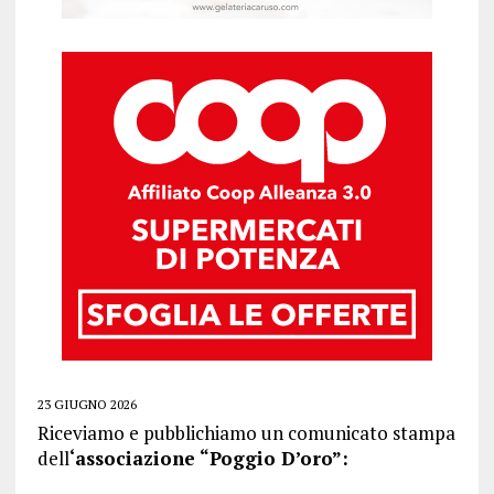
23 GIUGNO 2026
Riceviamo e pubblichiamo un comunicato stampa
dell
‘associazione “Poggio D’oro”: