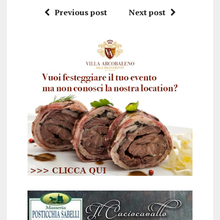
Previous post
Next post