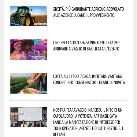
Siccità, più carburante agricolo agevolato
alle aziende lucane: il provvedimento
Uno spettacolo senza precedenti sta per
arrivare a Vaglio di Basilicata! L’evento
Lotta alle frodi agroalimentari: vantaggi
concreti per i consumatori lucani. Le novità
Mostra “Caravaggio. Narciso, il mito di un
capolavoro” a Potenza: APT Basilicata
lancia la manifestazione di interesse per
Tour Operator, Agenzie e Guide Turistiche. I
dettagli