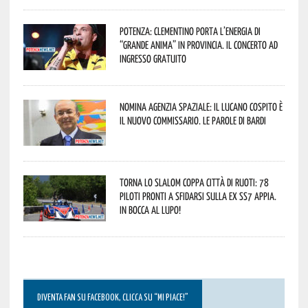
Potenza: Clementino porta l’energia di
“Grande Anima” in provincia. Il concerto ad
ingresso gratuito
Nomina Agenzia Spaziale: il lucano Cospito è
il nuovo commissario. Le parole di Bardi
Torna lo Slalom Coppa Città di Ruoti: 78
piloti pronti a sfidarsi sulla ex SS7 Appia.
In bocca al lupo!
DIVENTA FAN SU FACEBOOK, CLICCA SU “MI PIACE!”