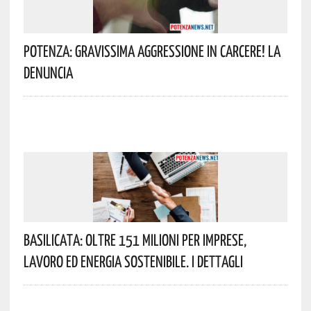
Potenza: Gravissima Aggressione In Carcere! La
Denuncia
Basilicata: Oltre 151 Milioni Per Imprese,
Lavoro Ed Energia Sostenibile. I Dettagli