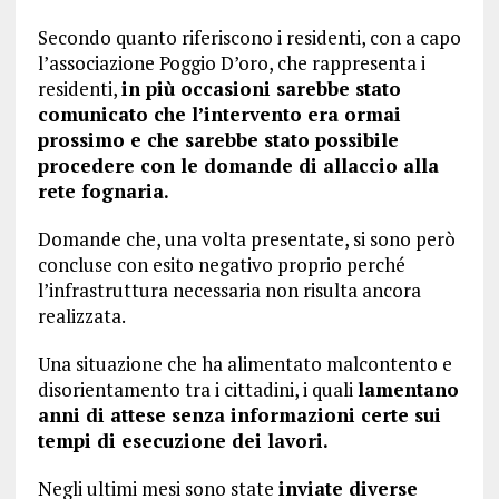
Secondo quanto riferiscono i residenti, con a capo
l’associazione Poggio D’oro, che rappresenta i
residenti,
in più occasioni sarebbe stato
comunicato che l’intervento era ormai
prossimo e che sarebbe stato possibile
procedere con le domande di allaccio alla
rete fognaria.
Domande che, una volta presentate, si sono però
concluse con esito negativo proprio perché
l’infrastruttura necessaria non risulta ancora
realizzata.
Una situazione che ha alimentato malcontento e
disorientamento tra i cittadini, i quali
lamentano
anni di attese senza informazioni certe sui
tempi di esecuzione dei lavori.
Negli ultimi mesi sono state
inviate diverse