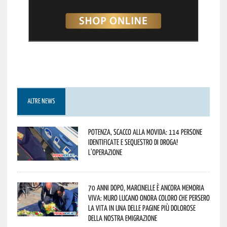
ALTRE NEWS
Potenza, scacco alla movida: 114 persone
identificate e sequestro di droga!
L’operazione
70 anni dopo, Marcinelle è ancora memoria
viva: Muro Lucano onora coloro che persero
la vita in una delle pagine più dolorose
della nostra emigrazione