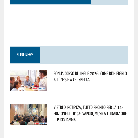
ALTRE NEWS
Bonus corso di lingue 2026, come richiederlo
all’INPS e a chi spetta
Vietri di Potenza, tutto pronto per la 12^
Edizione di Tipica: sapori, musica e tradizione.
Il programma