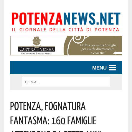
MENU
Potenza, Fognatura
Fantasma: 160 Famiglie