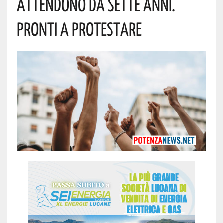
Attendono Da Sette Anni.
Pronti A Protestare