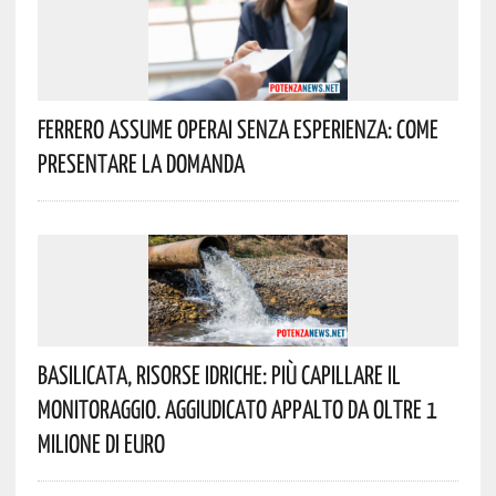
Ferrero Assume Operai Senza Esperienza: Come
Presentare La Domanda
Basilicata, Risorse Idriche: Più Capillare Il
Monitoraggio. Aggiudicato Appalto Da Oltre 1
Milione Di Euro