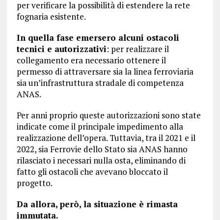
per verificare la possibilità di estendere la rete
fognaria esistente.
In quella fase emersero alcuni ostacoli
tecnici e autorizzativi
: per realizzare il
collegamento era necessario ottenere il
permesso di attraversare sia la linea ferroviaria
sia un’infrastruttura stradale di competenza
ANAS.
Per anni proprio queste autorizzazioni sono state
indicate come il principale impedimento alla
realizzazione dell’opera. Tuttavia, tra il 2021 e il
2022, sia Ferrovie dello Stato sia ANAS hanno
rilasciato i necessari nulla osta, eliminando di
fatto gli ostacoli che avevano bloccato il
progetto.
Da allora, però, la situazione è rimasta
immutata.