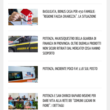
Basilicata, Bonus casa per 450 famiglie:
“Regione faccia chiarezza”. La situazione
Potenza, maxisequestro della Guardia di
Finanza in provincia: oltre duemila prodotti
non sicuri ritirati dal mercato! Cosa hanno
scoperto
Potenza, incidente poco fa! 118 sul posto
Potenza e San Chirico Raparo insieme per
dare vita alla rete dei “Comuni Lucani in
Fiore”. I dettagli