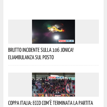
Brutto Incidente Sulla 106 Jonica!
Eliambulanza Sul Posto
Coppa Italia: Ecco Com’è Terminata La Partita