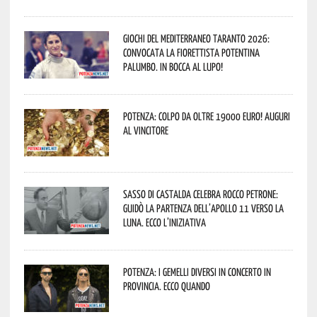
Giochi del Mediterraneo Taranto 2026:
convocata la fiorettista potentina
Palumbo. In bocca al lupo!
Potenza: colpo da oltre 19000 Euro! Auguri
al vincitore
Sasso di Castalda celebra Rocco Petrone:
guidò la partenza dell’Apollo 11 verso la
Luna. Ecco l’iniziativa
Potenza: i Gemelli DiVersi in concerto in
provincia. Ecco quando