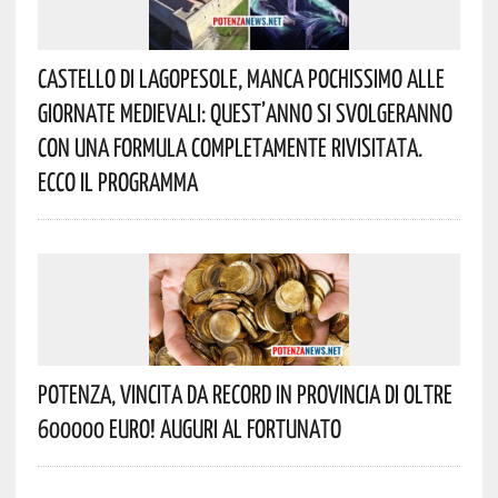
Castello Di Lagopesole, Manca Pochissimo Alle
Giornate Medievali: Quest’anno Si Svolgeranno
Con Una Formula Completamente Rivisitata.
Ecco Il Programma
Potenza, Vincita Da Record In Provincia Di Oltre
600000 Euro! Auguri Al Fortunato