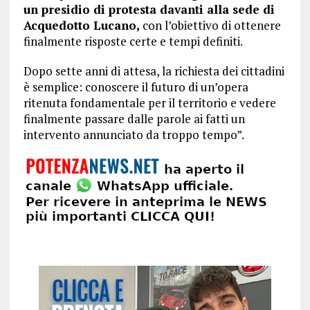
un presidio di protesta davanti alla sede di
Acquedotto Lucano,
con l’obiettivo di ottenere
finalmente risposte certe e tempi definiti.
Dopo sette anni di attesa, la richiesta dei cittadini
è semplice: conoscere il futuro di un’opera
ritenuta fondamentale per il territorio e vedere
finalmente passare dalle parole ai fatti un
intervento annunciato da troppo tempo”.