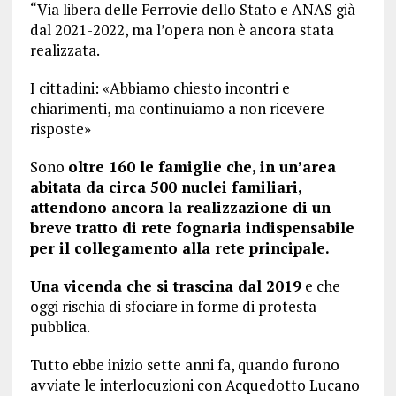
“Via libera delle Ferrovie dello Stato e ANAS già
dal 2021-2022, ma l’opera non è ancora stata
realizzata.
I cittadini: «Abbiamo chiesto incontri e
chiarimenti, ma continuiamo a non ricevere
risposte»
Sono
oltre 160 le famiglie che, in un’area
abitata da circa 500 nuclei familiari,
attendono ancora la realizzazione di un
breve tratto di rete fognaria indispensabile
per il collegamento alla rete principale.
Una vicenda che si trascina dal 2019
e che
oggi rischia di sfociare in forme di protesta
pubblica.
Tutto ebbe inizio sette anni fa, quando furono
avviate le interlocuzioni con Acquedotto Lucano