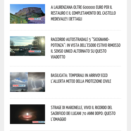
A Laurenzana oltre 600000 euro per il
restauro e il completamento del Castello
Medievale! I dettagli
Raccordo Autostradale 5 “Sicignano-
Potenza”: in vista dell’esodo estivo rimosso
il senso unico alternato su questo
viadotto
Basilicata: temporali in arrivo! Ecco
l’allerta meteo della Protezione civile
Strage di Marcinelle, vivo il ricordo del
sacrificio dei lucani 70 anni dopo: questo
l’omaggio