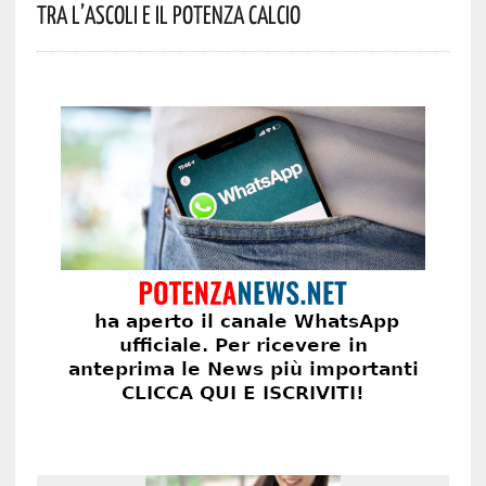
Tra L’Ascoli E Il Potenza Calcio