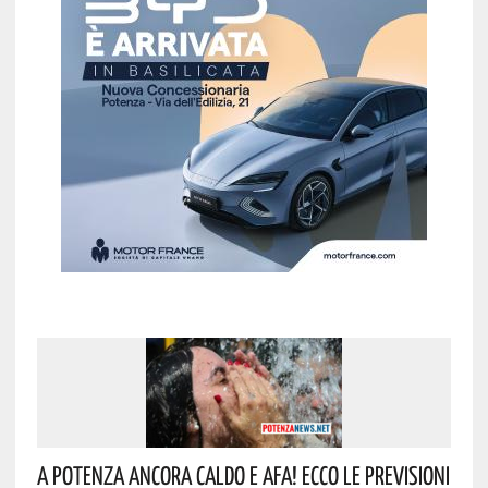
A Potenza Ancora Caldo E Afa! Ecco Le Previsioni