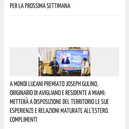
Per La Prossima Settimana
A Mondi Lucani Premiato Joseph Gulino,
Originario Di Avigliano E Residente A Miami:
Metterà A Disposizione Del Territorio Le Sue
Esperienze E Relazioni Maturate All’estero.
Complimenti