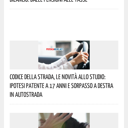
Codice Della Strada, Le Novità Allo Studio:
Ipotesi Patente A 17 Anni E Sorpasso A Destra
In Autostrada