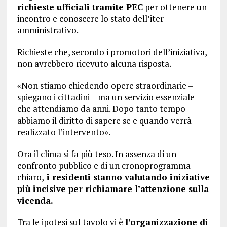
richieste ufficiali tramite PEC
per ottenere un
incontro e conoscere lo stato dell’iter
amministrativo.
Richieste che, secondo i promotori dell’iniziativa,
non avrebbero ricevuto alcuna risposta.
«Non stiamo chiedendo opere straordinarie –
spiegano i cittadini – ma un servizio essenziale
che attendiamo da anni. Dopo tanto tempo
abbiamo il diritto di sapere se e quando verrà
realizzato l’intervento».
Ora il clima si fa più teso. In assenza di un
confronto pubblico e di un cronoprogramma
chiaro,
i residenti stanno valutando iniziative
più incisive per richiamare l’attenzione sulla
vicenda.
Tra le ipotesi sul tavolo vi è
l’organizzazione di