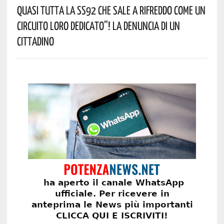
Quasi Tutta La SS92 Che Sale A Rifreddo Come Un
Circuito Loro Dedicato”! La Denuncia Di Un
Cittadino