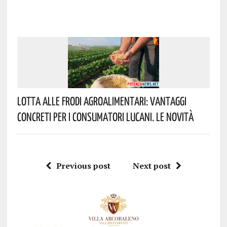
Lotta Alle Frodi Agroalimentari: Vantaggi
Concreti Per I Consumatori Lucani. Le Novità
Previous post
Next post