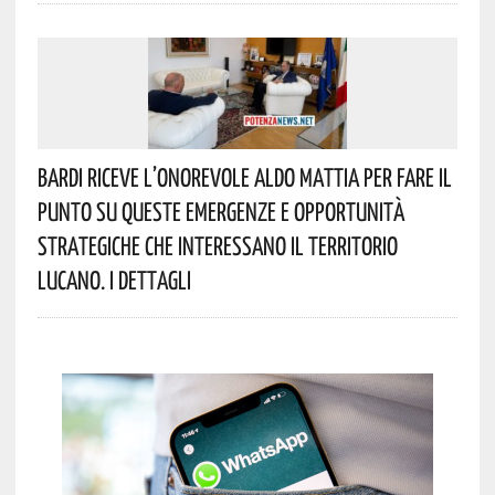
Bardi Riceve L’onorevole Aldo Mattia Per Fare Il
Punto Su Queste Emergenze E Opportunità
Strategiche Che Interessano Il Territorio
Lucano. I Dettagli