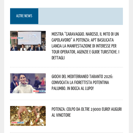
ALTRE NEWS
Mostra “Caravaggio. Narciso, il mito di un
capolavoro” a Potenza: APT Basilicata
lancia la manifestazione di interesse per
Tour Operator, Agenzie e Guide Turistiche. I
dettagli
Giochi del Mediterraneo Taranto 2026:
convocata la fiorettista potentina
Palumbo. In bocca al lupo!
Potenza: colpo da oltre 19000 Euro! Auguri
al vincitore