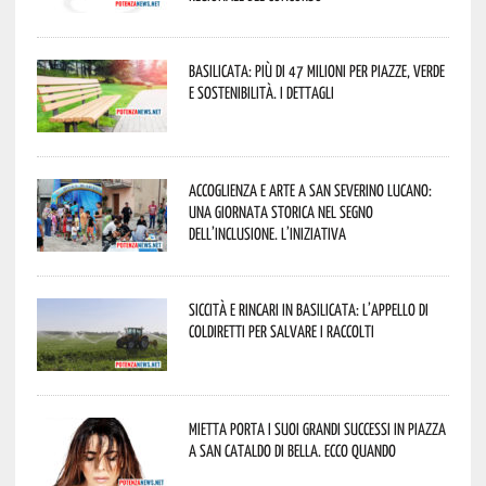
Basilicata: più di 47 milioni per piazze, verde
e sostenibilità. I dettagli
Accoglienza e arte a San Severino Lucano:
una giornata storica nel segno
dell’inclusione. L’iniziativa
Siccità e rincari in Basilicata: l’appello di
Coldiretti per salvare i raccolti
Mietta porta i suoi grandi successi in piazza
a San Cataldo di Bella. Ecco quando