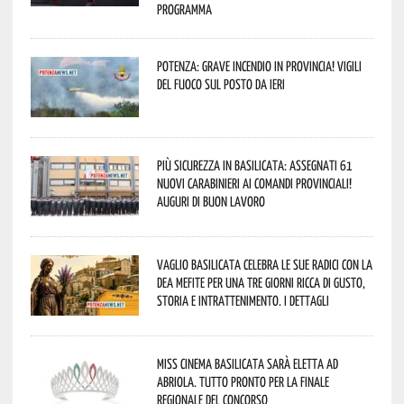
programma
Potenza: grave incendio in Provincia! Vigili
del fuoco sul posto da ieri
Più sicurezza in Basilicata: assegnati 61
nuovi Carabinieri ai Comandi provinciali!
Auguri di buon lavoro
Vaglio Basilicata celebra le sue radici con la
Dea Mefite per una tre giorni ricca di gusto,
storia e intrattenimento. I dettagli
Miss Cinema Basilicata sarà eletta ad
Abriola. Tutto pronto per la finale
regionale del concorso