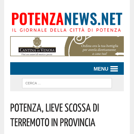
MENU
Potenza, Lieve Scossa Di
Terremoto In Provincia