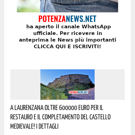
A Laurenzana Oltre 600000 Euro Per Il
Restauro E Il Completamento Del Castello
Medievale! I Dettagli