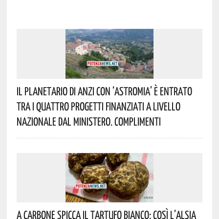
Il Planetario Di Anzi Con ‘Astromia’ È Entrato
Tra I Quattro Progetti Finanziati A Livello
Nazionale Dal Ministero. Complimenti
A Carbone Spicca Il Tartufo Bianco: Così L’Alsia