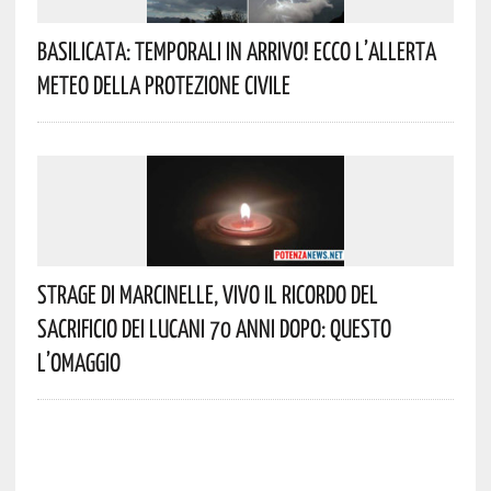
Basilicata: Temporali In Arrivo! Ecco L’allerta
Meteo Della Protezione Civile
Strage Di Marcinelle, Vivo Il Ricordo Del
Sacrificio Dei Lucani 70 Anni Dopo: Questo
L’omaggio