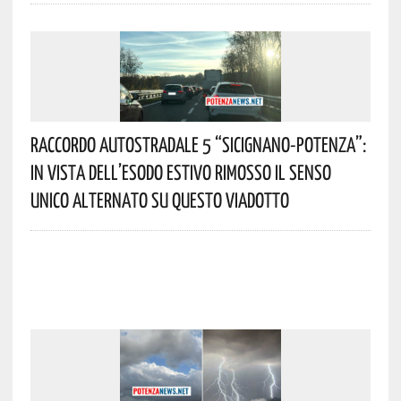
Raccordo Autostradale 5 “Sicignano-Potenza”:
In Vista Dell’esodo Estivo Rimosso Il Senso
Unico Alternato Su Questo Viadotto