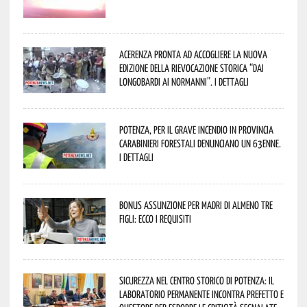
Acerenza pronta ad accogliere la nuova
edizione della rievocazione storica “Dai
Longobardi ai Normanni”. I dettagli
Potenza, per il grave incendio in Provincia
Carabinieri forestali denunciano un 63enne.
I dettagli
Bonus assunzione per madri di almeno tre
figli: ecco i requisiti
Sicurezza nel Centro Storico di Potenza: il
Laboratorio Permanente incontra Prefetto e