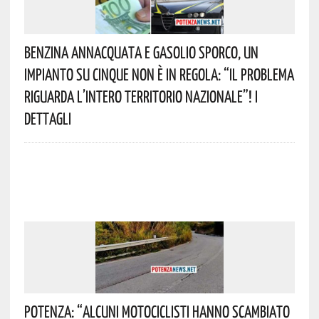
Benzina Annacquata E Gasolio Sporco, Un
Impianto Su Cinque Non È In Regola: “il Problema
Riguarda L’intero Territorio Nazionale”! I
Dettagli
Potenza: “alcuni Motociclisti Hanno Scambiato