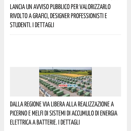
Lancia Un Avviso Pubblico Per Valorizzarlo
Rivolto A Grafici, Designer Professionisti E
Studenti. I Dettagli
Dalla Regione Via Libera Alla Realizzazione A
Picerno E Melfi Di Sistemi Di Accumulo Di Energia
Elettrica A Batterie. I Dettagli