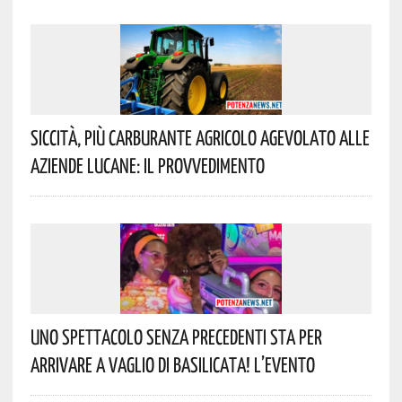
Siccità, Più Carburante Agricolo Agevolato Alle
Aziende Lucane: Il Provvedimento
Uno Spettacolo Senza Precedenti Sta Per
Arrivare A Vaglio Di Basilicata! L’evento