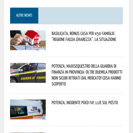
ALTRE NEWS
Basilicata, Bonus casa per 450 famiglie:
“Regione faccia chiarezza”. La situazione
Potenza, maxisequestro della Guardia di
Finanza in provincia: oltre duemila prodotti
non sicuri ritirati dal mercato! Cosa hanno
scoperto
Potenza, incidente poco fa! 118 sul posto