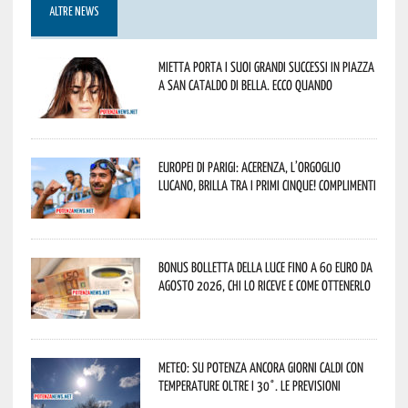
ALTRE NEWS
Mietta porta i suoi grandi successi in piazza
a San Cataldo di Bella. Ecco quando
Europei di Parigi: Acerenza, l’orgoglio
lucano, brilla tra i primi cinque! Complimenti
Bonus bolletta della luce fino a 60 euro da
agosto 2026, chi lo riceve e come ottenerlo
Meteo: su Potenza ancora giorni caldi con
temperature oltre i 30°. Le previsioni