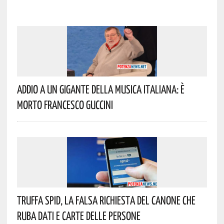
Addio A Un Gigante Della Musica Italiana: È
Morto Francesco Guccini
Truffa Spid, La Falsa Richiesta Del Canone Che
Ruba Dati E Carte Delle Persone