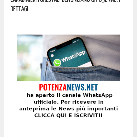
Dettagli