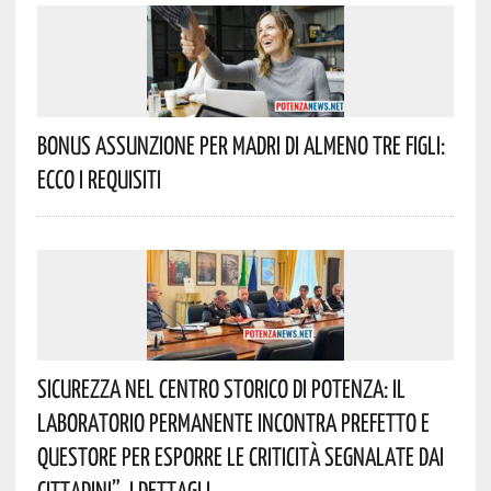
Bonus Assunzione Per Madri Di Almeno Tre Figli:
Ecco I Requisiti
Sicurezza Nel Centro Storico Di Potenza: Il
Laboratorio Permanente Incontra Prefetto E
Questore Per Esporre Le Criticità Segnalate Dai
Cittadini”. I Dettagli