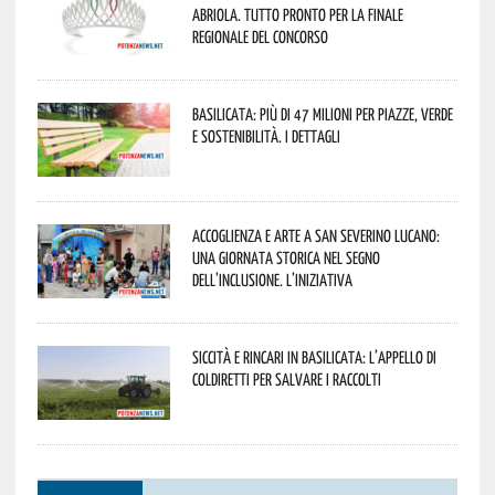
Abriola. Tutto pronto per la finale
regionale del concorso
Basilicata: più di 47 milioni per piazze, verde
e sostenibilità. I dettagli
Accoglienza e arte a San Severino Lucano:
una giornata storica nel segno
dell’inclusione. L’iniziativa
Siccità e rincari in Basilicata: l’appello di
Coldiretti per salvare i raccolti