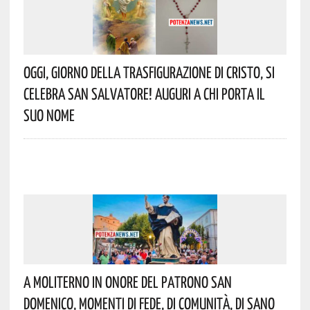
Oggi, Giorno Della Trasfigurazione Di Cristo, Si
Celebra San Salvatore! Auguri A Chi Porta Il
Suo Nome
A Moliterno In Onore Del Patrono San
Domenico, Momenti Di Fede, Di Comunità, Di Sano