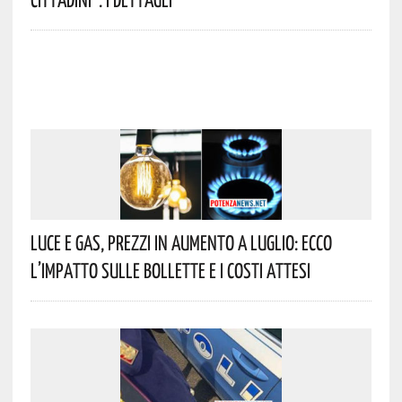
Luce E Gas, Prezzi In Aumento A Luglio: Ecco
L’impatto Sulle Bollette E I Costi Attesi