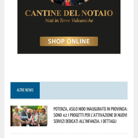
ALTRE NEWS
Potenza, asilo nido inaugurato in provincia:
sono 42 i progetti per l’attivazione di nuovi
servizi dedicati all’infanzia. I dettagli