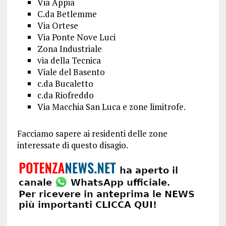
Via Appia
C.da Betlemme
Via Ortese
Via Ponte Nove Luci
Zona Industriale
via della Tecnica
Viale del Basento
c.da Bucaletto
c.da Riofreddo
Via Macchia San Luca e zone limitrofe.
Facciamo sapere ai residenti delle zone
interessate di questo disagio.