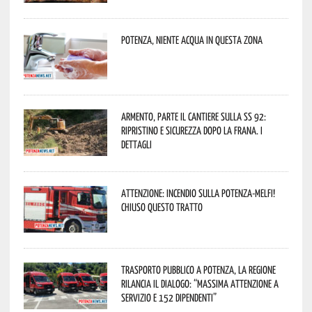
Potenza, niente acqua in questa zona
Armento, parte il cantiere sulla SS 92:
ripristino e sicurezza dopo la frana. I
dettagli
Attenzione: incendio sulla Potenza-Melfi!
Chiuso questo tratto
Trasporto pubblico a Potenza, la Regione
rilancia il dialogo: “Massima attenzione a
servizio e 152 dipendenti”