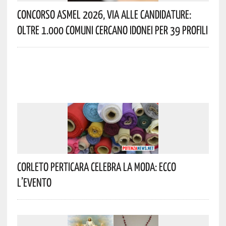
Concorso Asmel 2026, Via Alle Candidature:
Oltre 1.000 Comuni Cercano Idonei Per 39 Profili
Corleto Perticara Celebra La Moda: Ecco
L’evento