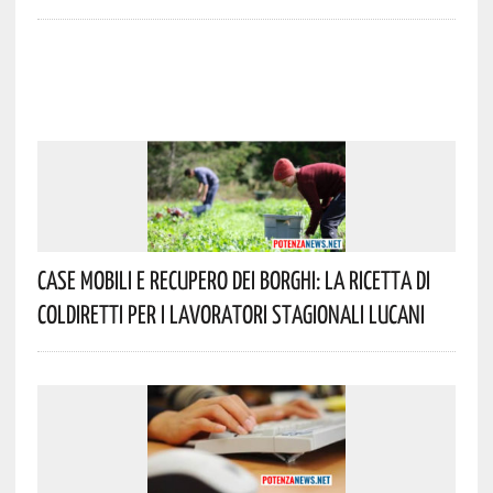
Case Mobili E Recupero Dei Borghi: La Ricetta Di
Coldiretti Per I Lavoratori Stagionali Lucani