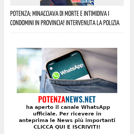
Potenza: Minacciava Di Morte E Intimidiva I
Condomini In Provincia! Intervenuta La Polizia