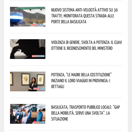
Nuovo sistema anti-velocità attivo su 36
tratte: monitorata questa strada alle
porte della Basilicata
Violenza di genere, svolta a Potenza: il CUAV
ottiene il riconoscimento del Ministero
Potenza, “Le Madri della Costituzione”
iniziano il loro viaggio in provincia: i
dettagli
Basilicata, trasporto pubblico locale: “Gap
della mobilità, serve una svolta”. La
situazione