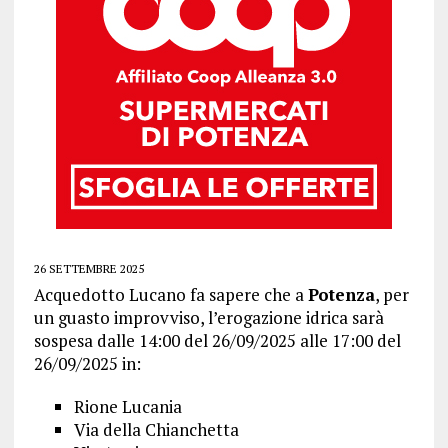
26 SETTEMBRE 2025
Acquedotto Lucano fa sapere che a
Potenza
, per
un guasto improvviso, l’erogazione idrica sarà
sospesa dalle 14:00 del 26/09/2025 alle 17:00 del
26/09/2025 in:
Rione Lucania
Via della Chianchetta