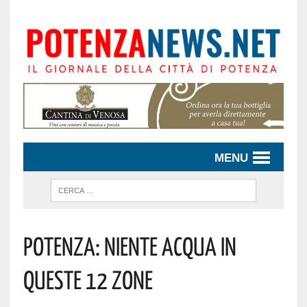
MENU
Potenza: Niente Acqua In
Queste 12 Zone