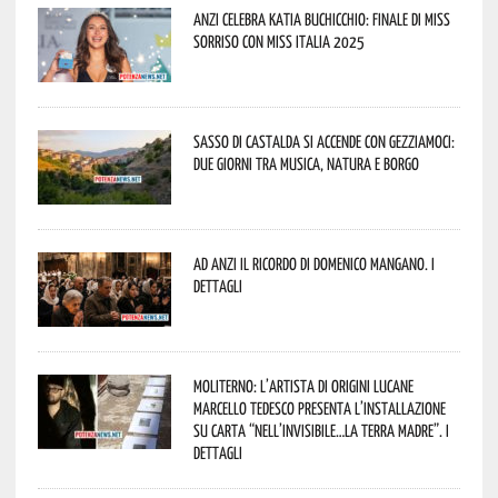
Anzi celebra Katia Buchicchio: finale di Miss
Sorriso con Miss Italia 2025
Sasso di Castalda si accende con Gezziamoci:
due giorni tra musica, natura e borgo
Ad Anzi il ricordo di Domenico Mangano. I
dettagli
Moliterno: l’artista di origini lucane
Marcello Tedesco presenta l’installazione
su carta “Nell’invisibile…la terra madre”. I
dettagli