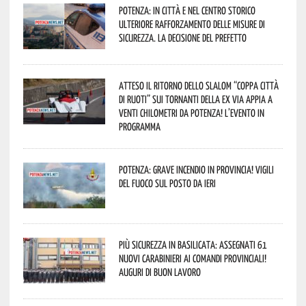
Potenza: in città e nel centro storico
ulteriore rafforzamento delle misure di
sicurezza. La decisione del Prefetto
Atteso il ritorno dello slalom “Coppa Città
di Ruoti” sui tornanti della ex via Appia a
venti chilometri da Potenza! L’evento in
programma
Potenza: grave incendio in Provincia! Vigili
del fuoco sul posto da ieri
Più sicurezza in Basilicata: assegnati 61
nuovi Carabinieri ai Comandi provinciali!
Auguri di buon lavoro