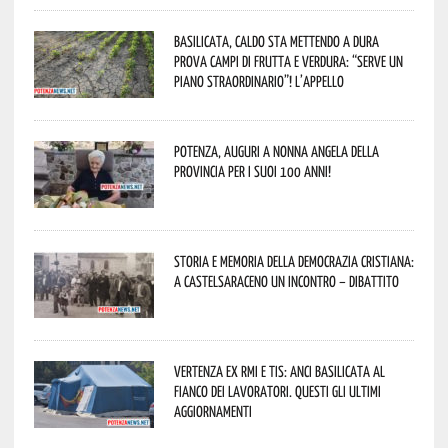
Basilicata, caldo sta mettendo a dura
prova campi di frutta e verdura: “Serve un
piano straordinario”! L’appello
Potenza, auguri a nonna Angela della
provincia per i suoi 100 anni!
Storia e memoria della Democrazia Cristiana:
a Castelsaraceno un incontro – dibattito
Vertenza ex RMI e TIS: ANCI Basilicata al
fianco dei lavoratori. Questi gli ultimi
aggiornamenti