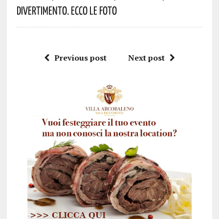
Divertimento. Ecco Le Foto
Previous post
Next post