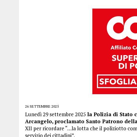
26 SETTEMBRE 2025
Lunedì 29 settembre 2025
la Polizia di Stato
Arcangelo, proclamato Santo Patrono della 
XII per ricordare “…la lotta che il poliziotto co
servizio dei cittadini”.