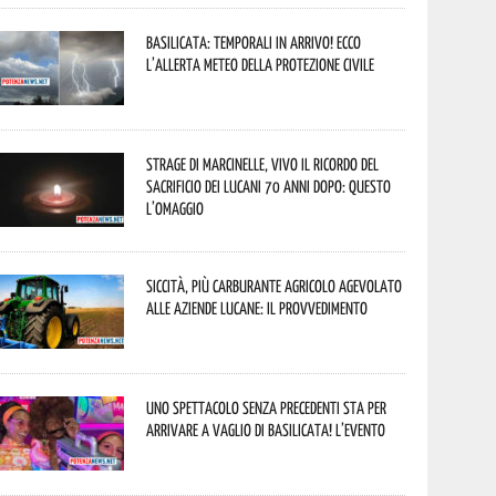
Basilicata: temporali in arrivo! Ecco
l’allerta meteo della Protezione civile
Strage di Marcinelle, vivo il ricordo del
sacrificio dei lucani 70 anni dopo: questo
l’omaggio
Siccità, più carburante agricolo agevolato
alle aziende lucane: il provvedimento
Uno spettacolo senza precedenti sta per
arrivare a Vaglio di Basilicata! L’evento