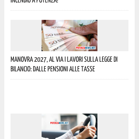
Manovra 2027, Al Via I Lavori Sulla Legge Di
Bilancio: Dalle Pensioni Alle Tasse