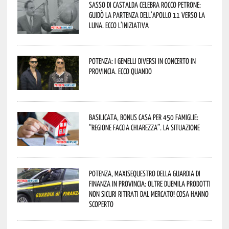
Sasso di Castalda celebra Rocco Petrone:
guidò la partenza dell’Apollo 11 verso la
Luna. Ecco l’iniziativa
Potenza: i Gemelli DiVersi in concerto in
provincia. Ecco quando
Basilicata, Bonus casa per 450 famiglie:
“Regione faccia chiarezza”. La situazione
Potenza, maxisequestro della Guardia di
Finanza in provincia: oltre duemila prodotti
non sicuri ritirati dal mercato! Cosa hanno
scoperto