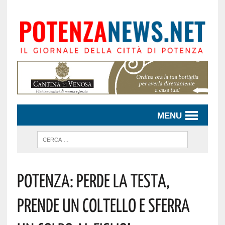
MENU
POTENZA: PERDE LA TESTA,
PRENDE UN COLTELLO E SFERRA