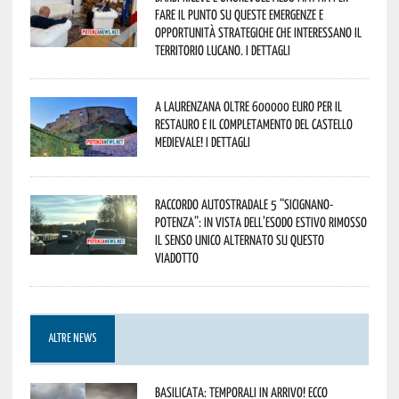
fare il punto su queste emergenze e
opportunità strategiche che interessano il
territorio lucano. I dettagli
A Laurenzana oltre 600000 euro per il
restauro e il completamento del Castello
Medievale! I dettagli
Raccordo Autostradale 5 “Sicignano-
Potenza”: in vista dell’esodo estivo rimosso
il senso unico alternato su questo
viadotto
ALTRE NEWS
Basilicata: temporali in arrivo! Ecco