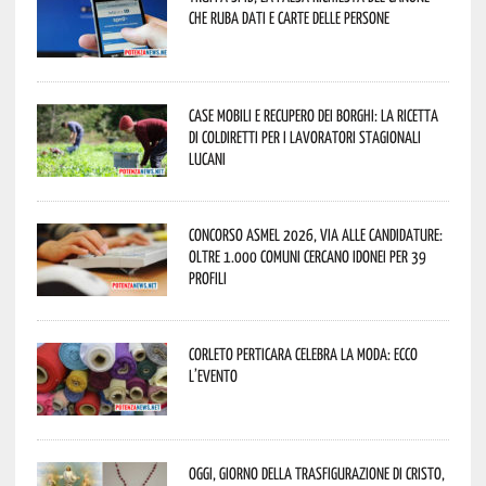
che ruba dati e carte delle persone
Case mobili e recupero dei borghi: la ricetta
di Coldiretti per i lavoratori stagionali
lucani
Concorso Asmel 2026, via alle candidature:
oltre 1.000 Comuni cercano idonei per 39
profili
Corleto Perticara celebra la moda: ecco
l’evento
Oggi, giorno della Trasfigurazione di Cristo,