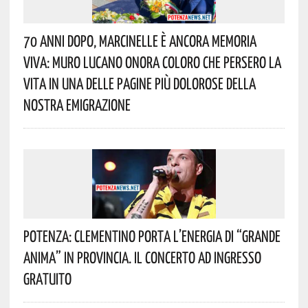
70 Anni Dopo, Marcinelle È Ancora Memoria
Viva: Muro Lucano Onora Coloro Che Persero La
Vita In Una Delle Pagine Più Dolorose Della
Nostra Emigrazione
Potenza: Clementino Porta L’energia Di “Grande
Anima” In Provincia. Il Concerto Ad Ingresso
Gratuito