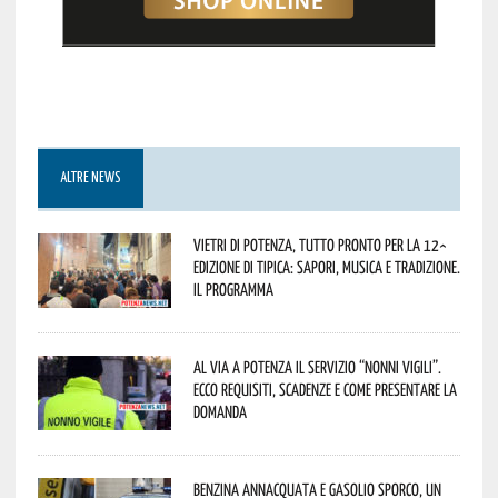
ALTRE NEWS
Vietri di Potenza, tutto pronto per la 12^
Edizione di Tipica: sapori, musica e tradizione.
Il programma
Al via a Potenza il servizio “Nonni Vigili”.
Ecco requisiti, scadenze e come presentare la
domanda
Benzina annacquata e gasolio sporco, un