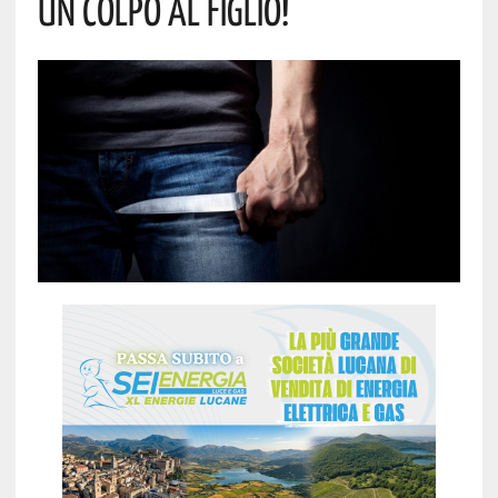
UN COLPO AL FIGLIO!