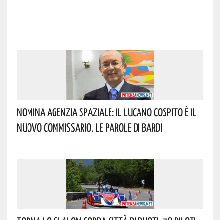
Nomina Agenzia Spaziale: Il Lucano Cospito È Il
Nuovo Commissario. Le Parole Di Bardi