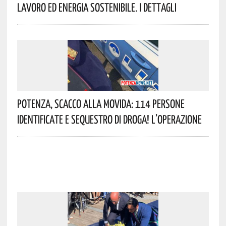
Lavoro Ed Energia Sostenibile. I Dettagli
Potenza, Scacco Alla Movida: 114 Persone
Identificate E Sequestro Di Droga! L’operazione