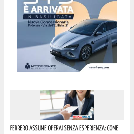
Ferrero Assume Operai Senza Esperienza: Come