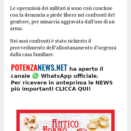
Le operazioni dei militari si sono così concluse
con la denuncia a piede libero nei confronti del
genitore, per minaccia aggravata dall’uso di un
arma.
Nei suoi confronti è stato richiesto il
provvedimento dell’allontanamento d’urgenza
dalla casa familiare.