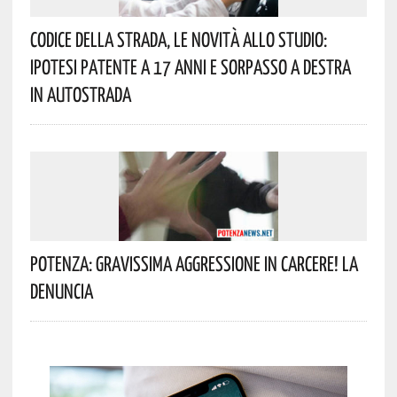
Codice Della Strada, Le Novità Allo Studio:
Ipotesi Patente A 17 Anni E Sorpasso A Destra
In Autostrada
Potenza: Gravissima Aggressione In Carcere! La
Denuncia