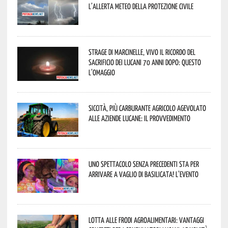
l’allerta meteo della Protezione civile
Strage di Marcinelle, vivo il ricordo del
sacrificio dei lucani 70 anni dopo: questo
l’omaggio
Siccità, più carburante agricolo agevolato
alle aziende lucane: il provvedimento
Uno spettacolo senza precedenti sta per
arrivare a Vaglio di Basilicata! L’evento
Lotta alle frodi agroalimentari: vantaggi