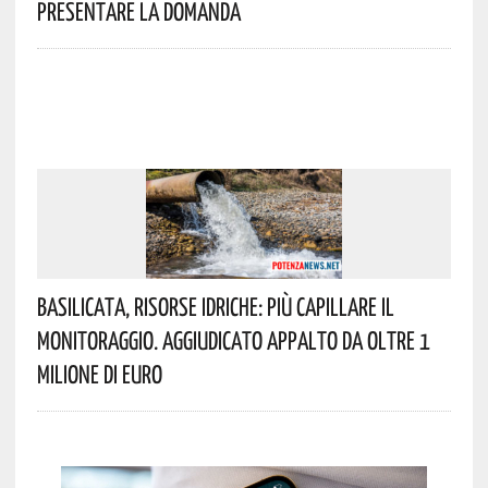
Presentare La Domanda
Basilicata, Risorse Idriche: Più Capillare Il
Monitoraggio. Aggiudicato Appalto Da Oltre 1
Milione Di Euro