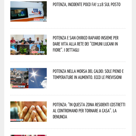
Potenza, incidente poco fa! 118 sul posto
Potenza e San Chirico Raparo insieme per
dare vita alla rete dei “Comuni Lucani in
Fiore”. I dettagli
Potenza nella morsa del caldo: sole pieno e
temperature in aumento. Ecco le previsioni
Potenza: “In questa zona residenti costretti
al contromano per tornare a casa”. La
denuncia