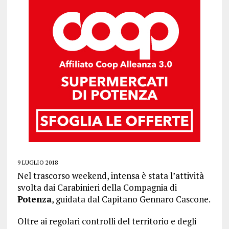
9 LUGLIO 2018
Nel trascorso weekend, intensa è stata l’attività
svolta dai Carabinieri della Compagnia di
Potenza
, guidata dal Capitano Gennaro Cascone.
Oltre ai regolari controlli del territorio e degli