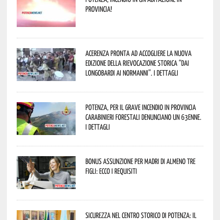
provincia!
Acerenza pronta ad accogliere la nuova
edizione della rievocazione storica “Dai
Longobardi ai Normanni”. I dettagli
Potenza, per il grave incendio in Provincia
Carabinieri forestali denunciano un 63enne.
I dettagli
Bonus assunzione per madri di almeno tre
figli: ecco i requisiti
Sicurezza nel Centro Storico di Potenza: il