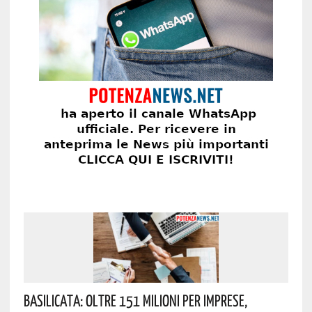
Basilicata: Oltre 151 Milioni Per Imprese,