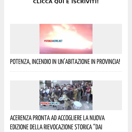
Potenza, Incendio In Un’abitazione In Provincia!
Acerenza Pronta Ad Accogliere La Nuova
Edizione Della Rievocazione Storica “Dai