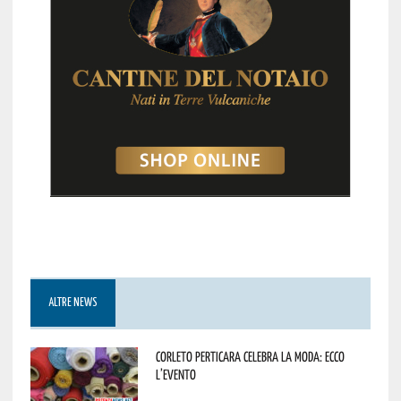
ALTRE NEWS
Corleto Perticara celebra la moda: ecco
l’evento