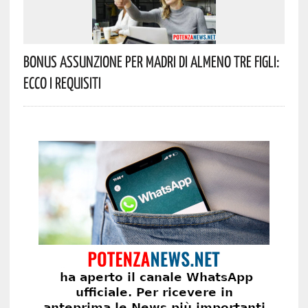
Bonus Assunzione Per Madri Di Almeno Tre Figli:
Ecco I Requisiti