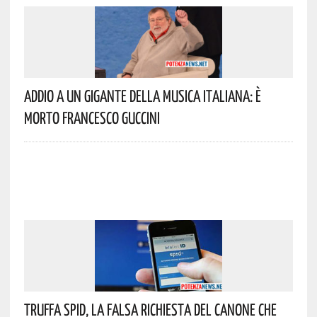
Addio A Un Gigante Della Musica Italiana: È
Morto Francesco Guccini
Truffa Spid, La Falsa Richiesta Del Canone Che