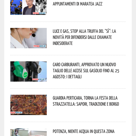
appuntamenti di Maratea Jazz
Luce e gas, stop alla truffa del “Sì”: la
novità per difendersi dalle chiamate
indesiderate
Caro carburanti, approvato un nuovo
taglio delle accise sul gasolio fino al 25
agosto: i dettagli
Guardia Perticara, torna la Festa della
Strazzatella: sapori, tradizione e borgo
Potenza, niente acqua in questa zona