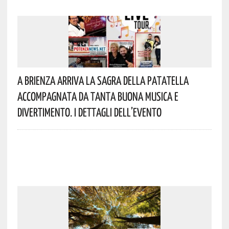
A Brienza Arriva La Sagra Della Patatella
Accompagnata Da Tanta Buona Musica E
Divertimento. I Dettagli Dell’evento