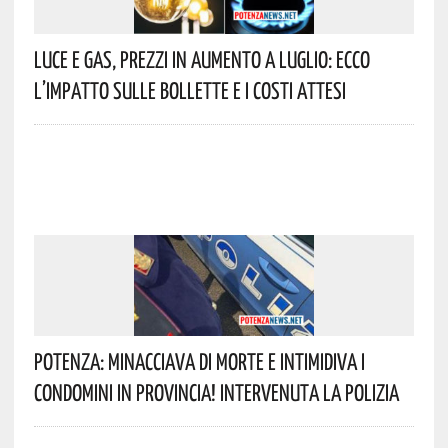
Luce E Gas, Prezzi In Aumento A Luglio: Ecco
L’impatto Sulle Bollette E I Costi Attesi
Potenza: Minacciava Di Morte E Intimidiva I
Condomini In Provincia! Intervenuta La Polizia