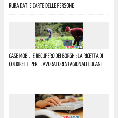
Ruba Dati E Carte Delle Persone
Case Mobili E Recupero Dei Borghi: La Ricetta Di
Coldiretti Per I Lavoratori Stagionali Lucani