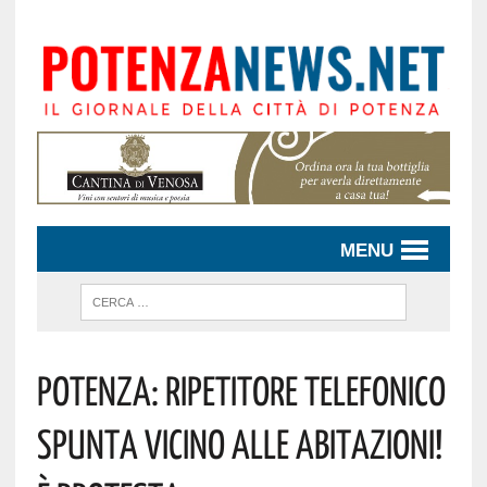
MENU
POTENZA: RIPETITORE TELEFONICO
SPUNTA VICINO ALLE ABITAZIONI!