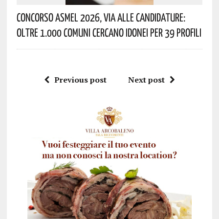
Concorso Asmel 2026, Via Alle Candidature:
Oltre 1.000 Comuni Cercano Idonei Per 39 Profili
Previous post
Next post