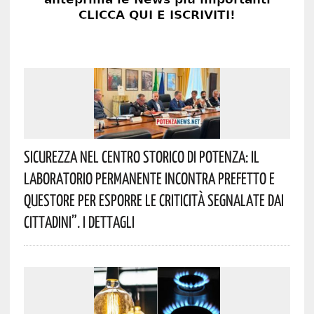
Sicurezza Nel Centro Storico Di Potenza: Il
Laboratorio Permanente Incontra Prefetto E
Questore Per Esporre Le Criticità Segnalate Dai
Cittadini”. I Dettagli