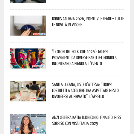
Bonus caldaia 2026, incentivi e regole: tutte
le novità in vigore
“I Colori del Folklore 2026”: gruppi
provenienti da diverse parti del mondo si
incontrano a Pignola. L’evento
Sanità lucana, liste d’attesa: “Troppi
costretti a scegliere tra aspettare mesi o
rivolgersi al privato”. L’appello
Anzi celebra Katia Buchicchio: finale di Miss
Sorriso con Miss Italia 2025