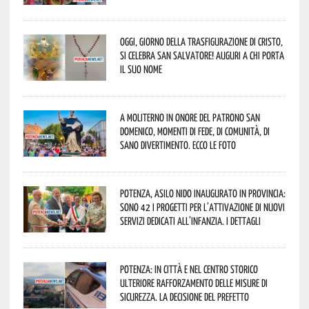
Oggi, giorno della Trasfigurazione di Cristo,
si celebra San Salvatore! Auguri a chi porta
il suo nome
A Moliterno in onore del Patrono San
Domenico, momenti di fede, di comunità, di
sano divertimento. Ecco le foto
Potenza, asilo nido inaugurato in provincia:
sono 42 i progetti per l’attivazione di nuovi
servizi dedicati all’infanzia. I dettagli
Potenza: in città e nel centro storico
ulteriore rafforzamento delle misure di
sicurezza. La decisione del Prefetto