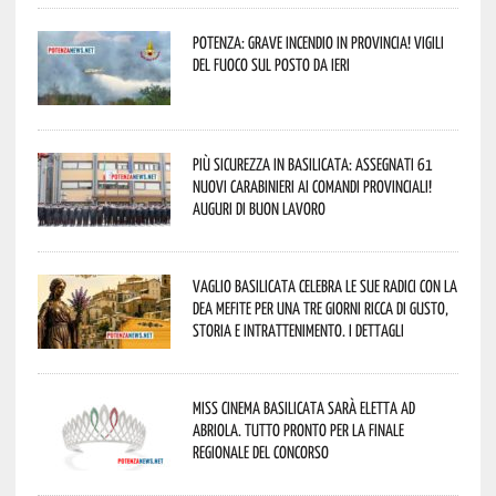
Potenza: grave incendio in Provincia! Vigili
del fuoco sul posto da ieri
Più sicurezza in Basilicata: assegnati 61
nuovi Carabinieri ai Comandi provinciali!
Auguri di buon lavoro
Vaglio Basilicata celebra le sue radici con la
Dea Mefite per una tre giorni ricca di gusto,
storia e intrattenimento. I dettagli
Miss Cinema Basilicata sarà eletta ad
Abriola. Tutto pronto per la finale
regionale del concorso