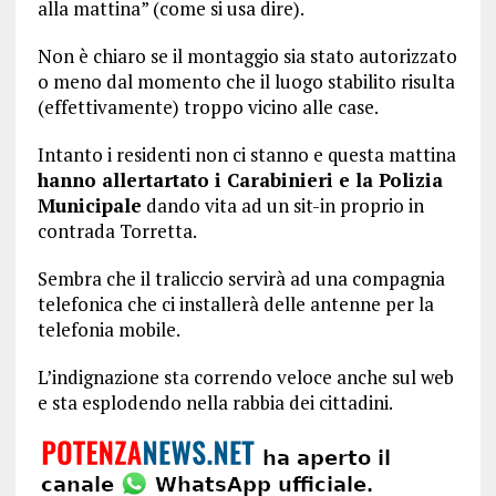
alla mattina” (come si usa dire).
Non è chiaro se il montaggio sia stato autorizzato
o meno dal momento che il luogo stabilito risulta
(effettivamente) troppo vicino alle case.
Intanto i residenti non ci stanno e questa mattina
hanno allertartato i Carabinieri e la Polizia
Municipale
dando vita ad un sit-in proprio in
contrada Torretta.
Sembra che il traliccio servirà ad una compagnia
telefonica che ci installerà delle antenne per la
telefonia mobile.
L’indignazione sta correndo veloce anche sul web
e sta esplodendo nella rabbia dei cittadini.