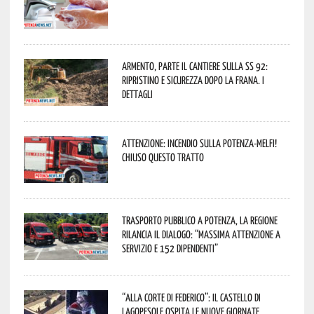
Armento, parte il cantiere sulla SS 92:
ripristino e sicurezza dopo la frana. I
dettagli
Attenzione: incendio sulla Potenza-Melfi!
Chiuso questo tratto
Trasporto pubblico a Potenza, la Regione
rilancia il dialogo: “Massima attenzione a
servizio e 152 dipendenti”
“Alla corte di Federico”: il Castello di
Lagopesole ospita le nuove Giornate