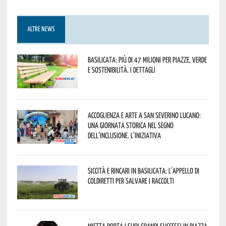
ALTRE NEWS
Basilicata: più di 47 milioni per piazze, verde
e sostenibilità. I dettagli
Accoglienza e arte a San Severino Lucano:
una giornata storica nel segno
dell’inclusione. L’iniziativa
Siccità e rincari in Basilicata: l’appello di
Coldiretti per salvare i raccolti