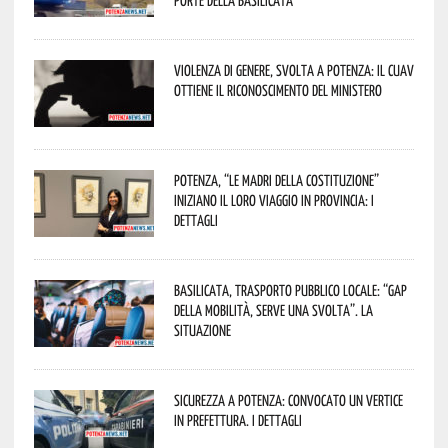
porte della Basilicata
Violenza di genere, svolta a Potenza: il CUAV
ottiene il riconoscimento del Ministero
Potenza, “Le Madri della Costituzione”
iniziano il loro viaggio in provincia: i
dettagli
Basilicata, trasporto pubblico locale: “Gap
della mobilità, serve una svolta”. La
situazione
Sicurezza a Potenza: convocato un vertice
in Prefettura. I dettagli