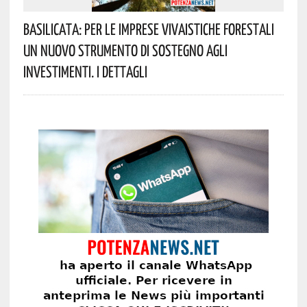
Basilicata: Per Le Imprese Vivaistiche Forestali
Un Nuovo Strumento Di Sostegno Agli
Investimenti. I Dettagli