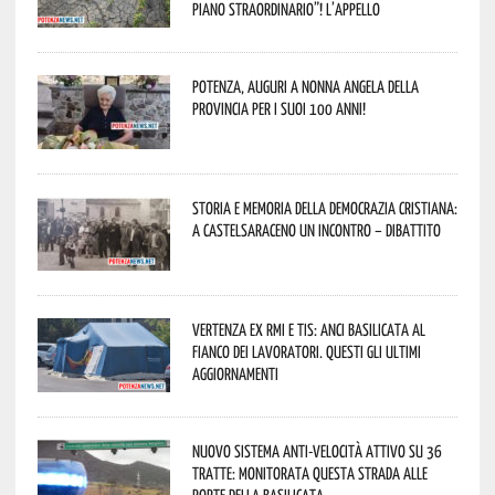
piano straordinario”! L’appello
Potenza, auguri a nonna Angela della
provincia per i suoi 100 anni!
Storia e memoria della Democrazia Cristiana:
a Castelsaraceno un incontro – dibattito
Vertenza ex RMI e TIS: ANCI Basilicata al
fianco dei lavoratori. Questi gli ultimi
aggiornamenti
Nuovo sistema anti-velocità attivo su 36
tratte: monitorata questa strada alle