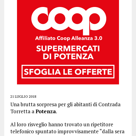
21 LUGLIO 2018
Una brutta sorpresa per gli abitanti di Contrada
Torretta a
Potenza
.
Al loro risveglio hanno trovato un ripetitore
telefonico spuntato improvvisamente “dalla sera