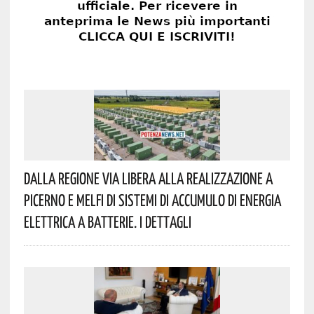
Dalla Regione Via Libera Alla Realizzazione A
Picerno E Melfi Di Sistemi Di Accumulo Di Energia
Elettrica A Batterie. I Dettagli