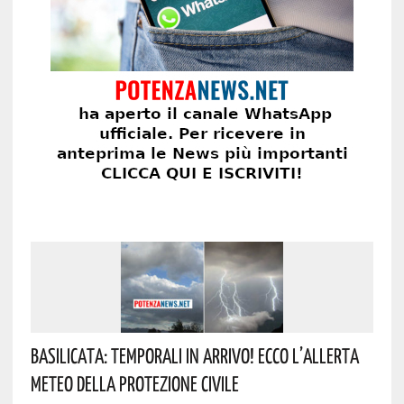
Basilicata: Temporali In Arrivo! Ecco L’allerta
Meteo Della Protezione Civile