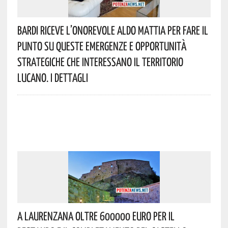
Bardi Riceve L’onorevole Aldo Mattia Per Fare Il
Punto Su Queste Emergenze E Opportunità
Strategiche Che Interessano Il Territorio
Lucano. I Dettagli
A Laurenzana Oltre 600000 Euro Per Il