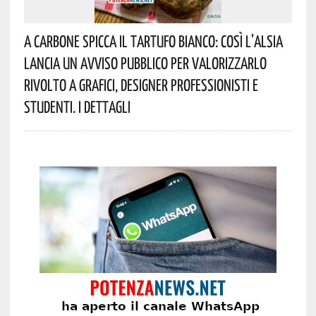
A Carbone Spicca Il Tartufo Bianco: Così L’Alsia
Lancia Un Avviso Pubblico Per Valorizzarlo
Rivolto A Grafici, Designer Professionisti E
Studenti. I Dettagli