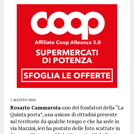
7 AGOSTO 2016
Rosario Cammarota
uno dei fondatori della “La
Quinta porta”, una unione di cittadini presente
sul territorio da qualche tempo e che ha sede in
via Mazzini, ieri ha postato delle foto scattate in