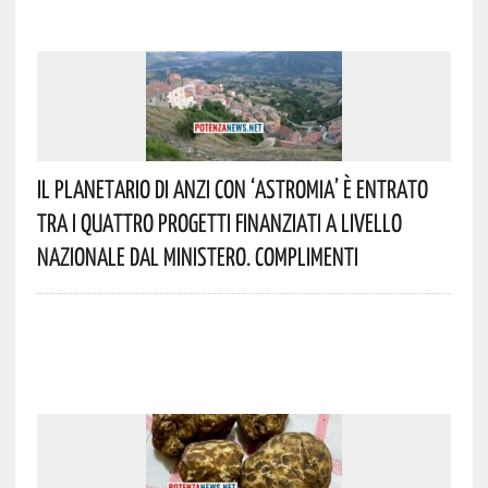
Il Planetario Di Anzi Con ‘Astromia’ È Entrato
Tra I Quattro Progetti Finanziati A Livello
Nazionale Dal Ministero. Complimenti