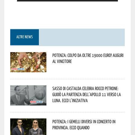
ALTRE NEWS
Potenza: colpo da oltre 19000 Euro! Auguri
al vincitore
Sasso di Castalda celebra Rocco Petrone:
guidò la partenza dell’Apollo 11 verso la
Luna. Ecco l’iniziativa
Potenza: i Gemelli DiVersi in concerto in
provincia. Ecco quando