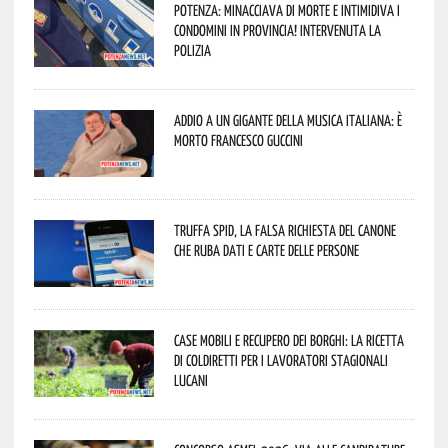
Potenza: minacciava di morte e intimidiva i
condomini in provincia! Intervenuta la
Polizia
Addio a un gigante della musica italiana: è
morto Francesco Guccini
Truffa Spid, la falsa richiesta del canone
che ruba dati e carte delle persone
Case mobili e recupero dei borghi: la ricetta
di Coldiretti per i lavoratori stagionali
lucani