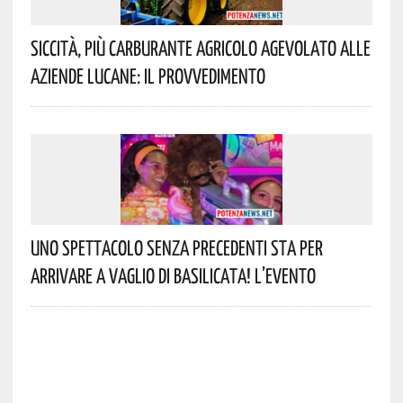
Siccità, Più Carburante Agricolo Agevolato Alle
Aziende Lucane: Il Provvedimento
Uno Spettacolo Senza Precedenti Sta Per
Arrivare A Vaglio Di Basilicata! L’evento