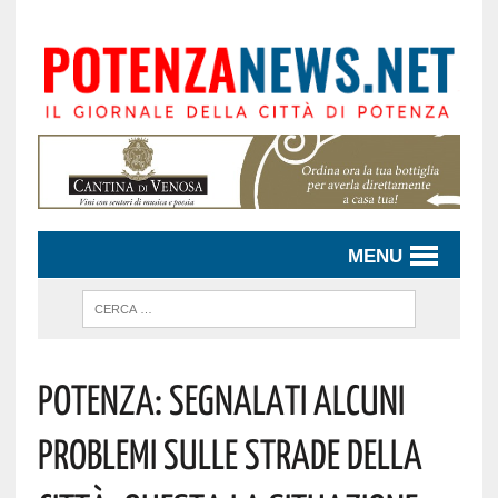
MENU
POTENZA: SEGNALATI ALCUNI
PROBLEMI SULLE STRADE DELLA