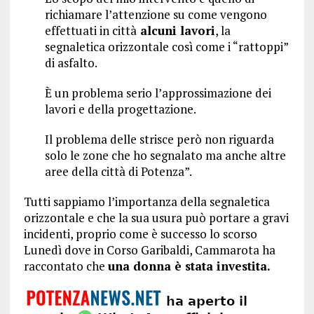
richiamare l’attenzione su come vengono
effettuati in città
alcuni lavori
, la
segnaletica orizzontale così come i “rattoppi”
di asfalto.
È un problema serio l’approssimazione dei
lavori e della progettazione.
Il problema delle strisce però non riguarda
solo le zone che ho segnalato ma anche altre
aree della città di Potenza”.
Tutti sappiamo l’importanza della segnaletica
orizzontale e che la sua usura può portare a gravi
incidenti, proprio come è successo lo scorso
Lunedì dove in Corso Garibaldi, Cammarota ha
raccontato che
una donna è stata investita.