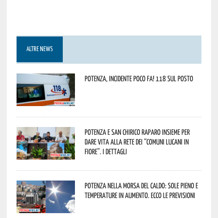
ALTRE NEWS
Potenza, incidente poco fa! 118 sul posto
Potenza e San Chirico Raparo insieme per
dare vita alla rete dei “Comuni Lucani in
Fiore”. I dettagli
Potenza nella morsa del caldo: sole pieno e
temperature in aumento. Ecco le previsioni