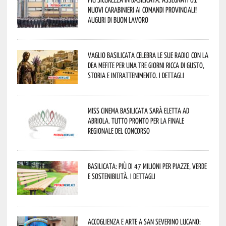
nuovi Carabinieri ai Comandi provinciali!
Auguri di buon lavoro
Vaglio Basilicata celebra le sue radici con la
Dea Mefite per una tre giorni ricca di gusto,
storia e intrattenimento. I dettagli
Miss Cinema Basilicata sarà eletta ad
Abriola. Tutto pronto per la finale
regionale del concorso
Basilicata: più di 47 milioni per piazze, verde
e sostenibilità. I dettagli
Accoglienza e arte a San Severino Lucano: