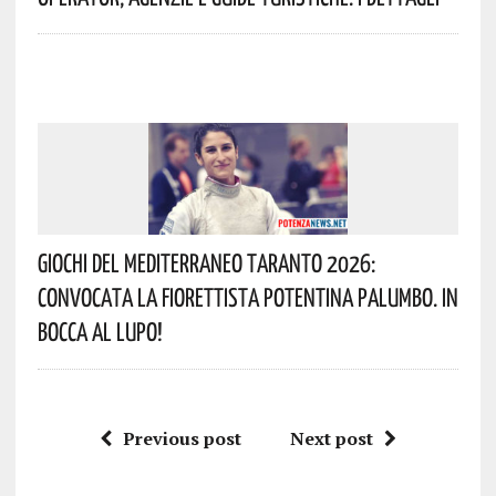
Giochi Del Mediterraneo Taranto 2026:
Convocata La Fiorettista Potentina Palumbo. In
Bocca Al Lupo!
Previous post
Next post