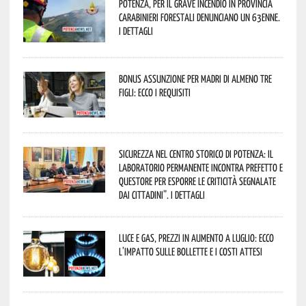
Potenza, per il grave incendio in Provincia
Carabinieri forestali denunciano un 63enne.
I dettagli
Bonus assunzione per madri di almeno tre
figli: ecco i requisiti
Sicurezza nel Centro Storico di Potenza: il
Laboratorio Permanente incontra Prefetto e
Questore per esporre le criticità segnalate
dai cittadini”. I dettagli
Luce e gas, prezzi in aumento a luglio: ecco
l’impatto sulle bollette e i costi attesi