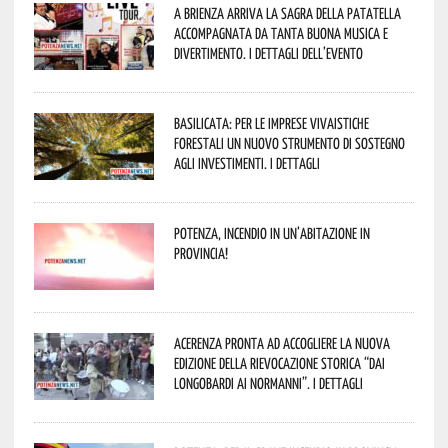
A Brienza arriva la Sagra della Patatella
accompagnata da tanta buona musica e
divertimento. I dettagli dell’evento
Basilicata: per le imprese vivaistiche
forestali un nuovo strumento di sostegno
agli investimenti. I dettagli
Potenza, incendio in un’abitazione in
provincia!
Acerenza pronta ad accogliere la nuova
edizione della rievocazione storica “Dai
Longobardi ai Normanni”. I dettagli