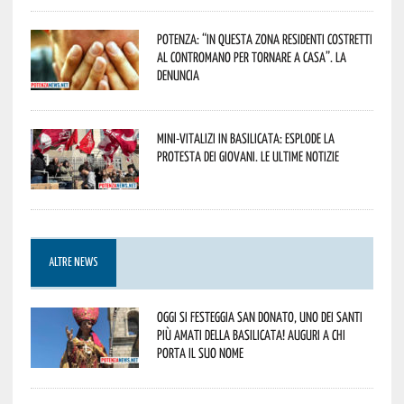
Potenza: “In questa zona residenti costretti
al contromano per tornare a casa”. La
denuncia
Mini-vitalizi in Basilicata: esplode la
protesta dei giovani. Le ultime notizie
ALTRE NEWS
Oggi si festeggia San Donato, uno dei Santi
più amati della Basilicata! Auguri a chi
porta il suo nome