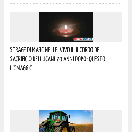
Strage Di Marcinelle, Vivo Il Ricordo Del
Sacrificio Dei Lucani 70 Anni Dopo: Questo
L’omaggio