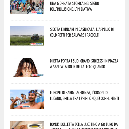
una giornata storica nel segno
dell’inclusione. L’iniziativa
Siccità e rincari in Basilicata: l’appello di
Coldiretti per salvare i raccolti
Mietta porta i suoi grandi successi in piazza
a San Cataldo di Bella. Ecco quando
Europei di Parigi: Acerenza, l’orgoglio
lucano, brilla tra i primi cinque! Complimenti
Bonus bolletta della luce fino a 60 euro da