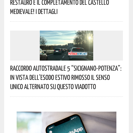
Restauro E Il Completamento Del Castello
Medievale! I Dettagli
Raccordo Autostradale 5 “Sicignano-Potenza”:
In Vista Dell’esodo Estivo Rimosso Il Senso
Unico Alternato Su Questo Viadotto