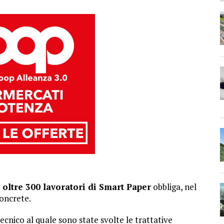
 oltre 300 lavoratori di Smart Paper
obbliga, nel
concrete.
ecnico al quale sono state svolte le trattative