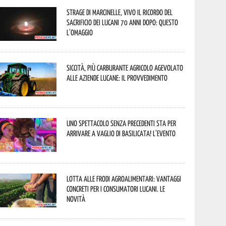
Strage di Marcinelle, vivo il ricordo del
sacrificio dei lucani 70 anni dopo: questo
l’omaggio
Siccità, più carburante agricolo agevolato
alle aziende lucane: il provvedimento
Uno spettacolo senza precedenti sta per
arrivare a Vaglio di Basilicata! L’evento
Lotta alle frodi agroalimentari: vantaggi
concreti per i consumatori lucani. Le
novità