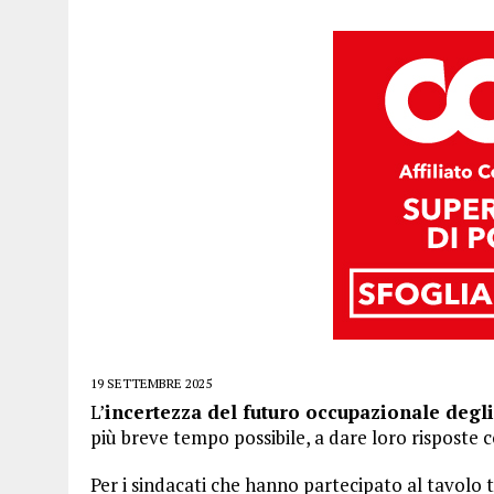
19 SETTEMBRE 2025
L’
incertezza del futuro occupazionale degli
più breve tempo possibile, a dare loro risposte 
Per i sindacati che hanno partecipato al tavolo t