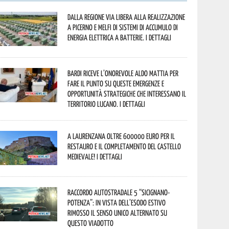
Dalla Regione via libera alla realizzazione
a Picerno e Melfi di sistemi di accumulo di
energia elettrica a batterie. I dettagli
Bardi riceve l’onorevole Aldo Mattia per
fare il punto su queste emergenze e
opportunità strategiche che interessano il
territorio lucano. I dettagli
A Laurenzana oltre 600000 euro per il
restauro e il completamento del Castello
Medievale! I dettagli
Raccordo Autostradale 5 “Sicignano-
Potenza”: in vista dell’esodo estivo
rimosso il senso unico alternato su
questo viadotto