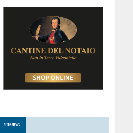
ALTRE NEWS