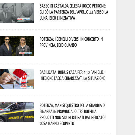
Sasso di Castalda celebra Rocco Petrone:
guidò la partenza dell’Apollo 11 verso la
Luna. Ecco l’iniziativa
Potenza: i Gemelli DiVersi in concerto in
provincia. Ecco quando
Basilicata, Bonus casa per 450 famiglie:
“Regione faccia chiarezza”. La situazione
Potenza, maxisequestro della Guardia di
Finanza in provincia: oltre duemila
prodotti non sicuri ritirati dal mercato!
Cosa hanno scoperto