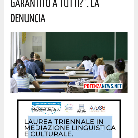
Garantito A Tutti?”. La
Denuncia