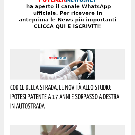
Codice Della Strada, Le Novità Allo Studio:
Ipotesi Patente A 17 Anni E Sorpasso A Destra
In Autostrada