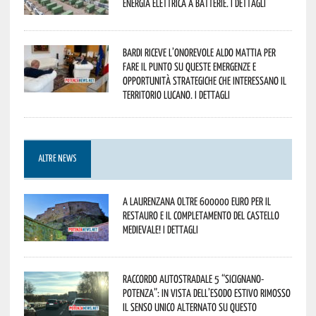
energia elettrica a batterie. I dettagli
Bardi riceve l’onorevole Aldo Mattia per
fare il punto su queste emergenze e
opportunità strategiche che interessano il
territorio lucano. I dettagli
ALTRE NEWS
A Laurenzana oltre 600000 euro per il
restauro e il completamento del Castello
Medievale! I dettagli
Raccordo Autostradale 5 “Sicignano-
Potenza”: in vista dell’esodo estivo rimosso
il senso unico alternato su questo