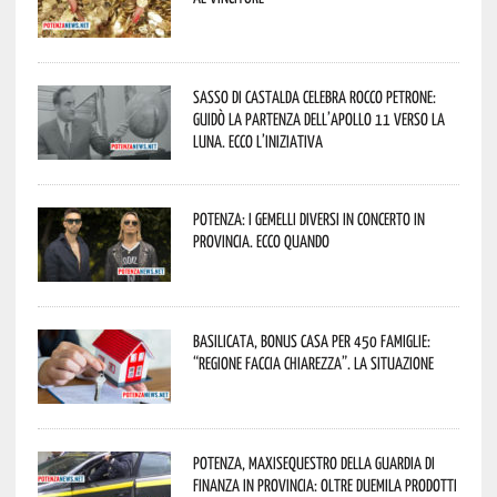
Sasso di Castalda celebra Rocco Petrone:
guidò la partenza dell’Apollo 11 verso la
Luna. Ecco l’iniziativa
Potenza: i Gemelli DiVersi in concerto in
provincia. Ecco quando
Basilicata, Bonus casa per 450 famiglie:
“Regione faccia chiarezza”. La situazione
Potenza, maxisequestro della Guardia di
Finanza in provincia: oltre duemila prodotti