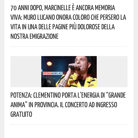
70 Anni Dopo, Marcinelle È Ancora Memoria
Viva: Muro Lucano Onora Coloro Che Persero La
Vita In Una Delle Pagine Più Dolorose Della
Nostra Emigrazione
Potenza: Clementino Porta L’energia Di “Grande
Anima” In Provincia. Il Concerto Ad Ingresso
Gratuito