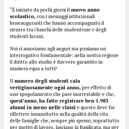
“È iniziato da pochi giorni il
nuovo anno
scolastico,
con i messaggi istituzionali
beneauguranti che hanno accompagnato il
rientro tra i banchi delle studentesse e degli
studenti lucani.
Noi ci associamo agli auguri ma poniamo un
interrogativo fondamentale: nella nostra regione
il diritto allo studio è davvero garantito in
maniera equa a tutti?
Il
numero degli studenti cala
vertiginosamente ogni anno,
per effetto di
uno spopolamento che pare inarrestabile e che,
quest’anno, ha fatto registrare ben 1.983
alunni in meno nelle classi
e questo deve far
riflettere innanzitutto sulla qualità della vita
delle famiglie che, sempre più spesso, soprattutto
per motivi di lavoro, lasciano la Basilicata, ma per