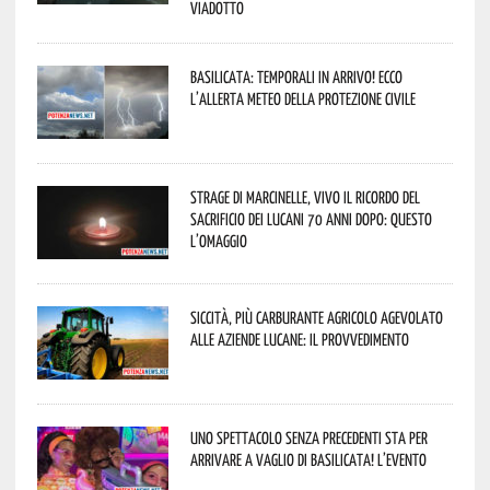
viadotto
Basilicata: temporali in arrivo! Ecco
l’allerta meteo della Protezione civile
Strage di Marcinelle, vivo il ricordo del
sacrificio dei lucani 70 anni dopo: questo
l’omaggio
Siccità, più carburante agricolo agevolato
alle aziende lucane: il provvedimento
Uno spettacolo senza precedenti sta per
arrivare a Vaglio di Basilicata! L’evento