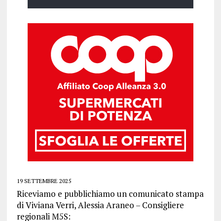
19 SETTEMBRE 2025
Riceviamo e pubblichiamo un comunicato stampa
di Viviana Verri, Alessia Araneo – Consigliere
regionali M5S: