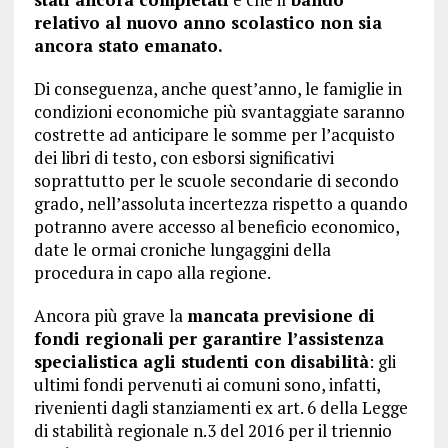
relativo al nuovo anno scolastico non sia
ancora stato emanato.
Di conseguenza, anche quest’anno, le famiglie in
condizioni economiche più svantaggiate saranno
costrette ad anticipare le somme per l’acquisto
dei libri di testo, con esborsi significativi
soprattutto per le scuole secondarie di secondo
grado, nell’assoluta incertezza rispetto a quando
potranno avere accesso al beneficio economico,
date le ormai croniche lungaggini della
procedura in capo alla regione.
Ancora più grave la
mancata previsione di
fondi regionali per garantire l’assistenza
specialistica agli studenti con disabilità
: gli
ultimi fondi pervenuti ai comuni sono, infatti,
rivenienti dagli stanziamenti ex art. 6 della Legge
di stabilità regionale n.3 del 2016 per il triennio