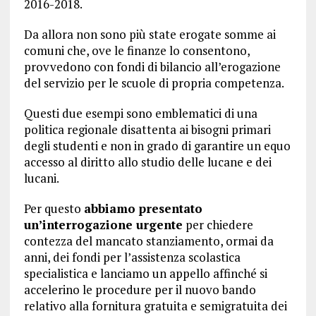
2016-2018.
Da allora non sono più state erogate somme ai
comuni che, ove le finanze lo consentono,
provvedono con fondi di bilancio all’erogazione
del servizio per le scuole di propria competenza.
Questi due esempi sono emblematici di una
politica regionale disattenta ai bisogni primari
degli studenti e non in grado di garantire un equo
accesso al diritto allo studio delle lucane e dei
lucani.
Per questo
abbiamo presentato
un’interrogazione urgente
per chiedere
contezza del mancato stanziamento, ormai da
anni, dei fondi per l’assistenza scolastica
specialistica e lanciamo un appello affinché si
accelerino le procedure per il nuovo bando
relativo alla fornitura gratuita e semigratuita dei