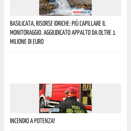
Basilicata, Risorse Idriche: Più Capillare Il
Monitoraggio. Aggiudicato Appalto Da Oltre 1
Milione Di Euro
Incendio A Potenza!