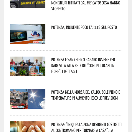
non sicuri ritirati dal mercato! Cosa hanno
scoperto
Potenza, incidente poco fa! 118 sul posto
Potenza e San Chirico Raparo insieme per
dare vita alla rete dei “Comuni Lucani in
Fiore”. I dettagli
Potenza nella morsa del caldo: sole pieno e
temperature in aumento. Ecco le previsioni
Potenza: “In questa zona residenti costretti
al contromano per tornare a casa”. La