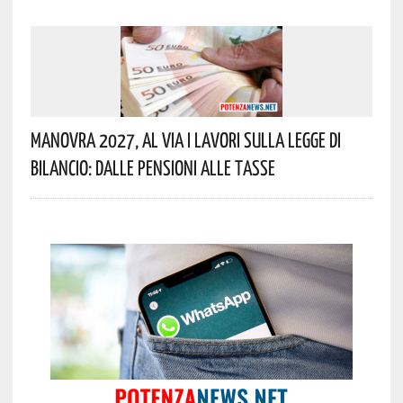
Manovra 2027, Al Via I Lavori Sulla Legge Di
Bilancio: Dalle Pensioni Alle Tasse