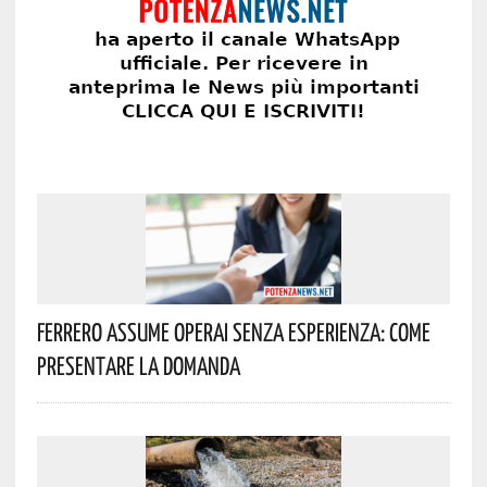
Ferrero Assume Operai Senza Esperienza: Come
Presentare La Domanda