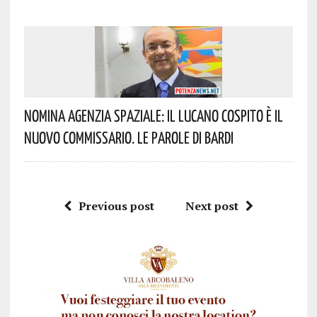
Nomina Agenzia Spaziale: Il Lucano Cospito È Il
Nuovo Commissario. Le Parole Di Bardi
Previous post
Next post