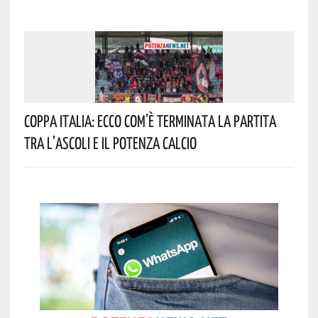
Coppa Italia: Ecco Com’è Terminata La Partita
Tra L’Ascoli E Il Potenza Calcio