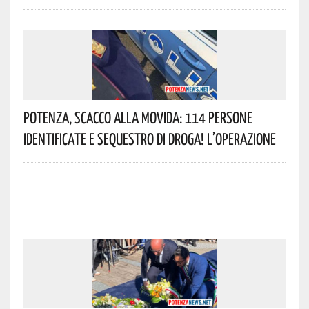
Potenza, Scacco Alla Movida: 114 Persone
Identificate E Sequestro Di Droga! L’operazione