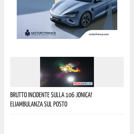
Brutto Incidente Sulla 106 Jonica!
Eliambulanza Sul Posto