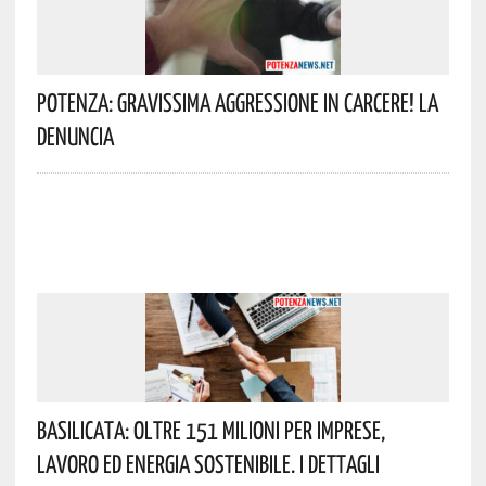
Potenza: Gravissima Aggressione In Carcere! La
Denuncia
Basilicata: Oltre 151 Milioni Per Imprese,
Lavoro Ed Energia Sostenibile. I Dettagli