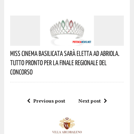
Miss Cinema Basilicata Sarà Eletta Ad Abriola.
Tutto Pronto Per La Finale Regionale Del
Concorso
Previous post
Next post