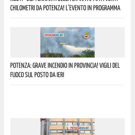
Chilometri Da Potenza! L’evento In Programma
Potenza: Grave Incendio In Provincia! Vigili Del
Fuoco Sul Posto Da Ieri