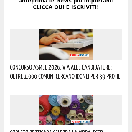
Concorso Asmel 2026, Via Alle Candidature:
Oltre 1.000 Comuni Cercano Idonei Per 39 Profili