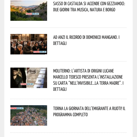
Sasso di Castalda si accende con Gezziamoci:
due giorni tra musica, natura e borgo
Ad Anzi il ricordo di Domenico Mangano. I
dettagli
Moliterno: l’artista di origini lucane
Marcello Tedesco presenta l’installazione
su carta “Nell’invisibile…la terra madre”. I
dettagli
Torna la Giornata dell’Emigrante a Ruoti! Il
programma completo