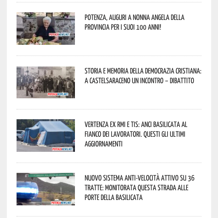
Potenza, auguri a nonna Angela della
provincia per i suoi 100 anni!
Storia e memoria della Democrazia Cristiana:
a Castelsaraceno un incontro – dibattito
Vertenza ex RMI e TIS: ANCI Basilicata al
fianco dei lavoratori. Questi gli ultimi
aggiornamenti
Nuovo sistema anti-velocità attivo su 36
tratte: monitorata questa strada alle
porte della Basilicata