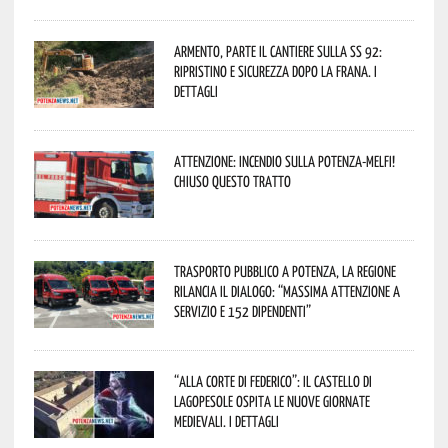
Armento, parte il cantiere sulla SS 92:
ripristino e sicurezza dopo la frana. I
dettagli
Attenzione: incendio sulla Potenza-Melfi!
Chiuso questo tratto
Trasporto pubblico a Potenza, la Regione
rilancia il dialogo: “Massima attenzione a
servizio e 152 dipendenti”
“Alla corte di Federico”: il Castello di
Lagopesole ospita le nuove Giornate
Medievali. I dettagli