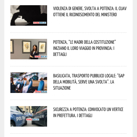
Violenza di genere, svolta a Potenza: il CUAV
ottiene il riconoscimento del Ministero
Potenza, “Le Madri della Costituzione”
iniziano il loro viaggio in provincia: i
dettagli
Basilicata, trasporto pubblico locale: “Gap
della mobilità, serve una svolta”. La
situazione
Sicurezza a Potenza: convocato un vertice
in Prefettura. I dettagli