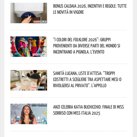
Bonus caldaia 2026, incentivi e regole: tutte
le novità in vigore
“I Colori del Folklore 2026”: gruppi
provenienti da diverse parti del mondo si
incontrano a Pignola. L’evento
Sanità lucana, liste d’attesa: “Troppi
costretti a scegliere tra aspettare mesi o
rivolgersi al privato”. L’appello
Anzi celebra Katia Buchicchio: finale di Miss
Sorriso con Miss Italia 2025