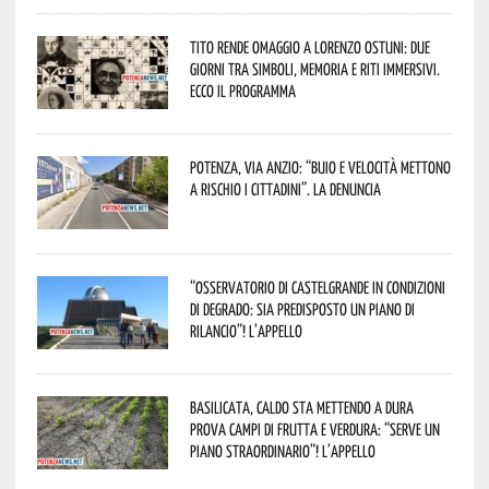
Tito rende omaggio a Lorenzo Ostuni: due
giorni tra simboli, memoria e riti immersivi.
Ecco il programma
Potenza, Via Anzio: “Buio e velocità mettono
a rischio i cittadini”. La denuncia
“Osservatorio di Castelgrande in condizioni
di degrado: sia predisposto un piano di
rilancio”! L’appello
Basilicata, caldo sta mettendo a dura
prova campi di frutta e verdura: “Serve un
piano straordinario”! L’appello