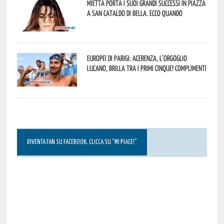
Mietta porta i suoi grandi successi in piazza
a San Cataldo di Bella. Ecco quando
Europei di Parigi: Acerenza, l’orgoglio
lucano, brilla tra i primi cinque! Complimenti
DIVENTA FAN SU FACEBOOK, CLICCA SU “MI PIACE!”