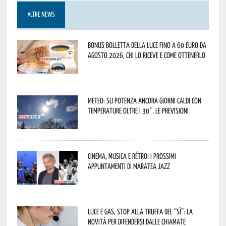
ALTRE NEWS
Bonus bolletta della luce fino a 60 euro da
agosto 2026, chi lo riceve e come ottenerlo
Meteo: su Potenza ancora giorni caldi con
temperature oltre i 30°. Le previsioni
Cinema, musica e rétro: i prossimi
appuntamenti di Maratea Jazz
Luce e gas, stop alla truffa del “Sì”: la
novità per difendersi dalle chiamate