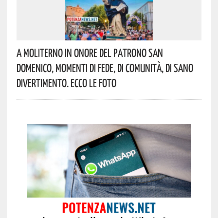
A Moliterno In Onore Del Patrono San
Domenico, Momenti Di Fede, Di Comunità, Di Sano
Divertimento. Ecco Le Foto