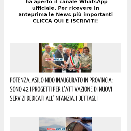
Potenza, Asilo Nido Inaugurato In Provincia:
Sono 42 I Progetti Per L’attivazione Di Nuovi
Servizi Dedicati All’infanzia. I Dettagli