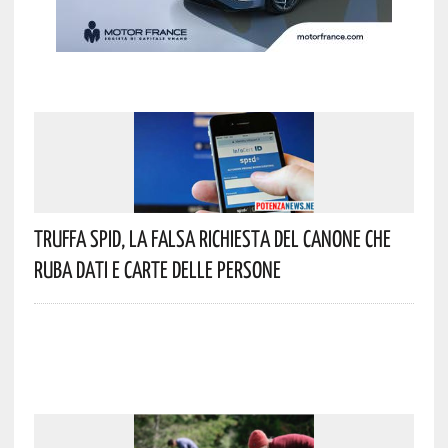
Truffa Spid, La Falsa Richiesta Del Canone Che
Ruba Dati E Carte Delle Persone