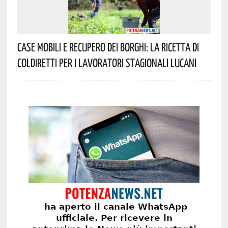
Case Mobili E Recupero Dei Borghi: La Ricetta Di
Coldiretti Per I Lavoratori Stagionali Lucani