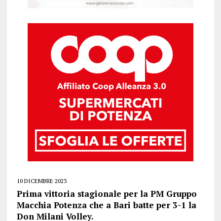
10 DICEMBRE 2023
Prima vittoria stagionale per la PM Gruppo
Macchia Potenza che a Bari batte per 3-1 la
Don Milani Volley.