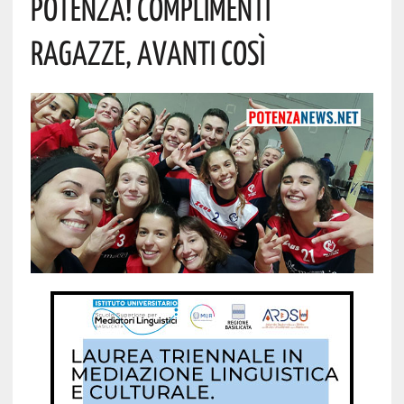
Potenza! Complimenti
Ragazze, Avanti Così