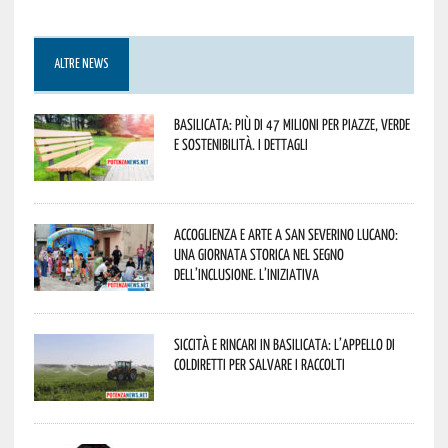
ALTRE NEWS
Basilicata: più di 47 milioni per piazze, verde
e sostenibilità. I dettagli
Accoglienza e arte a San Severino Lucano:
una giornata storica nel segno
dell’inclusione. L’iniziativa
Siccità e rincari in Basilicata: l’appello di
Coldiretti per salvare i raccolti