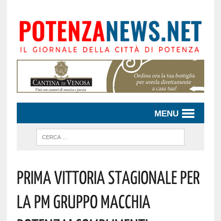
MENU
Prima Vittoria Stagionale Per
La PM Gruppo Macchia