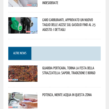
indesiderate
Caro carburanti, approvato un nuovo
taglio delle accise sul gasolio fino al 25
agosto: i dettagli
ALTRE NEWS
Guardia Perticara, torna la Festa della
Strazzatella: sapori, tradizione e borgo
Potenza, niente acqua in questa zona