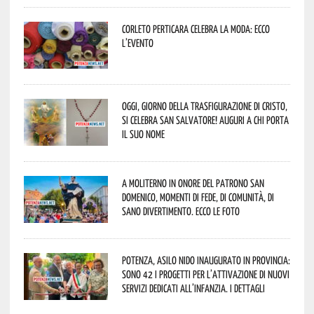
Corleto Perticara celebra la moda: ecco
l’evento
Oggi, giorno della Trasfigurazione di Cristo,
si celebra San Salvatore! Auguri a chi porta
il suo nome
A Moliterno in onore del Patrono San
Domenico, momenti di fede, di comunità, di
sano divertimento. Ecco le foto
Potenza, asilo nido inaugurato in provincia:
sono 42 i progetti per l’attivazione di nuovi
servizi dedicati all’infanzia. I dettagli