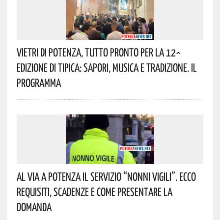
Vietri Di Potenza, Tutto Pronto Per La 12^
Edizione Di Tipica: Sapori, Musica E Tradizione. Il
Programma
Al Via A Potenza Il Servizio “Nonni Vigili”. Ecco
Requisiti, Scadenze E Come Presentare La
Domanda