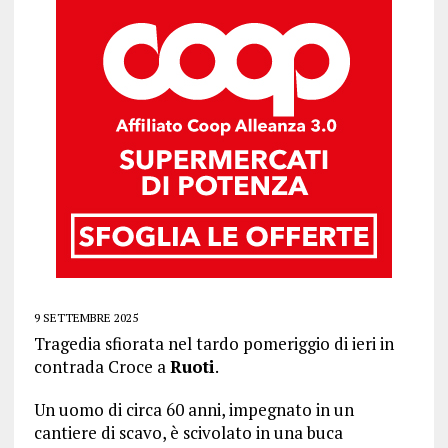
9 SETTEMBRE 2025
Tragedia sfiorata nel tardo pomeriggio di ieri in
contrada Croce a
Ruoti
.
Un uomo di circa 60 anni, impegnato in un
cantiere di scavo, è scivolato in una buca