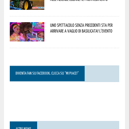
Uno spettacolo senza precedenti sta per
arrivare a Vaglio di Basilicata! L’evento
DIVENTA FAN SU FACEBOOK, CLICCA SU “MI PIACE!”