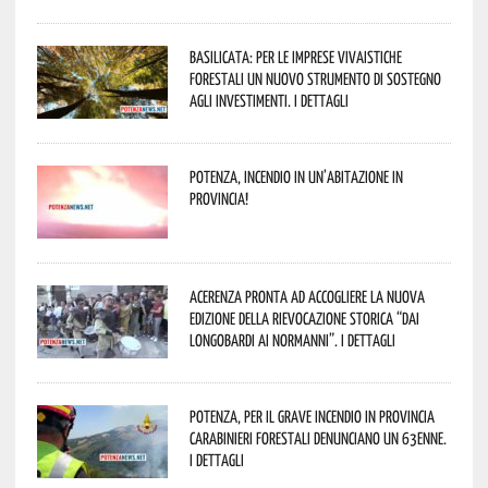
Basilicata: per le imprese vivaistiche
forestali un nuovo strumento di sostegno
agli investimenti. I dettagli
Potenza, incendio in un’abitazione in
provincia!
Acerenza pronta ad accogliere la nuova
edizione della rievocazione storica “Dai
Longobardi ai Normanni”. I dettagli
Potenza, per il grave incendio in Provincia
Carabinieri forestali denunciano un 63enne.
I dettagli