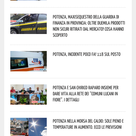
Potenza, maxisequestro della Guardia di
Finanza in provincia: oltre duemila prodotti
non sicuri ritirati dal mercato! Cosa hanno
scoperto
Potenza, incidente poco fa! 118 sul posto
Potenza e San Chirico Raparo insieme per
dare vita alla rete dei “Comuni Lucani in
Fiore”. I dettagli
Potenza nella morsa del caldo: sole pieno e
temperature in aumento. Ecco le previsioni