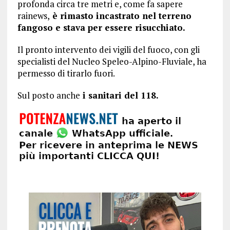
profonda circa tre metri e, come fa sapere
rainews,
è rimasto incastrato nel terreno
fangoso e stava per essere risucchiato.
Il pronto intervento dei vigili del fuoco, con gli
specialisti del Nucleo Speleo-Alpino-Fluviale, ha
permesso di tirarlo fuori.
Sul posto anche
i sanitari del 118.