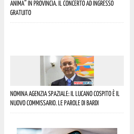
Anima” In Provincia. Il Concerto Ad Ingresso
Gratuito
Nomina Agenzia Spaziale: Il Lucano Cospito È Il
Nuovo Commissario. Le Parole Di Bardi