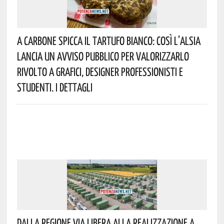
A Carbone Spicca Il Tartufo Bianco: Così L’Alsia
Lancia Un Avviso Pubblico Per Valorizzarlo
Rivolto A Grafici, Designer Professionisti E
Studenti. I Dettagli
Dalla Regione Via Libera Alla Realizzazione A