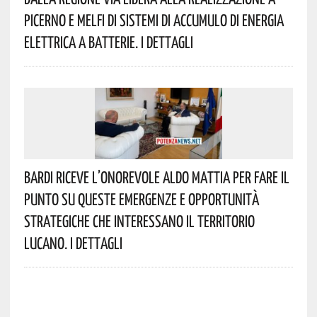
Picerno E Melfi Di Sistemi Di Accumulo Di Energia
Elettrica A Batterie. I Dettagli
Bardi Riceve L’onorevole Aldo Mattia Per Fare Il
Punto Su Queste Emergenze E Opportunità
Strategiche Che Interessano Il Territorio
Lucano. I Dettagli