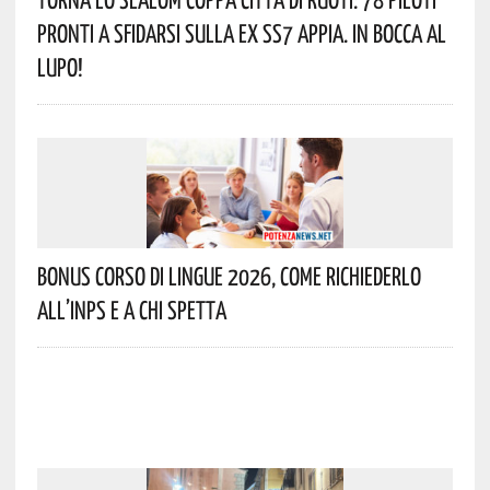
Pronti A Sfidarsi Sulla Ex SS7 Appia. In Bocca Al
Lupo!
Bonus Corso Di Lingue 2026, Come Richiederlo
All’INPS E A Chi Spetta