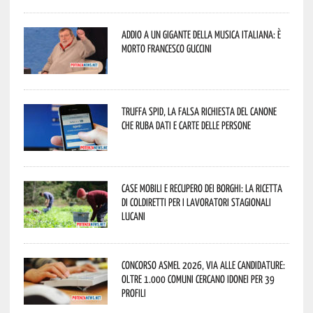
Addio a un gigante della musica italiana: è
morto Francesco Guccini
Truffa Spid, la falsa richiesta del canone
che ruba dati e carte delle persone
Case mobili e recupero dei borghi: la ricetta
di Coldiretti per i lavoratori stagionali
lucani
Concorso Asmel 2026, via alle candidature:
oltre 1.000 Comuni cercano idonei per 39
profili