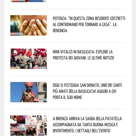
Potenza: “In questa zona residenti costretti
al contromano per tornare a casa”. La
denuncia
Mini-vitalizi in Basilicata: esplode la
protesta dei giovani. Le ultime notizie
Oggi si festeggia San Donato, uno dei Santi
più amati della Basilicata! Auguri a chi
porta il suo nome
A Brienza arriva la Sagra della Patatella
accompagnata da tanta buona musica e
divertimento. I dettagli dell’evento