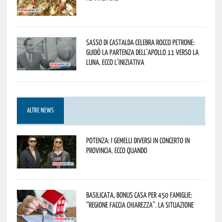
Sasso di Castalda celebra Rocco Petrone:
guidò la partenza dell’Apollo 11 verso la
Luna. Ecco l’iniziativa
ALTRE NEWS
Potenza: i Gemelli DiVersi in concerto in
provincia. Ecco quando
Basilicata, Bonus casa per 450 famiglie:
“Regione faccia chiarezza”. La situazione