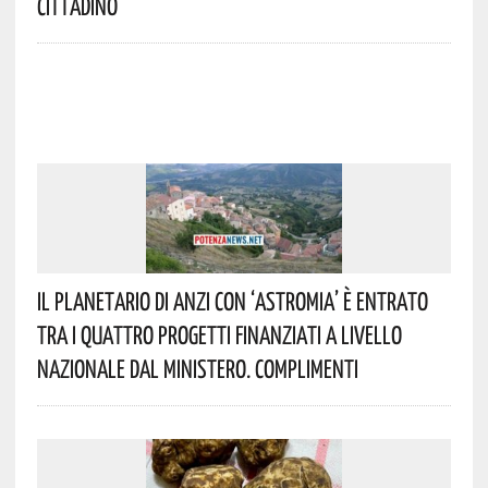
Cittadino
Il Planetario Di Anzi Con ‘Astromia’ È Entrato
Tra I Quattro Progetti Finanziati A Livello
Nazionale Dal Ministero. Complimenti