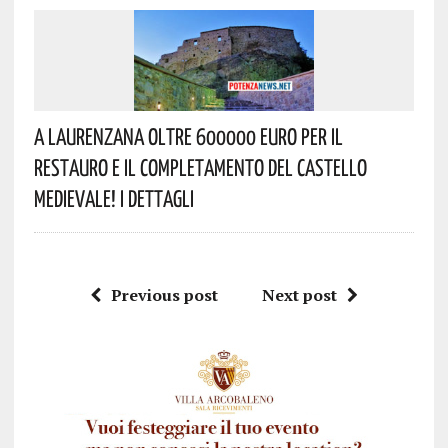
A Laurenzana Oltre 600000 Euro Per Il
Restauro E Il Completamento Del Castello
Medievale! I Dettagli
Previous post
Next post