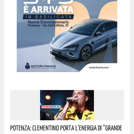
Potenza: Clementino Porta L’energia Di “Grande