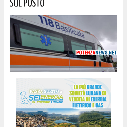
Sul Posto