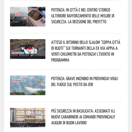
Potenza: in città e nel centro storico
ulteriore rafforzamento delle misure di
sicurezza. La decisione del Prefetto
Atteso il ritorno dello slalom “Coppa Città
di Ruoti” sui tornanti della ex via Appia a
venti chilometri da Potenza! L’evento in
programma
Potenza: grave incendio in Provincia! Vigili
del fuoco sul posto da ieri
Più sicurezza in Basilicata: assegnati 61
nuovi Carabinieri ai Comandi provinciali!
Auguri di buon lavoro