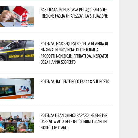
Basilicata, Bonus casa per 450 famiglie:
“Regione faccia chiarezza”. La situazione
Potenza, maxisequestro della Guardia di
Finanza in provincia: oltre duemila
prodotti non sicuri ritirati dal mercato!
Cosa hanno scoperto
Potenza, incidente poco fa! 118 sul posto
Potenza e San Chirico Raparo insieme per
dare vita alla rete dei “Comuni Lucani in
Fiore”. I dettagli