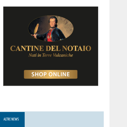
ALTRE NEWS