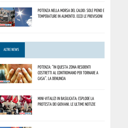
Potenza nella morsa del caldo: sole pieno e
temperature in aumento. Ecco le previsioni
ALTRE NEWS
Potenza: “In questa zona residenti
costretti al contromano per tornare a
casa”. La denuncia
Mini-vitalizi in Basilicata: esplode la
protesta dei giovani. Le ultime notizie