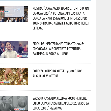
Mostra “Caravaggio. Narciso, il mito di un
capolavoro” a Potenza: APT Basilicata
lancia la manifestazione di interesse per
Tour Operator, Agenzie e Guide Turistiche. I
dettagli
Giochi del Mediterraneo Taranto 2026:
convocata la fiorettista potentina
Palumbo. In bocca al lupo!
Potenza: colpo da oltre 19000 Euro!
Auguri al vincitore
Sasso di Castalda celebra Rocco Petrone:
guidò la partenza dell’Apollo 11 verso la
Luna. Ecco l’iniziativa