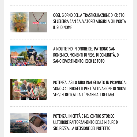
Oggi, giorno della Trasfigurazione di Cristo,
si celebra San Salvatore! Auguri a chi porta
il suo nome
A Moliterno in onore del Patrono San
Domenico, momenti di fede, di comunità, di
sano divertimento. Ecco le foto
Potenza, asilo nido inaugurato in provincia:
sono 42 i progetti per l’attivazione di nuovi
servizi dedicati all’infanzia. I dettagli
Potenza: in città e nel centro storico
ulteriore rafforzamento delle misure di
sicurezza. La decisione del Prefetto