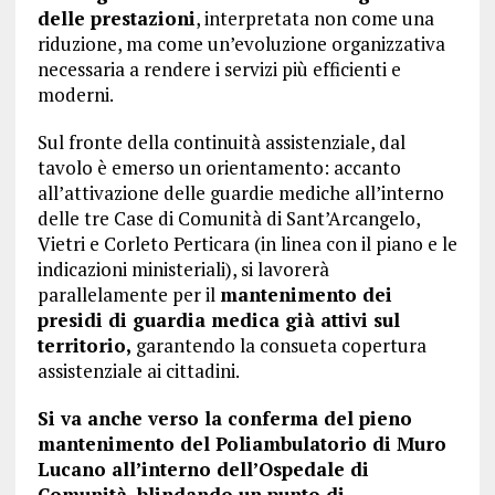
delle prestazioni
, interpretata non come una
riduzione, ma come un’evoluzione organizzativa
necessaria a rendere i servizi più efficienti e
moderni.
Sul fronte della continuità assistenziale, dal
tavolo è emerso un orientamento: accanto
all’attivazione delle guardie mediche all’interno
delle tre Case di Comunità di Sant’Arcangelo,
Vietri e Corleto Perticara (in linea con il piano e le
indicazioni ministeriali), si lavorerà
parallelamente per il
mantenimento dei
presidi di guardia medica già attivi sul
territorio,
garantendo la consueta copertura
assistenziale ai cittadini.
Si va anche verso la conferma del pieno
mantenimento del Poliambulatorio di Muro
Lucano all’interno dell’Ospedale di
Comunità, blindando un punto di