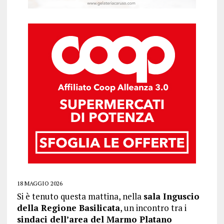
18 MAGGIO 2026
Si è tenuto questa mattina, nella
sala Inguscio
della Regione Basilicata
, un incontro tra i
sindaci dell’area del Marmo Platano