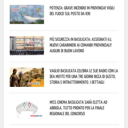
Potenza: grave incendio in Provincia! Vigili
del fuoco sul posto da ieri
Più sicurezza in Basilicata: assegnati 61
nuovi Carabinieri ai Comandi provinciali!
Auguri di buon lavoro
Vaglio Basilicata celebra le sue radici con la
Dea Mefite per una tre giorni ricca di gusto,
storia e intrattenimento. I dettagli
Miss Cinema Basilicata sarà eletta ad
Abriola. Tutto pronto per la finale
regionale del concorso