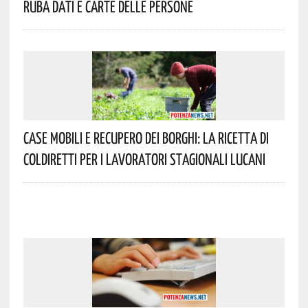
Ruba Dati E Carte Delle Persone
Case Mobili E Recupero Dei Borghi: La Ricetta Di
Coldiretti Per I Lavoratori Stagionali Lucani