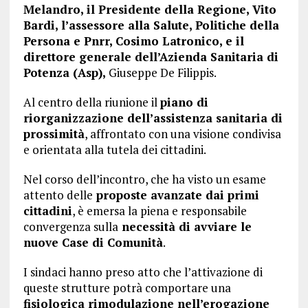
Melandro, il Presidente della Regione, Vito
Bardi, l’assessore alla Salute, Politiche della
Persona e Pnrr, Cosimo Latronico, e il
direttore generale dell’Azienda Sanitaria di
Potenza (Asp),
Giuseppe De Filippis.
Al centro della riunione il
piano di
riorganizzazione dell’assistenza sanitaria di
prossimità
, affrontato con una visione condivisa
e orientata alla tutela dei cittadini.
Nel corso dell’incontro, che ha visto un esame
attento delle
proposte avanzate dai primi
cittadini
, è emersa la piena e responsabile
convergenza sulla
necessità di avviare le
nuove Case di Comunità
.
I sindaci hanno preso atto che l’attivazione di
queste strutture potrà comportare una
fisiologica rimodulazione nell’erogazione