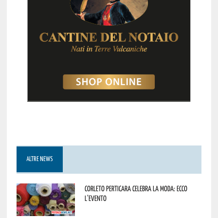
ALTRE NEWS
Corleto Perticara celebra la moda: ecco
l’evento