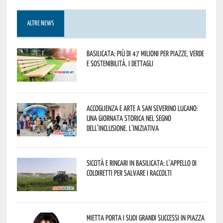
ALTRE NEWS
Basilicata: più di 47 milioni per piazze, verde
e sostenibilità. I dettagli
Accoglienza e arte a San Severino Lucano:
una giornata storica nel segno
dell’inclusione. L’iniziativa
Siccità e rincari in Basilicata: l’appello di
Coldiretti per salvare i raccolti
Mietta porta i suoi grandi successi in piazza