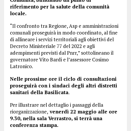
riferimento per la salute della comunità
locale.
“Il confronto tra Regione, Asp e amministrazioni
comunali proseguirà in modo coordinato, al fine
di allineare i servizi territoriali agli obiettivi del
Decreto Ministeriale 77 del 2022 e agli
adempimenti previsti dal Pnrr,” sottolineano il
governatore Vito Bardi e l’assessore Cosimo
Latronico.
Nelle prossime ore il ciclo di consultazioni
proseguirà con i sindaci degli altri distretti
sanitari della Basilicata
.
Per illustrare nel dettaglio i passaggi della
riorganizzazione,
venerdì 22 maggio alle ore
9.30, nella sala Verrastro, si terrà una
conferenza stampa.