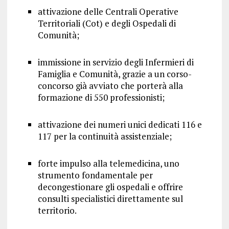
attivazione delle Centrali Operative
Territoriali (Cot) e degli Ospedali di
Comunità;
immissione in servizio degli Infermieri di
Famiglia e Comunità, grazie a un corso-
concorso già avviato che porterà alla
formazione di 550 professionisti;
attivazione dei numeri unici dedicati 116 e
117 per la continuità assistenziale;
forte impulso alla telemedicina, uno
strumento fondamentale per
decongestionare gli ospedali e offrire
consulti specialistici direttamente sul
territorio.