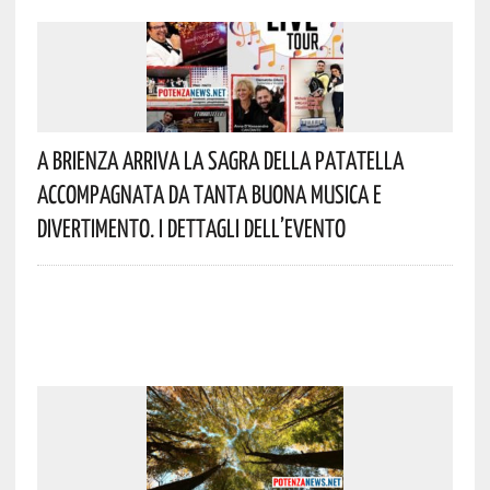
A Brienza Arriva La Sagra Della Patatella
Accompagnata Da Tanta Buona Musica E
Divertimento. I Dettagli Dell’evento