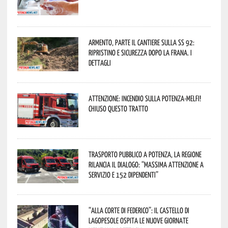
Armento, parte il cantiere sulla SS 92:
ripristino e sicurezza dopo la frana. I
dettagli
Attenzione: incendio sulla Potenza-Melfi!
Chiuso questo tratto
Trasporto pubblico a Potenza, la Regione
rilancia il dialogo: “Massima attenzione a
servizio e 152 dipendenti”
“Alla corte di Federico”: il Castello di
Lagopesole ospita le nuove Giornate