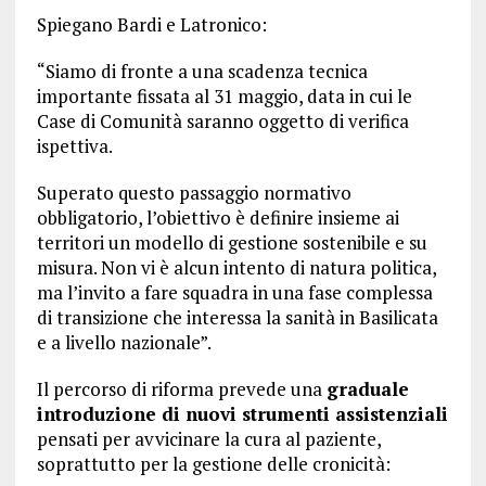
Spiegano Bardi e Latronico:
“Siamo di fronte a una scadenza tecnica
importante fissata al 31 maggio, data in cui le
Case di Comunità saranno oggetto di verifica
ispettiva.
Superato questo passaggio normativo
obbligatorio, l’obiettivo è definire insieme ai
territori un modello di gestione sostenibile e su
misura. Non vi è alcun intento di natura politica,
ma l’invito a fare squadra in una fase complessa
di transizione che interessa la sanità in Basilicata
e a livello nazionale”.
Il percorso di riforma prevede una
graduale
introduzione di nuovi strumenti assistenziali
pensati per avvicinare la cura al paziente,
soprattutto per la gestione delle cronicità: