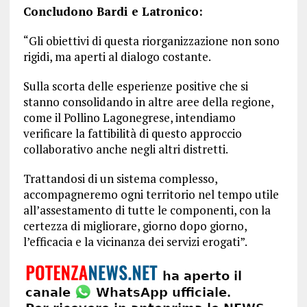
Concludono Bardi e Latronico:
“Gli obiettivi di questa riorganizzazione non sono
rigidi, ma aperti al dialogo costante.
Sulla scorta delle esperienze positive che si
stanno consolidando in altre aree della regione,
come il Pollino Lagonegrese, intendiamo
verificare la fattibilità di questo approccio
collaborativo anche negli altri distretti.
Trattandosi di un sistema complesso,
accompagneremo ogni territorio nel tempo utile
all’assestamento di tutte le componenti, con la
certezza di migliorare, giorno dopo giorno,
l’efficacia e la vicinanza dei servizi erogati”.