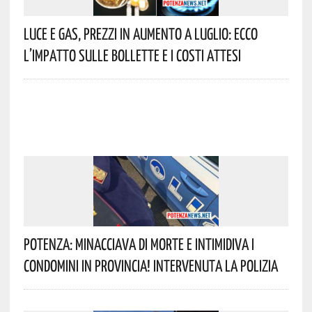
Luce E Gas, Prezzi In Aumento A Luglio: Ecco
L’impatto Sulle Bollette E I Costi Attesi
Potenza: Minacciava Di Morte E Intimidiva I
Condomini In Provincia! Intervenuta La Polizia