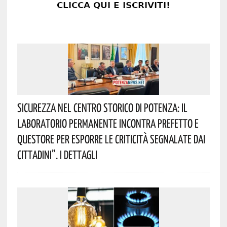
Sicurezza Nel Centro Storico Di Potenza: Il
Laboratorio Permanente Incontra Prefetto E
Questore Per Esporre Le Criticità Segnalate Dai
Cittadini”. I Dettagli