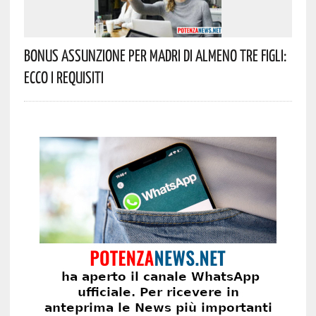
Bonus Assunzione Per Madri Di Almeno Tre Figli:
Ecco I Requisiti