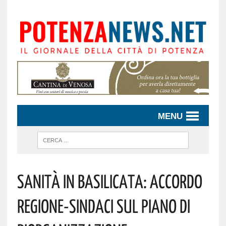
MENU
Sanità In Basilicata: Accordo
Regione-Sindaci Sul Piano Di