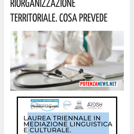
Riorganizzazione
Territoriale. Cosa Prevede