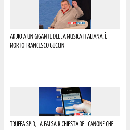
Addio A Un Gigante Della Musica Italiana: È
Morto Francesco Guccini
Truffa Spid, La Falsa Richiesta Del Canone Che