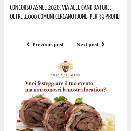
Concorso Asmel 2026, Via Alle Candidature:
Oltre 1.000 Comuni Cercano Idonei Per 39 Profili
Previous post
Next post