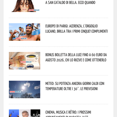
a San Cataldo di Bella. Ecco quando
Europei di Parigi: Acerenza, l’orgoglio
lucano, brilla tra i primi cinque! Complimenti
Bonus bolletta della luce fino a 60 euro da
agosto 2026, chi lo riceve e come ottenerlo
Meteo: su Potenza ancora giorni caldi con
temperature oltre i 30°. Le previsioni
Cinema, musica e rétro: i prossimi