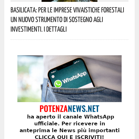
Basilicata: Per Le Imprese Vivaistiche Forestali
Un Nuovo Strumento Di Sostegno Agli
Investimenti. I Dettagli