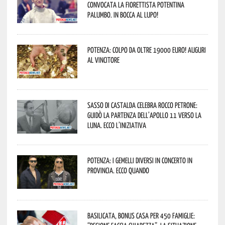
convocata la fiorettista potentina
Palumbo. In bocca al lupo!
Potenza: colpo da oltre 19000 Euro! Auguri
al vincitore
Sasso di Castalda celebra Rocco Petrone:
guidò la partenza dell’Apollo 11 verso la
Luna. Ecco l’iniziativa
Potenza: i Gemelli DiVersi in concerto in
provincia. Ecco quando
Basilicata, Bonus casa per 450 famiglie: