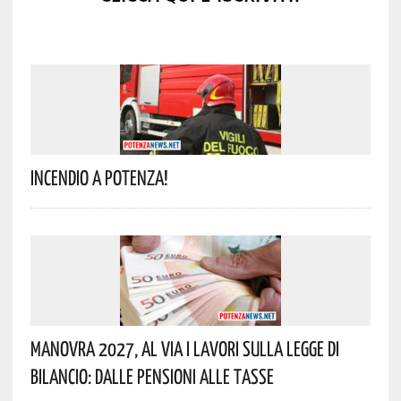
Incendio A Potenza!
Manovra 2027, Al Via I Lavori Sulla Legge Di
Bilancio: Dalle Pensioni Alle Tasse