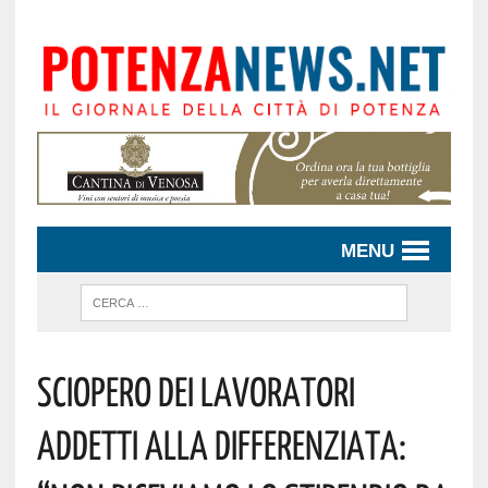
MENU
SCIOPERO DEI LAVORATORI
ADDETTI ALLA DIFFERENZIATA: