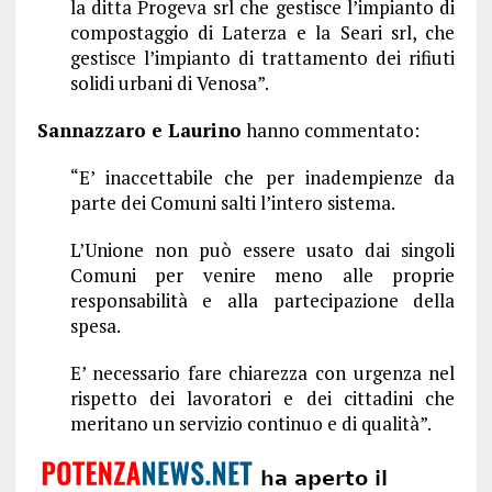
la ditta Progeva srl che gestisce l’impianto di
compostaggio di Laterza e la Seari srl, che
gestisce l’impianto di trattamento dei rifiuti
solidi urbani di Venosa”.
Sannazzaro e Laurino
hanno commentato:
“E’ inaccettabile che per inadempienze da
parte dei Comuni salti l’intero sistema.
L’Unione non può essere usato dai singoli
Comuni per venire meno alle proprie
responsabilità e alla partecipazione della
spesa.
E’ necessario fare chiarezza con urgenza nel
rispetto dei lavoratori e dei cittadini che
meritano un servizio continuo e di qualità”.