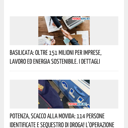
Basilicata: Oltre 151 Milioni Per Imprese,
Lavoro Ed Energia Sostenibile. I Dettagli
Potenza, Scacco Alla Movida: 114 Persone
Identificate E Sequestro Di Droga! L’operazione