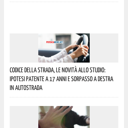
Codice Della Strada, Le Novità Allo Studio:
Ipotesi Patente A 17 Anni E Sorpasso A Destra
In Autostrada