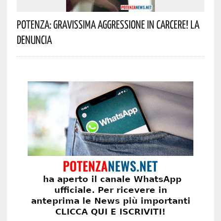
Potenza: Gravissima Aggressione In Carcere! La
Denuncia