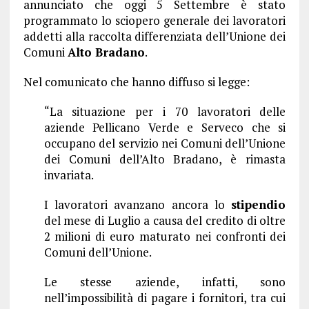
annunciato che oggi 5 Settembre è stato
programmato lo sciopero generale dei lavoratori
addetti alla raccolta differenziata dell’Unione dei
Comuni
Alto Bradano
.
Nel comunicato che hanno diffuso si legge:
“La situazione per i 70 lavoratori delle
aziende Pellicano Verde e Serveco che si
occupano del servizio nei Comuni dell’Unione
dei Comuni dell’Alto Bradano, è rimasta
invariata.
I lavoratori avanzano ancora lo
stipendio
del mese di Luglio a causa del credito di oltre
2 milioni di euro maturato nei confronti dei
Comuni dell’Unione.
Le stesse aziende, infatti, sono
nell’impossibilità di pagare i fornitori, tra cui