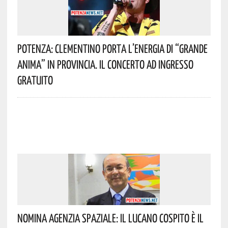
Potenza: Clementino Porta L’energia Di “Grande
Anima” In Provincia. Il Concerto Ad Ingresso
Gratuito
Nomina Agenzia Spaziale: Il Lucano Cospito È Il