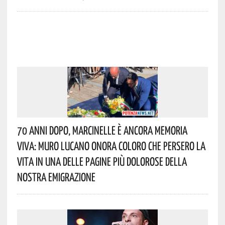
70 Anni Dopo, Marcinelle È Ancora Memoria
Viva: Muro Lucano Onora Coloro Che Persero La
Vita In Una Delle Pagine Più Dolorose Della
Nostra Emigrazione