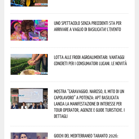
Uno spettacolo senza precedenti sta per
arrivare a Vaglio di Basilicata! L’evento
Lotta alle frodi agroalimentari: vantaggi
concreti per i consumatori lucani. Le novità
Mostra “Caravaggio. Narciso, il mito di un
capolavoro” a Potenza: APT Basilicata
lancia la manifestazione di interesse per
Tour Operator, Agenzie e Guide Turistiche. I
dettagli
Giochi del Mediterraneo Taranto 2026: