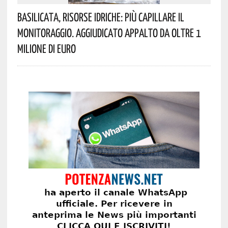
Basilicata, Risorse Idriche: Più Capillare Il
Monitoraggio. Aggiudicato Appalto Da Oltre 1
Milione Di Euro