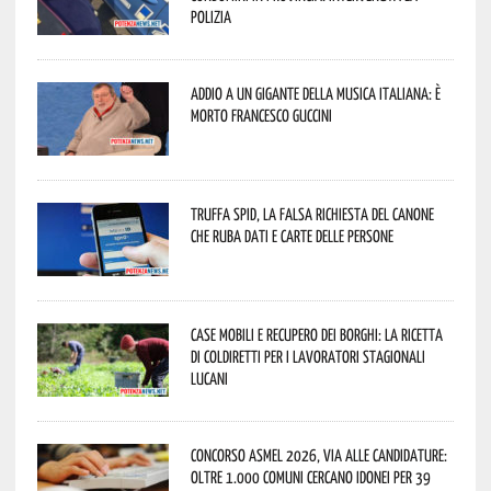
Polizia
Addio a un gigante della musica italiana: è
morto Francesco Guccini
Truffa Spid, la falsa richiesta del canone
che ruba dati e carte delle persone
Case mobili e recupero dei borghi: la ricetta
di Coldiretti per i lavoratori stagionali
lucani
Concorso Asmel 2026, via alle candidature:
oltre 1.000 Comuni cercano idonei per 39