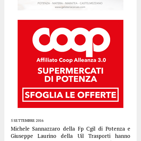
5 SETTEMBRE 2016
Michele Sannazzaro della Fp Cgil di Potenza e
Giuseppe Laurino della Uil Trasporti hanno