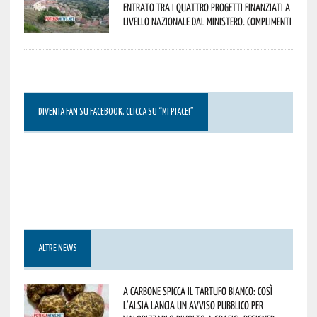
entrato tra i quattro progetti finanziati a
livello nazionale dal Ministero. Complimenti
DIVENTA FAN SU FACEBOOK, CLICCA SU “MI PIACE!”
ALTRE NEWS
A Carbone spicca il tartufo bianco: così
l’Alsia lancia un avviso pubblico per