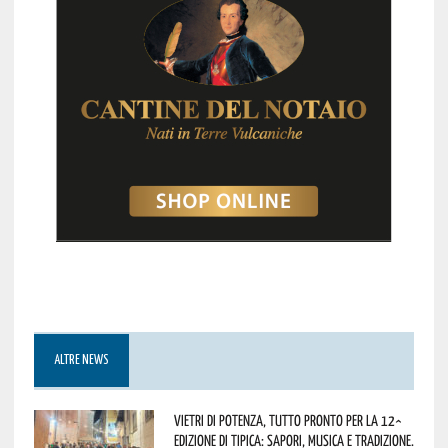
ALTRE NEWS
Vietri di Potenza, tutto pronto per la 12^
Edizione di Tipica: sapori, musica e tradizione.