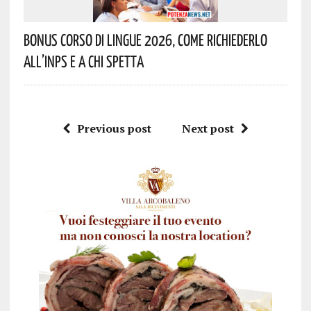
Bonus Corso Di Lingue 2026, Come Richiederlo
All’INPS E A Chi Spetta
Previous post
Next post