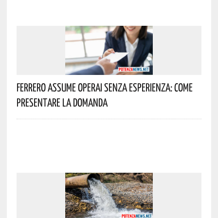
Ferrero Assume Operai Senza Esperienza: Come
Presentare La Domanda