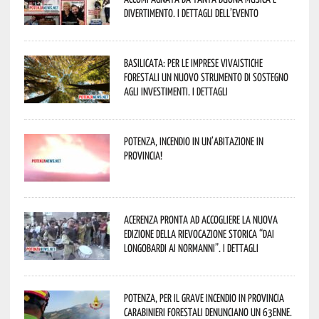
divertimento. I dettagli dell’evento
Basilicata: per le imprese vivaistiche
forestali un nuovo strumento di sostegno
agli investimenti. I dettagli
Potenza, incendio in un’abitazione in
provincia!
Acerenza pronta ad accogliere la nuova
edizione della rievocazione storica “Dai
Longobardi ai Normanni”. I dettagli
Potenza, per il grave incendio in Provincia
Carabinieri forestali denunciano un 63enne.