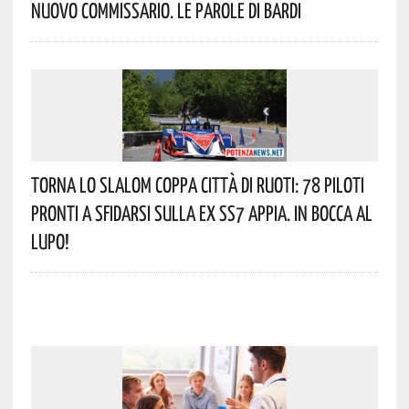
Nuovo Commissario. Le Parole Di Bardi
Torna Lo Slalom Coppa Città Di Ruoti: 78 Piloti
Pronti A Sfidarsi Sulla Ex SS7 Appia. In Bocca Al
Lupo!