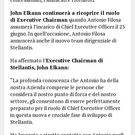
John Elkann continuerà a ricoprire il ruolo
di Executive Chairman
quando Antonio Filosa
assumerà l’incarico di Chief Executive Officer il 23
giugno. In quell’occasione, Antonio Filosa
annuncerà anche il nuovo team dirigenziale di
Stellantis.
Ha affermato l’
Executive Chairman di
Stellantis, John Elkann:
“La profonda conoscenza che Antonio ha della
nostra Azienda comprese le persone che
considera il nostro punto di forza e del nostro
settore, gli consentono di essere perfettamente
preparato per il ruolo di Chief Executive Officer
in questa nuova e cruciale fase di sviluppo di
Stellantis.
Ho lavorato a stretto contatto con Antonio negli