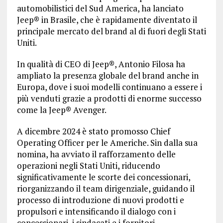
automobilistici del Sud America, ha lanciato
Jeep® in Brasile, che è rapidamente diventato il
principale mercato del brand al di fuori degli Stati
Uniti.
In qualità di CEO di Jeep®, Antonio Filosa ha
ampliato la presenza globale del brand anche in
Europa, dove i suoi modelli continuano a essere i
più venduti grazie a prodotti di enorme successo
come la Jeep® Avenger.
A dicembre 2024 è stato promosso Chief
Operating Officer per le Americhe. Sin dalla sua
nomina, ha avviato il rafforzamento delle
operazioni negli Stati Uniti, riducendo
significativamente le scorte dei concessionari,
riorganizzando il team dirigenziale, guidando il
processo di introduzione di nuovi prodotti e
propulsori e intensificando il dialogo con i
concessionari, i sindacati e i fornitori.