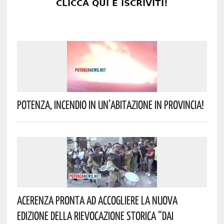
Potenza, Incendio In Un’abitazione In Provincia!
Acerenza Pronta Ad Accogliere La Nuova
Edizione Della Rievocazione Storica “Dai