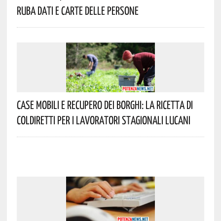
Ruba Dati E Carte Delle Persone
Case Mobili E Recupero Dei Borghi: La Ricetta Di
Coldiretti Per I Lavoratori Stagionali Lucani