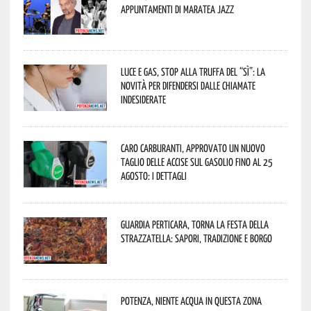
appuntamenti di Maratea Jazz
Luce e gas, stop alla truffa del “Sì”: la
novità per difendersi dalle chiamate
indesiderate
Caro carburanti, approvato un nuovo
taglio delle accise sul gasolio fino al 25
agosto: i dettagli
Guardia Perticara, torna la Festa della
Strazzatella: sapori, tradizione e borgo
Potenza, niente acqua in questa zona