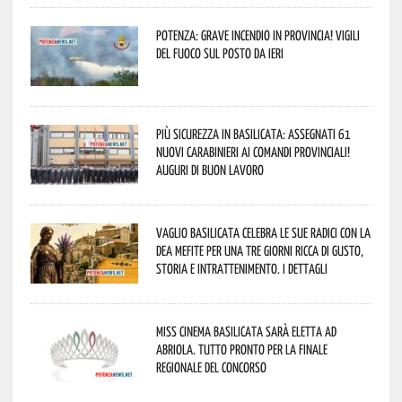
Potenza: grave incendio in Provincia! Vigili
del fuoco sul posto da ieri
Più sicurezza in Basilicata: assegnati 61
nuovi Carabinieri ai Comandi provinciali!
Auguri di buon lavoro
Vaglio Basilicata celebra le sue radici con la
Dea Mefite per una tre giorni ricca di gusto,
storia e intrattenimento. I dettagli
Miss Cinema Basilicata sarà eletta ad
Abriola. Tutto pronto per la finale
regionale del concorso