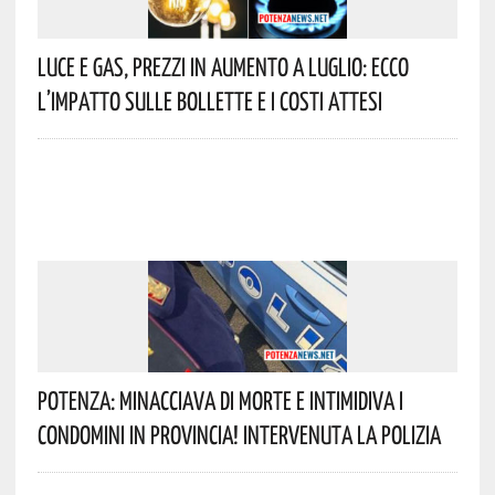
Luce E Gas, Prezzi In Aumento A Luglio: Ecco
L’impatto Sulle Bollette E I Costi Attesi
Potenza: Minacciava Di Morte E Intimidiva I
Condomini In Provincia! Intervenuta La Polizia