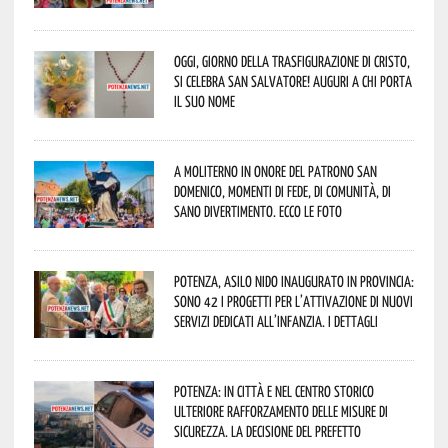
Oggi, giorno della Trasfigurazione di Cristo,
si celebra San Salvatore! Auguri a chi porta
il suo nome
A Moliterno in onore del Patrono San
Domenico, momenti di fede, di comunità, di
sano divertimento. Ecco le foto
Potenza, asilo nido inaugurato in provincia:
sono 42 i progetti per l’attivazione di nuovi
servizi dedicati all’infanzia. I dettagli
Potenza: in città e nel centro storico
ulteriore rafforzamento delle misure di
sicurezza. La decisione del Prefetto