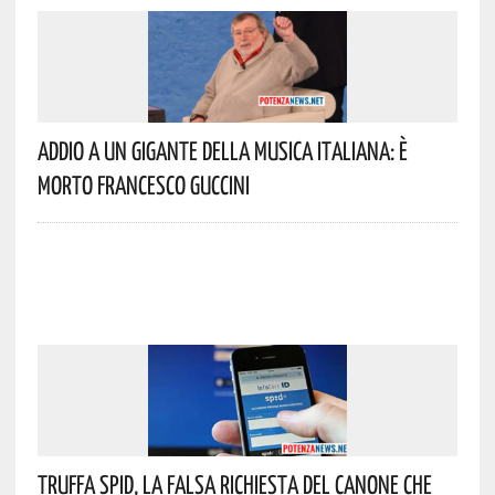
Addio A Un Gigante Della Musica Italiana: È
Morto Francesco Guccini
Truffa Spid, La Falsa Richiesta Del Canone Che