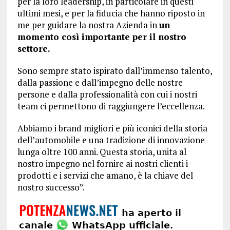
per la loro leadership, in particolare in questi
ultimi mesi, e per la fiducia che hanno riposto in
me per guidare la nostra Azienda in
un
momento così importante per il nostro
settore.
Sono sempre stato ispirato dall’immenso talento,
dalla passione e dall’impegno delle nostre
persone e dalla professionalità con cui i nostri
team ci permettono di raggiungere l’eccellenza.
Abbiamo i brand migliori e più iconici della storia
dell’automobile e una tradizione di innovazione
lunga oltre 100 anni. Questa storia, unita al
nostro impegno nel fornire ai nostri clienti i
prodotti e i servizi che amano, è la chiave del
nostro successo”.