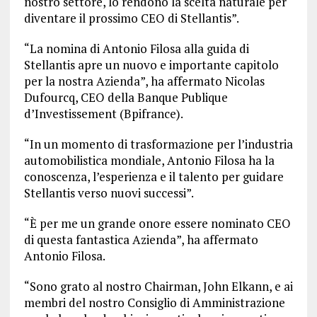
nostro settore, lo rendono la scelta naturale per
diventare il prossimo CEO di Stellantis”.
“La nomina di Antonio Filosa alla guida di
Stellantis apre un nuovo e importante capitolo
per la nostra Azienda”, ha affermato Nicolas
Dufourcq, CEO della Banque Publique
d’Investissement (Bpifrance).
“In un momento di trasformazione per l’industria
automobilistica mondiale, Antonio Filosa ha la
conoscenza, l’esperienza e il talento per guidare
Stellantis verso nuovi successi”.
“È per me un grande onore essere nominato CEO
di questa fantastica Azienda”, ha affermato
Antonio Filosa.
“Sono grato al nostro Chairman, John Elkann, e ai
membri del nostro Consiglio di Amministrazione