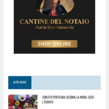
ALTRE NEWS
Corleto Perticara celebra la moda: ecco
l’evento