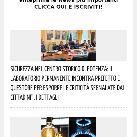
Sicurezza Nel Centro Storico Di Potenza: Il
Laboratorio Permanente Incontra Prefetto E
Questore Per Esporre Le Criticità Segnalate Dai
Cittadini”. I Dettagli