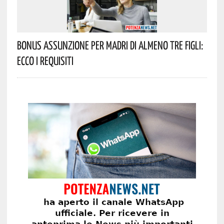
Bonus Assunzione Per Madri Di Almeno Tre Figli:
Ecco I Requisiti