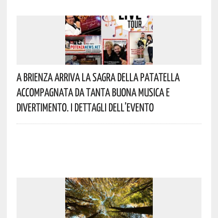
A Brienza Arriva La Sagra Della Patatella
Accompagnata Da Tanta Buona Musica E
Divertimento. I Dettagli Dell’evento