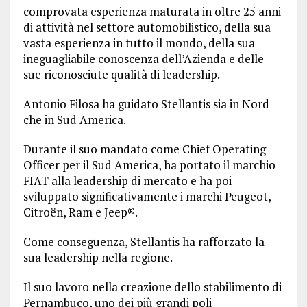
comprovata esperienza maturata in oltre 25 anni
di attività nel settore automobilistico, della sua
vasta esperienza in tutto il mondo, della sua
ineguagliabile conoscenza dell’Azienda e delle
sue riconosciute qualità di leadership.
Antonio Filosa ha guidato Stellantis sia in Nord
che in Sud America.
Durante il suo mandato come Chief Operating
Officer per il Sud America, ha portato il marchio
FIAT alla leadership di mercato e ha poi
sviluppato significativamente i marchi Peugeot,
Citroën, Ram e Jeep®.
Come conseguenza, Stellantis ha rafforzato la
sua leadership nella regione.
Il suo lavoro nella creazione dello stabilimento di
Pernambuco, uno dei più grandi poli