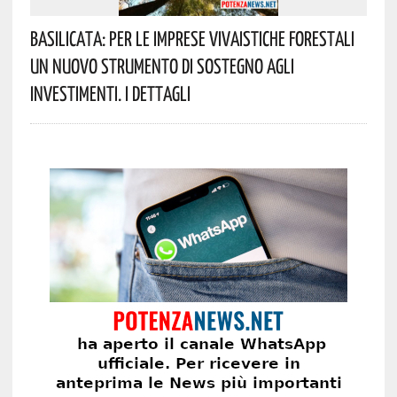
Basilicata: Per Le Imprese Vivaistiche Forestali
Un Nuovo Strumento Di Sostegno Agli
Investimenti. I Dettagli