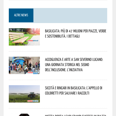
ALTRE NEWS
Basilicata: più di 47 milioni per piazze, verde
e sostenibilità. I dettagli
Accoglienza e arte a San Severino Lucano:
una giornata storica nel segno
dell’inclusione. L’iniziativa
Siccità e rincari in Basilicata: l’appello di
Coldiretti per salvare i raccolti