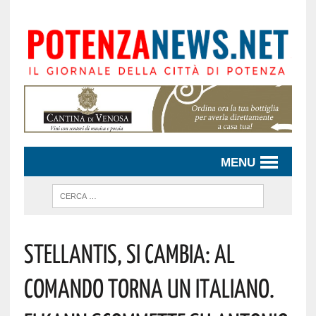
MENU
Stellantis, Si Cambia: Al
Comando Torna Un Italiano.