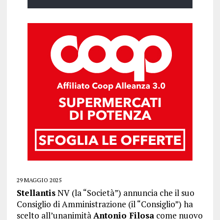
29 MAGGIO 2025
Stellantis
NV (la “Società”) annuncia che il suo
Consiglio di Amministrazione (il “Consiglio”) ha
scelto all’unanimità
Antonio Filosa
come nuovo