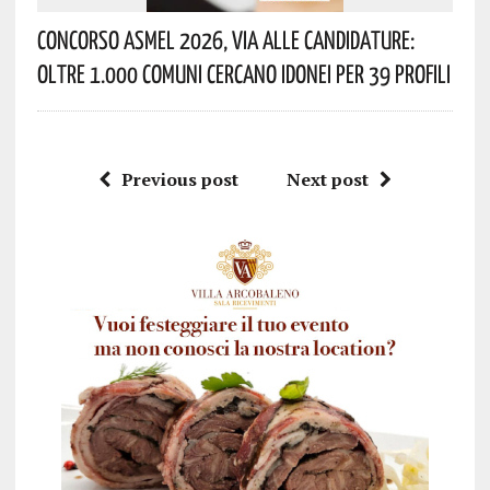
Concorso Asmel 2026, Via Alle Candidature:
Oltre 1.000 Comuni Cercano Idonei Per 39 Profili
Previous post
Next post