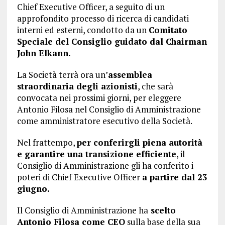
Chief Executive Officer, a seguito di un
approfondito processo di ricerca di candidati
interni ed esterni, condotto da un
Comitato
Speciale del Consiglio guidato dal Chairman
John Elkann.
La Società terrà ora un’
assemblea
straordinaria degli azionisti
, che sarà
convocata nei prossimi giorni, per eleggere
Antonio Filosa nel Consiglio di Amministrazione
come amministratore esecutivo della Società.
Nel frattempo,
per conferirgli piena autorità
e garantire una transizione efficiente
, il
Consiglio di Amministrazione gli ha conferito i
poteri di Chief Executive Officer
a partire dal 23
giugno.
Il Consiglio di Amministrazione ha
scelto
Antonio Filosa come CEO
sulla base della sua