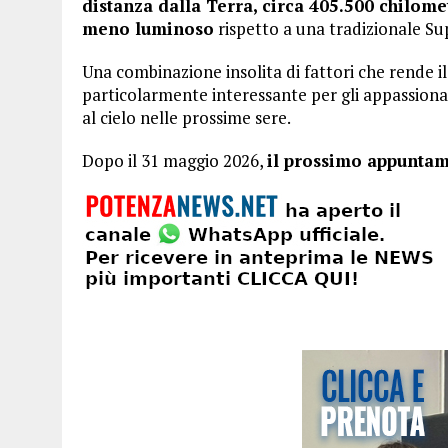
distanza dalla Terra, circa 405.500 chilomet
meno luminoso
rispetto a una tradizionale Su
Una combinazione insolita di fattori che rende 
particolarmente interessante per gli appassionat
al cielo nelle prossime sere.
Dopo il 31 maggio 2026,
il prossimo appuntam