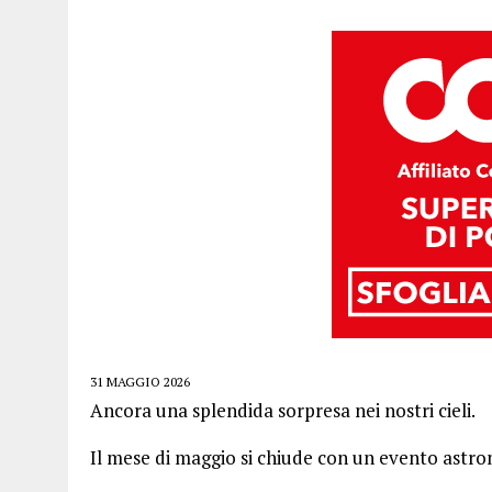
31 MAGGIO 2026
Ancora una splendida sorpresa nei nostri cieli.
Il mese di maggio si chiude con un evento astro