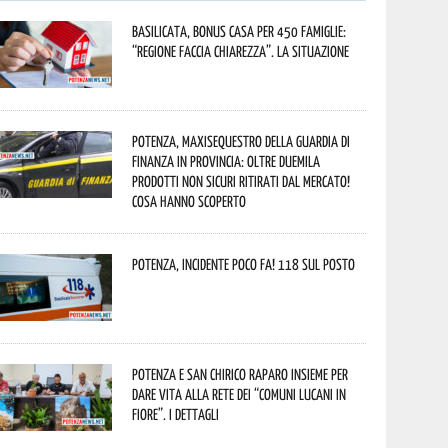
Basilicata, Bonus casa per 450 famiglie:
“Regione faccia chiarezza”. La situazione
Potenza, maxisequestro della Guardia di
Finanza in provincia: oltre duemila
prodotti non sicuri ritirati dal mercato!
Cosa hanno scoperto
Potenza, incidente poco fa! 118 sul posto
Potenza e San Chirico Raparo insieme per
dare vita alla rete dei “Comuni Lucani in
Fiore”. I dettagli