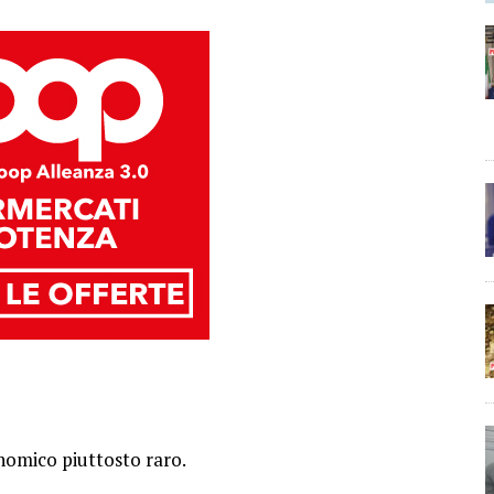
nomico piuttosto raro.