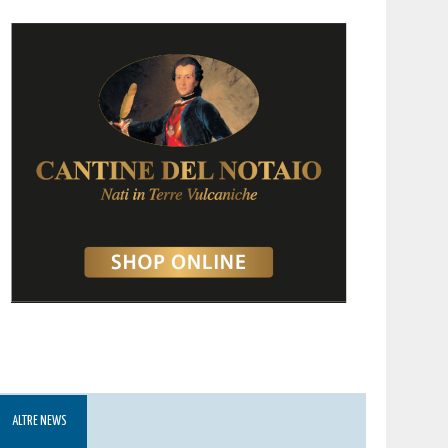
ALTRE NEWS