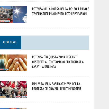
Potenza nella morsa del caldo: sole pieno e
temperature in aumento. Ecco le previsioni
ALTRE NEWS
Potenza: “In questa zona residenti
costretti al contromano per tornare a
casa”. La denuncia
Mini-vitalizi in Basilicata: esplode la
protesta dei giovani. Le ultime notizie