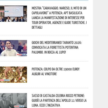
Mostra “Caravaggio. Narciso, il mito di un
capolavoro” a Potenza: APT Basilicata
lancia la manifestazione di interesse per
Tour Operator, Agenzie e Guide Turistiche. I
dettagli
Giochi del Mediterraneo Taranto 2026:
convocata la fiorettista potentina
Palumbo. In bocca al lupo!
Potenza: colpo da oltre 19000 Euro!
Auguri al vincitore
Sasso di Castalda celebra Rocco Petrone:
guidò la partenza dell’Apollo 11 verso la
Luna. Ecco l’iniziativa