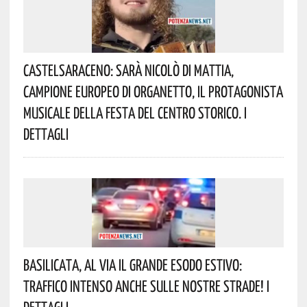
Castelsaraceno: Sarà Nicolò Di Mattia,
Campione Europeo Di Organetto, Il Protagonista
Musicale Della Festa Del Centro Storico. I
Dettagli
Basilicata, Al Via Il Grande Esodo Estivo:
Traffico Intenso Anche Sulle Nostre Strade! I
Dettagli