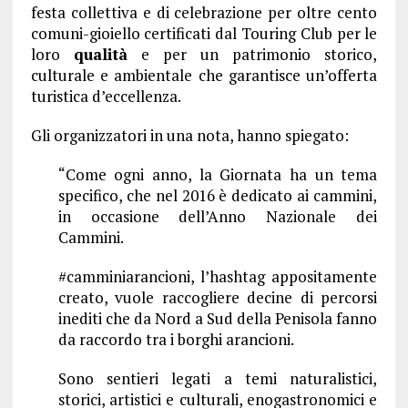
festa collettiva e di celebrazione per oltre cento
comuni-gioiello certificati dal Touring Club per le
loro
qualità
e per un patrimonio storico,
culturale e ambientale che garantisce un’offerta
turistica d’eccellenza.
Gli organizzatori in una nota, hanno spiegato:
“Come ogni anno, la Giornata ha un tema
specifico, che nel 2016 è dedicato ai cammini,
in occasione dell’Anno Nazionale dei
Cammini.
#camminiarancioni, l’hashtag appositamente
creato, vuole raccogliere decine di percorsi
inediti che da Nord a Sud della Penisola fanno
da raccordo tra i borghi arancioni.
Sono sentieri legati a temi naturalistici,
storici, artistici e culturali, enogastronomici e