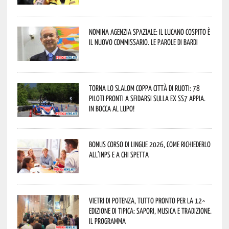
Nomina Agenzia Spaziale: il lucano Cospito è
il nuovo commissario. Le parole di Bardi
Torna lo Slalom Coppa Città di Ruoti: 78
piloti pronti a sfidarsi sulla ex SS7 Appia.
In bocca al lupo!
Bonus corso di lingue 2026, come richiederlo
all’INPS e a chi spetta
Vietri di Potenza, tutto pronto per la 12^
Edizione di Tipica: sapori, musica e tradizione.
Il programma