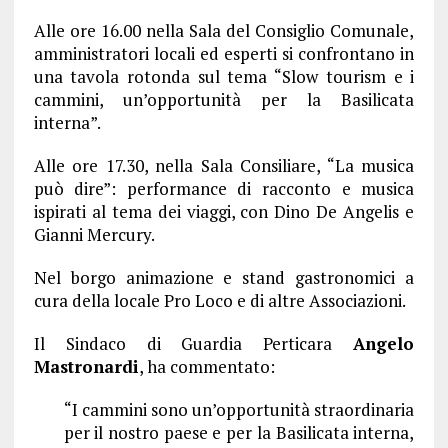
Alle ore 16.00 nella Sala del Consiglio Comunale,
amministratori locali ed esperti si confrontano in
una tavola rotonda sul tema “Slow tourism e i
cammini, un’opportunità per la Basilicata
interna”.
Alle ore 17.30, nella Sala Consiliare, “La musica
può dire”: performance di racconto e musica
ispirati al tema dei viaggi, con Dino De Angelis e
Gianni Mercury.
Nel borgo animazione e stand gastronomici a
cura della locale Pro Loco e di altre Associazioni.
Il Sindaco di Guardia Perticara
Angelo
Mastronardi
, ha commentato:
“I cammini sono un’opportunità straordinaria
per il nostro paese e per la Basilicata interna,