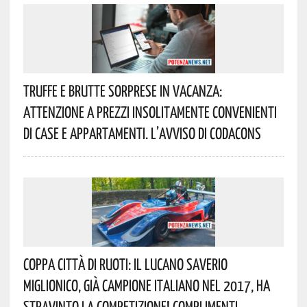
Truffe E Brutte Sorprese In Vacanza:
Attenzione A Prezzi Insolitamente Convenienti
Di Case E Appartamenti. L’avviso Di Codacons
Coppa Città Di Ruoti: Il Lucano Saverio
Miglionico, Già Campione Italiano Nel 2017, Ha
Stravinto La Competizione! Complimenti