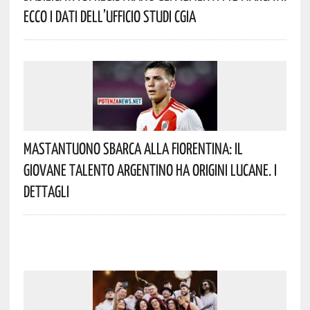
Ecco I Dati Dell’Ufficio Studi CGIA
Mastantuono Sbarca Alla Fiorentina: Il
Giovane Talento Argentino Ha Origini Lucane. I
Dettagli