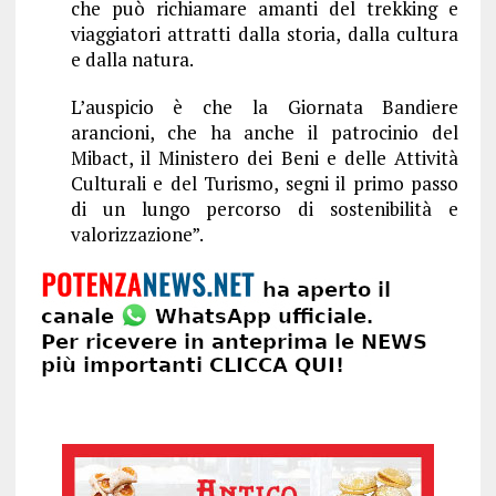
che può richiamare amanti del trekking e
viaggiatori attratti dalla storia, dalla cultura
e dalla natura.
L’auspicio è che la Giornata Bandiere
arancioni, che ha anche il patrocinio del
Mibact, il Ministero dei Beni e delle Attività
Culturali e del Turismo, segni il primo passo
di un lungo percorso di sostenibilità e
valorizzazione”.