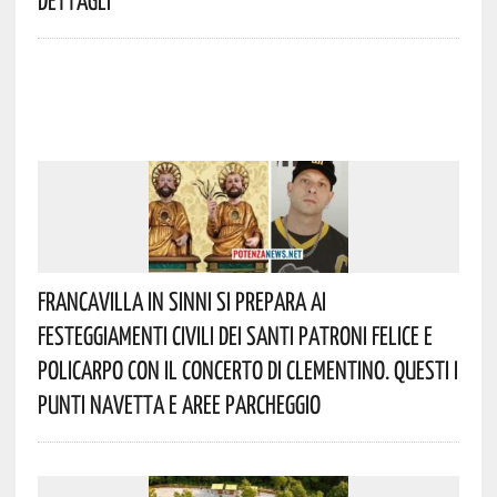
Francavilla In Sinni Si Prepara Ai
Festeggiamenti Civili Dei Santi Patroni Felice E
Policarpo Con Il Concerto Di Clementino. Questi I
Punti Navetta E Aree Parcheggio