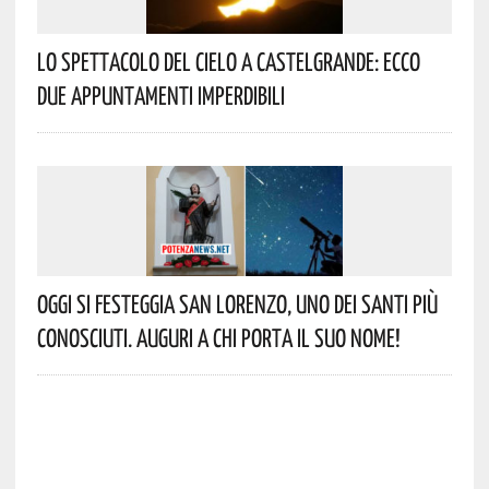
Lo Spettacolo Del Cielo A Castelgrande: Ecco
Due Appuntamenti Imperdibili
Oggi Si Festeggia San Lorenzo, Uno Dei Santi Più
Conosciuti. Auguri A Chi Porta Il Suo Nome!