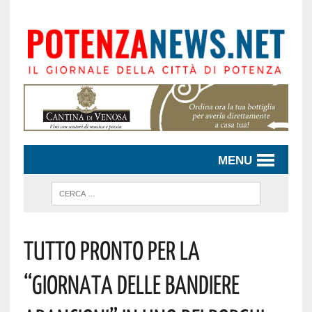
MENU
TUTTO PRONTO PER LA
“GIORNATA DELLE BANDIERE