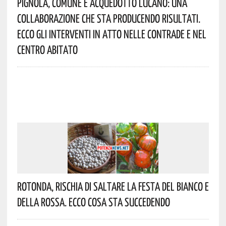
Pignola, Comune E Acquedotto Lucano: Una
Collaborazione Che Sta Producendo Risultati.
Ecco Gli Interventi In Atto Nelle Contrade E Nel
Centro Abitato
Rotonda, Rischia Di Saltare La Festa Del Bianco E
Della Rossa. Ecco Cosa Sta Succedendo