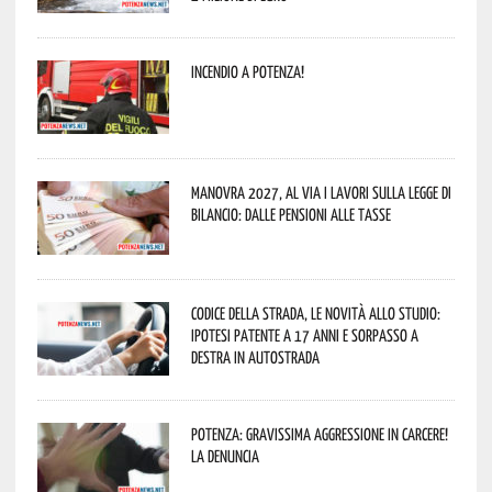
Incendio a Potenza!
Manovra 2027, al via i lavori sulla Legge di
Bilancio: dalle pensioni alle tasse
Codice della strada, le novità allo studio:
ipotesi patente a 17 anni e sorpasso a
destra in autostrada
Potenza: gravissima aggressione in Carcere!
La denuncia