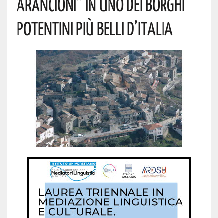
ARANCIONI” IN UNO DEI BORGHI
POTENTINI PIÙ BELLI D’ITALIA