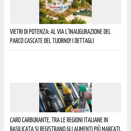
Vietri Di Potenza: Al Via L’inaugurazione Del
Parco Cascate Del Tuorno! I Dettagli
Caro Carburante, Tra Le Regioni Italiane In
Basilicata Si Registrano Gli Aumenti Più Marcati.