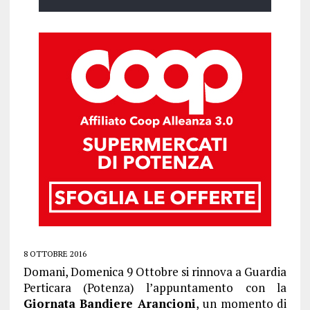
8 OTTOBRE 2016
Domani, Domenica 9 Ottobre si rinnova a Guardia
Perticara (Potenza) l’appuntamento con la
Giornata Bandiere Arancioni
, un momento di