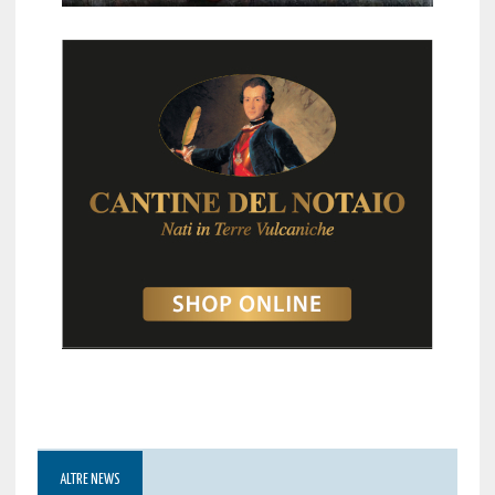
ALTRE NEWS