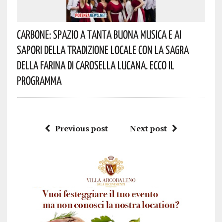
Carbone: Spazio A Tanta Buona Musica E Ai
Sapori Della Tradizione Locale Con La Sagra
Della Farina Di Carosella Lucana. Ecco Il
Programma
Previous post
Next post