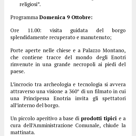
religiosi”.
Programma
Domenica 9 Ottobre:
Ore 11.00: visita guidata del borgo
splendidamente recuperato e manutenuto;
Porte aperte nelle chiese e a Palazzo Montano,
che contiene tracce del mondo degli Enotri
rinvenute in una grande necropoli ai piedi del
paese.
L’incrocio tra archeologia e tecnologia si avvera
attraverso una visione a 360° di un filmato in cui
una Principessa Enotria invita gli spettatori
all’interno del borgo.
Un piccolo aperitivo a base di
prodotti tipici
e a
cura dell’Amministrazione Comunale, chiude la
mattinata.