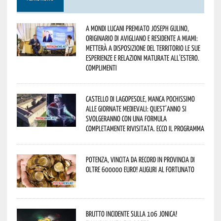
A Mondi lucani premiato Joseph Gulino,
originario di Avigliano e residente a Miami:
metterà a disposizione del territorio le sue
esperienze e relazioni maturate all’estero.
Complimenti
Castello di Lagopesole, manca pochissimo
alle Giornate Medievali: quest’anno si
svolgeranno con una formula
completamente rivisitata. Ecco il programma
Potenza, vincita da record in provincia di
oltre 600000 euro! Auguri al fortunato
Brutto incidente sulla 106 Jonica!