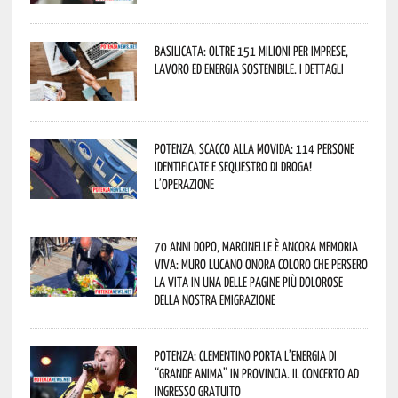
Basilicata: oltre 151 milioni per imprese,
lavoro ed energia sostenibile. I dettagli
Potenza, scacco alla movida: 114 persone
identificate e sequestro di droga!
L’operazione
70 anni dopo, Marcinelle è ancora memoria
viva: Muro Lucano onora coloro che persero
la vita in una delle pagine più dolorose
della nostra emigrazione
Potenza: Clementino porta l’energia di
“Grande Anima” in provincia. Il concerto ad
ingresso gratuito