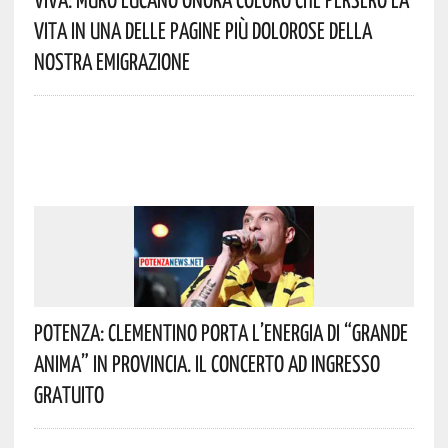
Vita In Una Delle Pagine Più Dolorose Della
Nostra Emigrazione
Potenza: Clementino Porta L’energia Di “Grande
Anima” In Provincia. Il Concerto Ad Ingresso
Gratuito