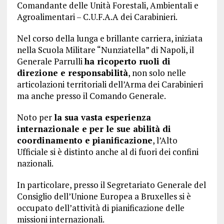
Comandante delle Unità Forestali, Ambientali e
Agroalimentari – C.U.F.A.A dei Carabinieri.
Nel corso della lunga e brillante carriera, iniziata
nella Scuola Militare “Nunziatella” di Napoli, il
Generale Parrulli
ha ricoperto ruoli di
direzione e responsabilità
, non solo nelle
articolazioni territoriali dell’Arma dei Carabinieri
ma anche presso il Comando Generale.
Noto per
la sua vasta esperienza
internazionale e per le sue abilità di
coordinamento e pianificazione
, l’Alto
Ufficiale si è distinto anche al di fuori dei confini
nazionali.
In particolare, presso il Segretariato Generale del
Consiglio dell’Unione Europea a Bruxelles si è
occupato dell’attività di pianificazione delle
missioni internazionali.