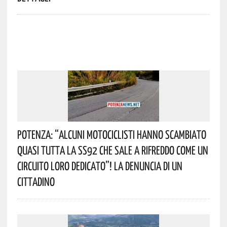
Potenza: “alcuni Motociclisti Hanno Scambiato
Quasi Tutta La SS92 Che Sale A Rifreddo Come Un
Circuito Loro Dedicato”! La Denuncia Di Un
Cittadino