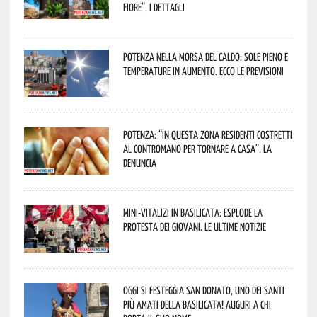
Fiore”. I dettagli
Potenza nella morsa del caldo: sole pieno e
temperature in aumento. Ecco le previsioni
Potenza: “In questa zona residenti costretti
al contromano per tornare a casa”. La
denuncia
Mini-vitalizi in Basilicata: esplode la
protesta dei giovani. Le ultime notizie
Oggi si festeggia San Donato, uno dei Santi
più amati della Basilicata! Auguri a chi