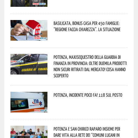
Basilicata, Bonus casa per 450 famiglie:
“Regione faccia chiarezza”. La situazione
Potenza, maxisequestro della Guardia di
Finanza in provincia: oltre duemila prodotti
non sicuri ritirati dal mercato! Cosa hanno
scoperto
Potenza, incidente poco fa! 118 sul posto
Potenza e San Chirico Raparo insieme per
dare vita alla rete dei “Comuni Lucani in