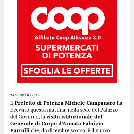
24 GENNAIO 2025
Il
Prefetto di Potenza Michele Campanaro
ha
ricevuto questa mattina, nella sede del Palazzo
del Governo, la
visita istituzionale del
Generale di Corpo d’Armata Fabrizio
Parrulli
che, da dicembre scorso, è il nuovo