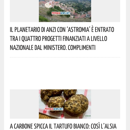
Il Planetario Di Anzi Con ‘Astromia’ È Entrato
Tra I Quattro Progetti Finanziati A Livello
Nazionale Dal Ministero. Complimenti
A Carbone Spicca Il Tartufo Bianco: Così L’Alsia