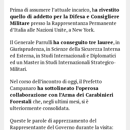
Prima di assumere l’attuale incarico, h
a rivestito
quello di addetto per la Difesa e Consigliere
Militare
presso la Rappresentanza Permanente
d’Italia alle Nazioni Unite, a New York.
Il Generale Parrulli
ha conseguito tre lauree
, in
Giurisprudenza, in Scienze della Sicurezza Interna
ed Esterna, in Studi Internazionali e Diplomatici
ed un Master in Studi Internazionali Strategico-
Militari.
Nel corso dell’incontro di oggi, il Prefetto
Campanaro
ha sottolineato l’operosa
collaborazione con l’Arma dei Carabinieri
Forestali
che, negli ultimi mesi, si è
ulteriormente consolidata.
Queste le parole di apprezzamento del
Rappresentante del Governo durante la visita: