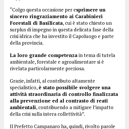
“Colgo questa occasione per e
sprimere un
sincero ringraziamento ai Carabinieri
Forestali di Basilicata
, cui è stato chiesto un
surplus di impegno in questa delicata fase della
crisi idrica che ha investito il Capoluogo e parte
della provincia.
La loro grande competenza
in tema di tutela
ambientale, forestale e agroalimentare si è
rivelata particolarmente preziosa.
Grazie, infatti, al contributo altamente
specialistico,
è stato possibile svolgere una
attività straordinaria di controllo finalizzata
alla prevenzione ed al contrasto di reati
ambientali
, contribuendo a mitigare l’impatto
della crisi sulla intera collettività”.
Il Prefetto Campanaro ha, quindi, rivolto parole