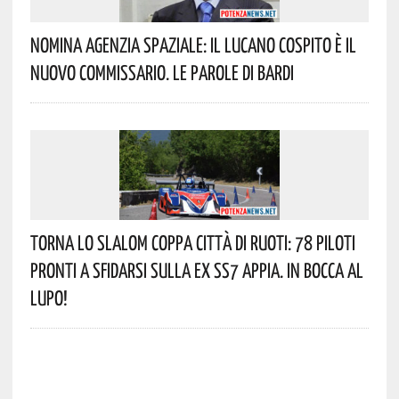
Nomina Agenzia Spaziale: Il Lucano Cospito È Il
Nuovo Commissario. Le Parole Di Bardi
Torna Lo Slalom Coppa Città Di Ruoti: 78 Piloti
Pronti A Sfidarsi Sulla Ex SS7 Appia. In Bocca Al
Lupo!