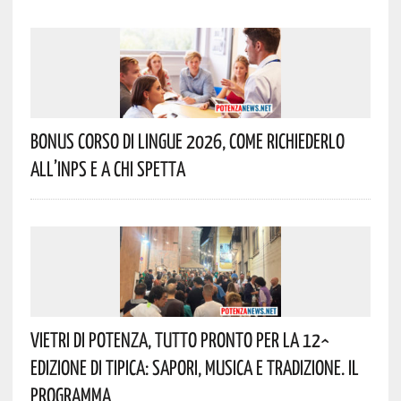
Bonus Corso Di Lingue 2026, Come Richiederlo
All’INPS E A Chi Spetta
Vietri Di Potenza, Tutto Pronto Per La 12^
Edizione Di Tipica: Sapori, Musica E Tradizione. Il
Programma