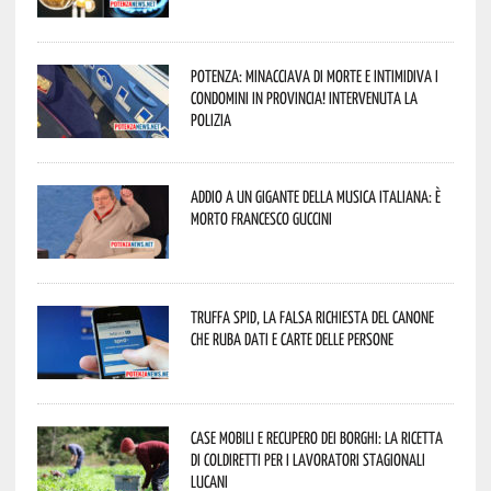
Potenza: minacciava di morte e intimidiva i
condomini in provincia! Intervenuta la
Polizia
Addio a un gigante della musica italiana: è
morto Francesco Guccini
Truffa Spid, la falsa richiesta del canone
che ruba dati e carte delle persone
Case mobili e recupero dei borghi: la ricetta
di Coldiretti per i lavoratori stagionali
lucani