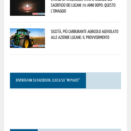
sacrificio dei lucani 70 anni dopo: questo
l’omaggio
Siccità, più carburante agricolo agevolato
alle aziende lucane: il provvedimento
DIVENTA FAN SU FACEBOOK, CLICCA SU “MI PIACE!”