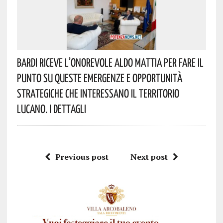
Bardi Riceve L’onorevole Aldo Mattia Per Fare Il
Punto Su Queste Emergenze E Opportunità
Strategiche Che Interessano Il Territorio
Lucano. I Dettagli
Previous post
Next post