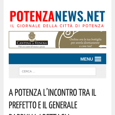
MENU
A Potenza L’incontro Tra Il
Prefetto E Il Generale