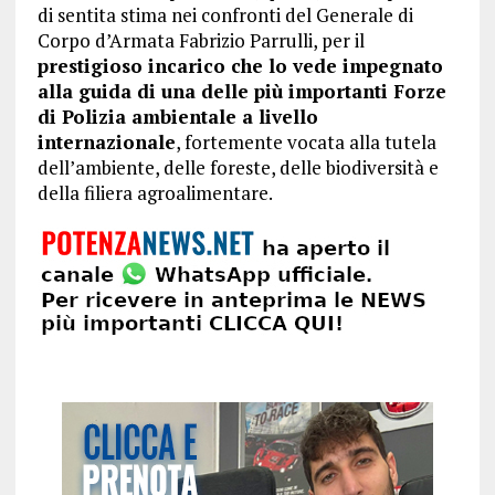
di sentita stima nei confronti del Generale di
Corpo d’Armata Fabrizio Parrulli, per il
prestigioso incarico che lo vede impegnato
alla guida di una delle più importanti Forze
di Polizia ambientale a livello
internazionale
, fortemente vocata alla tutela
dell’ambiente, delle foreste, delle biodiversità e
della filiera agroalimentare.