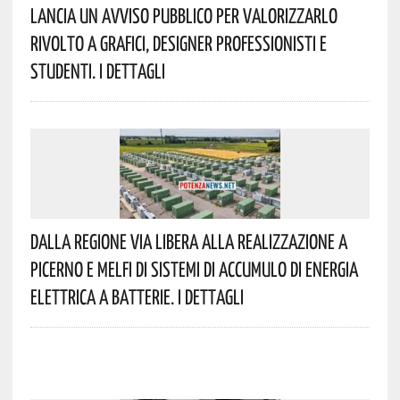
Lancia Un Avviso Pubblico Per Valorizzarlo
Rivolto A Grafici, Designer Professionisti E
Studenti. I Dettagli
Dalla Regione Via Libera Alla Realizzazione A
Picerno E Melfi Di Sistemi Di Accumulo Di Energia
Elettrica A Batterie. I Dettagli