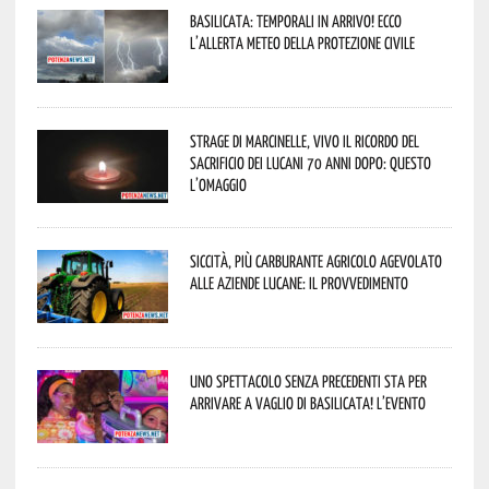
Basilicata: temporali in arrivo! Ecco
l’allerta meteo della Protezione civile
Strage di Marcinelle, vivo il ricordo del
sacrificio dei lucani 70 anni dopo: questo
l’omaggio
Siccità, più carburante agricolo agevolato
alle aziende lucane: il provvedimento
Uno spettacolo senza precedenti sta per
arrivare a Vaglio di Basilicata! L’evento