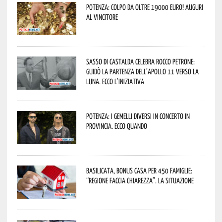
Potenza: colpo da oltre 19000 Euro! Auguri
al vincitore
Sasso di Castalda celebra Rocco Petrone:
guidò la partenza dell’Apollo 11 verso la
Luna. Ecco l’iniziativa
Potenza: i Gemelli DiVersi in concerto in
provincia. Ecco quando
Basilicata, Bonus casa per 450 famiglie:
“Regione faccia chiarezza”. La situazione