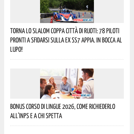
Torna Lo Slalom Coppa Città Di Ruoti: 78 Piloti
Pronti A Sfidarsi Sulla Ex SS7 Appia. In Bocca Al
Lupo!
Bonus Corso Di Lingue 2026, Come Richiederlo
All’INPS E A Chi Spetta