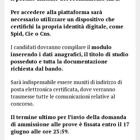
Per accedere alla piattaforma sarà
necessario utilizzare un dispositivo che
certifichi la propria identità digitale, come
Spid, Cie o Cns.
I candidati dovranno compilare il
modulo
inserendo i dati anagrafici, il titolo di studio
posseduto e tutta la documentazione
richiesta dal bando.
Sarà indispensabile essere muniti di indirizzo di
posta elettronica certificata, dove verranno
trasmesse tutte le comunicazioni relative al
concorso.
Il termine ultimo per l’invio della domanda
di ammissione alle prove è fissata entro il 17
giugno alle ore 23:59.