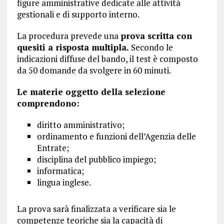
figure amministrative dedicate alle attività
gestionali e di supporto interno.
La procedura prevede una
prova scritta con
quesiti a risposta multipla.
Secondo le
indicazioni diffuse del bando, il test è composto
da 50 domande da svolgere in 60 minuti.
Le materie oggetto della selezione
comprendono:
diritto amministrativo;
ordinamento e funzioni dell’Agenzia delle
Entrate;
disciplina del pubblico impiego;
informatica;
lingua inglese.
La prova sarà finalizzata a verificare sia le
competenze teoriche sia la capacità di