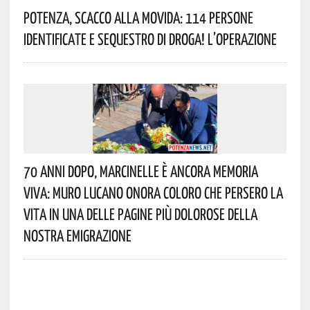
Potenza, Scacco Alla Movida: 114 Persone
Identificate E Sequestro Di Droga! L’operazione
70 Anni Dopo, Marcinelle È Ancora Memoria
Viva: Muro Lucano Onora Coloro Che Persero La
Vita In Una Delle Pagine Più Dolorose Della
Nostra Emigrazione