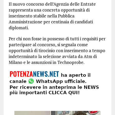
Il nuovo concorso dell’Agenzia delle Entrate
rappresenta una concreta opportunità di
inserimento stabile nella Pubblica
Amministrazione per centinaia di candidati
diplomati.
Per chi non fosse in possesso di tutti i requisiti per
partecipare al concorso, si segnala come
opportunità di tirocinio con inserimento a tempo
indeterminato la selezione avviata da Atm di
Milano e le assunzioni in Technoprobe.