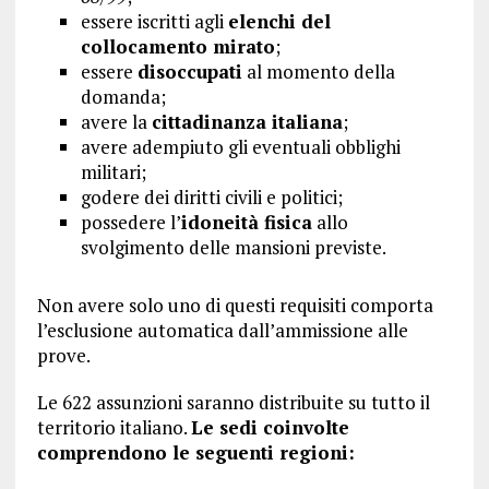
essere iscritti agli
elenchi del
collocamento mirato
;
essere
disoccupati
al momento della
domanda;
avere la
cittadinanza italiana
;
avere adempiuto gli eventuali obblighi
militari;
godere dei diritti civili e politici;
possedere l’
idoneità fisica
allo
svolgimento delle mansioni previste.
Non avere solo uno di questi requisiti comporta
l’esclusione automatica dall’ammissione alle
prove.
Le 622 assunzioni saranno distribuite su tutto il
territorio italiano.
Le sedi coinvolte
comprendono le seguenti regioni: