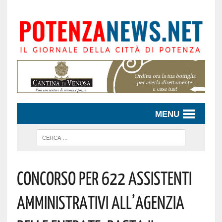
MENU
Concorso Per 622 Assistenti
Amministrativi All’Agenzia