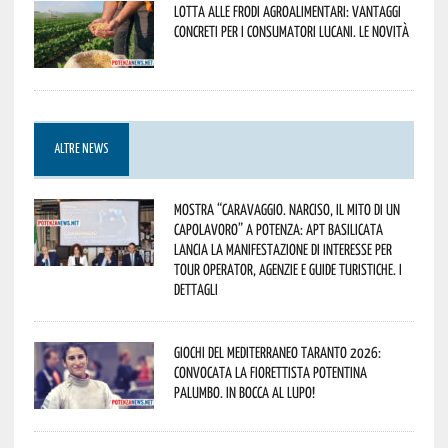
Lotta alle frodi agroalimentari: vantaggi
concreti per i consumatori lucani. Le novità
ALTRE NEWS
Mostra “Caravaggio. Narciso, il mito di un
capolavoro” a Potenza: APT Basilicata
lancia la manifestazione di interesse per
Tour Operator, Agenzie e Guide Turistiche. I
dettagli
Giochi del Mediterraneo Taranto 2026:
convocata la fiorettista potentina
Palumbo. In bocca al lupo!