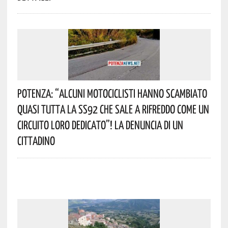
Potenza: “alcuni Motociclisti Hanno Scambiato
Quasi Tutta La SS92 Che Sale A Rifreddo Come Un
Circuito Loro Dedicato”! La Denuncia Di Un
Cittadino