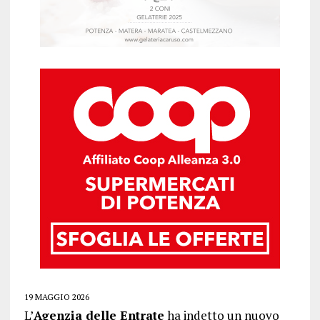
19 MAGGIO 2026
L’
Agenzia delle Entrate
ha indetto un nuovo