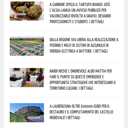
A Carbone spicca il tartufo bianco: così
l’Alsia lancia un avviso pubblico per
valorizzarlo rivolto a grafici, designer
professionisti e studenti. I dettagli
Dalla Regione via libera alla realizzazione a
Picerno e Melfi di sistemi di accumulo di
energia elettrica a batterie. I dettagli
Bardi riceve l’onorevole Aldo Mattia per
fare il punto su queste emergenze e
opportunità strategiche che interessano il
territorio lucano. I dettagli
A Laurenzana oltre 600000 euro per il
restauro e il completamento del Castello
Medievale! I dettagli