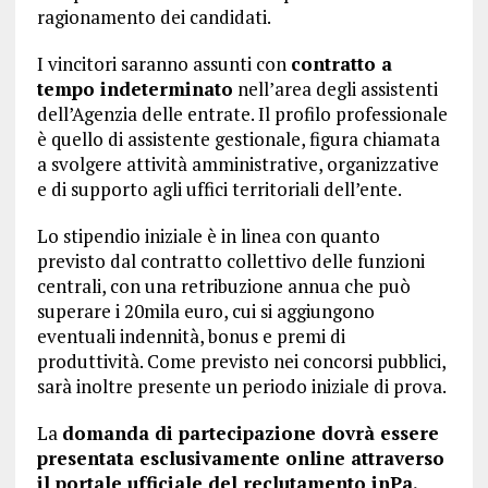
ragionamento dei candidati.
I vincitori saranno assunti con
contratto a
tempo indeterminato
nell’area degli assistenti
dell’Agenzia delle entrate. Il profilo professionale
è quello di assistente gestionale, figura chiamata
a svolgere attività amministrative, organizzative
e di supporto agli uffici territoriali dell’ente.
Lo stipendio iniziale è in linea con quanto
previsto dal contratto collettivo delle funzioni
centrali, con una retribuzione annua che può
superare i 20mila euro, cui si aggiungono
eventuali indennità, bonus e premi di
produttività. Come previsto nei concorsi pubblici,
sarà inoltre presente un periodo iniziale di prova.
La
domanda di partecipazione dovrà essere
presentata esclusivamente online attraverso
il portale ufficiale del reclutamento inPa.