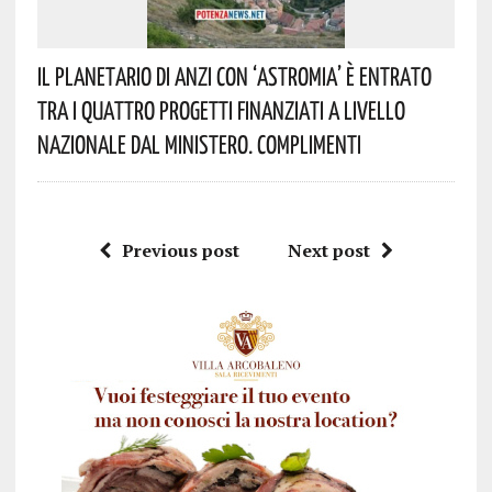
Il Planetario Di Anzi Con ‘Astromia’ È Entrato
Tra I Quattro Progetti Finanziati A Livello
Nazionale Dal Ministero. Complimenti
Previous post
Next post