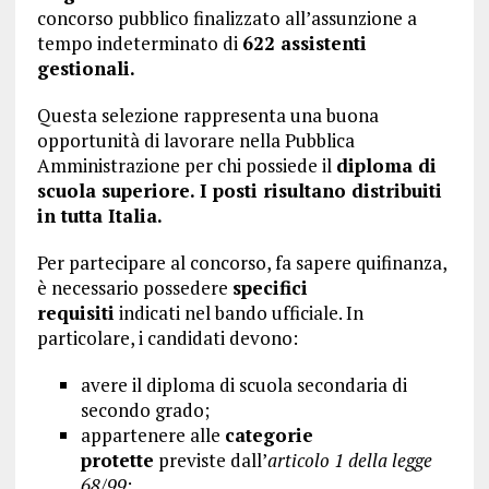
concorso pubblico finalizzato all’assunzione a
tempo indeterminato di
622 assistenti
gestionali.
Questa selezione rappresenta una buona
opportunità di lavorare nella Pubblica
Amministrazione per chi possiede il
diploma di
scuola superiore. I posti risultano distribuiti
in tutta Italia.
Per partecipare al concorso, fa sapere quifinanza,
è necessario possedere
specifici
requisiti
indicati nel bando ufficiale. In
particolare, i candidati devono:
avere il diploma di scuola secondaria di
secondo grado;
appartenere alle
categorie
protette
previste dall’
articolo 1 della legge
68/99
;