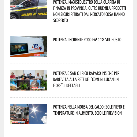
Potenza, maxisequestro della Guardia di
Finanza in provincia: oltre duemila prodotti
non sicuri ritirati dal mercato! Cosa hanno
scoperto
Potenza, incidente poco fa! 118 sul posto
Potenza e San Chirico Raparo insieme per
dare vita alla rete dei “Comuni Lucani in
Fiore”. I dettagli
Potenza nella morsa del caldo: sole pieno e
temperature in aumento. Ecco le previsioni