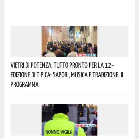
Vietri Di Potenza, Tutto Pronto Per La 12^
Edizione Di Tipica: Sapori, Musica E Tradizione. Il
Programma