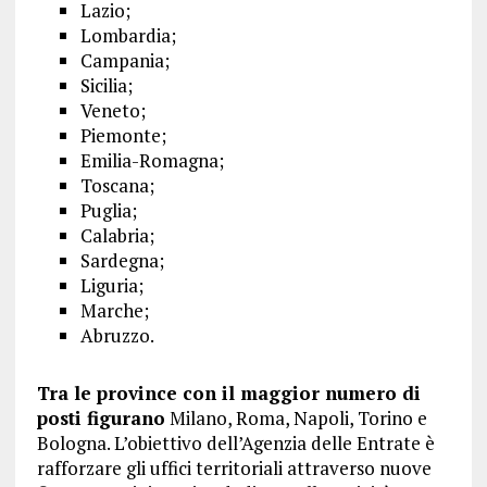
Lazio;
Lombardia;
Campania;
Sicilia;
Veneto;
Piemonte;
Emilia-Romagna;
Toscana;
Puglia;
Calabria;
Sardegna;
Liguria;
Marche;
Abruzzo.
Tra le province con il maggior numero di
posti figurano
Milano, Roma, Napoli, Torino e
Bologna. L’obiettivo dell’Agenzia delle Entrate è
rafforzare gli uffici territoriali attraverso nuove