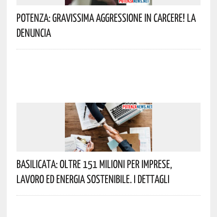
Potenza: Gravissima Aggressione In Carcere! La
Denuncia
Basilicata: Oltre 151 Milioni Per Imprese,
Lavoro Ed Energia Sostenibile. I Dettagli