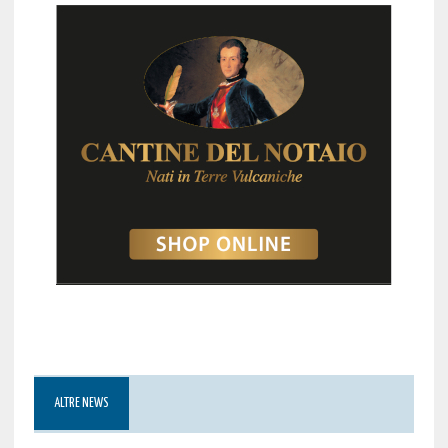
ALTRE NEWS