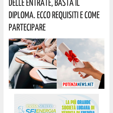
Delle Entrate, Basta Il
Diploma. Ecco Requisiti E Come
Partecipare