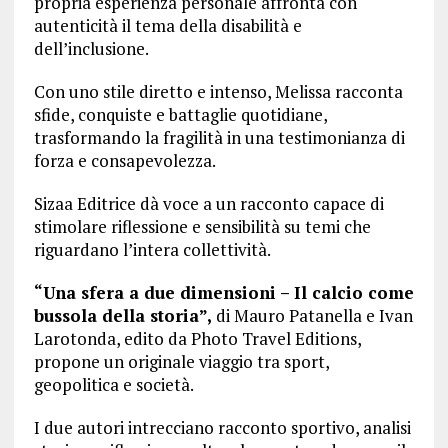
propria esperienza personale affronta con
autenticità il tema della disabilità e
dell’inclusione.
Con uno stile diretto e intenso, Melissa racconta
sfide, conquiste e battaglie quotidiane,
trasformando la fragilità in una testimonianza di
forza e consapevolezza.
Sizaa Editrice dà voce a un racconto capace di
stimolare riflessione e sensibilità su temi che
riguardano l’intera collettività.
“Una sfera a due dimensioni – Il calcio come
bussola della storia”,
di Mauro Patanella e Ivan
Larotonda, edito da Photo Travel Editions,
propone un originale viaggio tra sport,
geopolitica e società.
I due autori intrecciano racconto sportivo, analisi