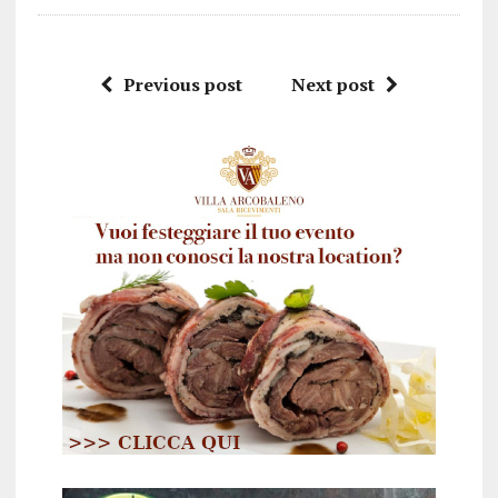
Previous post
Next post