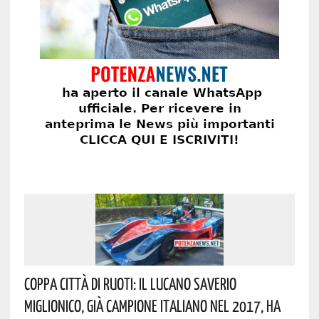
Coppa Città Di Ruoti: Il Lucano Saverio
Miglionico, Già Campione Italiano Nel 2017, Ha