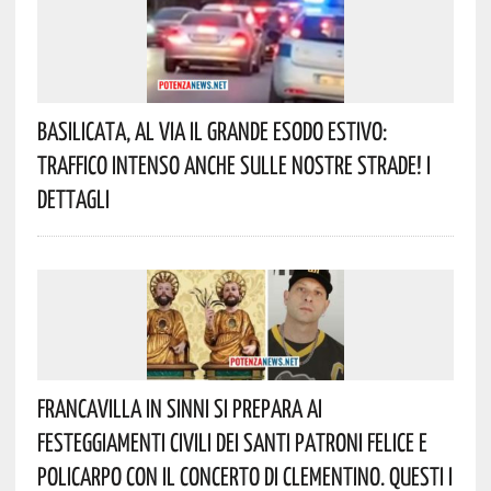
Basilicata, Al Via Il Grande Esodo Estivo:
Traffico Intenso Anche Sulle Nostre Strade! I
Dettagli
Francavilla In Sinni Si Prepara Ai
Festeggiamenti Civili Dei Santi Patroni Felice E
Policarpo Con Il Concerto Di Clementino. Questi I