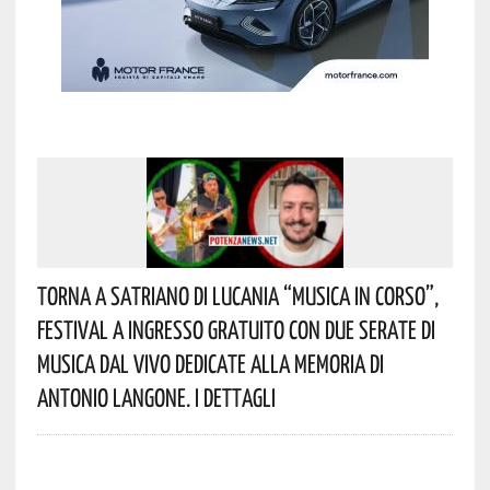
Torna A Satriano Di Lucania “Musica In Corso”,
Festival A Ingresso Gratuito Con Due Serate Di
Musica Dal Vivo Dedicate Alla Memoria Di
Antonio Langone. I Dettagli