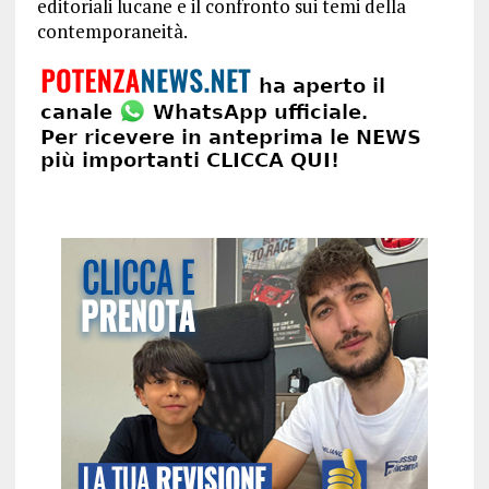
editoriali lucane e il confronto sui temi della
contemporaneità.