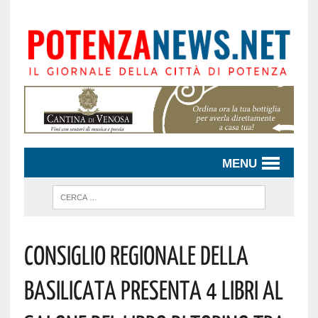
MENU
Consiglio Regionale Della
Basilicata Presenta 4 Libri Al