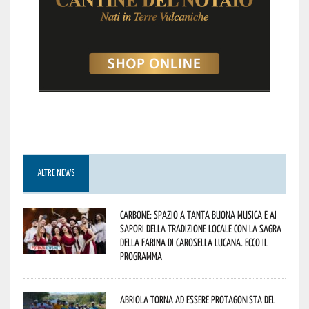
ALTRE NEWS
Carbone: spazio a tanta buona musica e ai
sapori della tradizione locale con la Sagra
della Farina di Carosella Lucana. Ecco il
programma
Abriola torna ad essere protagonista del