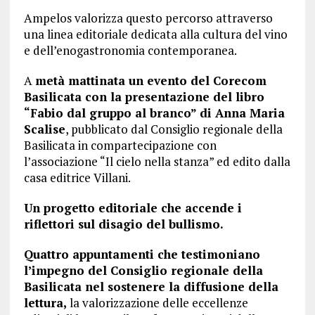
Ampelos valorizza questo percorso attraverso
una linea editoriale dedicata alla cultura del vino
e dell’enogastronomia contemporanea.
A
metà mattinata un evento del Corecom
Basilicata con la presentazione del libro
“Fabio dal gruppo al branco” di Anna Maria
Scalise
, pubblicato dal Consiglio regionale della
Basilicata in compartecipazione con
l’associazione “Il cielo nella stanza” ed edito dalla
casa editrice Villani.
Un progetto editoriale che accende i
riflettori sul disagio del bullismo.
Quattro appuntamenti che testimoniano
l’impegno del Consiglio regionale della
Basilicata nel sostenere la diffusione della
lettura,
la valorizzazione delle eccellenze