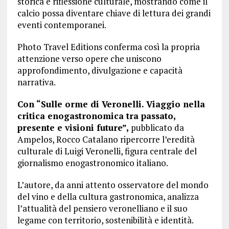
storica e riflessione culturale, mostrando come il
calcio possa diventare chiave di lettura dei grandi
eventi contemporanei.
Photo Travel Editions conferma così la propria
attenzione verso opere che uniscono
approfondimento, divulgazione e capacità
narrativa.
Con “Sulle orme di Veronelli. Viaggio nella
critica enogastronomica tra passato,
presente e visioni future”,
pubblicato da
Ampelos, Rocco Catalano ripercorre l’eredità
culturale di Luigi Veronelli, figura centrale del
giornalismo enogastronomico italiano.
L’autore, da anni attento osservatore del mondo
del vino e della cultura gastronomica, analizza
l’attualità del pensiero veronelliano e il suo
legame con territorio, sostenibilità e identità.