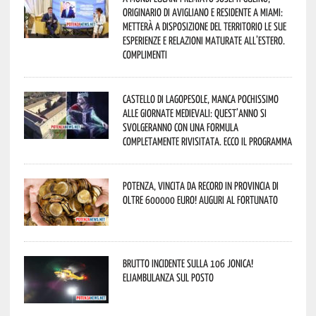
originario di Avigliano e residente a Miami:
metterà a disposizione del territorio le sue
esperienze e relazioni maturate all’estero.
Complimenti
Castello di Lagopesole, manca pochissimo
alle Giornate Medievali: quest’anno si
svolgeranno con una formula
completamente rivisitata. Ecco il programma
Potenza, vincita da record in provincia di
oltre 600000 euro! Auguri al fortunato
Brutto incidente sulla 106 Jonica!
Eliambulanza sul posto