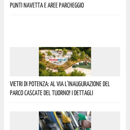
Punti Navetta E Aree Parcheggio
Vietri Di Potenza: Al Via L’inaugurazione Del
Parco Cascate Del Tuorno! I Dettagli