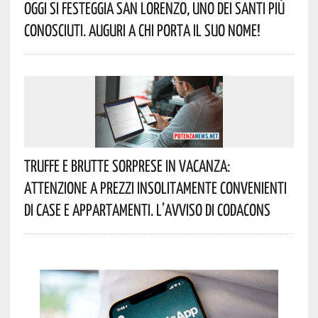
Oggi Si Festeggia San Lorenzo, Uno Dei Santi Più
Conosciuti. Auguri A Chi Porta Il Suo Nome!
Truffe E Brutte Sorprese In Vacanza:
Attenzione A Prezzi Insolitamente Convenienti
Di Case E Appartamenti. L’avviso Di Codacons