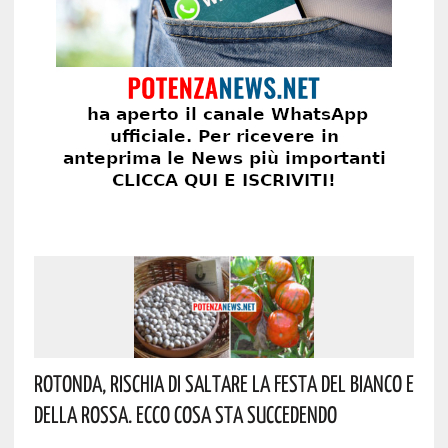
Rotonda, Rischia Di Saltare La Festa Del Bianco E
Della Rossa. Ecco Cosa Sta Succedendo