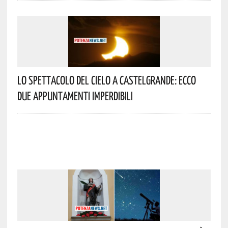
Lo Spettacolo Del Cielo A Castelgrande: Ecco
Due Appuntamenti Imperdibili