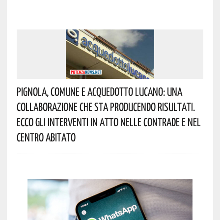
Pignola, Comune E Acquedotto Lucano: Una
Collaborazione Che Sta Producendo Risultati.
Ecco Gli Interventi In Atto Nelle Contrade E Nel
Centro Abitato