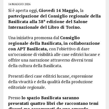
14 MAGGIO 2026
Si è aperta oggi,
Giovedì 14 Maggio,
la
partecipazione del Consiglio regionale della
Basilicata alla 38ª edizione del Salone
Internazionale del Libro di Torino.
Una iniziativa promossa dal
Consiglio
regionale della Basilicata, in collaborazione
con APT Basilicata,
con l’obiettivo di dare
un’occasione di visibilità alle case editrici lucane e
offrire una narrazione attraverso diversi temi
della cultura della Basilicata.
Presenti dieci case editrici lucane, espressione
della vivacità e della qualità della produzione
editoriale regionale.
Presso
lo spazio Basilicata saranno
presentati quattro libri che raccontano temi
diversi ma accomunati da uno sguardo