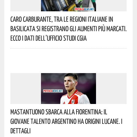
Caro Carburante, Tra Le Regioni Italiane In
Basilicata Si Registrano Gli Aumenti Più Marcati.
Ecco I Dati Dell’Ufficio Studi CGIA
Mastantuono Sbarca Alla Fiorentina: Il
Giovane Talento Argentino Ha Origini Lucane. I
Dettagli