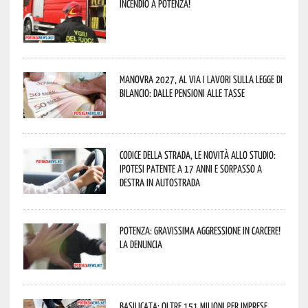
Incendio a Potenza!
Manovra 2027, al via i lavori sulla Legge di
Bilancio: dalle pensioni alle tasse
Codice della strada, le novità allo studio:
ipotesi patente a 17 anni e sorpasso a
destra in autostrada
Potenza: gravissima aggressione in Carcere!
La denuncia
Basilicata: oltre 151 milioni per imprese,