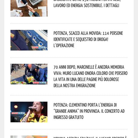
lavoro ed energia sostenibile. I dettagli
Potenza, scacco alla movida: 114 persone
identificate e sequestro di droga!
L’operazione
70 anni dopo, Marcinelle è ancora memoria
viva: Muro Lucano onora coloro che persero
la vita in una delle pagine più dolorose
della nostra emigrazione
Potenza: Clementino porta l’energia di
“Grande Anima” in provincia. Il concerto ad
ingresso gratuito