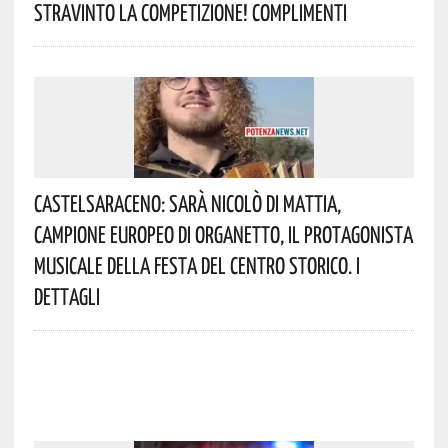
Stravinto La Competizione! Complimenti
Castelsaraceno: Sarà Nicolò Di Mattia,
Campione Europeo Di Organetto, Il Protagonista
Musicale Della Festa Del Centro Storico. I
Dettagli