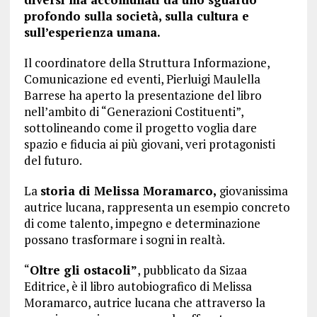
profondo sulla società, sulla cultura e
sull’esperienza umana.
Il coordinatore della Struttura Informazione,
Comunicazione ed eventi, Pierluigi Maulella
Barrese ha aperto la presentazione del libro
nell’ambito di “Generazioni Costituenti”,
sottolineando come il progetto voglia dare
spazio e fiducia ai più giovani, veri protagonisti
del futuro.
La
storia di Melissa Moramarco,
giovanissima
autrice lucana, rappresenta un esempio concreto
di come talento, impegno e determinazione
possano trasformare i sogni in realtà.
“
Oltre gli ostacoli”
, pubblicato da Sizaa
Editrice, è il libro autobiografico di Melissa
Moramarco, autrice lucana che attraverso la