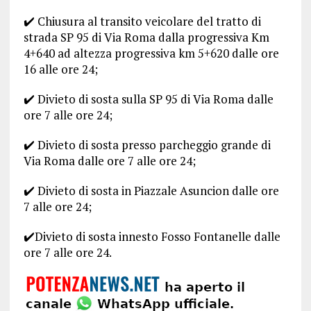
✔️ Chiusura al transito veicolare del tratto di
strada SP 95 di Via Roma dalla progressiva Km
4+640 ad altezza progressiva km 5+620 dalle ore
16 alle ore 24;
✔️ Divieto di sosta sulla SP 95 di Via Roma dalle
ore 7 alle ore 24;
✔️ Divieto di sosta presso parcheggio grande di
Via Roma dalle ore 7 alle ore 24;
✔️ Divieto di sosta in Piazzale Asuncion dalle ore
7 alle ore 24;
✔️Divieto di sosta innesto Fosso Fontanelle dalle
ore 7 alle ore 24.