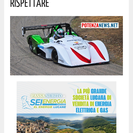
Rispettare