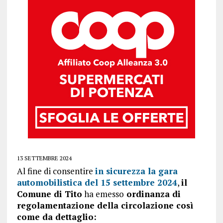
13 SETTEMBRE 2024
Al fine di consentire
in sicurezza la gara
automobilistica del 15 settembre 2024
,
il
Comune di Tito
ha emesso
ordinanza di
regolamentazione della circolazione così
come da dettaglio: