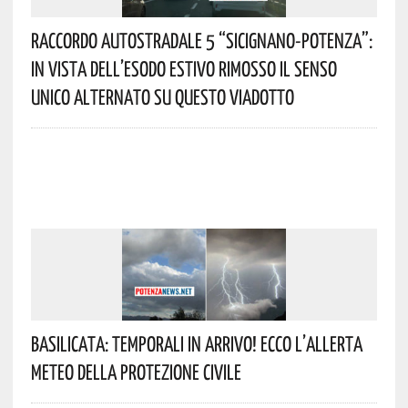
Raccordo Autostradale 5 “Sicignano-Potenza”:
In Vista Dell’esodo Estivo Rimosso Il Senso
Unico Alternato Su Questo Viadotto
Basilicata: Temporali In Arrivo! Ecco L’allerta
Meteo Della Protezione Civile