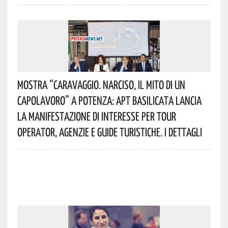
Mostra “Caravaggio. Narciso, Il Mito Di Un
Capolavoro” A Potenza: APT Basilicata Lancia
La Manifestazione Di Interesse Per Tour
Operator, Agenzie E Guide Turistiche. I Dettagli