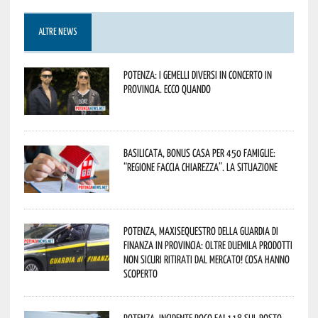
ALTRE NEWS
Potenza: i Gemelli DiVersi in concerto in
provincia. Ecco quando
Basilicata, Bonus casa per 450 famiglie:
“Regione faccia chiarezza”. La situazione
Potenza, maxisequestro della Guardia di
Finanza in provincia: oltre duemila prodotti
non sicuri ritirati dal mercato! Cosa hanno
scoperto