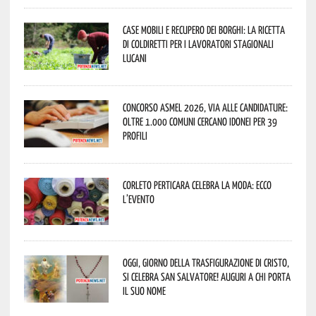
Case mobili e recupero dei borghi: la ricetta
di Coldiretti per i lavoratori stagionali
lucani
Concorso Asmel 2026, via alle candidature:
oltre 1.000 Comuni cercano idonei per 39
profili
Corleto Perticara celebra la moda: ecco
l’evento
Oggi, giorno della Trasfigurazione di Cristo,
si celebra San Salvatore! Auguri a chi porta
il suo nome