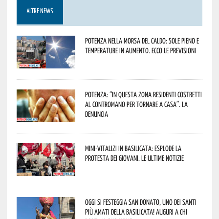
ALTRE NEWS
Potenza nella morsa del caldo: sole pieno e
temperature in aumento. Ecco le previsioni
Potenza: “In questa zona residenti costretti
al contromano per tornare a casa”. La
denuncia
Mini-vitalizi in Basilicata: esplode la
protesta dei giovani. Le ultime notizie
Oggi si festeggia San Donato, uno dei Santi
più amati della Basilicata! Auguri a chi