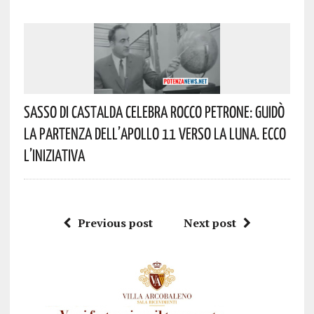
Sasso Di Castalda Celebra Rocco Petrone: Guidò
La Partenza Dell’Apollo 11 Verso La Luna. Ecco
L’iniziativa
Previous post
Next post