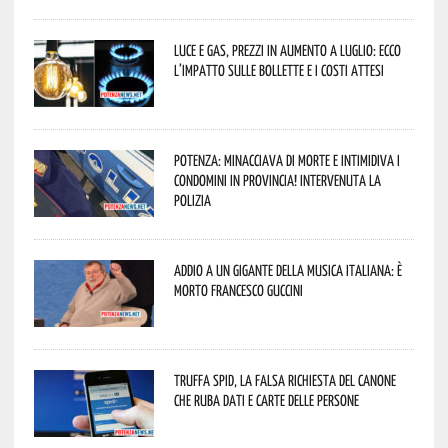
Luce e gas, prezzi in aumento a luglio: ecco
l’impatto sulle bollette e i costi attesi
Potenza: minacciava di morte e intimidiva i
condomini in provincia! Intervenuta la
Polizia
Addio a un gigante della musica italiana: è
morto Francesco Guccini
Truffa Spid, la falsa richiesta del canone
che ruba dati e carte delle persone