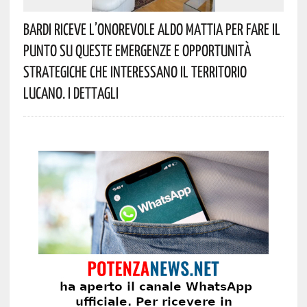
Bardi Riceve L’onorevole Aldo Mattia Per Fare Il
Punto Su Queste Emergenze E Opportunità
Strategiche Che Interessano Il Territorio
Lucano. I Dettagli