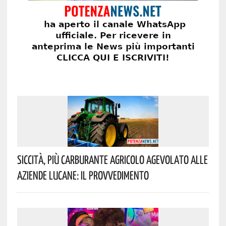
Siccità, Più Carburante Agricolo Agevolato Alle
Aziende Lucane: Il Provvedimento