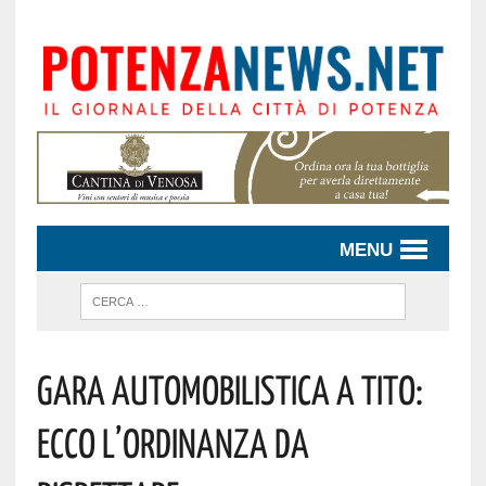
MENU
Gara Automobilistica A Tito:
Ecco L’ordinanza Da