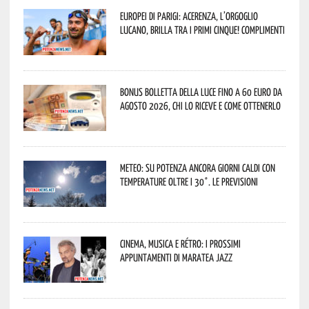
Europei di Parigi: Acerenza, l’orgoglio
lucano, brilla tra i primi cinque! Complimenti
Bonus bolletta della luce fino a 60 euro da
agosto 2026, chi lo riceve e come ottenerlo
Meteo: su Potenza ancora giorni caldi con
temperature oltre i 30°. Le previsioni
Cinema, musica e rétro: i prossimi
appuntamenti di Maratea Jazz