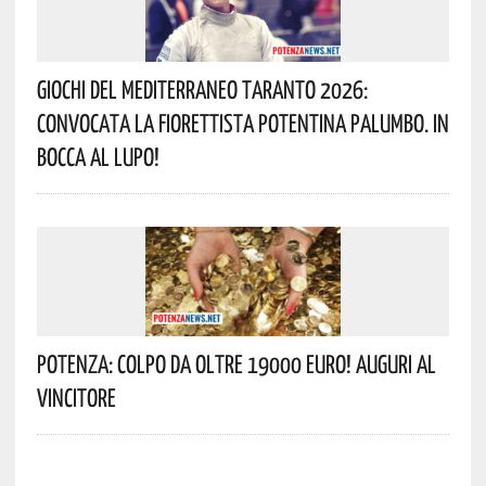
Giochi Del Mediterraneo Taranto 2026:
Convocata La Fiorettista Potentina Palumbo. In
Bocca Al Lupo!
Potenza: Colpo Da Oltre 19000 Euro! Auguri Al
Vincitore