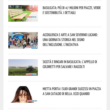
Basilicata: più di 47 milioni per piazze, verde
e sostenibilità. I dettagli
Accoglienza e arte a San Severino Lucano:
una giornata storica nel segno
dell’inclusione. L’iniziativa
Siccità e rincari in Basilicata: l’appello di
Coldiretti per salvare i raccolti
Mietta porta i suoi grandi successi in piazza
a San Cataldo di Bella. Ecco quando