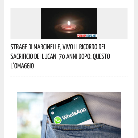
Strage Di Marcinelle, Vivo Il Ricordo Del
Sacrificio Dei Lucani 70 Anni Dopo: Questo
L’omaggio