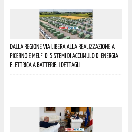
Dalla Regione Via Libera Alla Realizzazione A
Picerno E Melfi Di Sistemi Di Accumulo Di Energia
Elettrica A Batterie. I Dettagli