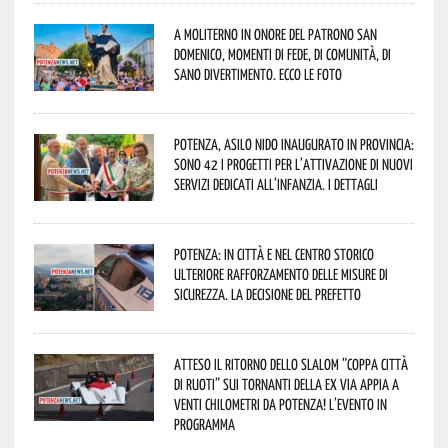
A Moliterno in onore del Patrono San
Domenico, momenti di fede, di comunità, di
sano divertimento. Ecco le foto
Potenza, asilo nido inaugurato in provincia:
sono 42 i progetti per l’attivazione di nuovi
servizi dedicati all’infanzia. I dettagli
Potenza: in città e nel centro storico
ulteriore rafforzamento delle misure di
sicurezza. La decisione del Prefetto
Atteso il ritorno dello slalom “Coppa Città
di Ruoti” sui tornanti della ex via Appia a
venti chilometri da Potenza! L’evento in
programma