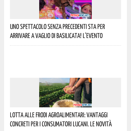
Uno Spettacolo Senza Precedenti Sta Per
Arrivare A Vaglio Di Basilicata! L’evento
Lotta Alle Frodi Agroalimentari: Vantaggi
Concreti Per I Consumatori Lucani. Le Novità