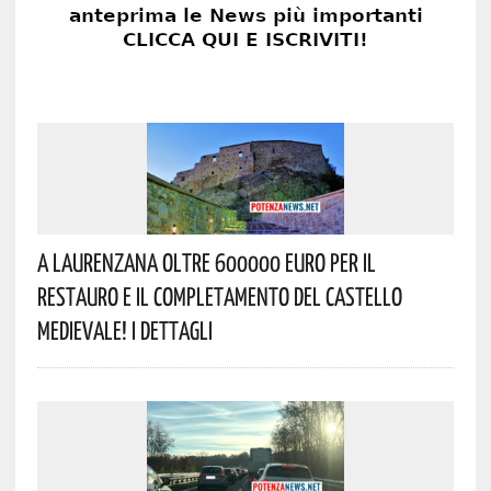
A Laurenzana Oltre 600000 Euro Per Il
Restauro E Il Completamento Del Castello
Medievale! I Dettagli