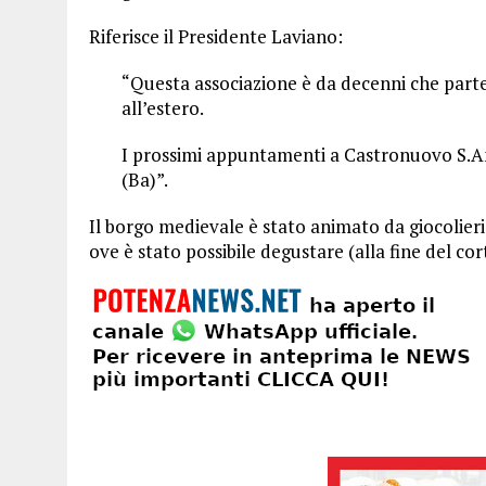
Riferisce il Presidente Laviano:
“Questa associazione è da decenni che parteci
all’estero.
I prossimi appuntamenti a Castronuovo S.A
(Ba)”.
Il borgo medievale è stato animato da giocolieri
ove è stato possibile degustare (alla fine del co