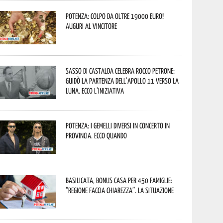
Potenza: colpo da oltre 19000 Euro!
Auguri al vincitore
Sasso di Castalda celebra Rocco Petrone:
guidò la partenza dell’Apollo 11 verso la
Luna. Ecco l’iniziativa
Potenza: i Gemelli DiVersi in concerto in
provincia. Ecco quando
Basilicata, Bonus casa per 450 famiglie:
“Regione faccia chiarezza”. La situazione