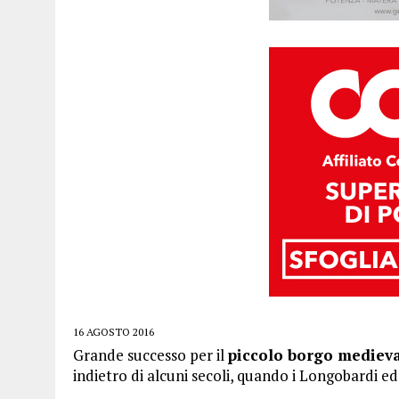
16 AGOSTO 2016
Grande successo per il
piccolo borgo medieva
indietro di alcuni secoli, quando i Longobardi e