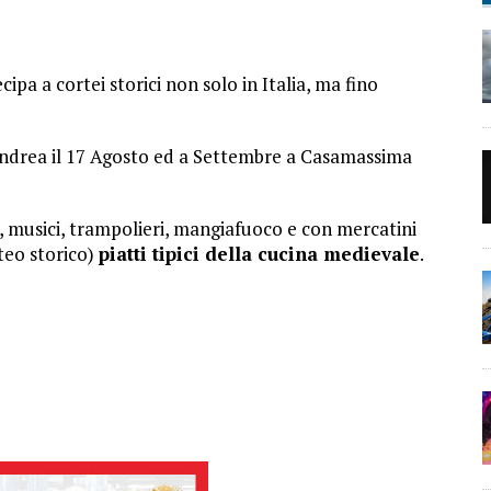
pa a cortei storici non solo in Italia, ma fino
ndrea il 17 Agosto ed a Settembre a Casamassima
, musici, trampolieri, mangiafuoco e con mercatini
rteo storico)
piatti tipici della cucina medievale
.