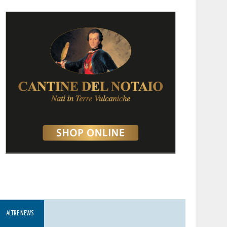
ALTRE NEWS