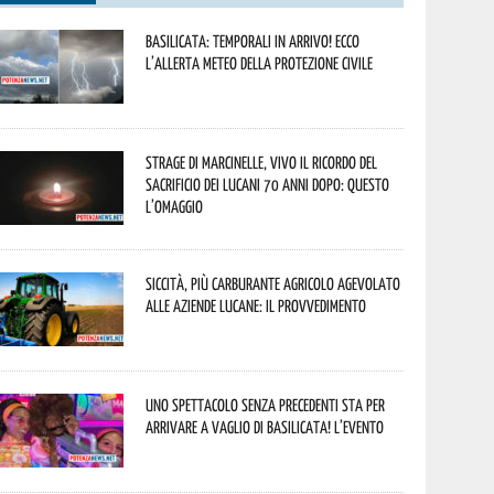
Basilicata: temporali in arrivo! Ecco
l’allerta meteo della Protezione civile
Strage di Marcinelle, vivo il ricordo del
sacrificio dei lucani 70 anni dopo: questo
l’omaggio
Siccità, più carburante agricolo agevolato
alle aziende lucane: il provvedimento
Uno spettacolo senza precedenti sta per
arrivare a Vaglio di Basilicata! L’evento