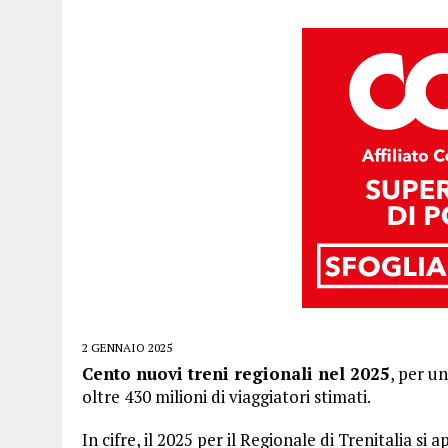
2 GENNAIO 2025
Cento nuovi treni regionali nel 2025
, per u
oltre 430 milioni di viaggiatori stimati.
In cifre, il 2025 per il Regionale di Trenitalia si