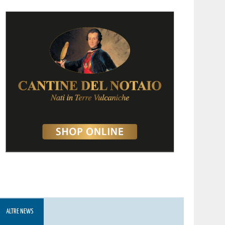
ALTRE NEWS