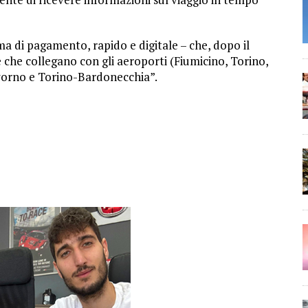
ma di pagamento, rapido e digitale – che, dopo il
 che collegano con gli aeroporti (Fiumicino, Torino,
Livorno e Torino-Bardonecchia”.