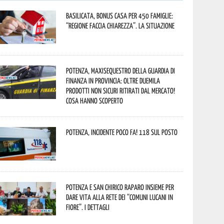
Basilicata, Bonus casa per 450 famiglie:
“Regione faccia chiarezza”. La situazione
Potenza, maxisequestro della Guardia di
Finanza in provincia: oltre duemila
prodotti non sicuri ritirati dal mercato!
Cosa hanno scoperto
Potenza, incidente poco fa! 118 sul posto
Potenza e San Chirico Raparo insieme per
dare vita alla rete dei “Comuni Lucani in
Fiore”. I dettagli