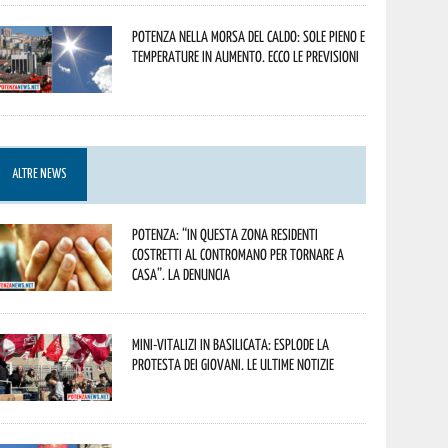
Potenza nella morsa del caldo: sole pieno e
temperature in aumento. Ecco le previsioni
ALTRE NEWS
Potenza: “In questa zona residenti
costretti al contromano per tornare a
casa”. La denuncia
Mini-vitalizi in Basilicata: esplode la
protesta dei giovani. Le ultime notizie