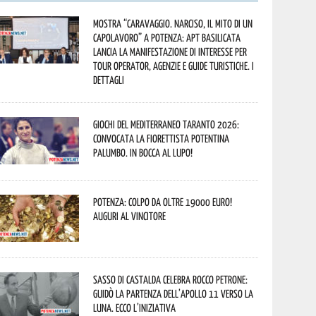
Mostra “Caravaggio. Narciso, il mito di un
capolavoro” a Potenza: APT Basilicata
lancia la manifestazione di interesse per
Tour Operator, Agenzie e Guide Turistiche. I
dettagli
Giochi del Mediterraneo Taranto 2026:
convocata la fiorettista potentina
Palumbo. In bocca al lupo!
Potenza: colpo da oltre 19000 Euro!
Auguri al vincitore
Sasso di Castalda celebra Rocco Petrone:
guidò la partenza dell’Apollo 11 verso la
Luna. Ecco l’iniziativa