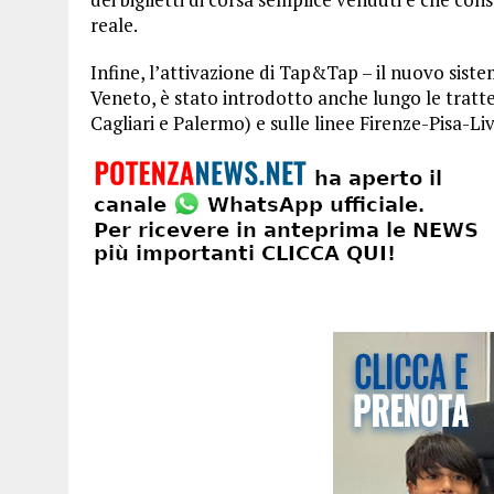
reale.
Infine, l’attivazione di Tap&Tap – il nuovo siste
Veneto, è stato introdotto anche lungo le tratte
Cagliari e Palermo) e sulle linee Firenze-Pisa-