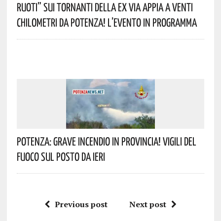
Ruoti” Sui Tornanti Della Ex Via Appia A Venti
Chilometri Da Potenza! L’evento In Programma
Potenza: Grave Incendio In Provincia! Vigili Del
Fuoco Sul Posto Da Ieri
Previous post
Next post