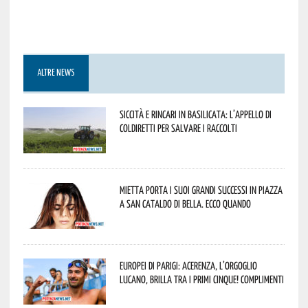
ALTRE NEWS
Siccità e rincari in Basilicata: l’appello di
Coldiretti per salvare i raccolti
Mietta porta i suoi grandi successi in piazza
a San Cataldo di Bella. Ecco quando
Europei di Parigi: Acerenza, l’orgoglio
lucano, brilla tra i primi cinque! Complimenti