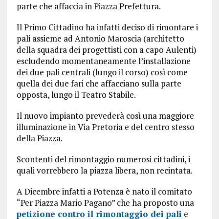
parte che affaccia in Piazza Prefettura.
Il Primo Cittadino ha infatti deciso di rimontare i
pali assieme ad Antonio Maroscia (architetto
della squadra dei progettisti con a capo Aulenti)
escludendo momentaneamente l’installazione
dei due pali centrali (lungo il corso) così come
quella dei due fari che affacciano sulla parte
opposta, lungo il Teatro Stabile.
Il nuovo impianto prevederà così una maggiore
illuminazione in Via Pretoria e del centro stesso
della Piazza.
Scontenti del rimontaggio numerosi cittadini, i
quali vorrebbero la piazza libera, non recintata.
A Dicembre infatti a Potenza è nato il comitato
“Per Piazza Mario Pagano” che ha proposto una
petizione contro il rimontaggio dei pali
e