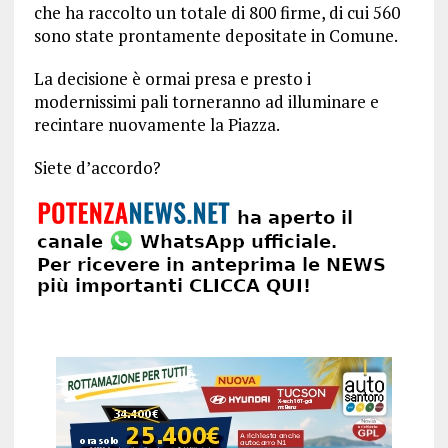
che ha raccolto un totale di 800 firme, di cui 560
sono state prontamente depositate in Comune.
La decisione è ormai presa e presto i
modernissimi pali torneranno ad illuminare e
recintare nuovamente la Piazza.
Siete d’accordo?