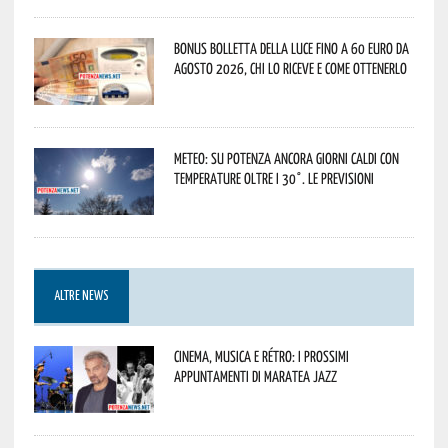
Bonus bolletta della luce fino a 60 euro da
agosto 2026, chi lo riceve e come ottenerlo
Meteo: su Potenza ancora giorni caldi con
temperature oltre i 30°. Le previsioni
ALTRE NEWS
Cinema, musica e rétro: i prossimi
appuntamenti di Maratea Jazz