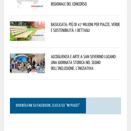
regionale del concorso
Basilicata: più di 47 milioni per piazze, verde
e sostenibilità. I dettagli
Accoglienza e arte a San Severino Lucano:
una giornata storica nel segno
dell’inclusione. L’iniziativa
DIVENTA FAN SU FACEBOOK, CLICCA SU “MI PIACE!”