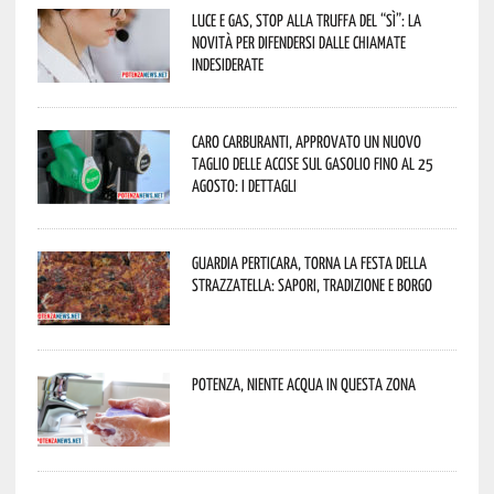
Luce e gas, stop alla truffa del “Sì”: la
novità per difendersi dalle chiamate
indesiderate
Caro carburanti, approvato un nuovo
taglio delle accise sul gasolio fino al 25
agosto: i dettagli
Guardia Perticara, torna la Festa della
Strazzatella: sapori, tradizione e borgo
Potenza, niente acqua in questa zona