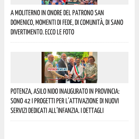
A Moliterno In Onore Del Patrono San
Domenico, Momenti Di Fede, Di Comunità, Di Sano
Divertimento. Ecco Le Foto
Potenza, Asilo Nido Inaugurato In Provincia:
Sono 42 I Progetti Per L’attivazione Di Nuovi
Servizi Dedicati All’infanzia. I Dettagli