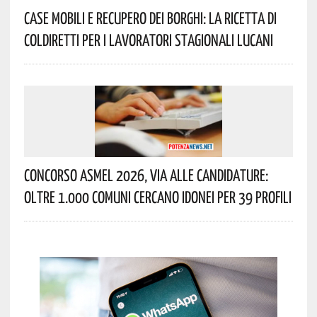
Case Mobili E Recupero Dei Borghi: La Ricetta Di
Coldiretti Per I Lavoratori Stagionali Lucani
Concorso Asmel 2026, Via Alle Candidature:
Oltre 1.000 Comuni Cercano Idonei Per 39 Profili