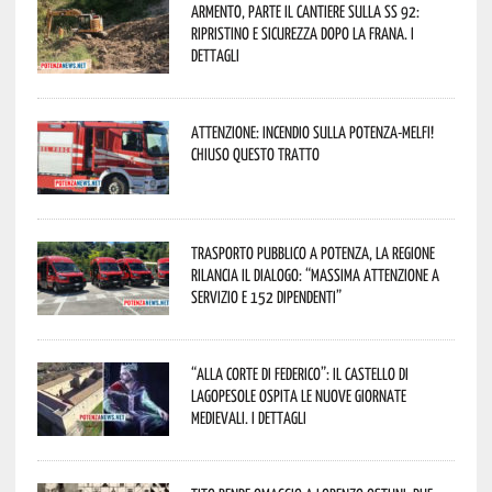
Armento, parte il cantiere sulla SS 92:
ripristino e sicurezza dopo la frana. I
dettagli
Attenzione: incendio sulla Potenza-Melfi!
Chiuso questo tratto
Trasporto pubblico a Potenza, la Regione
rilancia il dialogo: “Massima attenzione a
servizio e 152 dipendenti”
“Alla corte di Federico”: il Castello di
Lagopesole ospita le nuove Giornate
Medievali. I dettagli