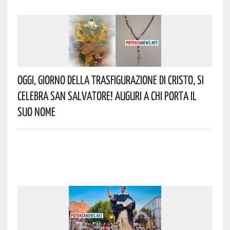
Oggi, Giorno Della Trasfigurazione Di Cristo, Si
Celebra San Salvatore! Auguri A Chi Porta Il
Suo Nome