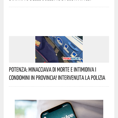
Potenza: Minacciava Di Morte E Intimidiva I
Condomini In Provincia! Intervenuta La Polizia