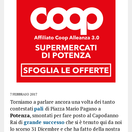
7 FEBBRAIO 2017
Torniamo a parlare ancora una volta dei tanto
contestati
pali
di Piazza Mario Pagano a
Potenza
, smontati per fare posto al Capodanno
Rai di
grande successo
che si è tenuto qui da noi
lo scorso 31 Dicembre e che ha fatto della nostra