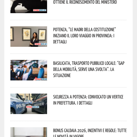
ottiene il riconoscimento del Ministero
Potenza, “Le Madri della Costituzione”
iniziano il loro viaggio in provincia: i
dettagli
Basilicata, trasporto pubblico locale: “Gap
della mobilità, serve una svolta”. La
situazione
Sicurezza a Potenza: convocato un vertice
in Prefettura. I dettagli
Bonus caldaia 2026, incentivi e regole: tutte
le novità in vigore