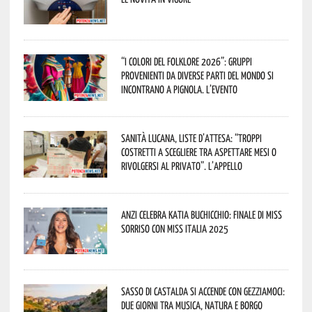
“I Colori del Folklore 2026”: gruppi
provenienti da diverse parti del mondo si
incontrano a Pignola. L’evento
Sanità lucana, liste d’attesa: “Troppi
costretti a scegliere tra aspettare mesi o
rivolgersi al privato”. L’appello
Anzi celebra Katia Buchicchio: finale di Miss
Sorriso con Miss Italia 2025
Sasso di Castalda si accende con Gezziamoci:
due giorni tra musica, natura e borgo