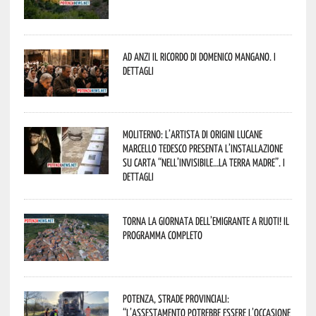
Ad Anzi il ricordo di Domenico Mangano. I
dettagli
Moliterno: l’artista di origini lucane
Marcello Tedesco presenta l’installazione
su carta “Nell’invisibile…la terra madre”. I
dettagli
Torna la Giornata dell’Emigrante a Ruoti! Il
programma completo
Potenza, strade provinciali:
“L’assestamento potrebbe essere l’occasione