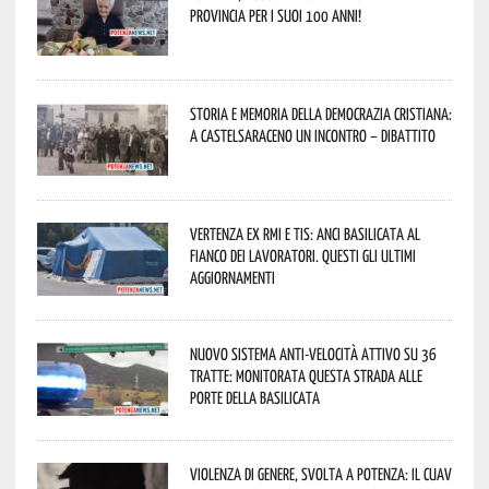
provincia per i suoi 100 anni!
Storia e memoria della Democrazia Cristiana:
a Castelsaraceno un incontro – dibattito
Vertenza ex RMI e TIS: ANCI Basilicata al
fianco dei lavoratori. Questi gli ultimi
aggiornamenti
Nuovo sistema anti-velocità attivo su 36
tratte: monitorata questa strada alle
porte della Basilicata
Violenza di genere, svolta a Potenza: il CUAV