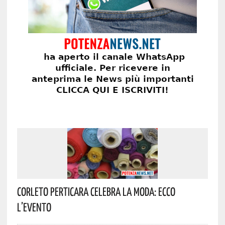
Corleto Perticara Celebra La Moda: Ecco
L’evento