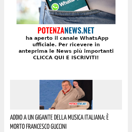
Addio A Un Gigante Della Musica Italiana: È
Morto Francesco Guccini