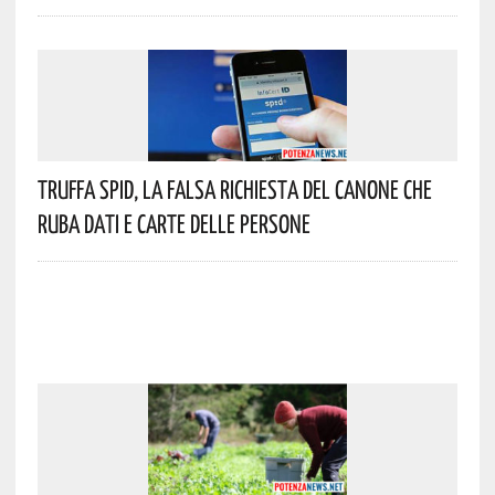
Truffa Spid, La Falsa Richiesta Del Canone Che
Ruba Dati E Carte Delle Persone