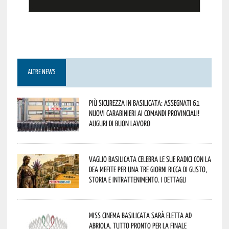
ALTRE NEWS
Più sicurezza in Basilicata: assegnati 61
nuovi Carabinieri ai Comandi provinciali!
Auguri di buon lavoro
Vaglio Basilicata celebra le sue radici con la
Dea Mefite per una tre giorni ricca di gusto,
storia e intrattenimento. I dettagli
Miss Cinema Basilicata sarà eletta ad
Abriola. Tutto pronto per la finale