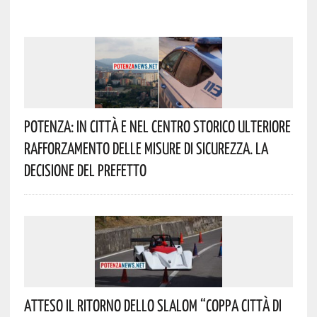
Potenza: In Città E Nel Centro Storico Ulteriore
Rafforzamento Delle Misure Di Sicurezza. La
Decisione Del Prefetto
Atteso Il Ritorno Dello Slalom “Coppa Città Di