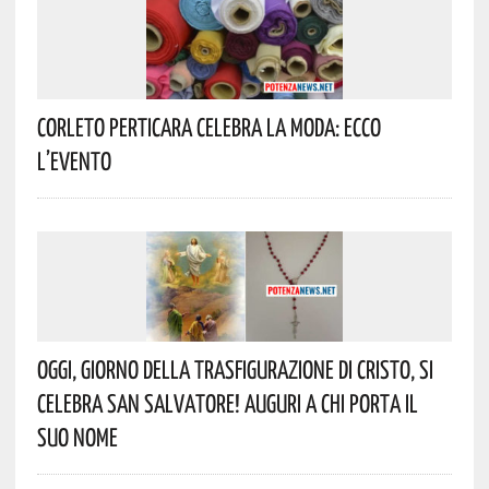
Corleto Perticara Celebra La Moda: Ecco
L’evento
Oggi, Giorno Della Trasfigurazione Di Cristo, Si
Celebra San Salvatore! Auguri A Chi Porta Il
Suo Nome