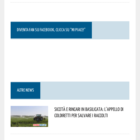
DIVENTA FAN SU FACEBOOK, CLICCA SU “MI PIACE!”
ALTRE NEWS
Siccità e rincari in Basilicata: l’appello di
Coldiretti per salvare i raccolti