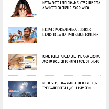
Mietta porta i suoi grandi successi in piazza
a San Cataldo di Bella. Ecco quando
Europei di Parigi: Acerenza, l’orgoglio
lucano, brilla tra i primi cinque! Complimenti
Bonus bolletta della luce fino a 60 euro da
agosto 2026, chi lo riceve e come ottenerlo
Meteo: su Potenza ancora giorni caldi con
temperature oltre i 30°. Le previsioni