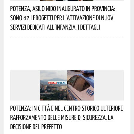
Potenza, Asilo Nido Inaugurato In Provincia:
Sono 42 I Progetti Per L’attivazione Di Nuovi
Servizi Dedicati All’infanzia. I Dettagli
Potenza: In Città E Nel Centro Storico Ulteriore
Rafforzamento Delle Misure Di Sicurezza. La
Decisione Del Prefetto