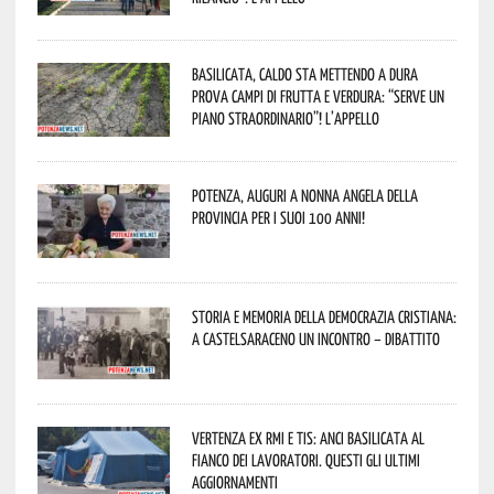
Basilicata, caldo sta mettendo a dura
prova campi di frutta e verdura: “Serve un
piano straordinario”! L’appello
Potenza, auguri a nonna Angela della
provincia per i suoi 100 anni!
Storia e memoria della Democrazia Cristiana:
a Castelsaraceno un incontro – dibattito
Vertenza ex RMI e TIS: ANCI Basilicata al
fianco dei lavoratori. Questi gli ultimi
aggiornamenti