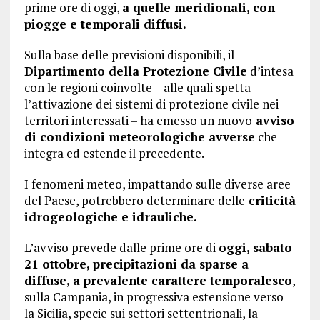
prime ore di oggi,
a quelle meridionali, con
piogge e temporali diffusi.
Sulla base delle previsioni disponibili, il
Dipartimento della Protezione Civile
d’intesa
con le regioni coinvolte – alle quali spetta
l’attivazione dei sistemi di protezione civile nei
territori interessati – ha emesso un nuovo
avviso
di condizioni meteorologiche avverse
che
integra ed estende il precedente.
I fenomeni meteo, impattando sulle diverse aree
del Paese, potrebbero determinare delle
criticità
idrogeologiche e idrauliche.
L’avviso prevede dalle prime ore di
oggi, sabato
21 ottobre, precipitazioni da sparse a
diffuse, a prevalente carattere temporalesco
,
sulla Campania, in progressiva estensione verso
la Sicilia, specie sui settori settentrionali, la