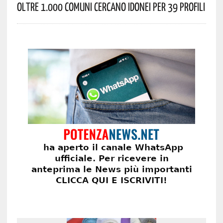
Oltre 1.000 Comuni Cercano Idonei Per 39 Profili