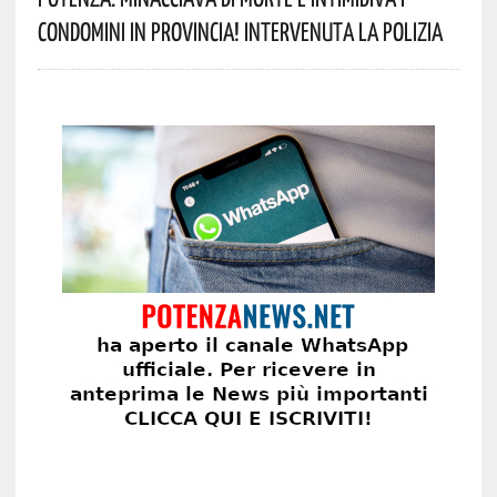
Condomini In Provincia! Intervenuta La Polizia