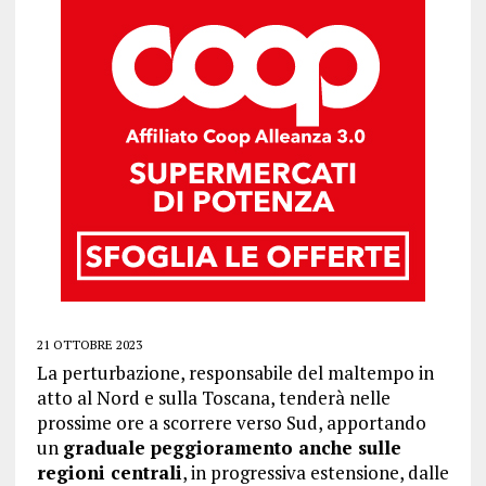
21 OTTOBRE 2023
La perturbazione, responsabile del maltempo in
atto al Nord e sulla Toscana, tenderà nelle
prossime ore a scorrere verso Sud, apportando
un
graduale peggioramento anche sulle
regioni centrali
, in progressiva estensione, dalle