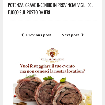
Potenza: Grave Incendio In Provincia! Vigili Del
Fuoco Sul Posto Da Ieri
Previous post
Next post