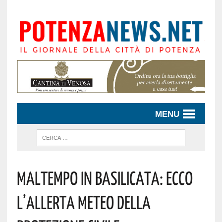
MENU
Maltempo In Basilicata: Ecco
L’allerta Meteo Della