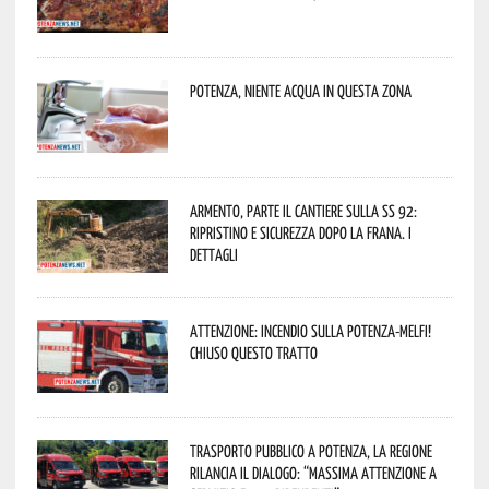
Potenza, niente acqua in questa zona
Armento, parte il cantiere sulla SS 92:
ripristino e sicurezza dopo la frana. I
dettagli
Attenzione: incendio sulla Potenza-Melfi!
Chiuso questo tratto
Trasporto pubblico a Potenza, la Regione
rilancia il dialogo: “Massima attenzione a