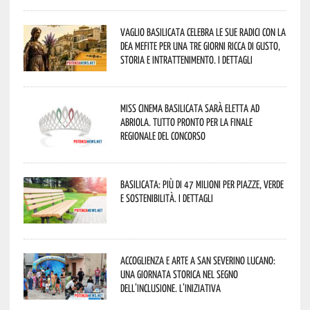
Vaglio Basilicata celebra le sue radici con la
Dea Mefite per una tre giorni ricca di gusto,
storia e intrattenimento. I dettagli
Miss Cinema Basilicata sarà eletta ad
Abriola. Tutto pronto per la finale
regionale del concorso
Basilicata: più di 47 milioni per piazze, verde
e sostenibilità. I dettagli
Accoglienza e arte a San Severino Lucano:
una giornata storica nel segno
dell’inclusione. L’iniziativa