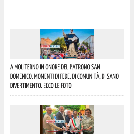
A Moliterno In Onore Del Patrono San
Domenico, Momenti Di Fede, Di Comunità, Di Sano
Divertimento. Ecco Le Foto