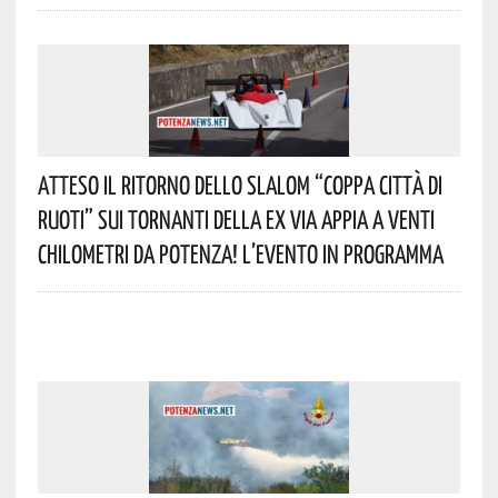
Atteso Il Ritorno Dello Slalom “Coppa Città Di
Ruoti” Sui Tornanti Della Ex Via Appia A Venti
Chilometri Da Potenza! L’evento In Programma