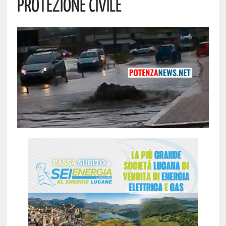
Protezione Civile