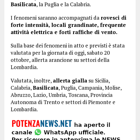
Basilicata
, la Puglia e la Calabria.
I fenomeni saranno accompagnati da
rovesci di
forte intensità, locali grandinate, frequente
attività elettrica e forti raffiche di vento.
Sulla base dei fenomeni in atto e previsti è stata
valutata per la giornata di oggi, sabato 20
ottobre, allerta arancione su settori della
Lombardia.
Valutata, inoltre,
allerta gialla
su Sicilia,
Calabria,
Basilicata
, Puglia, Campania, Molise,
Abruzzo, Lazio, Umbria, Toscana, Provincia
Autonoma di Trento e settori di Piemonte e
Lombardia.