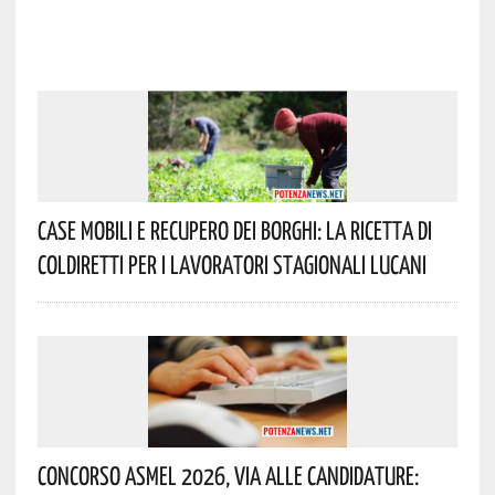
Case Mobili E Recupero Dei Borghi: La Ricetta Di
Coldiretti Per I Lavoratori Stagionali Lucani
Concorso Asmel 2026, Via Alle Candidature: