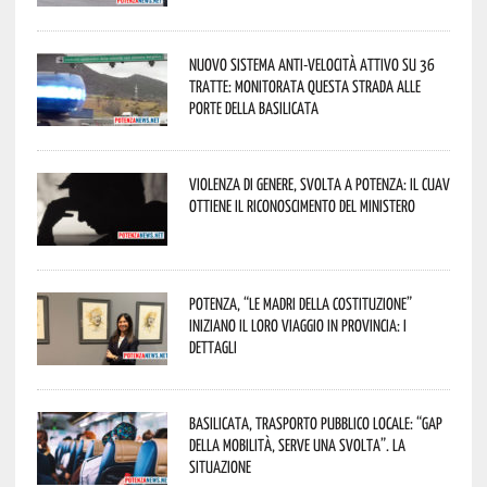
Nuovo sistema anti-velocità attivo su 36
tratte: monitorata questa strada alle
porte della Basilicata
Violenza di genere, svolta a Potenza: il CUAV
ottiene il riconoscimento del Ministero
Potenza, “Le Madri della Costituzione”
iniziano il loro viaggio in provincia: i
dettagli
Basilicata, trasporto pubblico locale: “Gap
della mobilità, serve una svolta”. La
situazione