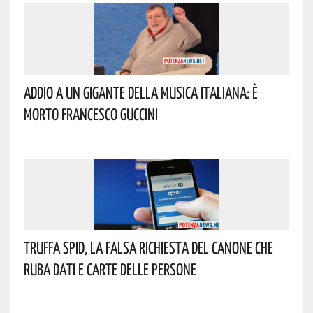
Addio A Un Gigante Della Musica Italiana: È
Morto Francesco Guccini
Truffa Spid, La Falsa Richiesta Del Canone Che
Ruba Dati E Carte Delle Persone