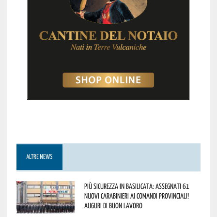
ALTRE NEWS
Più sicurezza in Basilicata: assegnati 61
nuovi Carabinieri ai Comandi provinciali!
Auguri di buon lavoro