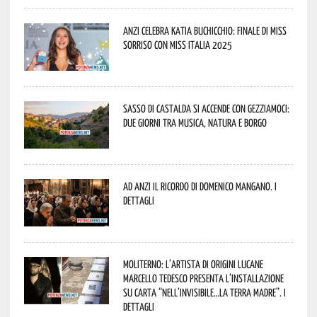
Anzi celebra Katia Buchicchio: finale di Miss
Sorriso con Miss Italia 2025
Sasso di Castalda si accende con Gezziamoci:
due giorni tra musica, natura e borgo
Ad Anzi il ricordo di Domenico Mangano. I
dettagli
Moliterno: l’artista di origini lucane
Marcello Tedesco presenta l’installazione
su carta “Nell’invisibile…la terra madre”. I
dettagli