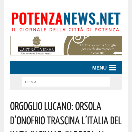
MENU
Orgoglio Lucano: Orsola
D’Onofrio Trascina L’Italia Del