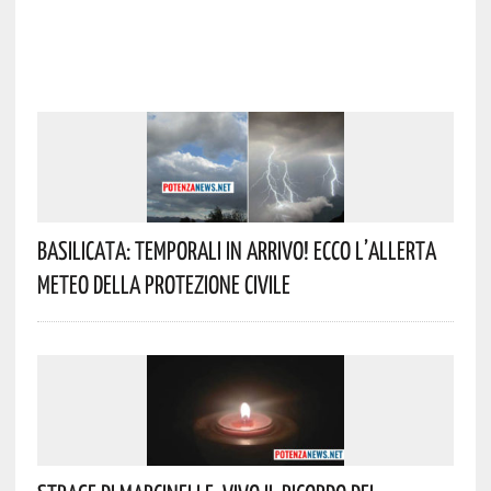
Basilicata: Temporali In Arrivo! Ecco L’allerta
Meteo Della Protezione Civile