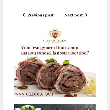
Previous post
Next post