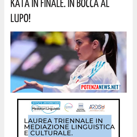
Kata In Finale. In Bocca Al
Lupo!