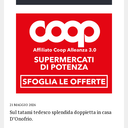
21 MAGGIO 2026
Sul tatami tedesco splendida doppietta in casa
D’Onofrio.