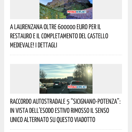
A Laurenzana Oltre 600000 Euro Per Il
Restauro E Il Completamento Del Castello
Medievale! I Dettagli
Raccordo Autostradale 5 “Sicignano-Potenza”:
In Vista Dell’esodo Estivo Rimosso Il Senso
Unico Alternato Su Questo Viadotto