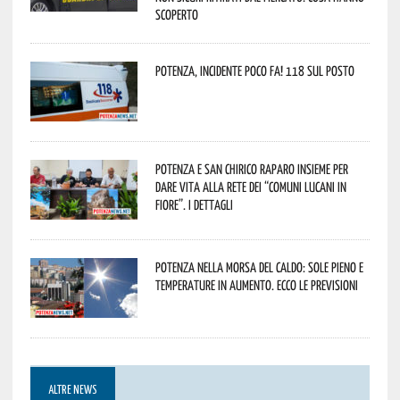
scoperto
Potenza, incidente poco fa! 118 sul posto
Potenza e San Chirico Raparo insieme per
dare vita alla rete dei “Comuni Lucani in
Fiore”. I dettagli
Potenza nella morsa del caldo: sole pieno e
temperature in aumento. Ecco le previsioni
ALTRE NEWS