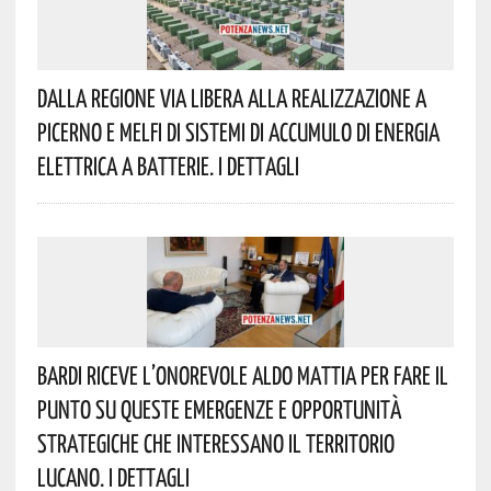
Dalla Regione Via Libera Alla Realizzazione A
Picerno E Melfi Di Sistemi Di Accumulo Di Energia
Elettrica A Batterie. I Dettagli
Bardi Riceve L’onorevole Aldo Mattia Per Fare Il
Punto Su Queste Emergenze E Opportunità
Strategiche Che Interessano Il Territorio
Lucano. I Dettagli