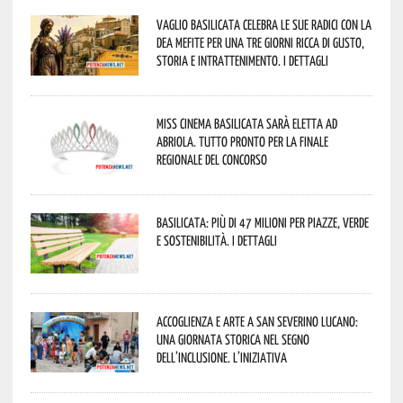
Vaglio Basilicata celebra le sue radici con la
Dea Mefite per una tre giorni ricca di gusto,
storia e intrattenimento. I dettagli
Miss Cinema Basilicata sarà eletta ad
Abriola. Tutto pronto per la finale
regionale del concorso
Basilicata: più di 47 milioni per piazze, verde
e sostenibilità. I dettagli
Accoglienza e arte a San Severino Lucano:
una giornata storica nel segno
dell’inclusione. L’iniziativa