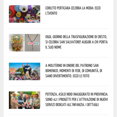
Corleto Perticara celebra la moda: ecco
l’evento
Oggi, giorno della Trasfigurazione di Cristo,
si celebra San Salvatore! Auguri a chi porta
il suo nome
A Moliterno in onore del Patrono San
Domenico, momenti di fede, di comunità, di
sano divertimento. Ecco le foto
Potenza, asilo nido inaugurato in provincia:
sono 42 i progetti per l’attivazione di nuovi
servizi dedicati all’infanzia. I dettagli