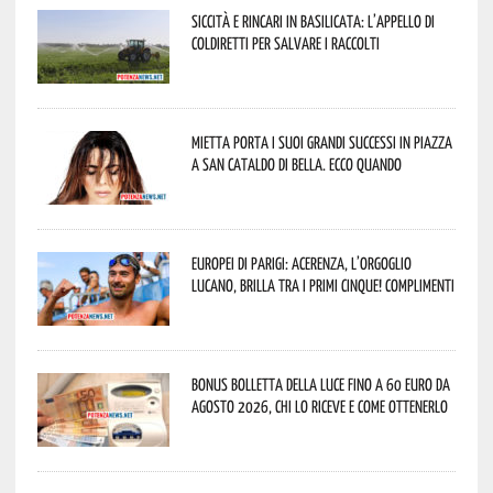
Siccità e rincari in Basilicata: l’appello di
Coldiretti per salvare i raccolti
Mietta porta i suoi grandi successi in piazza
a San Cataldo di Bella. Ecco quando
Europei di Parigi: Acerenza, l’orgoglio
lucano, brilla tra i primi cinque! Complimenti
Bonus bolletta della luce fino a 60 euro da
agosto 2026, chi lo riceve e come ottenerlo