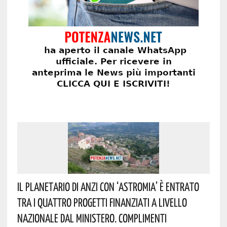
Il Planetario Di Anzi Con ‘Astromia’ È Entrato
Tra I Quattro Progetti Finanziati A Livello
Nazionale Dal Ministero. Complimenti