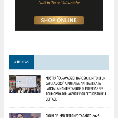
ALTRE NEWS
Mostra “Caravaggio. Narciso, il mito di un
capolavoro” a Potenza: APT Basilicata
lancia la manifestazione di interesse per
Tour Operator, Agenzie e Guide Turistiche. I
dettagli
Giochi del Mediterraneo Taranto 2026: