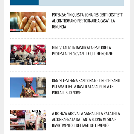
Potenza: “In questa zona residenti costretti
al contromano per tornare a casa”. La
denuncia
Mini-vitalizi in Basilicata: esplode la
protesta dei giovani. Le ultime notizie
Oggi si festeggia San Donato, uno dei Santi
più amati della Basilicata! Auguri a chi
porta il suo nome
A Brienza arriva la Sagra della Patatella
accompagnata da tanta buona musica e
divertimento. I dettagli dell’evento