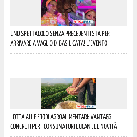
Uno Spettacolo Senza Precedenti Sta Per
Arrivare A Vaglio Di Basilicata! L’evento
Lotta Alle Frodi Agroalimentari: Vantaggi
Concreti Per I Consumatori Lucani. Le Novità