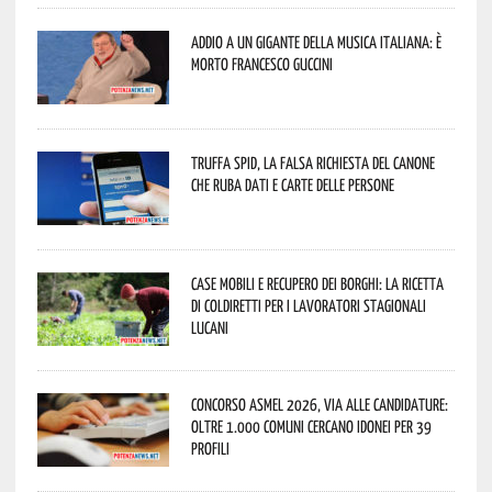
Addio a un gigante della musica italiana: è
morto Francesco Guccini
Truffa Spid, la falsa richiesta del canone
che ruba dati e carte delle persone
Case mobili e recupero dei borghi: la ricetta
di Coldiretti per i lavoratori stagionali
lucani
Concorso Asmel 2026, via alle candidature:
oltre 1.000 Comuni cercano idonei per 39
profili