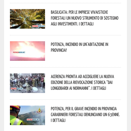
Basilicata: per le imprese vivaistiche
forestali un nuovo strumento di sostegno
agli investimenti. I dettagli
Potenza, incendio in un’abitazione in
provincia!
Acerenza pronta ad accogliere la nuova
edizione della rievocazione storica “Dai
Longobardi ai Normanni”. I dettagli
Potenza, per il grave incendio in Provincia
Carabinieri forestali denunciano un 63enne.
I dettagli