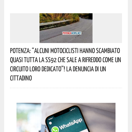
Potenza: “alcuni Motociclisti Hanno Scambiato
Quasi Tutta La SS92 Che Sale A Rifreddo Come Un
Circuito Loro Dedicato”! La Denuncia Di Un
Cittadino