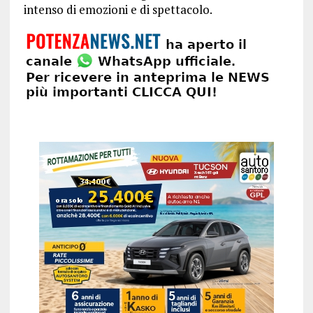
intenso di emozioni e di spettacolo.