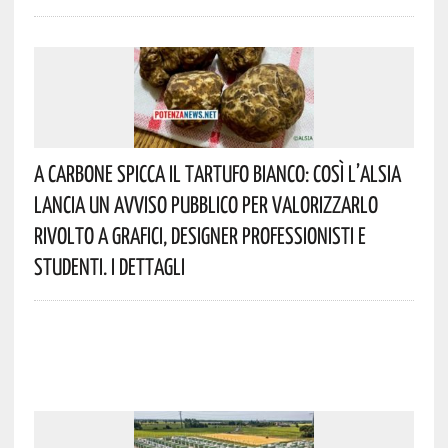
A Carbone Spicca Il Tartufo Bianco: Così L’Alsia
Lancia Un Avviso Pubblico Per Valorizzarlo
Rivolto A Grafici, Designer Professionisti E
Studenti. I Dettagli