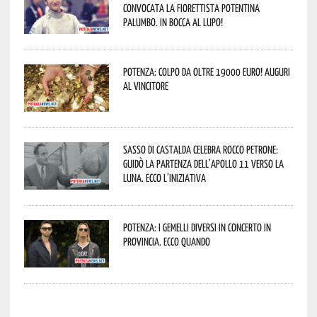
convocata la fiorettista potentina
Palumbo. In bocca al lupo!
Potenza: colpo da oltre 19000 Euro! Auguri
al vincitore
Sasso di Castalda celebra Rocco Petrone:
guidò la partenza dell’Apollo 11 verso la
Luna. Ecco l’iniziativa
Potenza: i Gemelli DiVersi in concerto in
provincia. Ecco quando