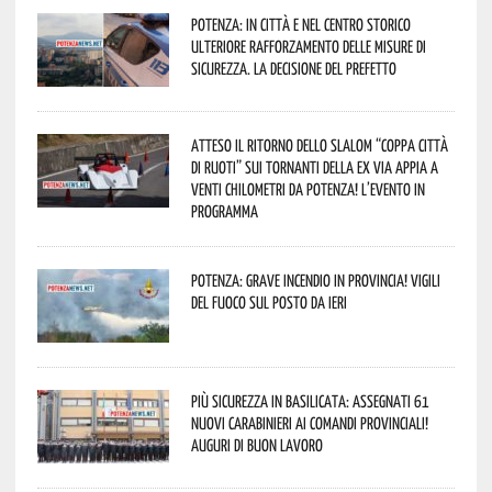
Potenza: in città e nel centro storico
ulteriore rafforzamento delle misure di
sicurezza. La decisione del Prefetto
Atteso il ritorno dello slalom “Coppa Città
di Ruoti” sui tornanti della ex via Appia a
venti chilometri da Potenza! L’evento in
programma
Potenza: grave incendio in Provincia! Vigili
del fuoco sul posto da ieri
Più sicurezza in Basilicata: assegnati 61
nuovi Carabinieri ai Comandi provinciali!
Auguri di buon lavoro