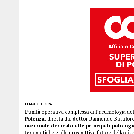
11 MAGGIO 2026
L’unità operativa complessa di Pneumologia del
Potenza,
diretta dal dottor Raimondo Battilor
nazionale dedicato alle principali patologi
terapeutiche e alle prospettive future della disc