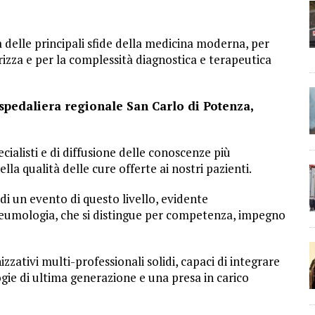
 delle principali sfide della medicina moderna, per
izza e per la complessità diagnostica e terapeutica
spedaliera regionale San Carlo di Potenza,
cialisti e di diffusione delle conoscenze più
la qualità delle cure offerte ai nostri pazienti.
 di un evento di questo livello, evidente
neumologia, che si distingue per competenza, impegno
zzativi multi-professionali solidi, capaci di integrare
gie di ultima generazione e una presa in carico