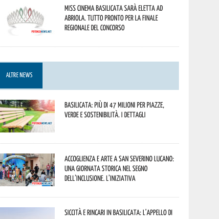
Miss Cinema Basilicata sarà eletta ad
Abriola. Tutto pronto per la finale
regionale del concorso
ALTRE NEWS
Basilicata: più di 47 milioni per piazze,
verde e sostenibilità. I dettagli
Accoglienza e arte a San Severino Lucano:
una giornata storica nel segno
dell’inclusione. L’iniziativa
Siccità e rincari in Basilicata: l’appello di