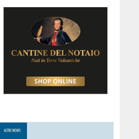
ALTRE NEWS