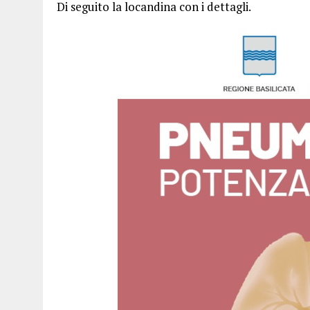
Di seguito la locandina con i dettagli.