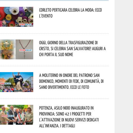
Corleto Perticara celebra la moda: ecco
l’evento
Oggi, giorno della Trasfigurazione di
Cristo, si celebra San Salvatore! Auguri a
chi porta il suo nome
A Moliterno in onore del Patrono San
Domenico, momenti di fede, di comunità, di
sano divertimento. Ecco le foto
Potenza, asilo nido inaugurato in
provincia: sono 42 i progetti per
l’attivazione di nuovi servizi dedicati
all’infanzia. I dettagli