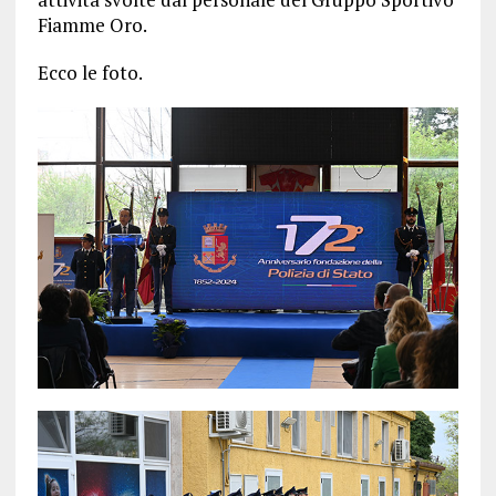
Fiamme Oro.
Ecco le foto.