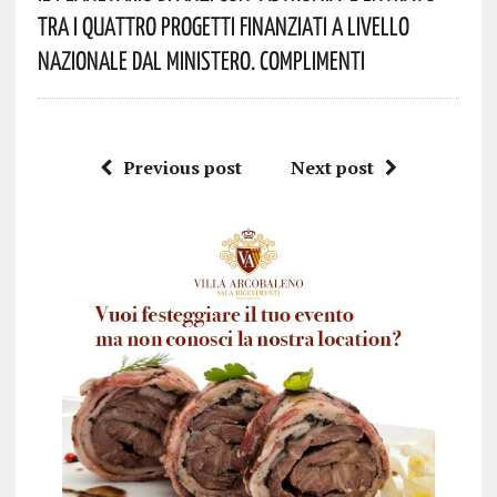
Tra I Quattro Progetti Finanziati A Livello
Nazionale Dal Ministero. Complimenti
Previous post
Next post