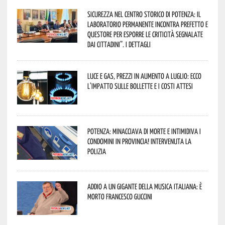
Sicurezza nel Centro Storico di Potenza: il
Laboratorio Permanente incontra Prefetto e
Questore per esporre le criticità segnalate
dai cittadini”. I dettagli
Luce e gas, prezzi in aumento a luglio: ecco
l’impatto sulle bollette e i costi attesi
Potenza: minacciava di morte e intimidiva i
condomini in provincia! Intervenuta la
Polizia
Addio a un gigante della musica italiana: è
morto Francesco Guccini