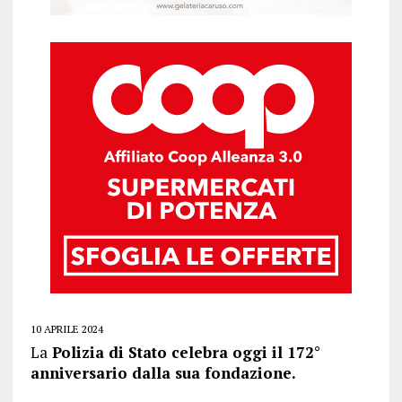
10 APRILE 2024
La
Polizia di Stato celebra oggi il 172°
anniversario dalla sua fondazione.