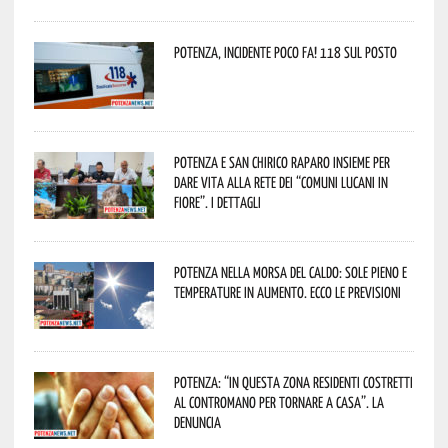
Potenza, incidente poco fa! 118 sul posto
Potenza e San Chirico Raparo insieme per
dare vita alla rete dei “Comuni Lucani in
Fiore”. I dettagli
Potenza nella morsa del caldo: sole pieno e
temperature in aumento. Ecco le previsioni
Potenza: “In questa zona residenti costretti
al contromano per tornare a casa”. La
denuncia