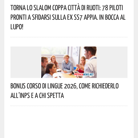
Torna Lo Slalom Coppa Città Di Ruoti: 78 Piloti
Pronti A Sfidarsi Sulla Ex SS7 Appia. In Bocca Al
Lupo!
Bonus Corso Di Lingue 2026, Come Richiederlo
All’INPS E A Chi Spetta