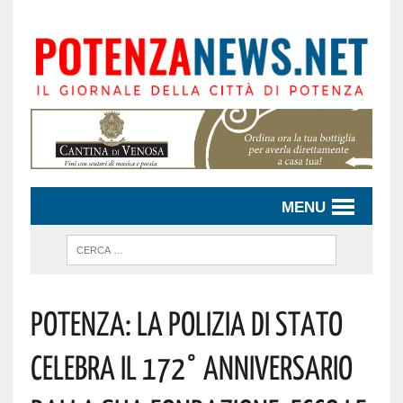
MENU
Potenza: La Polizia Di Stato
Celebra Il 172° Anniversario