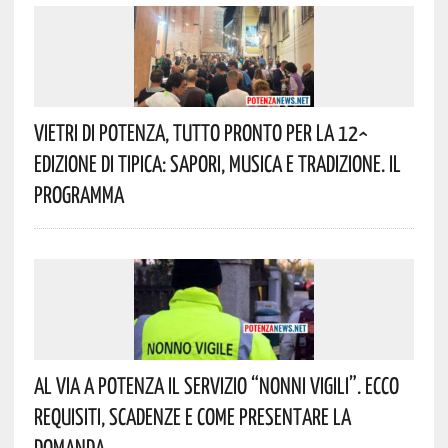
Vietri Di Potenza, Tutto Pronto Per La 12^
Edizione Di Tipica: Sapori, Musica E Tradizione. Il
Programma
Al Via A Potenza Il Servizio “Nonni Vigili”. Ecco
Requisiti, Scadenze E Come Presentare La
Domanda