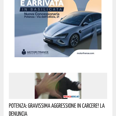
Potenza: Gravissima Aggressione In Carcere! La
Denuncia