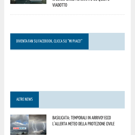
viadotto
DIVENTA FAN SU FACEBOOK, CLICCA SU “MI PIACE!”
ALTRE NEWS
Basilicata: temporali in arrivo! Ecco
l’allerta meteo della Protezione civile