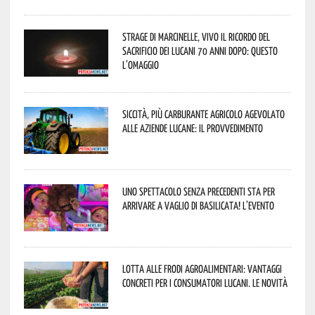
Strage di Marcinelle, vivo il ricordo del
sacrificio dei lucani 70 anni dopo: questo
l’omaggio
Siccità, più carburante agricolo agevolato
alle aziende lucane: il provvedimento
Uno spettacolo senza precedenti sta per
arrivare a Vaglio di Basilicata! L’evento
Lotta alle frodi agroalimentari: vantaggi
concreti per i consumatori lucani. Le novità