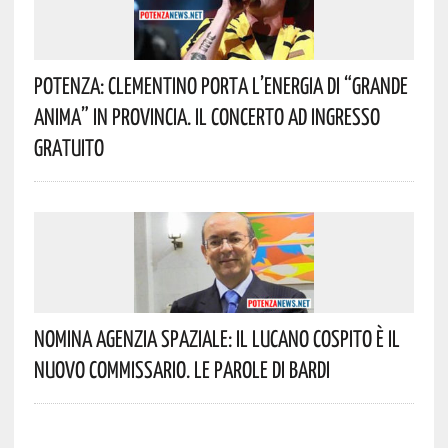
Potenza: Clementino Porta L’energia Di “Grande
Anima” In Provincia. Il Concerto Ad Ingresso
Gratuito
Nomina Agenzia Spaziale: Il Lucano Cospito È Il
Nuovo Commissario. Le Parole Di Bardi