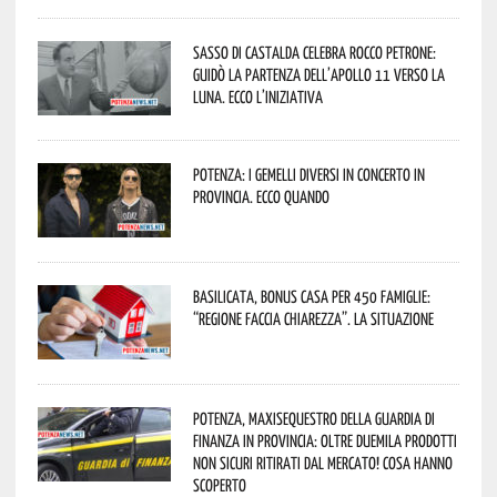
Sasso di Castalda celebra Rocco Petrone:
guidò la partenza dell’Apollo 11 verso la
Luna. Ecco l’iniziativa
Potenza: i Gemelli DiVersi in concerto in
provincia. Ecco quando
Basilicata, Bonus casa per 450 famiglie:
“Regione faccia chiarezza”. La situazione
Potenza, maxisequestro della Guardia di
Finanza in provincia: oltre duemila prodotti
non sicuri ritirati dal mercato! Cosa hanno
scoperto