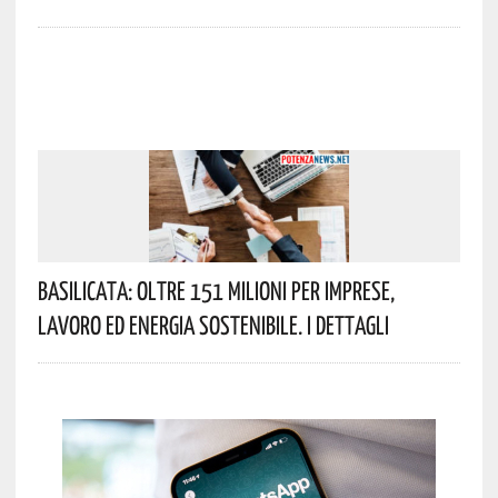
Basilicata: Oltre 151 Milioni Per Imprese,
Lavoro Ed Energia Sostenibile. I Dettagli