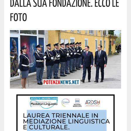
Dalla Sua Fondazione. Ecco Le
Foto