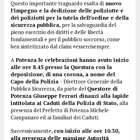
Questo importante traguardo esalta di
nuovo
l’impegno e la dedizione delle poliziotte e
dei poliziotti per la tutela dell’ordine e della
sicurezza pubblica,
per la salvaguardia del
pieno esercizio dei diritti e delle libertà
fondamentali e per il pubblico soccorso, come
ben sintetizzato dal claim #essercisempre.
A
Potenza le celebrazioni hanno avuto inizio
alle ore 8.45 presso la Questura con la
deposizione, di una corona, a nome del
Capo della Polizia
– Direttore Generale della
Pubblica Sicurezza, da parte del
Questore di
Potenza Giuseppe Ferrari dinanzi alla lapide
intitolata ai Caduti della Polizia di Stato,
alla
presenza del Prefetto di Potenza Michele
Campanaro ed ai familiari dei Caduti.
Successivamente,
con inizio alle ore 10.30,
alla presenza delle massime Autorità