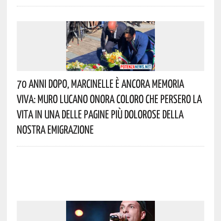
70 Anni Dopo, Marcinelle È Ancora Memoria
Viva: Muro Lucano Onora Coloro Che Persero La
Vita In Una Delle Pagine Più Dolorose Della
Nostra Emigrazione