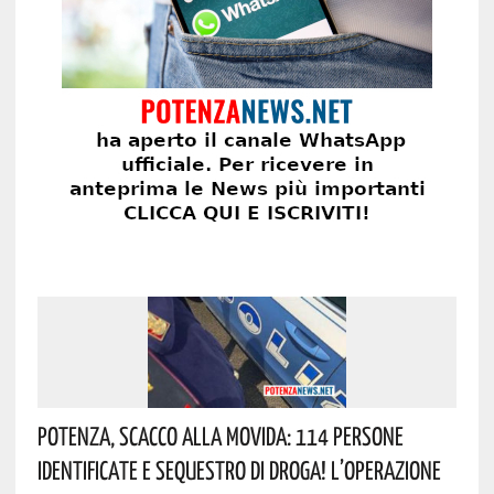
Potenza, Scacco Alla Movida: 114 Persone
Identificate E Sequestro Di Droga! L’operazione