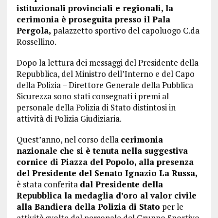
istituzionali provinciali e regionali, la
cerimonia è proseguita presso il Pala
Pergola,
palazzetto sportivo del capoluogo C.da
Rossellino.
Dopo la lettura dei messaggi del Presidente della
Repubblica, del Ministro dell’Interno e del Capo
della Polizia – Direttore Generale della Pubblica
Sicurezza sono stati consegnati i premi al
personale della Polizia di Stato distintosi in
attività di Polizia Giudiziaria.
Quest’anno, nel corso della
cerimonia
nazionale che si è tenuta nella suggestiva
cornice di Piazza del Popolo, alla presenza
del Presidente del Senato Ignazio La Russa,
è stata conferita
dal Presidente della
Repubblica la medaglia d’oro al valor civile
alla Bandiera della Polizia di Stato
per le
attività svolte dal personale del Gruppo Sportivo