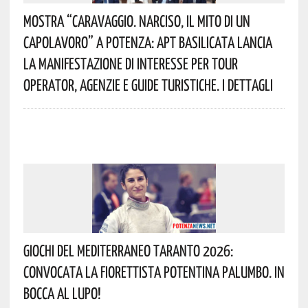
Mostra “Caravaggio. Narciso, Il Mito Di Un
Capolavoro” A Potenza: APT Basilicata Lancia
La Manifestazione Di Interesse Per Tour
Operator, Agenzie E Guide Turistiche. I Dettagli
Giochi Del Mediterraneo Taranto 2026:
Convocata La Fiorettista Potentina Palumbo. In
Bocca Al Lupo!