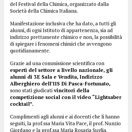
del Festival della Chimica, organizzato dalla
Società della Chimica Italiana.
Manifestazione inclusiva che ha dato, a tutti gli
alunni, di ogni Istituto di appartenenza, sia ad
indirizzo prettamente chimico e non, la possibilità
di spiegare i fenomeni chimici che avvengono
quotidianamente.
Grazie ad una commissione scientifica con
esperti del settore a livello nazionale, gli
alunni di 3E Sala e Vendita, Indirizzo
Alberghiero dell’IIS Di Pasca-Fortunato,
sono stati giudicati
vincitori della
competizione social con il video “Lightsaber
cocktail”.
Complimenti agli alunni e ai docenti che li hanno
seguiti, la prof.ssa Maria Vita Pace, il prof. Nunzio
Giordano e la prof.ssa Maria Rosaria Suglia.