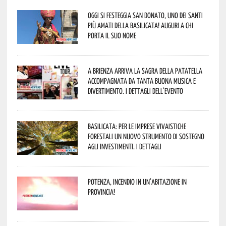
Oggi si festeggia San Donato, uno dei Santi
più amati della Basilicata! Auguri a chi
porta il suo nome
A Brienza arriva la Sagra della Patatella
accompagnata da tanta buona musica e
divertimento. I dettagli dell’evento
Basilicata: per le imprese vivaistiche
forestali un nuovo strumento di sostegno
agli investimenti. I dettagli
Potenza, incendio in un’abitazione in
provincia!