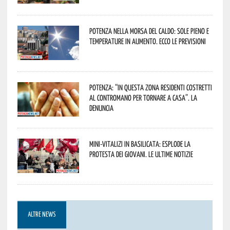
Potenza nella morsa del caldo: sole pieno e
temperature in aumento. Ecco le previsioni
Potenza: “In questa zona residenti costretti
al contromano per tornare a casa”. La
denuncia
Mini-vitalizi in Basilicata: esplode la
protesta dei giovani. Le ultime notizie
ALTRE NEWS