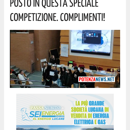
Posto In Questa Speciale
Competizione. Complimenti!