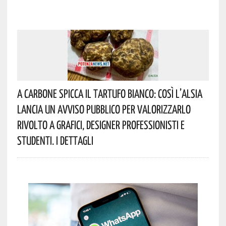
A Carbone Spicca Il Tartufo Bianco: Così L’Alsia
Lancia Un Avviso Pubblico Per Valorizzarlo
Rivolto A Grafici, Designer Professionisti E
Studenti. I Dettagli