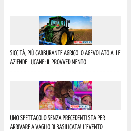
Siccità, Più Carburante Agricolo Agevolato Alle
Aziende Lucane: Il Provvedimento
Uno Spettacolo Senza Precedenti Sta Per
Arrivare A Vaglio Di Basilicata! L’evento