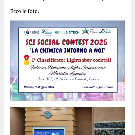
Ecco le foto.