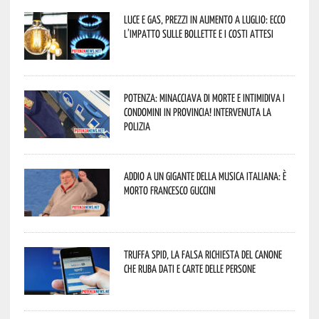
Luce e gas, prezzi in aumento a luglio: ecco
l’impatto sulle bollette e i costi attesi
Potenza: minacciava di morte e intimidiva i
condomini in provincia! Intervenuta la
Polizia
Addio a un gigante della musica italiana: è
morto Francesco Guccini
Truffa Spid, la falsa richiesta del canone
che ruba dati e carte delle persone