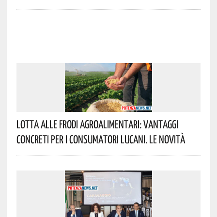
Lotta Alle Frodi Agroalimentari: Vantaggi
Concreti Per I Consumatori Lucani. Le Novità