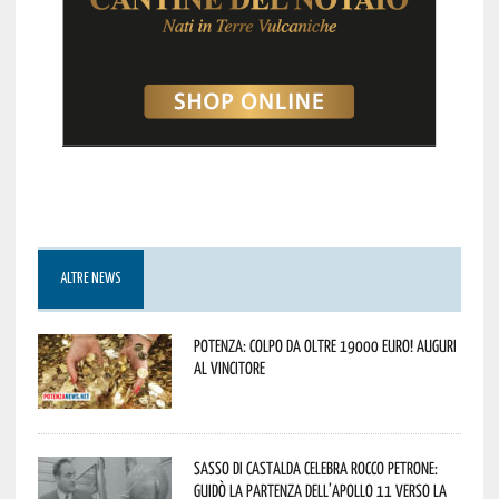
ALTRE NEWS
Potenza: colpo da oltre 19000 Euro! Auguri
al vincitore
Sasso di Castalda celebra Rocco Petrone:
guidò la partenza dell’Apollo 11 verso la