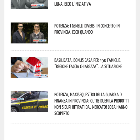
Luna. Ecco l’iniziativa
Potenza: i Gemelli DiVersi in concerto in
provincia. Ecco quando
Basilicata, Bonus casa per 450 famiglie:
“Regione faccia chiarezza”. La situazione
Potenza, maxisequestro della Guardia di
Finanza in provincia: oltre duemila prodotti
non sicuri ritirati dal mercato! Cosa hanno
scoperto