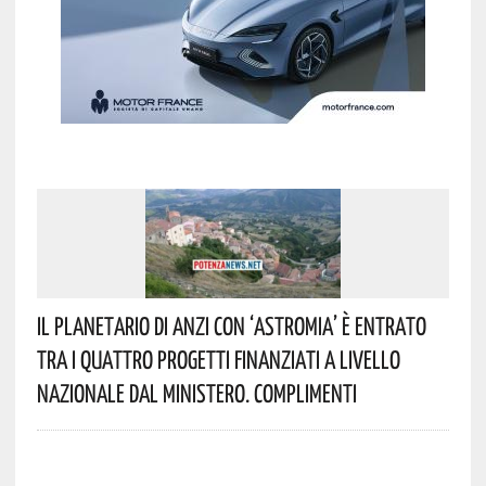
Il Planetario Di Anzi Con ‘Astromia’ È Entrato
Tra I Quattro Progetti Finanziati A Livello
Nazionale Dal Ministero. Complimenti