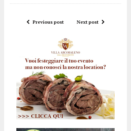
Previous post
Next post