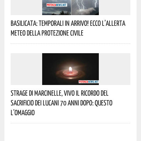
Basilicata: Temporali In Arrivo! Ecco L’allerta
Meteo Della Protezione Civile
Strage Di Marcinelle, Vivo Il Ricordo Del
Sacrificio Dei Lucani 70 Anni Dopo: Questo
L’omaggio