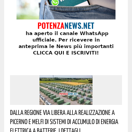
Dalla Regione Via Libera Alla Realizzazione A
Picerno E Melfi Di Sistemi Di Accumulo Di Energia
Elettrica A Batterie. I Dettagli