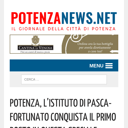
MENU
Potenza, L’Istituto Di Pasca-
Fortunato Conquista Il Primo