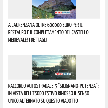
A Laurenzana Oltre 600000 Euro Per Il
Restauro E Il Completamento Del Castello
Medievale! I Dettagli
Raccordo Autostradale 5 “Sicignano-Potenza”:
In Vista Dell’esodo Estivo Rimosso Il Senso
Unico Alternato Su Questo Viadotto