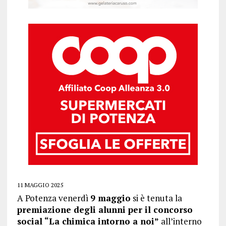
11 MAGGIO 2025
A Potenza venerdì
9 maggio
si è tenuta la
premiazione degli alunni per il concorso
social “La chimica intorno a noi”
all’interno