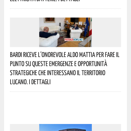
Bardi Riceve L’onorevole Aldo Mattia Per Fare Il
Punto Su Queste Emergenze E Opportunità
Strategiche Che Interessano Il Territorio
Lucano. I Dettagli