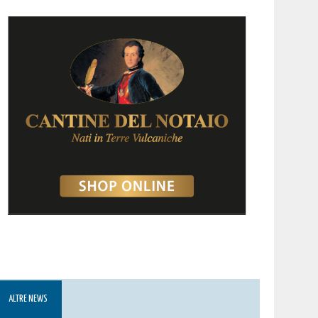
ALTRE NEWS