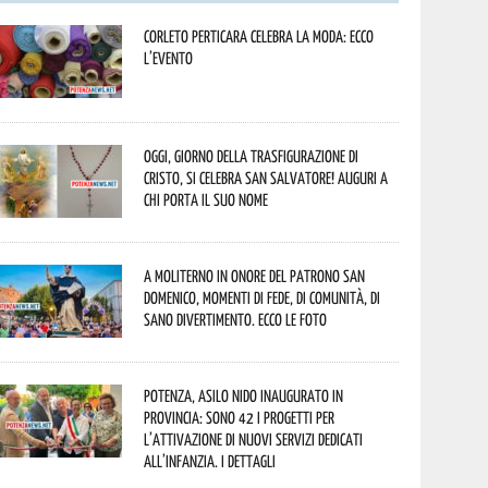
Corleto Perticara celebra la moda: ecco
l’evento
Oggi, giorno della Trasfigurazione di
Cristo, si celebra San Salvatore! Auguri a
chi porta il suo nome
A Moliterno in onore del Patrono San
Domenico, momenti di fede, di comunità, di
sano divertimento. Ecco le foto
Potenza, asilo nido inaugurato in
provincia: sono 42 i progetti per
l’attivazione di nuovi servizi dedicati
all’infanzia. I dettagli