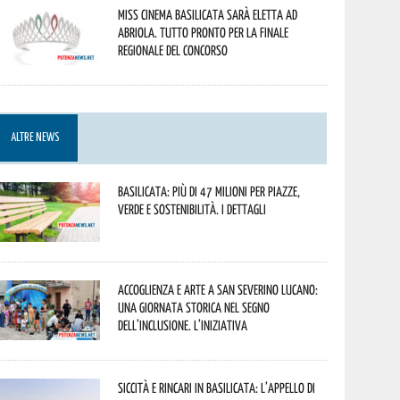
Miss Cinema Basilicata sarà eletta ad
Abriola. Tutto pronto per la finale
regionale del concorso
ALTRE NEWS
Basilicata: più di 47 milioni per piazze,
verde e sostenibilità. I dettagli
Accoglienza e arte a San Severino Lucano:
una giornata storica nel segno
dell’inclusione. L’iniziativa
Siccità e rincari in Basilicata: l’appello di