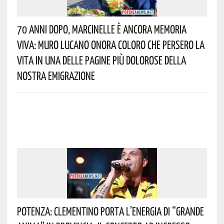
70 Anni Dopo, Marcinelle È Ancora Memoria
Viva: Muro Lucano Onora Coloro Che Persero La
Vita In Una Delle Pagine Più Dolorose Della
Nostra Emigrazione
Potenza: Clementino Porta L’energia Di “Grande