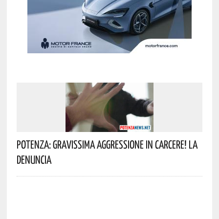
Potenza: Gravissima Aggressione In Carcere! La
Denuncia