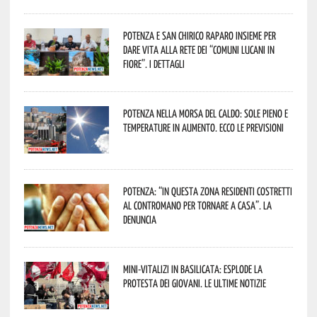
Potenza e San Chirico Raparo insieme per
dare vita alla rete dei “Comuni Lucani in
Fiore”. I dettagli
Potenza nella morsa del caldo: sole pieno e
temperature in aumento. Ecco le previsioni
Potenza: “In questa zona residenti costretti
al contromano per tornare a casa”. La
denuncia
Mini-vitalizi in Basilicata: esplode la
protesta dei giovani. Le ultime notizie