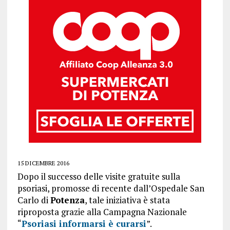
15 DICEMBRE 2016
Dopo il successo delle visite gratuite sulla
psoriasi, promosse di recente dall’Ospedale San
Carlo di
Potenza
, tale iniziativa è stata
riproposta grazie alla Campagna Nazionale
“
Psoriasi informarsi è curarsi
”.