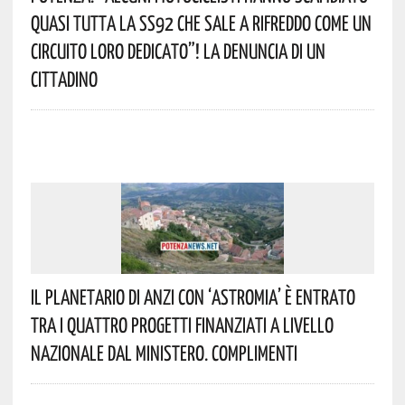
Quasi Tutta La SS92 Che Sale A Rifreddo Come Un
Circuito Loro Dedicato”! La Denuncia Di Un
Cittadino
Il Planetario Di Anzi Con ‘Astromia’ È Entrato
Tra I Quattro Progetti Finanziati A Livello
Nazionale Dal Ministero. Complimenti