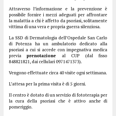
Attraverso l’informazione e la prevenzione è
possibile fornire i mezzi adeguati per affrontare
la malattia a chi è affetto da psoriasi, solitamente
vittima di una vera e propria guerra silenziosa.
La SSD di Dermatologia dell’Ospedale San Carlo
di Potenza ha un ambulatorio dedicato alla
psoriasi a cui si accede con impegnativa medica
previa
prenotazione
al CUP (dal fisso
848821821, dai cellulari 0971471373).
Vengono effettuate circa 40 visite ogni settimana.
L’attesa per la prima visita è di 5 giorni.
Il centro è dotato di un servizio di fototerapia per
la cura della psoriasi che è attivo anche di
pomeriggio.