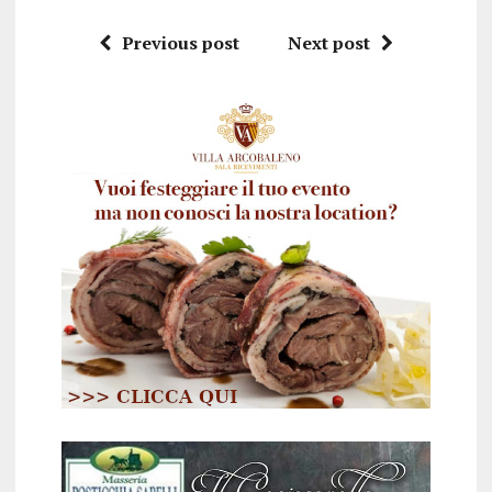
Previous post
Next post