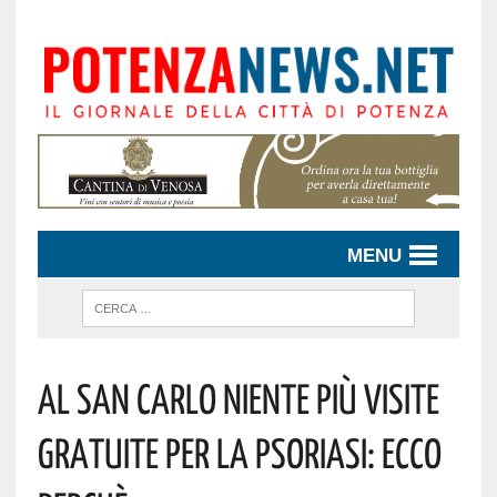
MENU
AL SAN CARLO NIENTE PIÙ VISITE
GRATUITE PER LA PSORIASI: ECCO