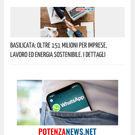
Basilicata: Oltre 151 Milioni Per Imprese,
Lavoro Ed Energia Sostenibile. I Dettagli