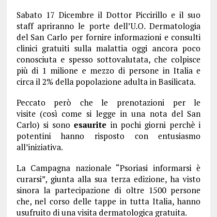
Sabato 17 Dicembre il Dottor Piccirillo e il suo
staff apriranno le porte dell’U.O. Dermatologia
del San Carlo per fornire informazioni e consulti
clinici gratuiti sulla malattia oggi ancora poco
conosciuta e spesso sottovalutata, che colpisce
più di 1 milione e mezzo di persone in Italia e
circa il 2% della popolazione adulta in Basilicata.
Peccato però che le prenotazioni per le
visite (così come si legge in una nota del San
Carlo) si sono
esaurite
in pochi giorni perchè i
potentini hanno risposto con entusiasmo
all’iniziativa.
La Campagna nazionale “Psoriasi informarsi è
curarsi”, giunta alla sua terza edizione, ha visto
sinora la partecipazione di oltre 1500 persone
che, nel corso delle tappe in tutta Italia, hanno
usufruito di una visita dermatologica gratuita.