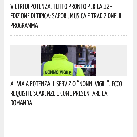
Vietri Di Potenza, Tutto Pronto Per La 12^
Edizione Di Tipica: Sapori, Musica E Tradizione. Il
Programma
Al Via A Potenza Il Servizio “Nonni Vigili”. Ecco
Requisiti, Scadenze E Come Presentare La
Domanda