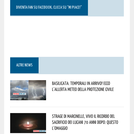
DIVENTA FAN SU FACEBOOK, CLICCA SU “MI PIACE!”
ALTRE NEWS
Basilicata: temporali in arrivo! Ecco
l’allerta meteo della Protezione civile
Strage di Marcinelle, vivo il ricordo del
sacrificio dei lucani 70 anni dopo: questo
l’omaggio