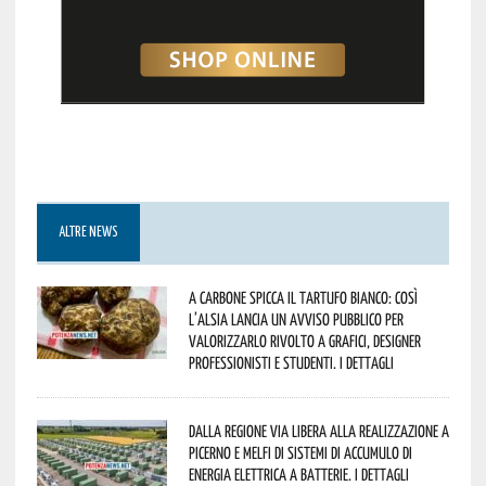
ALTRE NEWS
A Carbone spicca il tartufo bianco: così
l’Alsia lancia un avviso pubblico per
valorizzarlo rivolto a grafici, designer
professionisti e studenti. I dettagli
Dalla Regione via libera alla realizzazione a
Picerno e Melfi di sistemi di accumulo di
energia elettrica a batterie. I dettagli