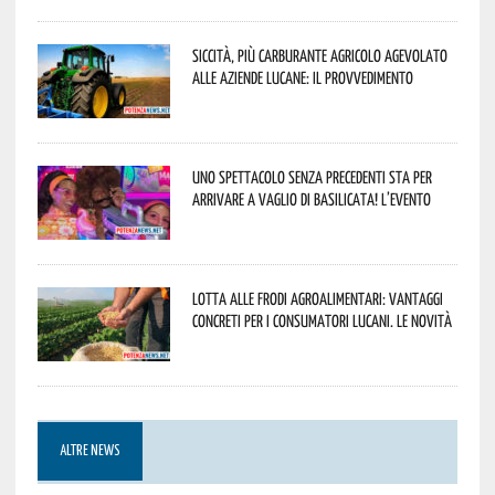
Siccità, più carburante agricolo agevolato
alle aziende lucane: il provvedimento
Uno spettacolo senza precedenti sta per
arrivare a Vaglio di Basilicata! L’evento
Lotta alle frodi agroalimentari: vantaggi
concreti per i consumatori lucani. Le novità
ALTRE NEWS