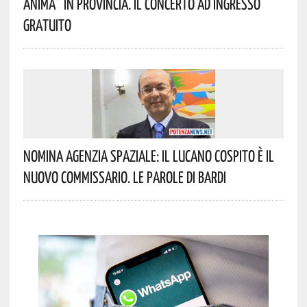
Anima” In Provincia. Il Concerto Ad Ingresso
Gratuito
Nomina Agenzia Spaziale: Il Lucano Cospito È Il
Nuovo Commissario. Le Parole Di Bardi