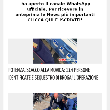
Potenza, Scacco Alla Movida: 114 Persone
Identificate E Sequestro Di Droga! L’operazione