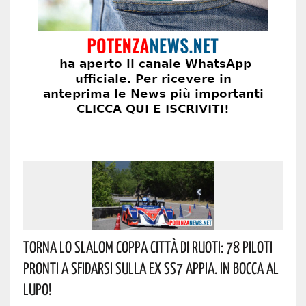
Torna Lo Slalom Coppa Città Di Ruoti: 78 Piloti
Pronti A Sfidarsi Sulla Ex SS7 Appia. In Bocca Al
Lupo!