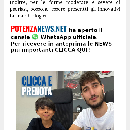
Inoltre, per le forme moderate e severe di
psoriasi, possono essere prescritti gli innovativi
farmaci biologici.