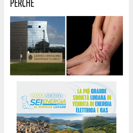
PERCHÈ