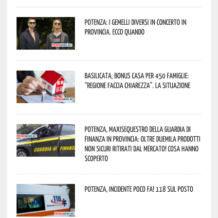
Potenza: i Gemelli DiVersi in concerto in
provincia. Ecco quando
Basilicata, Bonus casa per 450 famiglie:
“Regione faccia chiarezza”. La situazione
Potenza, maxisequestro della Guardia di
Finanza in provincia: oltre duemila prodotti
non sicuri ritirati dal mercato! Cosa hanno
scoperto
Potenza, incidente poco fa! 118 sul posto