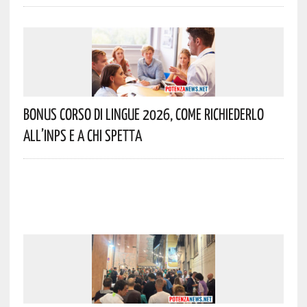
Bonus Corso Di Lingue 2026, Come Richiederlo
All’INPS E A Chi Spetta