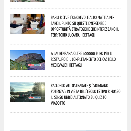
Bardi riceve l’onorevole Aldo Mattia per
fare il punto su queste emergenze e
opportunità strategiche che interessano il
territorio lucano. I dettagli
A Laurenzana oltre 600000 euro per il
restauro e il completamento del Castello
Medievale! I dettagli
Raccordo Autostradale 5 “Sicignano-
Potenza”: in vista dell’esodo estivo rimosso
il senso unico alternato su questo
viadotto