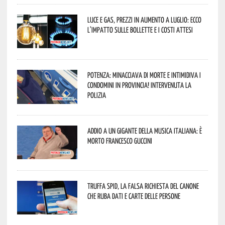
Luce e gas, prezzi in aumento a luglio: ecco
l’impatto sulle bollette e i costi attesi
Potenza: minacciava di morte e intimidiva i
condomini in provincia! Intervenuta la
Polizia
Addio a un gigante della musica italiana: è
morto Francesco Guccini
Truffa Spid, la falsa richiesta del canone
che ruba dati e carte delle persone