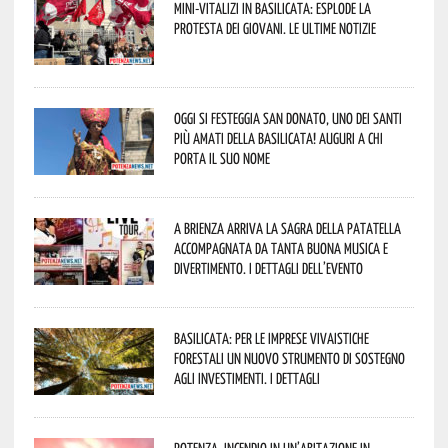
Mini-vitalizi in Basilicata: esplode la
protesta dei giovani. Le ultime notizie
Oggi si festeggia San Donato, uno dei Santi
più amati della Basilicata! Auguri a chi
porta il suo nome
A Brienza arriva la Sagra della Patatella
accompagnata da tanta buona musica e
divertimento. I dettagli dell’evento
Basilicata: per le imprese vivaistiche
forestali un nuovo strumento di sostegno
agli investimenti. I dettagli