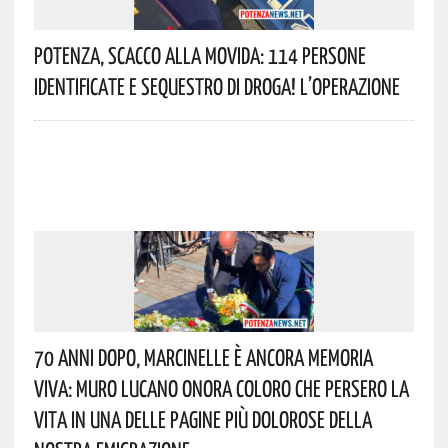
Potenza, Scacco Alla Movida: 114 Persone
Identificate E Sequestro Di Droga! L’operazione
70 Anni Dopo, Marcinelle È Ancora Memoria
Viva: Muro Lucano Onora Coloro Che Persero La
Vita In Una Delle Pagine Più Dolorose Della