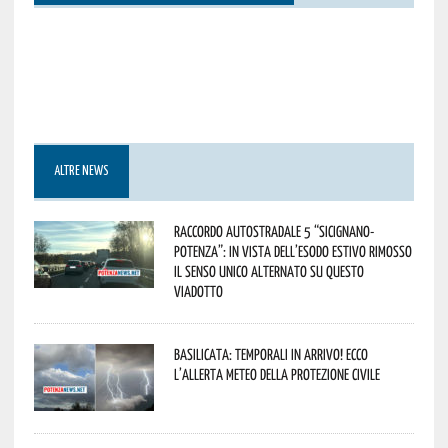
ALTRE NEWS
Raccordo Autostradale 5 “Sicignano-
Potenza”: in vista dell’esodo estivo rimosso
il senso unico alternato su questo
viadotto
Basilicata: temporali in arrivo! Ecco
l’allerta meteo della Protezione civile