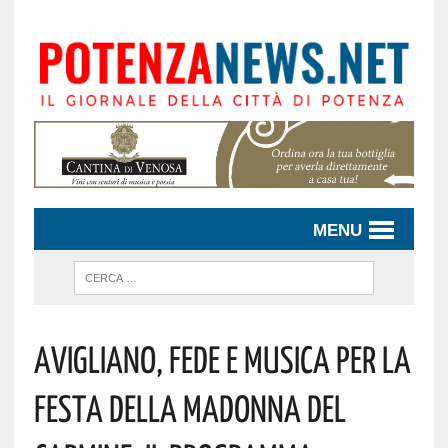
MENU
Avigliano, Fede E Musica Per La
Festa Della Madonna Del