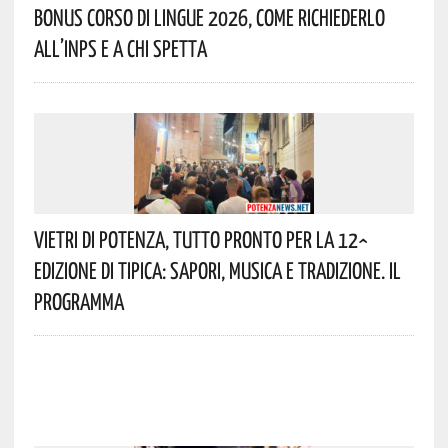
Bonus Corso Di Lingue 2026, Come Richiederlo
All’INPS E A Chi Spetta
Vietri Di Potenza, Tutto Pronto Per La 12^
Edizione Di Tipica: Sapori, Musica E Tradizione. Il
Programma