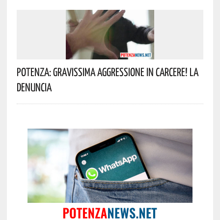
Potenza: Gravissima Aggressione In Carcere! La
Denuncia