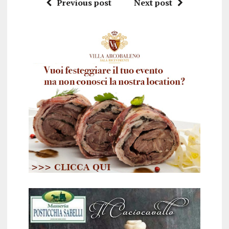
Previous post
Next post