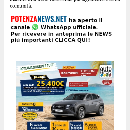
comunità.