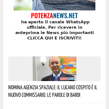
Nomina Agenzia Spaziale: Il Lucano Cospito È Il
Nuovo Commissario. Le Parole Di Bardi