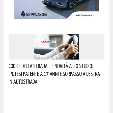
Codice Della Strada, Le Novità Allo Studio:
Ipotesi Patente A 17 Anni E Sorpasso A Destra
In Autostrada