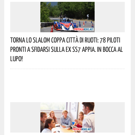
Torna Lo Slalom Coppa Città Di Ruoti: 78 Piloti
Pronti A Sfidarsi Sulla Ex SS7 Appia. In Bocca Al
Lupo!