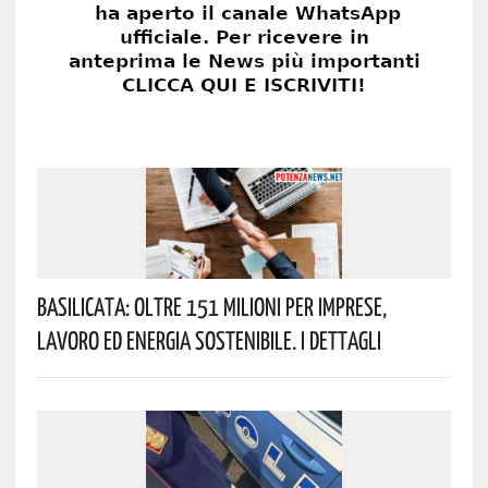
Basilicata: Oltre 151 Milioni Per Imprese,
Lavoro Ed Energia Sostenibile. I Dettagli