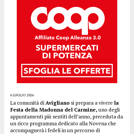
6 LUGLIO 2026
La comunità di
Avigliano
si prepara a vivere
la
Festa della Madonna del Carmine,
uno degli
appuntamenti più sentiti dell’anno, preceduta da
un ricco programma dedicato alla Novena che
accompagnerà i fedeli in un percorso di