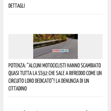
Dettagli
Potenza: “alcuni Motociclisti Hanno Scambiato
Quasi Tutta La SS92 Che Sale A Rifreddo Come Un
Circuito Loro Dedicato”! La Denuncia Di Un
Cittadino