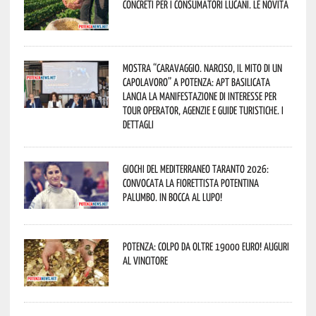
concreti per i consumatori lucani. Le novità
Mostra “Caravaggio. Narciso, il mito di un
capolavoro” a Potenza: APT Basilicata
lancia la manifestazione di interesse per
Tour Operator, Agenzie e Guide Turistiche. I
dettagli
Giochi del Mediterraneo Taranto 2026:
convocata la fiorettista potentina
Palumbo. In bocca al lupo!
Potenza: colpo da oltre 19000 Euro! Auguri
al vincitore