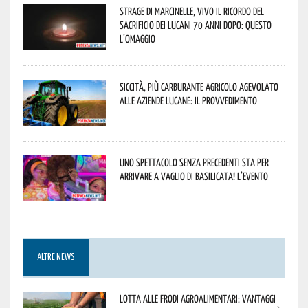
Strage di Marcinelle, vivo il ricordo del
sacrificio dei lucani 70 anni dopo: questo
l’omaggio
Siccità, più carburante agricolo agevolato
alle aziende lucane: il provvedimento
Uno spettacolo senza precedenti sta per
arrivare a Vaglio di Basilicata! L’evento
ALTRE NEWS
Lotta alle frodi agroalimentari: vantaggi