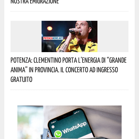
Nostra Emigrazione
Potenza: Clementino Porta L’energia Di “Grande
Anima” In Provincia. Il Concerto Ad Ingresso
Gratuito