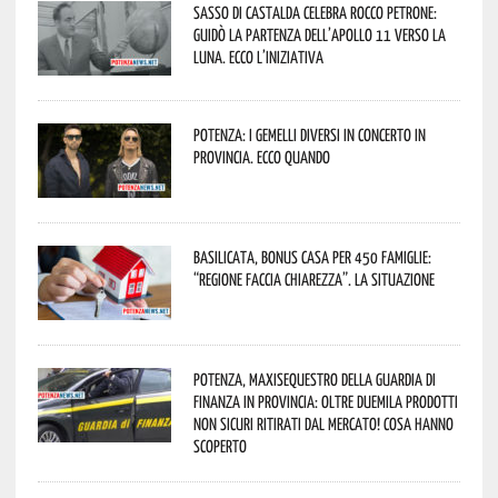
Sasso di Castalda celebra Rocco Petrone:
guidò la partenza dell’Apollo 11 verso la
Luna. Ecco l’iniziativa
Potenza: i Gemelli DiVersi in concerto in
provincia. Ecco quando
Basilicata, Bonus casa per 450 famiglie:
“Regione faccia chiarezza”. La situazione
Potenza, maxisequestro della Guardia di
Finanza in provincia: oltre duemila prodotti
non sicuri ritirati dal mercato! Cosa hanno
scoperto