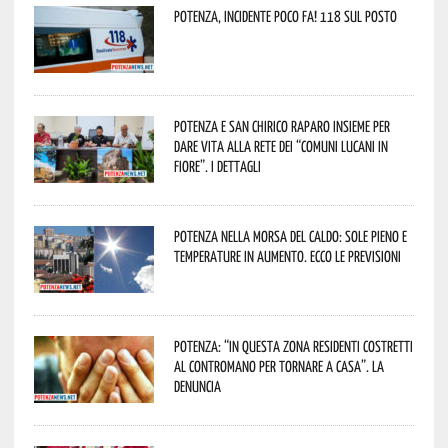
Potenza, incidente poco fa! 118 sul posto
Potenza e San Chirico Raparo insieme per
dare vita alla rete dei “Comuni Lucani in
Fiore”. I dettagli
Potenza nella morsa del caldo: sole pieno e
temperature in aumento. Ecco le previsioni
Potenza: “In questa zona residenti costretti
al contromano per tornare a casa”. La
denuncia