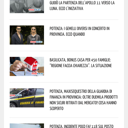
guidò la partenza dell’Apollo 11 verso la
Luna. Ecco l’iniziativa
Potenza: i Gemelli DiVersi in concerto in
provincia. Ecco quando
Basilicata, Bonus casa per 450 famiglie:
“Regione faccia chiarezza”. La situazione
Potenza, maxisequestro della Guardia di
Finanza in provincia: oltre duemila prodotti
non sicuri ritirati dal mercato! Cosa hanno
scoperto
Potenza, incidente poco fa! 118 sul posto