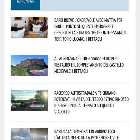
ALTRE NEWS
Bardi riceve l’onorevole Aldo Mattia per
fare il punto su queste emergenze e
opportunità strategiche che interessano il
territorio lucano. I dettagli
A Laurenzana oltre 600000 euro per il
restauro e il completamento del Castello
Medievale! I dettagli
Raccordo Autostradale 5 “Sicignano-
Potenza”: in vista dell’esodo estivo rimosso
il senso unico alternato su questo
viadotto
Basilicata: temporali in arrivo! Ecco
l’allerta meteo della Protezione civile