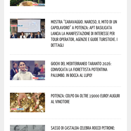
Mostra “Caravaggio. Narciso, il mito di un
capolavoro” a Potenza: APT Basilicata
lancia la manifestazione di interesse per
Tour Operator, Agenzie e Guide Turistiche. I
dettagli
Giochi del Mediterraneo Taranto 2026:
convocata la fiorettista potentina
Palumbo. In bocca al lupo!
Potenza: colpo da oltre 19000 Euro! Auguri
al vincitore
Sasso di Castalda celebra Rocco Petrone: