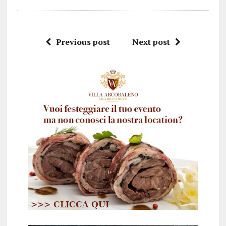
Previous post
Next post