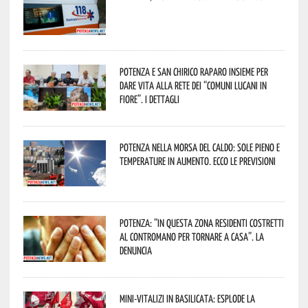
Potenza e San Chirico Raparo insieme per
dare vita alla rete dei “Comuni Lucani in
Fiore”. I dettagli
Potenza nella morsa del caldo: sole pieno e
temperature in aumento. Ecco le previsioni
Potenza: “In questa zona residenti costretti
al contromano per tornare a casa”. La
denuncia
Mini-vitalizi in Basilicata: esplode la