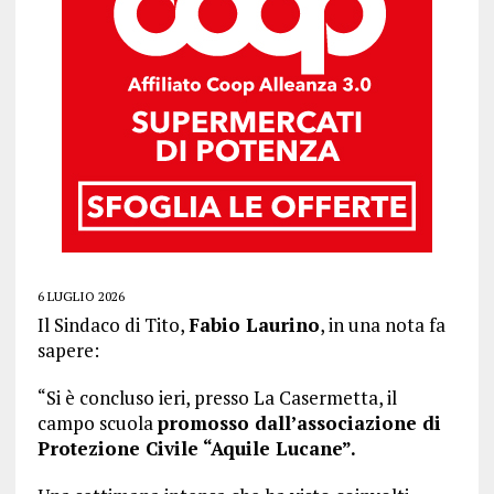
6 LUGLIO 2026
Il Sindaco di Tito,
Fabio Laurino
, in una nota fa
sapere:
“Si è concluso ieri, presso La Casermetta, il
campo scuola
promosso dall’associazione di
Protezione Civile “Aquile Lucane”.