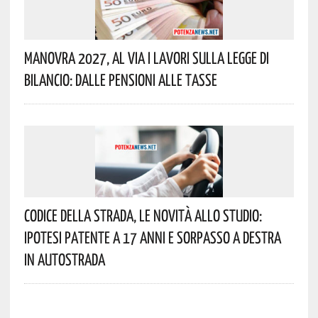
Manovra 2027, Al Via I Lavori Sulla Legge Di
Bilancio: Dalle Pensioni Alle Tasse
Codice Della Strada, Le Novità Allo Studio:
Ipotesi Patente A 17 Anni E Sorpasso A Destra
In Autostrada