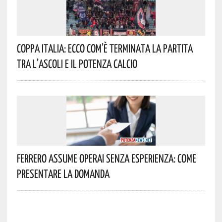
Coppa Italia: Ecco Com’è Terminata La Partita
Tra L’Ascoli E Il Potenza Calcio
Ferrero Assume Operai Senza Esperienza: Come
Presentare La Domanda