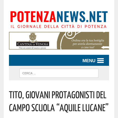
MENU
Tito, Giovani Protagonisti Del
Campo Scuola “Aquile Lucane”