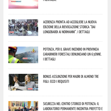
Acerenza pronta ad accogliere la nuova
edizione della rievocazione storica “Dai
Longobardi ai Normanni”. I dettagli
Potenza, per il grave incendio in Provincia
Carabinieri forestali denunciano un 63enne.
I dettagli
Bonus assunzione per madri di almeno tre
figli: ecco i requisiti
Sicurezza nel Centro Storico di Potenza: il
Laboratorio Permanente incontra Prefetto e