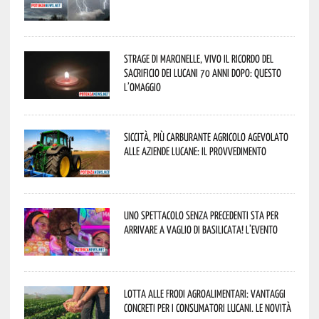
Strage di Marcinelle, vivo il ricordo del
sacrificio dei lucani 70 anni dopo: questo
l’omaggio
Siccità, più carburante agricolo agevolato
alle aziende lucane: il provvedimento
Uno spettacolo senza precedenti sta per
arrivare a Vaglio di Basilicata! L’evento
Lotta alle frodi agroalimentari: vantaggi
concreti per i consumatori lucani. Le novità