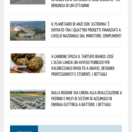
denuncia di un cittadino
Il Planetario di Anzi con ‘Astromia’ è
entrato tra i quattro progetti finanziati a
livello nazionale dal Ministero. Complimenti
A Carbone spicca il tartufo bianco: così
l’Alsia lancia un avviso pubblico per
valorizzarlo rivolto a grafici, designer
professionisti e studenti. I dettagli
Dalla Regione via libera alla realizzazione a
Picerno e Melfi di sistemi di accumulo di
energia elettrica a batterie. I dettagli