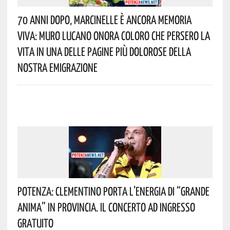
70 Anni Dopo, Marcinelle È Ancora Memoria
Viva: Muro Lucano Onora Coloro Che Persero La
Vita In Una Delle Pagine Più Dolorose Della
Nostra Emigrazione
Potenza: Clementino Porta L’energia Di “Grande
Anima” In Provincia. Il Concerto Ad Ingresso
Gratuito