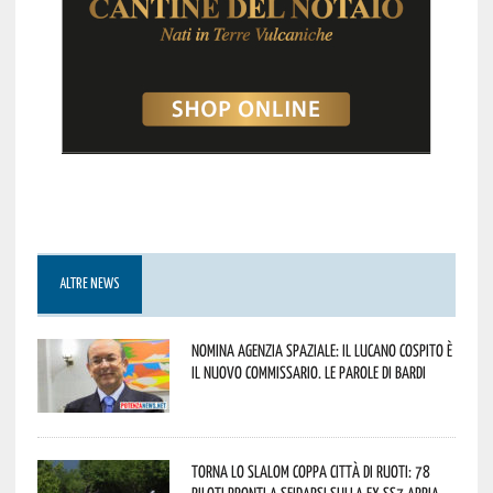
ALTRE NEWS
Nomina Agenzia Spaziale: il lucano Cospito è
il nuovo commissario. Le parole di Bardi
Torna lo Slalom Coppa Città di Ruoti: 78