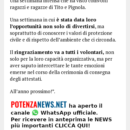
Una settimana intensa che ha visto coinvolti
ragazzi e ragazze di Tito e Pignola.
Una settimana in cui
è stata data loro
l’opportunità non solo di divertirsi
, ma
soprattutto di conoscere i valori di protezione
civile e di rispetto dell’ambiente che ci circonda.
Il
ringraziamento va a tutti i volontari,
non
solo per la loro capacità organizzativa, ma per
aver saputo intercettare le tante emozioni
emerse nel corso della cerimonia di consegna
degli attestati.
All’anno prossimo!”.