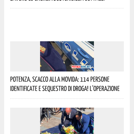
Potenza, Scacco Alla Movida: 114 Persone
Identificate E Sequestro Di Droga! L’operazione