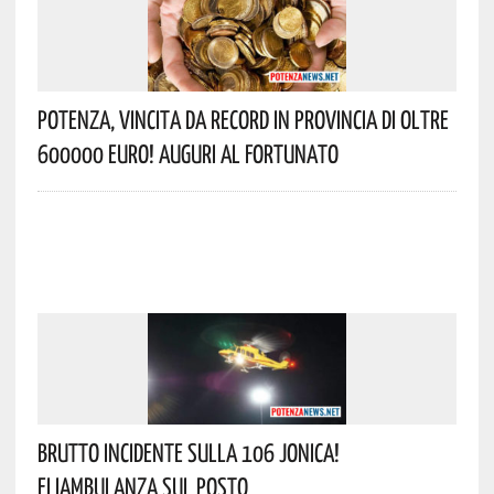
Potenza, Vincita Da Record In Provincia Di Oltre
600000 Euro! Auguri Al Fortunato
Brutto Incidente Sulla 106 Jonica!
Eliambulanza Sul Posto