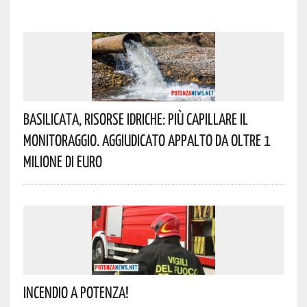
Basilicata, Risorse Idriche: Più Capillare Il
Monitoraggio. Aggiudicato Appalto Da Oltre 1
Milione Di Euro
Incendio A Potenza!