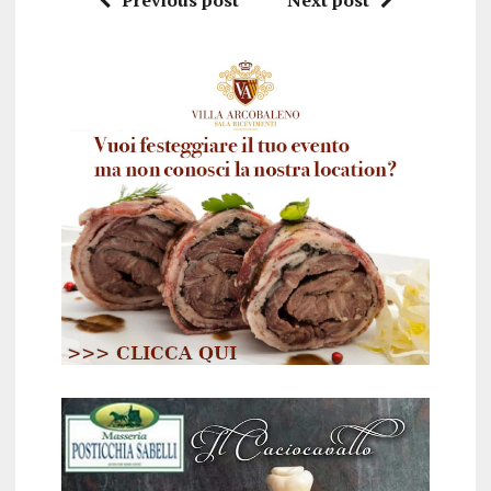
Previous post
Next post