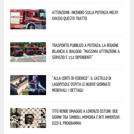
Attenzione: incendio sulla Potenza-Melfi!
Chiuso questo tratto
Trasporto pubblico a Potenza, la Regione
rilancia il dialogo: “Massima attenzione a
servizio e 152 dipendenti”
“Alla corte di Federico”: il Castello di
Lagopesole ospita le nuove Giornate
Medievali. I dettagli
Tito rende omaggio a Lorenzo Ostuni: due
giorni tra simboli, memoria e riti immersivi.
Ecco il programma