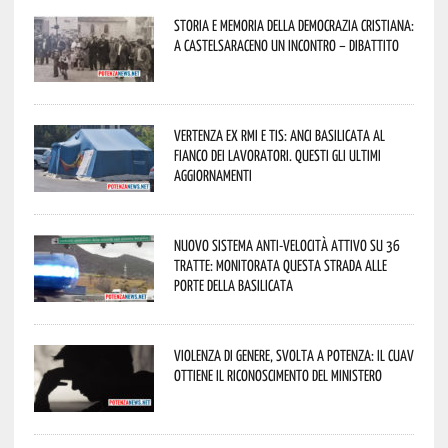
Storia e memoria della Democrazia Cristiana:
a Castelsaraceno un incontro – dibattito
Vertenza ex RMI e TIS: ANCI Basilicata al
fianco dei lavoratori. Questi gli ultimi
aggiornamenti
Nuovo sistema anti-velocità attivo su 36
tratte: monitorata questa strada alle
porte della Basilicata
Violenza di genere, svolta a Potenza: il CUAV
ottiene il riconoscimento del Ministero