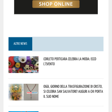
ALTRE NEWS
Corleto Perticara celebra la moda: ecco
l’evento
Oggi, giorno della Trasfigurazione di Cristo,
si celebra San Salvatore! Auguri a chi porta
il suo nome