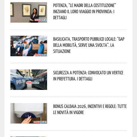
Potenza, “Le Madri della Costituzione”
iniziano il loro viaggio in provincia: i
dettagli
Basilicata, trasporto pubblico locale: “Gap
della mobilità, serve una svolta”. La
situazione
Sicurezza a Potenza: convocato un vertice
in Prefettura. I dettagli
Bonus caldaia 2026, incentivi e regole: tutte
le novità in vigore