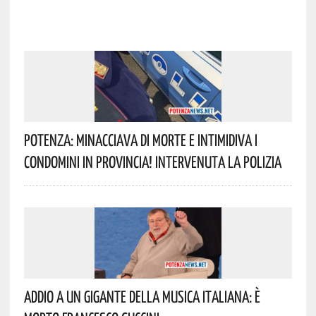
Potenza: Minacciava Di Morte E Intimidiva I
Condomini In Provincia! Intervenuta La Polizia
Addio A Un Gigante Della Musica Italiana: È