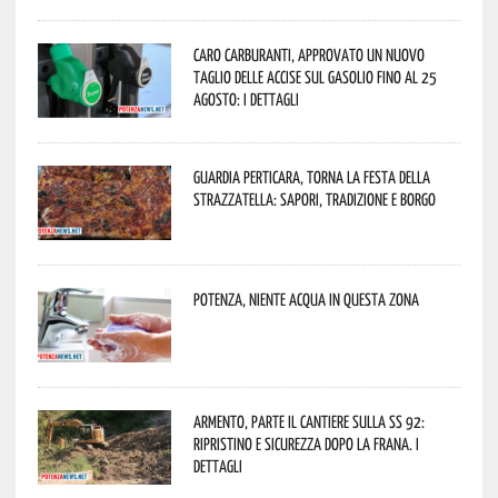
Caro carburanti, approvato un nuovo
taglio delle accise sul gasolio fino al 25
agosto: i dettagli
Guardia Perticara, torna la Festa della
Strazzatella: sapori, tradizione e borgo
Potenza, niente acqua in questa zona
Armento, parte il cantiere sulla SS 92:
ripristino e sicurezza dopo la frana. I
dettagli