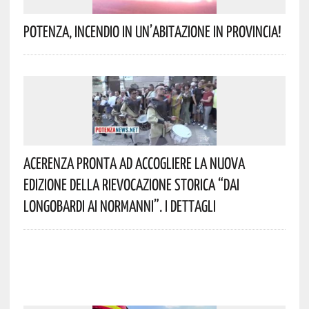
Potenza, Incendio In Un’abitazione In Provincia!
Acerenza Pronta Ad Accogliere La Nuova
Edizione Della Rievocazione Storica “Dai
Longobardi Ai Normanni”. I Dettagli