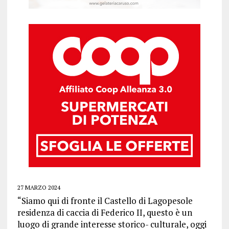
27 MARZO 2024
“Siamo qui di fronte il Castello di Lagopesole
residenza di caccia di Federico II, questo è un
luogo di grande interesse storico- culturale, oggi