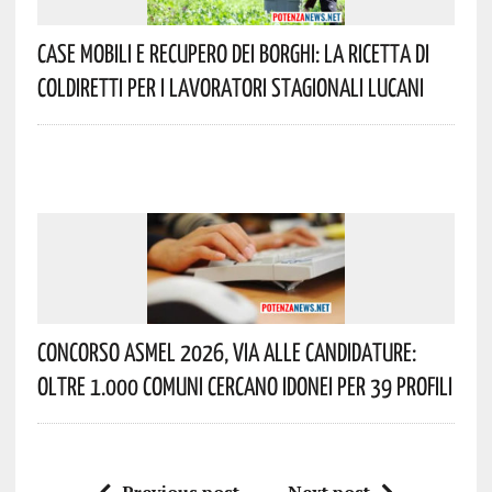
Case Mobili E Recupero Dei Borghi: La Ricetta Di
Coldiretti Per I Lavoratori Stagionali Lucani
Concorso Asmel 2026, Via Alle Candidature:
Oltre 1.000 Comuni Cercano Idonei Per 39 Profili