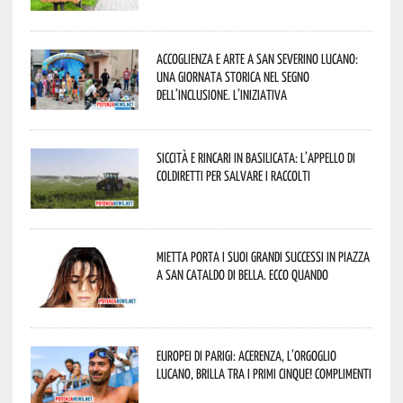
Accoglienza e arte a San Severino Lucano:
una giornata storica nel segno
dell’inclusione. L’iniziativa
Siccità e rincari in Basilicata: l’appello di
Coldiretti per salvare i raccolti
Mietta porta i suoi grandi successi in piazza
a San Cataldo di Bella. Ecco quando
Europei di Parigi: Acerenza, l’orgoglio
lucano, brilla tra i primi cinque! Complimenti