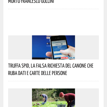
Morto Francesco Guccini
Truffa Spid, La Falsa Richiesta Del Canone Che
Ruba Dati E Carte Delle Persone