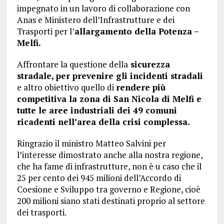
impegnato in un lavoro di collaborazione con
Anas e Ministero dell’Infrastrutture e dei
Trasporti per l’
allargamento della Potenza –
Melfi.
Affrontare la questione della
sicurezza
stradale, per prevenire gli incidenti stradali
e altro obiettivo quello di
rendere più
competitiva la zona di San Nicola di Melfi e
tutte le aree industriali dei 49 comuni
ricadenti nell’area della crisi complessa.
Ringrazio il ministro Matteo Salvini per
l’interesse dimostrato anche alla nostra regione,
che ha fame di infrastrutture, non è u caso che il
25 per cento dei 945 milioni dell’Accordo di
Coesione e Sviluppo tra governo e Regione, cioè
200 milioni siano stati destinati proprio al settore
dei trasporti.