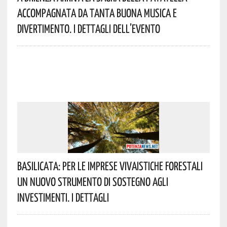
Accompagnata Da Tanta Buona Musica E
Divertimento. I Dettagli Dell’evento
Basilicata: Per Le Imprese Vivaistiche Forestali
Un Nuovo Strumento Di Sostegno Agli
Investimenti. I Dettagli