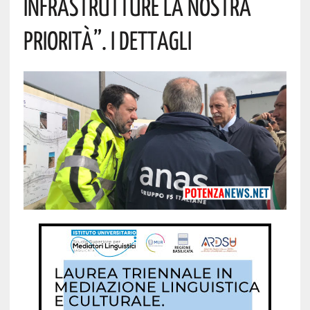
Infrastrutture La Nostra
Priorità”. I Dettagli