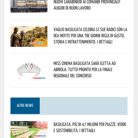
nuovi Carabinieri ai Comandi provinciali!
Auguri di buon lavoro
Vaglio Basilicata celebra le sue radici con la
Dea Mefite per una tre giorni ricca di gusto,
storia e intrattenimento. I dettagli
Miss Cinema Basilicata sarà eletta ad
Abriola. Tutto pronto per la finale
regionale del concorso
ALTRE NEWS
Basilicata: più di 47 milioni per piazze, verde
e sostenibilità. I dettagli