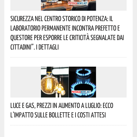
Sicurezza Nel Centro Storico Di Potenza: Il
Laboratorio Permanente Incontra Prefetto E
Questore Per Esporre Le Criticità Segnalate Dai
Cittadini”. I Dettagli
Luce E Gas, Prezzi In Aumento A Luglio: Ecco
L’impatto Sulle Bollette E I Costi Attesi