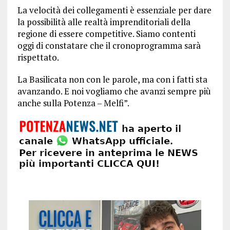
La velocità dei collegamenti è essenziale per dare
la possibilità alle realtà imprenditoriali della
regione di essere competitive. Siamo contenti
oggi di constatare che il cronoprogramma sarà
rispettato.
La Basilicata non con le parole, ma con i fatti sta
avanzando. E noi vogliamo che avanzi sempre più
anche sulla Potenza – Melfi”.