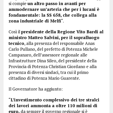
si compie
un altro passo in avanti per
ammodernare un’arteria che per i lucani è
fondamentale: la SS 658, che collega alla
zona industriale di Melfi
“.
Così il
presidente della Regione Vito Bardi al
ministro Matteo Salvini, per il sopralluogo
tecnico
, alla presenza del responsabile Anas
Carlo Pullano, del prefetto di Potenza Michele
Campanaro, dell’assessore regionale alle
Infrastrutture Dina Sileo, del presidente della
Provincia di Potenza Christian Giordano e alla
presenza di diversi sindaci, tra cui il primo
cittadino di Potenza Mario Guarente.
Il Governatore ha aggiunto:
“
L’investimento complessivo dei tre stralci
dei lavori ammonta a oltre 110 milioni di
euro,
da sempre il governo regionale si è