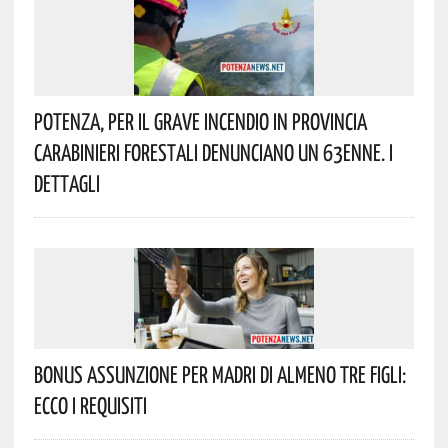
Potenza, Per Il Grave Incendio In Provincia
Carabinieri Forestali Denunciano Un 63enne. I
Dettagli
Bonus Assunzione Per Madri Di Almeno Tre Figli:
Ecco I Requisiti