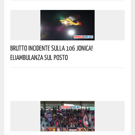
Brutto Incidente Sulla 106 Jonica!
Eliambulanza Sul Posto