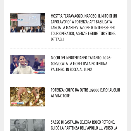
Mostra “Caravaggio. Narciso, il mito di un
capolavoro” a Potenza: APT Basilicata
lancia la manifestazione di interesse per
Tour Operator, Agenzie e Guide Turistiche. I
dettagli
Giochi del Mediterraneo Taranto 2026:
convocata la fiorettista potentina
Palumbo. In bocca al lupo!
Potenza: colpo da oltre 19000 Euro! Auguri
al vincitore
Sasso di Castalda celebra Rocco Petrone:
guidò la partenza dell’Apollo 11 verso la