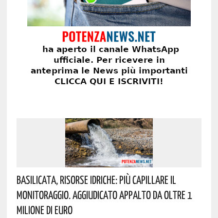
Basilicata, Risorse Idriche: Più Capillare Il
Monitoraggio. Aggiudicato Appalto Da Oltre 1
Milione Di Euro