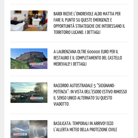
Bardi riceve l’onorevole Aldo Mattia per
fare il punto su queste emergenze e
opportunità strategiche che interessano il
territorio lucano. I dettagli
A Laurenzana oltre 600000 euro per il
restauro e il completamento del Castello
Medievale! I dettagli
Raccordo Autostradale 5 “Sicignano-
Potenza”: in vista dell’esodo estivo rimosso
il senso unico alternato su questo
viadotto
Basilicata: temporali in arrivo! Ecco
l’allerta meteo della Protezione civile