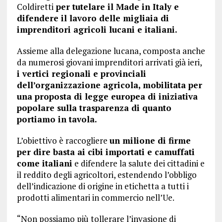
Coldiretti
per tutelare il Made in Italy e
difendere il lavoro delle migliaia di
imprenditori agricoli lucani e italiani.
Assieme alla delegazione lucana, composta anche
da numerosi giovani imprenditori arrivati già ieri,
i vertici regionali e provinciali
dell’organizzazione agricola, mobilitata per
una proposta di legge europea di iniziativa
popolare sulla trasparenza di quanto
portiamo in tavola.
L’obiettivo è raccogliere
un milione di firme
per dire basta ai cibi importati e camuffati
come italiani
e difendere la salute dei cittadini e
il reddito degli agricoltori, estendendo l’obbligo
dell’indicazione di origine in etichetta a tutti i
prodotti alimentari in commercio nell’Ue.
“Non possiamo più tollerare l’invasione di