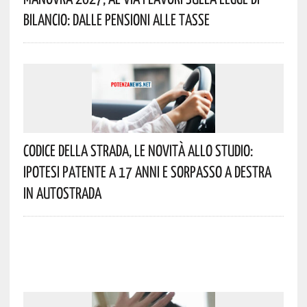
Bilancio: Dalle Pensioni Alle Tasse
Codice Della Strada, Le Novità Allo Studio:
Ipotesi Patente A 17 Anni E Sorpasso A Destra
In Autostrada