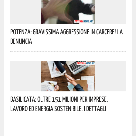
Potenza: Gravissima Aggressione In Carcere! La
Denuncia
Basilicata: Oltre 151 Milioni Per Imprese,
Lavoro Ed Energia Sostenibile. I Dettagli