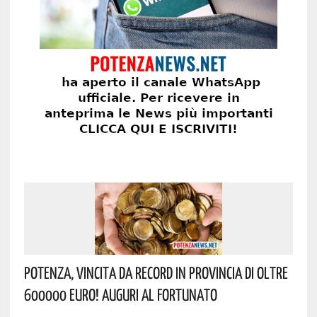
Potenza, Vincita Da Record In Provincia Di Oltre
600000 Euro! Auguri Al Fortunato