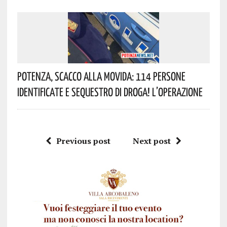
Potenza, Scacco Alla Movida: 114 Persone
Identificate E Sequestro Di Droga! L’operazione
Previous post
Next post