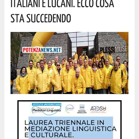
Italiani E Lucani. Ecco Cosa
Sta Succedendo