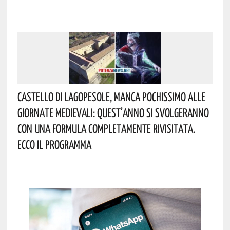
Castello Di Lagopesole, Manca Pochissimo Alle
Giornate Medievali: Quest’anno Si Svolgeranno
Con Una Formula Completamente Rivisitata.
Ecco Il Programma