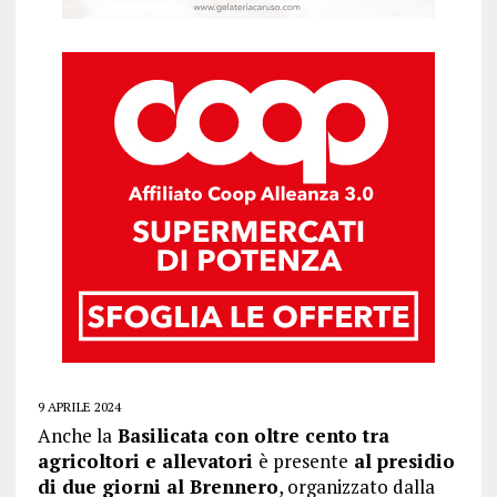
9 APRILE 2024
Anche la
Basilicata con oltre cento tra
agricoltori e allevatori
è presente
al presidio
di due giorni al Brennero
, organizzato dalla