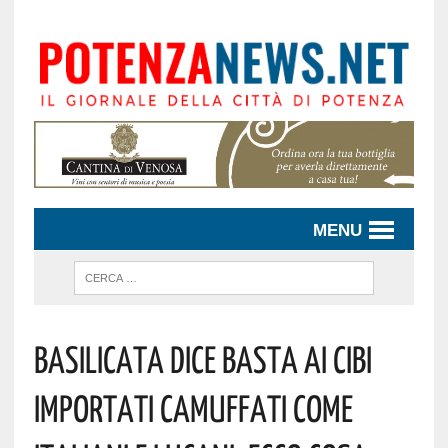
MENU
Basilicata Dice Basta Ai Cibi
Importati Camuffati Come