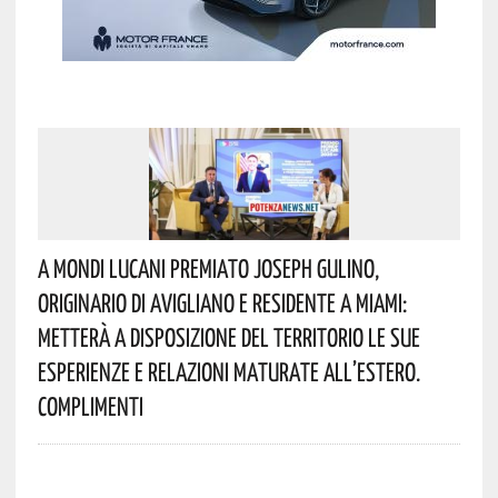
A Mondi Lucani Premiato Joseph Gulino,
Originario Di Avigliano E Residente A Miami:
Metterà A Disposizione Del Territorio Le Sue
Esperienze E Relazioni Maturate All’estero.
Complimenti