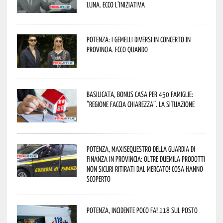
Luna. Ecco l’iniziativa
Potenza: i Gemelli DiVersi in concerto in
provincia. Ecco quando
Basilicata, Bonus casa per 450 famiglie:
“Regione faccia chiarezza”. La situazione
Potenza, maxisequestro della Guardia di
Finanza in provincia: oltre duemila prodotti
non sicuri ritirati dal mercato! Cosa hanno
scoperto
Potenza, incidente poco fa! 118 sul posto