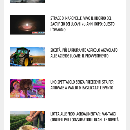
Strage di Marcinelle, vivo il ricordo del
sacrificio dei lucani 70 anni dopo: questo
l’omaggio
Siccità, più carburante agricolo agevolato
alle aziende lucane: il provvedimento
Uno spettacolo senza precedenti sta per
arrivare a Vaglio di Basilicata! L’evento
Lotta alle frodi agroalimentari: vantaggi
concreti per i consumatori lucani. Le novità