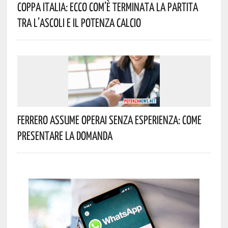
Coppa Italia: Ecco Com’è Terminata La Partita
Tra L’Ascoli E Il Potenza Calcio
Ferrero Assume Operai Senza Esperienza: Come
Presentare La Domanda