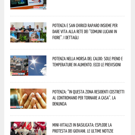
Potenza e San Chirico Raparo insieme per
dare vita alla rete dei “Comuni Lucani in
Fiore”. I dettagli
Potenza nella morsa del caldo: sole pieno e
temperature in aumento. Ecco le previsioni
Potenza: “In questa zona residenti costretti
al contromano per tornare a casa”. La
denuncia
Mini-vitalizi in Basilicata: esplode la
protesta dei giovani. Le ultime notizie