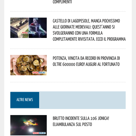
Complimenti
Castello di Lagopesole, manca pochissimo
alle Giornate Medievali: quest’anno si
svolgeranno con una formula
completamente rivisitata. Ecco il programma
Potenza, vincita da record in provincia di
oltre 600000 euro! Auguri al fortunato
ALTRE NEWS
Brutto incidente sulla 106 Jonica!
Eliambulanza sul posto