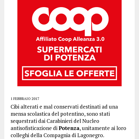
1 FEBBRAIO 2017
Cibi alterati e mal conservati destinati ad una
mensa scolastica del potentino, sono stati
sequestrati dai Carabinieri del Nucleo
antisofisticazione di
Potenza
, unitamente ai loro
colleghi della Compagnia di Lagonegro.