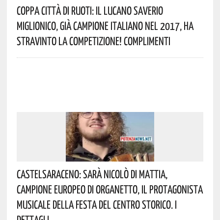
Coppa Città Di Ruoti: Il Lucano Saverio
Miglionico, Già Campione Italiano Nel 2017, Ha
Stravinto La Competizione! Complimenti
Castelsaraceno: Sarà Nicolò Di Mattia,
Campione Europeo Di Organetto, Il Protagonista
Musicale Della Festa Del Centro Storico. I
Dettagli