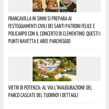
Francavilla In Sinni Si Prepara Ai
Festeggiamenti Civili Dei Santi Patroni Felice E
Policarpo Con Il Concerto Di Clementino. Questi I
Punti Navetta E Aree Parcheggio
Vietri Di Potenza: Al Via L’inaugurazione Del
Parco Cascate Del Tuorno! I Dettagli