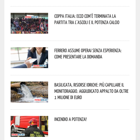
Coppa Italia: ecco com’è terminata la
partita tra l’Ascoli e il Potenza Calcio
Ferrero assume operai senza esperienza:
come presentare la domanda
Basilicata, Risorse idriche: più capillare il
monitoraggio. Aggiudicato appalto da oltre
1 milione di euro
Incendio a Potenza!