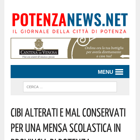
MENU
CIBI ALTERATI E MAL CONSERVATI
PER UNA MENSA SCOLASTICA IN