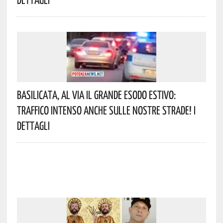
Basilicata, Al Via Il Grande Esodo Estivo:
Traffico Intenso Anche Sulle Nostre Strade! I
Dettagli