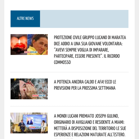
ALTRE NEWS
Protezione Civile Gruppo Lucano di Maratea
dice addio a una sua giovane volontaria:
“avevi sempre voglia di imparare,
partecipare, essere presente”. Il ricordo
commosso
A Potenza ancora caldo e afa! Ecco le
previsioni per la prossima settimana
A Mondi lucani premiato Joseph Gulino,
originario di Avigliano e residente a Miami:
metterà a disposizione del territorio le sue
esperienze e relazioni maturate all’estero.