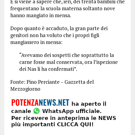
E si viene a sapere che, ieri, dei trenta bambini che
frequentano la scuola materna soltanto nove
hanno mangiato in mensa.
Dopo quanto è accaduto, la gran parte dei
genitori non ha voluto che i propri figli
mangiassero in mensa:
“Avevamo dei sospetti che soprattutto la
carne fosse mal conservata, ora l’ispezione
dei Nas li ha confermati”.
Fonte: Pino Perciante – Gazzetta del
Mezzogiorno