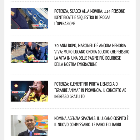
Potenza, scacco alla movida: 114 persone
identificate e sequestro di droga!
L’operazione
70 anni dopo, Marcinelle è ancora memoria
viva: Muro Lucano onora coloro che persero
la vita in una delle pagine più dolorose
della nostra emigrazione
Potenza: Clementino porta l’energia di
“Grande Anima” in provincia. Il concerto ad
ingresso gratuito
Nomina Agenzia Spaziale: il lucano Cospito è
il nuovo commissario. Le parole di Bardi