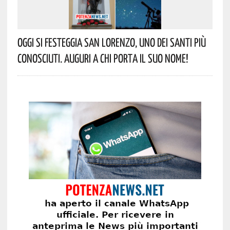
Oggi Si Festeggia San Lorenzo, Uno Dei Santi Più
Conosciuti. Auguri A Chi Porta Il Suo Nome!