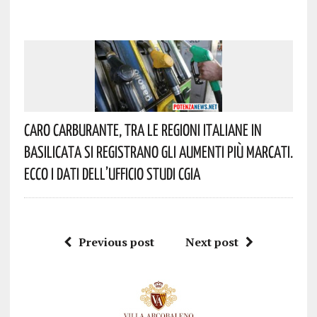
Caro Carburante, Tra Le Regioni Italiane In
Basilicata Si Registrano Gli Aumenti Più Marcati.
Ecco I Dati Dell’Ufficio Studi CGIA
Previous post
Next post