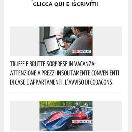
Truffe E Brutte Sorprese In Vacanza:
Attenzione A Prezzi Insolitamente Convenienti
Di Case E Appartamenti. L’avviso Di Codacons