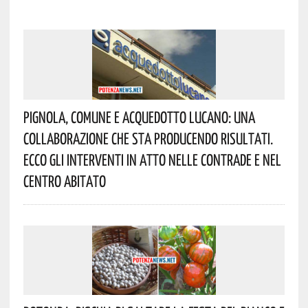
Pignola, Comune E Acquedotto Lucano: Una
Collaborazione Che Sta Producendo Risultati.
Ecco Gli Interventi In Atto Nelle Contrade E Nel
Centro Abitato