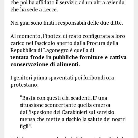
che poi ha affidato il servizio ad un’altra azienda
che ha sede a Lecce.
Nei guai sono finiti i responsabili delle due ditte.
Al momento, l’ipotesi di reato configurata a loro
carico nel fascicolo aperto dalla Procura della
Repubblica di Lagonegro è quella di
tentata
frode in pubbliche forniture e cattiva
conservazione di alimenti.
I genitori prima spaventati poi furibondi ora
protestano:
“Basta con questi cibi scadenti. E’ una
situazione sconcertante quella emersa
dall’ispezione dei Carabinieri sul servizio
mensa che mette a rischio la salute dei nostri
figli”.