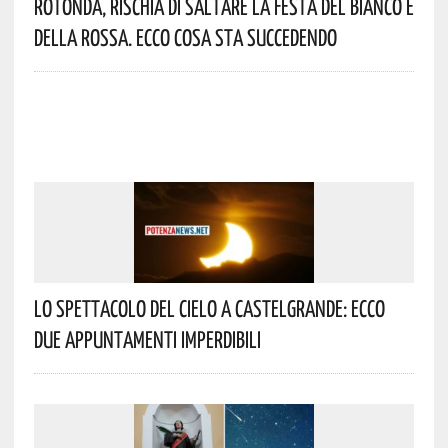
Rotonda, Rischia Di Saltare La Festa Del Bianco E
Della Rossa. Ecco Cosa Sta Succedendo
Lo Spettacolo Del Cielo A Castelgrande: Ecco
Due Appuntamenti Imperdibili