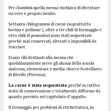
Per i bambini quella mensa rischiava di diventare
un vero e proprio incubo.
Settanta chilogrammi di carne (soprattutto
bovina e pollame ), oltre a tre chili di formaggio e
otto chili di pomodori sono stati sequestrati
perché mal conservati, alterati o impossibili da
tracciare.
Erano cibi destinati alla mensa che
quotidianamente serve gli alunni della scuola
materna, elementare e media «Rocco Scotellaro»
di Rivello (Potenza).
La carne è stata sequestrata
perché in cattivo
stato di conservazione e totalmente difforme da
quanto previsto nel capitolato d’appalto.
Il formaggio per problemi di etichettatura, in