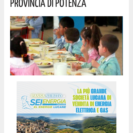
PROVINCIA DI POTENZA