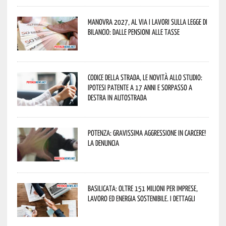
Manovra 2027, al via i lavori sulla Legge di
Bilancio: dalle pensioni alle tasse
Codice della strada, le novità allo studio:
ipotesi patente a 17 anni e sorpasso a
destra in autostrada
Potenza: gravissima aggressione in Carcere!
La denuncia
Basilicata: oltre 151 milioni per imprese,
lavoro ed energia sostenibile. I dettagli