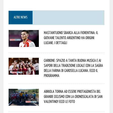
ALTRE NEWS
Mastantuono sbarca alla Fiorentina: il
giovane talento argentino ha origini
lucane. I dettagli
Carbone: spazio a tanta buona musica e ai
sapori della tradizione locale con la Sagra
della Farina di Carosella Lucana. Ecco il
programma
Abriola torna ad essere protagonista del
grande ciclismo con la Cronoscalata di San
Valentino! Ecco le foto