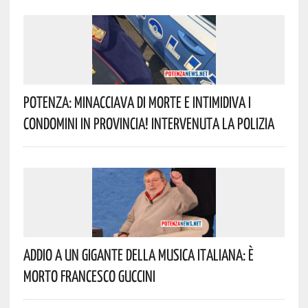
Potenza: Minacciava Di Morte E Intimidiva I
Condomini In Provincia! Intervenuta La Polizia
Addio A Un Gigante Della Musica Italiana: È
Morto Francesco Guccini