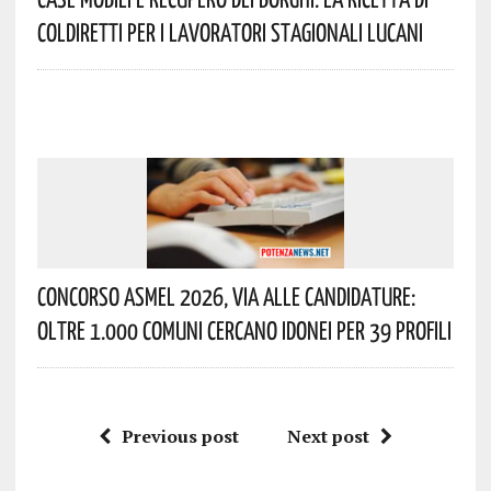
Coldiretti Per I Lavoratori Stagionali Lucani
Concorso Asmel 2026, Via Alle Candidature:
Oltre 1.000 Comuni Cercano Idonei Per 39 Profili
Previous post
Next post