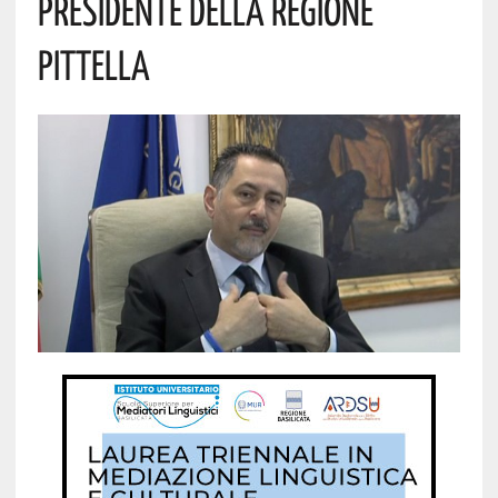
PRESIDENTE DELLA REGIONE
PITTELLA