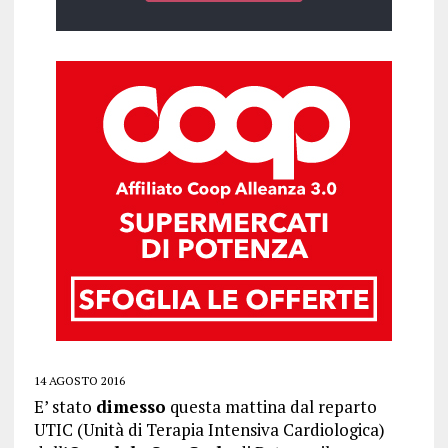
14 AGOSTO 2016
E’ stato
dimesso
questa mattina dal reparto
UTIC (Unità di Terapia Intensiva Cardiologica)