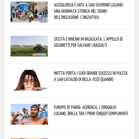
Accoglienza e arte a San Severino Lucano:
una giornata storica nel segno
dell’inclusione. L’iniziativa
Siccità e rincari in Basilicata: l’appello di
Coldiretti per salvare i raccolti
Mietta porta i suoi grandi successi in piazza
a San Cataldo di Bella. Ecco quando
Europei di Parigi: Acerenza, l’orgoglio
lucano, brilla tra i primi cinque! Complimenti