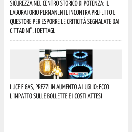
Sicurezza Nel Centro Storico Di Potenza: Il
Laboratorio Permanente Incontra Prefetto E
Questore Per Esporre Le Criticità Segnalate Dai
Cittadini”. I Dettagli
Luce E Gas, Prezzi In Aumento A Luglio: Ecco
L’impatto Sulle Bollette E I Costi Attesi