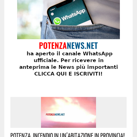
Potenza, Incendio In Un’abitazione In Provincia!