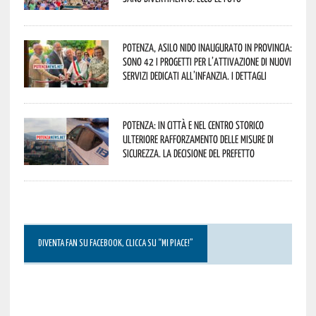
Potenza, asilo nido inaugurato in provincia:
sono 42 i progetti per l’attivazione di nuovi
servizi dedicati all’infanzia. I dettagli
Potenza: in città e nel centro storico
ulteriore rafforzamento delle misure di
sicurezza. La decisione del Prefetto
DIVENTA FAN SU FACEBOOK, CLICCA SU “MI PIACE!”