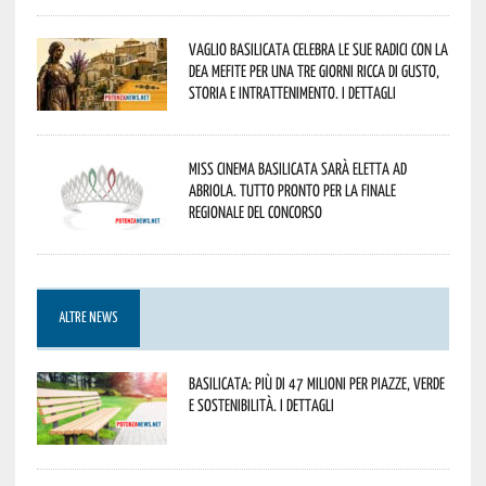
Vaglio Basilicata celebra le sue radici con la
Dea Mefite per una tre giorni ricca di gusto,
storia e intrattenimento. I dettagli
Miss Cinema Basilicata sarà eletta ad
Abriola. Tutto pronto per la finale
regionale del concorso
ALTRE NEWS
Basilicata: più di 47 milioni per piazze, verde
e sostenibilità. I dettagli