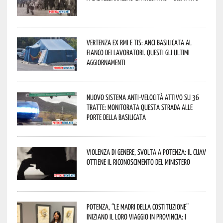
Vertenza ex RMI e TIS: ANCI Basilicata al
fianco dei lavoratori. Questi gli ultimi
aggiornamenti
Nuovo sistema anti-velocità attivo su 36
tratte: monitorata questa strada alle
porte della Basilicata
Violenza di genere, svolta a Potenza: il CUAV
ottiene il riconoscimento del Ministero
Potenza, “Le Madri della Costituzione”
iniziano il loro viaggio in provincia: i