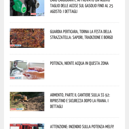
taglio delle accise sul gasolio fino al 25
agosto: i dettagli
Guardia Perticara, torna la Festa della
Strazzatella: sapori, tradizione e borgo
Potenza, niente acqua in questa zona
Armento, parte il cantiere sulla SS 92:
ripristino e sicurezza dopo la frana. I
dettagli
Attenzione: incendio sulla Potenza-Melfi!