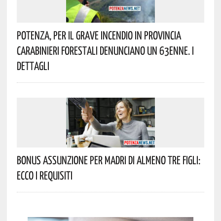
Potenza, Per Il Grave Incendio In Provincia
Carabinieri Forestali Denunciano Un 63enne. I
Dettagli
Bonus Assunzione Per Madri Di Almeno Tre Figli:
Ecco I Requisiti