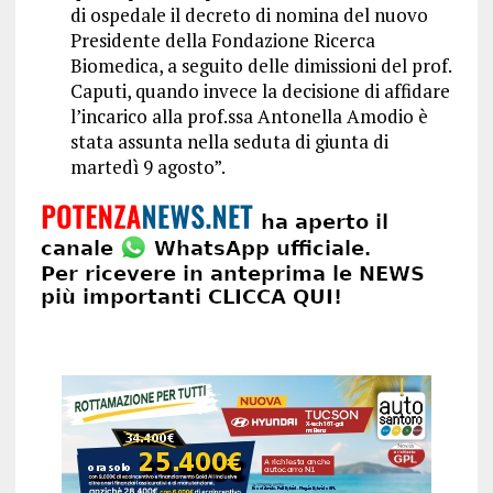
di ospedale il decreto di nomina del nuovo
Presidente della Fondazione Ricerca
Biomedica, a seguito delle dimissioni del prof.
Caputi, quando invece la decisione di affidare
l’incarico alla prof.ssa Antonella Amodio è
stata assunta nella seduta di giunta di
martedì 9 agosto”.