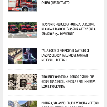
Chiuso questo tratto
Trasporto pubblico a Potenza, la Regione
rilancia il dialogo: “Massima attenzione a
servizio e 152 dipendenti”
“Alla corte di Federico”: il Castello di
Lagopesole ospita le nuove Giornate
Medievali. I dettagli
Tito rende omaggio a Lorenzo Ostuni: due
giorni tra simboli, memoria e riti immersivi.
Ecco il programma
Potenza, Via Anzio: “Buio e velocità mettono