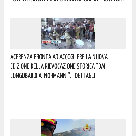
Acerenza Pronta Ad Accogliere La Nuova
Edizione Della Rievocazione Storica “Dai
Longobardi Ai Normanni”. I Dettagli