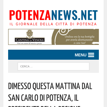
MENU
DIMESSO QUESTA MATTINA DAL
SAN CARLO DI POTENZA, IL