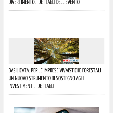
Divertimento. I Dettagli Dell’evento
Basilicata: Per Le Imprese Vivaistiche Forestali
Un Nuovo Strumento Di Sostegno Agli
Investimenti. I Dettagli