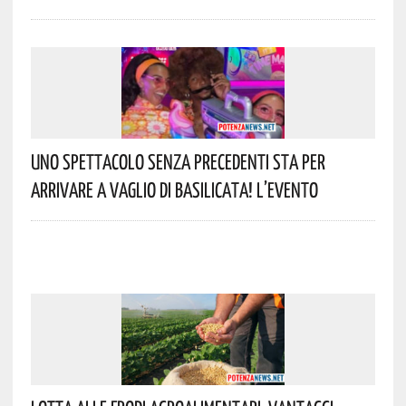
Uno Spettacolo Senza Precedenti Sta Per
Arrivare A Vaglio Di Basilicata! L’evento