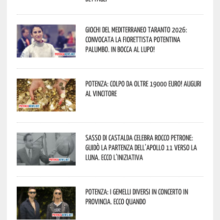
Giochi del Mediterraneo Taranto 2026:
convocata la fiorettista potentina
Palumbo. In bocca al lupo!
Potenza: colpo da oltre 19000 Euro! Auguri
al vincitore
Sasso di Castalda celebra Rocco Petrone:
guidò la partenza dell’Apollo 11 verso la
Luna. Ecco l’iniziativa
Potenza: i Gemelli DiVersi in concerto in
provincia. Ecco quando