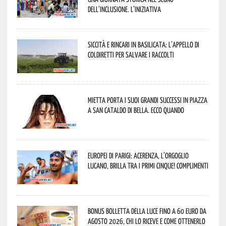
dell’inclusione. L’iniziativa
Siccità e rincari in Basilicata: l’appello di
Coldiretti per salvare i raccolti
Mietta porta i suoi grandi successi in piazza
a San Cataldo di Bella. Ecco quando
Europei di Parigi: Acerenza, l’orgoglio
lucano, brilla tra i primi cinque! Complimenti
Bonus bolletta della luce fino a 60 euro da
agosto 2026, chi lo riceve e come ottenerlo