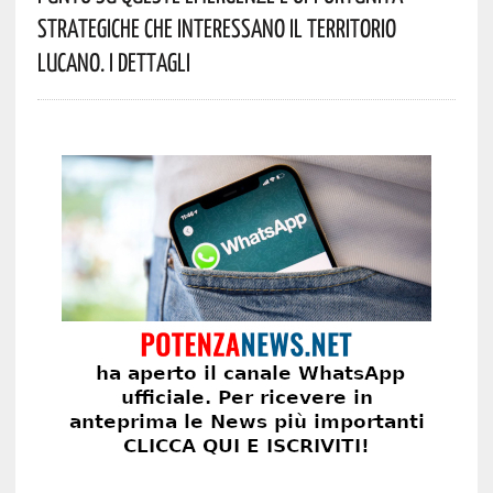
Strategiche Che Interessano Il Territorio
Lucano. I Dettagli