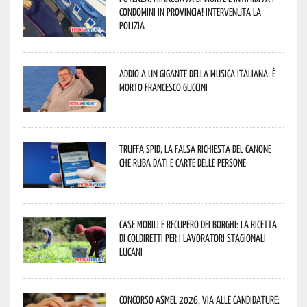
condomini in provincia! Intervenuta la
Polizia
Addio a un gigante della musica italiana: è
morto Francesco Guccini
Truffa Spid, la falsa richiesta del canone
che ruba dati e carte delle persone
Case mobili e recupero dei borghi: la ricetta
di Coldiretti per i lavoratori stagionali
lucani
Concorso Asmel 2026, via alle candidature: