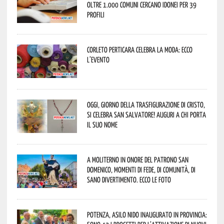
oltre 1.000 Comuni cercano idonei per 39
profili
Corleto Perticara celebra la moda: ecco
l’evento
Oggi, giorno della Trasfigurazione di Cristo,
si celebra San Salvatore! Auguri a chi porta
il suo nome
A Moliterno in onore del Patrono San
Domenico, momenti di fede, di comunità, di
sano divertimento. Ecco le foto
Potenza, asilo nido inaugurato in provincia: