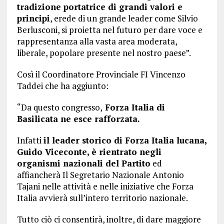
tradizione portatrice di grandi valori e
principi
, erede di un grande leader come Silvio
Berlusconi, si proietta nel futuro per dare voce e
rappresentanza alla vasta area moderata,
liberale, popolare presente nel nostro paese”.
Così il Coordinatore Provinciale FI Vincenzo
Taddei che ha aggiunto:
“Da questo congresso,
Forza Italia di
Basilicata ne esce rafforzata.
Infatti
il leader storico di Forza Italia lucana,
Guido Viceconte, è rientrato negli
organismi nazionali del Partito
ed
affiancherà Il Segretario Nazionale Antonio
Tajani nelle attività e nelle iniziative che Forza
Italia avvierà sull’intero territorio nazionale.
Tutto ciò ci consentirà, inoltre, di dare maggiore