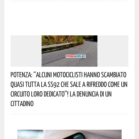
Potenza: “alcuni Motociclisti Hanno Scambiato
Quasi Tutta La SS92 Che Sale A Rifreddo Come Un
Circuito Loro Dedicato”! La Denuncia Di Un
Cittadino