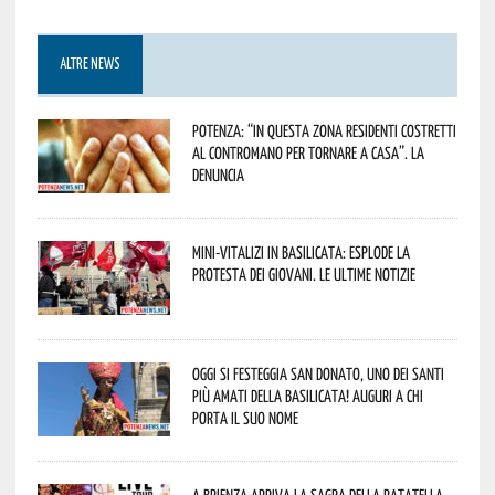
ALTRE NEWS
Potenza: “In questa zona residenti costretti
al contromano per tornare a casa”. La
denuncia
Mini-vitalizi in Basilicata: esplode la
protesta dei giovani. Le ultime notizie
Oggi si festeggia San Donato, uno dei Santi
più amati della Basilicata! Auguri a chi
porta il suo nome