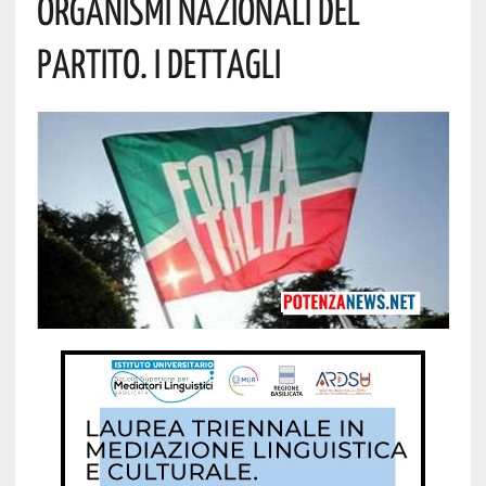
Organismi Nazionali Del
Partito. I Dettagli