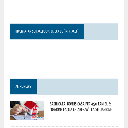
DIVENTA FAN SU FACEBOOK, CLICCA SU “MI PIACE!”
ALTRE NEWS
Basilicata, Bonus casa per 450 famiglie:
“Regione faccia chiarezza”. La situazione