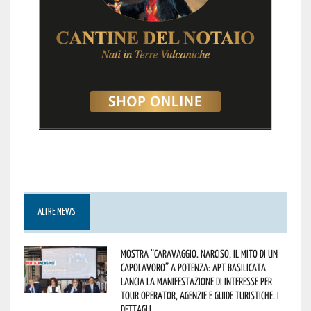
ALTRE NEWS
Mostra “Caravaggio. Narciso, il mito di un
capolavoro” a Potenza: APT Basilicata
lancia la manifestazione di interesse per
Tour Operator, Agenzie e Guide Turistiche. I
dettagli