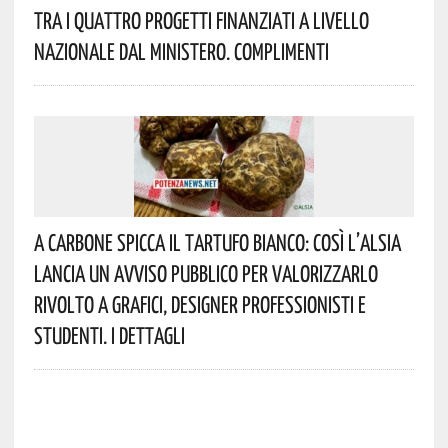
Tra I Quattro Progetti Finanziati A Livello
Nazionale Dal Ministero. Complimenti
A Carbone Spicca Il Tartufo Bianco: Così L’Alsia
Lancia Un Avviso Pubblico Per Valorizzarlo
Rivolto A Grafici, Designer Professionisti E
Studenti. I Dettagli