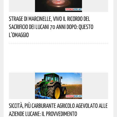
Strage Di Marcinelle, Vivo Il Ricordo Del
Sacrificio Dei Lucani 70 Anni Dopo: Questo
L’omaggio
Siccità, Più Carburante Agricolo Agevolato Alle
Aziende Lucane: Il Provvedimento