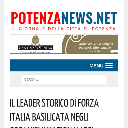
MENU
Il Leader Storico Di Forza
Italia Basilicata Negli