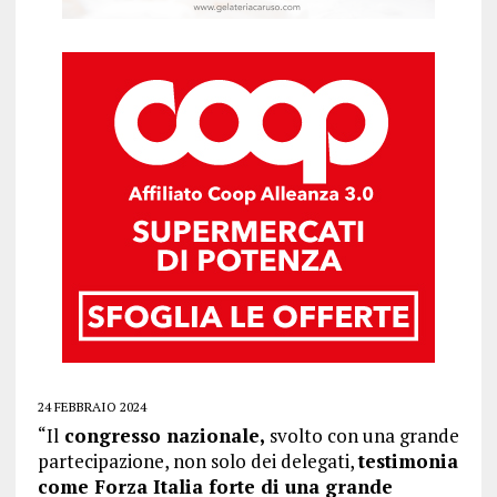
24 FEBBRAIO 2024
“Il
congresso nazionale,
svolto con una grande
partecipazione, non solo dei delegati,
testimonia
come Forza Italia forte di una grande