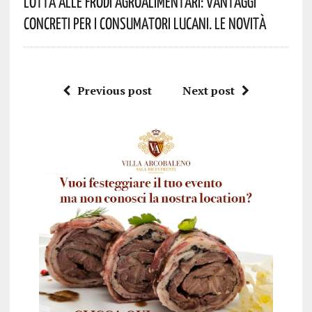
Lotta Alle Frodi Agroalimentari: Vantaggi
Concreti Per I Consumatori Lucani. Le Novità
Previous post
Next post