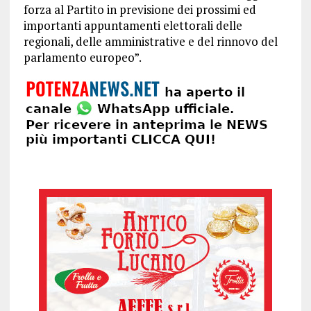
forza al Partito in previsione dei prossimi ed
importanti appuntamenti elettorali delle
regionali, delle amministrative e del rinnovo del
parlamento europeo”.