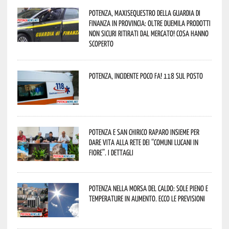
Potenza, maxisequestro della Guardia di
Finanza in provincia: oltre duemila prodotti
non sicuri ritirati dal mercato! Cosa hanno
scoperto
Potenza, incidente poco fa! 118 sul posto
Potenza e San Chirico Raparo insieme per
dare vita alla rete dei “Comuni Lucani in
Fiore”. I dettagli
Potenza nella morsa del caldo: sole pieno e
temperature in aumento. Ecco le previsioni