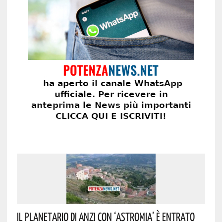
Il Planetario Di Anzi Con ‘Astromia’ È Entrato