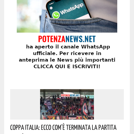
Coppa Italia: Ecco Com’è Terminata La Partita