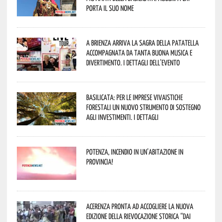
porta il suo nome
A Brienza arriva la Sagra della Patatella
accompagnata da tanta buona musica e
divertimento. I dettagli dell’evento
Basilicata: per le imprese vivaistiche
forestali un nuovo strumento di sostegno
agli investimenti. I dettagli
Potenza, incendio in un’abitazione in
provincia!
Acerenza pronta ad accogliere la nuova
edizione della rievocazione storica “Dai