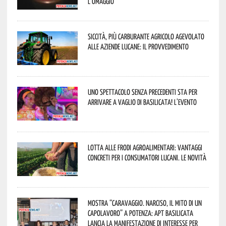
l’omaggio
Siccità, più carburante agricolo agevolato
alle aziende lucane: il provvedimento
Uno spettacolo senza precedenti sta per
arrivare a Vaglio di Basilicata! L’evento
Lotta alle frodi agroalimentari: vantaggi
concreti per i consumatori lucani. Le novità
Mostra “Caravaggio. Narciso, il mito di un
capolavoro” a Potenza: APT Basilicata
lancia la manifestazione di interesse per