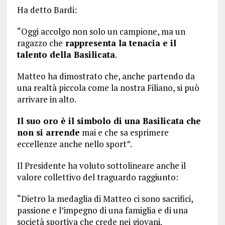
Ha detto Bardi:
“Oggi accolgo non solo un campione, ma un
ragazzo che
rappresenta la tenacia e il
talento della Basilicata
.
Matteo ha dimostrato che, anche partendo da
una realtà piccola come la nostra Filiano, si può
arrivare in alto.
Il suo oro è il simbolo di una Basilicata che
non si arrende
mai e che sa esprimere
eccellenze anche nello sport”.
Il Presidente ha voluto sottolineare anche il
valore collettivo del traguardo raggiunto:
“Dietro la medaglia di Matteo ci sono sacrifici,
passione e l’impegno di una famiglia e di una
società sportiva che crede nei giovani.