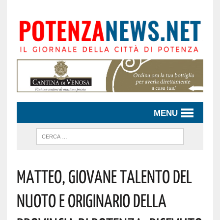
MENU
Matteo, Giovane Talento Del
Nuoto E Originario Della