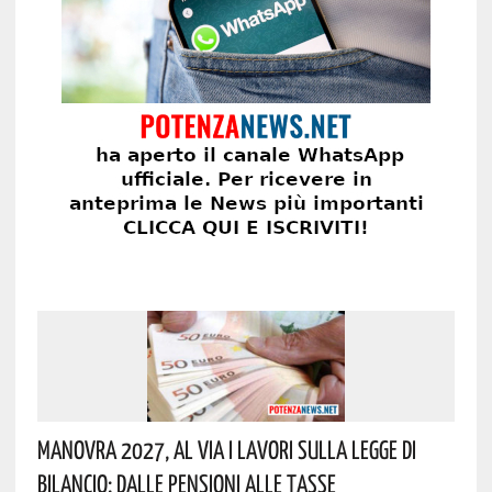
Manovra 2027, Al Via I Lavori Sulla Legge Di
Bilancio: Dalle Pensioni Alle Tasse