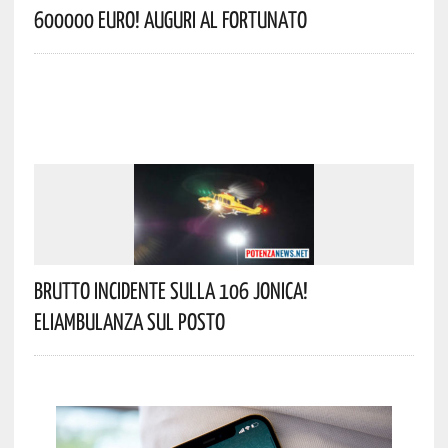
600000 Euro! Auguri Al Fortunato
Brutto Incidente Sulla 106 Jonica!
Eliambulanza Sul Posto