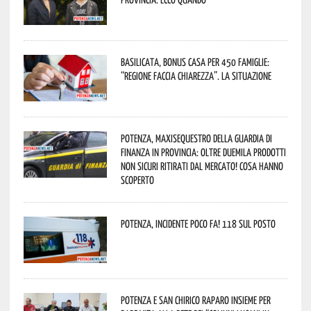
Basilicata, Bonus casa per 450 famiglie:
“Regione faccia chiarezza”. La situazione
Potenza, maxisequestro della Guardia di
Finanza in provincia: oltre duemila prodotti
non sicuri ritirati dal mercato! Cosa hanno
scoperto
Potenza, incidente poco fa! 118 sul posto
Potenza e San Chirico Raparo insieme per