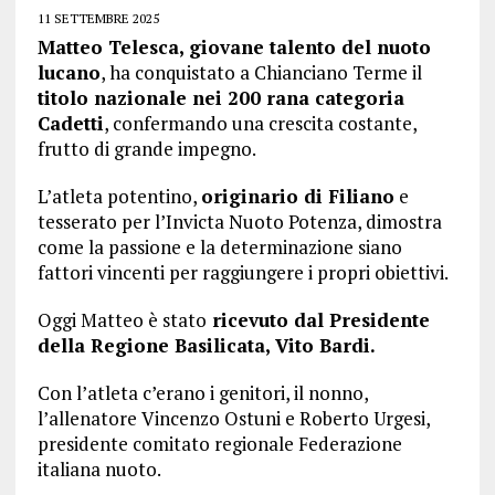
11 SETTEMBRE 2025
Matteo Telesca, giovane talento del nuoto
lucano
, ha conquistato a Chianciano Terme il
titolo nazionale nei 200 rana categoria
Cadetti
, confermando una crescita costante,
frutto di grande impegno.
L’atleta potentino,
originario di Filiano
e
tesserato per l’Invicta Nuoto Potenza, dimostra
come la passione e la determinazione siano
fattori vincenti per raggiungere i propri obiettivi.
Oggi Matteo è stato
ricevuto dal Presidente
della Regione Basilicata, Vito Bardi.
Con l’atleta c’erano i genitori, il nonno,
l’allenatore Vincenzo Ostuni e Roberto Urgesi,
presidente comitato regionale Federazione
italiana nuoto.