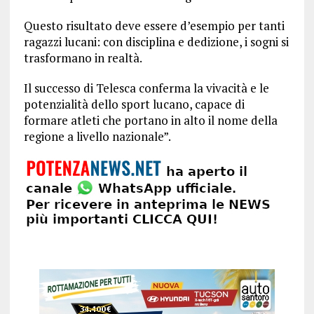
Questo risultato deve essere d’esempio per tanti
ragazzi lucani: con disciplina e dedizione, i sogni si
trasformano in realtà.
Il successo di Telesca conferma la vivacità e le
potenzialità dello sport lucano, capace di
formare atleti che portano in alto il nome della
regione a livello nazionale”.