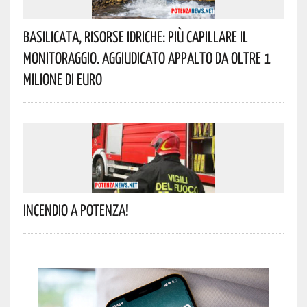
Basilicata, Risorse Idriche: Più Capillare Il
Monitoraggio. Aggiudicato Appalto Da Oltre 1
Milione Di Euro
Incendio A Potenza!