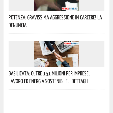
Potenza: Gravissima Aggressione In Carcere! La
Denuncia
Basilicata: Oltre 151 Milioni Per Imprese,
Lavoro Ed Energia Sostenibile. I Dettagli