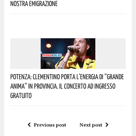
Nostra Emigrazione
Potenza: Clementino Porta L’energia Di “Grande
Anima” In Provincia. Il Concerto Ad Ingresso
Gratuito
Previous post
Next post