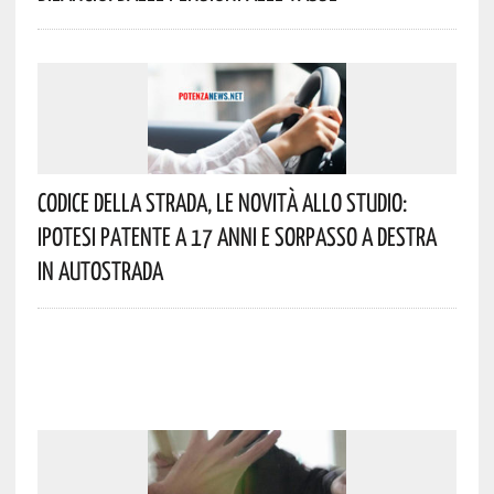
Codice Della Strada, Le Novità Allo Studio:
Ipotesi Patente A 17 Anni E Sorpasso A Destra
In Autostrada