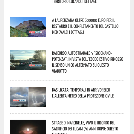
territorio lucano. I dettagli
A Laurenzana oltre 600000 euro per il
restauro e il completamento del Castello
Medievale! I dettagli
Raccordo Autostradale 5 “Sicignano-
Potenza”: in vista dell’esodo estivo rimosso
il senso unico alternato su questo
viadotto
Basilicata: temporali in arrivo! Ecco
l’allerta meteo della Protezione civile
Strage di Marcinelle, vivo il ricordo del
sacrificio dei lucani 70 anni dopo: questo