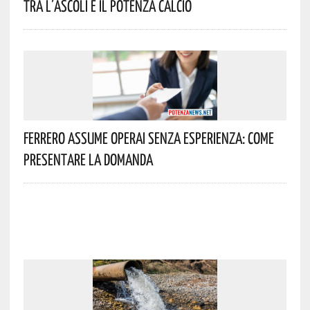
Tra L’Ascoli E Il Potenza Calcio
Ferrero Assume Operai Senza Esperienza: Come
Presentare La Domanda