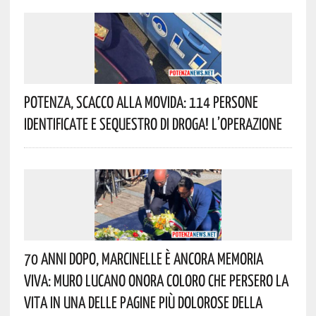
Potenza, Scacco Alla Movida: 114 Persone
Identificate E Sequestro Di Droga! L’operazione
70 Anni Dopo, Marcinelle È Ancora Memoria
Viva: Muro Lucano Onora Coloro Che Persero La
Vita In Una Delle Pagine Più Dolorose Della