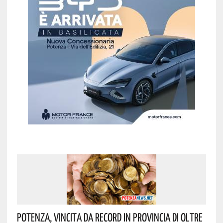
Potenza, Vincita Da Record In Provincia Di Oltre