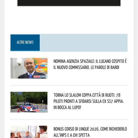
ALTRE NEWS
Nomina Agenzia Spaziale: il lucano Cospito è
il nuovo commissario. Le parole di Bardi
Torna lo Slalom Coppa Città di Ruoti: 78
piloti pronti a sfidarsi sulla ex SS7 Appia.
In bocca al lupo!
Bonus corso di lingue 2026, come richiederlo
all’INPS e a chi spetta