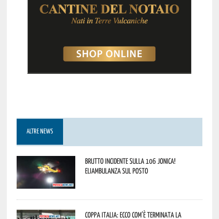
ALTRE NEWS
Brutto incidente sulla 106 Jonica!
Eliambulanza sul posto
Coppa Italia: ecco com’è terminata la