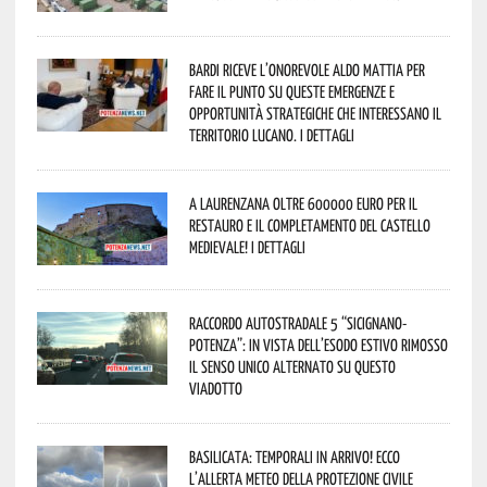
Bardi riceve l’onorevole Aldo Mattia per
fare il punto su queste emergenze e
opportunità strategiche che interessano il
territorio lucano. I dettagli
A Laurenzana oltre 600000 euro per il
restauro e il completamento del Castello
Medievale! I dettagli
Raccordo Autostradale 5 “Sicignano-
Potenza”: in vista dell’esodo estivo rimosso
il senso unico alternato su questo
viadotto
Basilicata: temporali in arrivo! Ecco
l’allerta meteo della Protezione civile