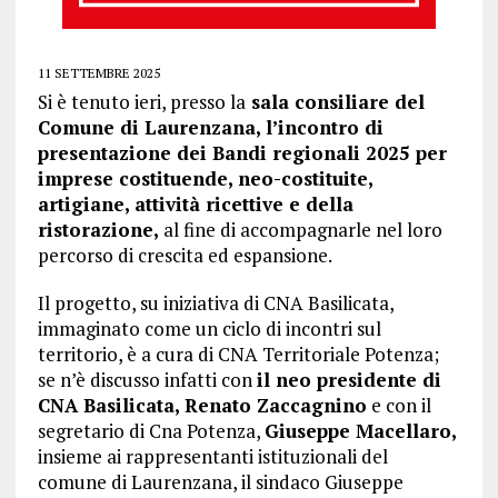
11 SETTEMBRE 2025
Si è tenuto ieri, presso la
sala consiliare del
Comune di Laurenzana, l’incontro di
presentazione dei Bandi regionali 2025 per
imprese costituende, neo-costituite,
artigiane, attività ricettive e della
ristorazione,
al fine di accompagnarle nel loro
percorso di crescita ed espansione.
Il progetto, su iniziativa di CNA Basilicata,
immaginato come un ciclo di incontri sul
territorio, è a cura di CNA Territoriale Potenza;
se n’è discusso infatti con
il neo presidente di
CNA Basilicata, Renato Zaccagnino
e con il
segretario di Cna Potenza,
Giuseppe Macellaro,
insieme ai rappresentanti istituzionali del
comune di Laurenzana, il sindaco Giuseppe