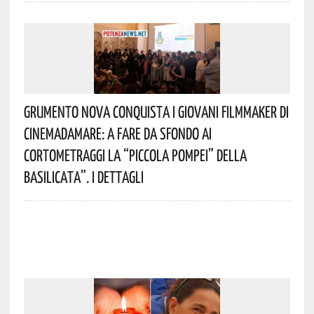
Grumento Nova Conquista I Giovani Filmmaker Di
Cinemadamare: A Fare Da Sfondo Ai
Cortometraggi La “Piccola Pompei” Della
Basilicata”. I Dettagli