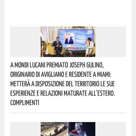
A Mondi Lucani Premiato Joseph Gulino,
Originario Di Avigliano E Residente A Miami:
Metterà A Disposizione Del Territorio Le Sue
Esperienze E Relazioni Maturate All’estero.
Complimenti