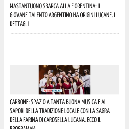
Mastantuono Sbarca Alla Fiorentina: Il
Giovane Talento Argentino Ha Origini Lucane. I
Dettagli
Carbone: Spazio A Tanta Buona Musica E Ai
Sapori Della Tradizione Locale Con La Sagra
Della Farina Di Carosella Lucana. Ecco Il
Programma