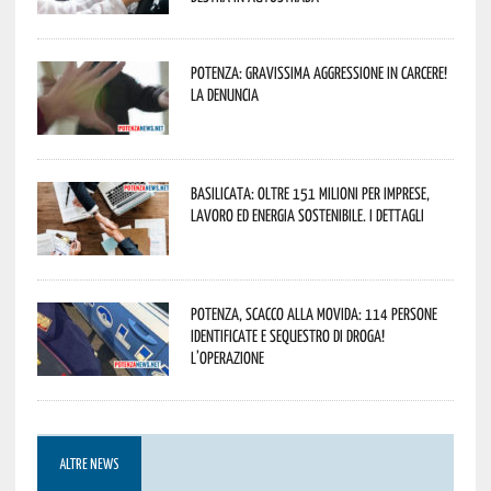
Potenza: gravissima aggressione in Carcere!
La denuncia
Basilicata: oltre 151 milioni per imprese,
lavoro ed energia sostenibile. I dettagli
Potenza, scacco alla movida: 114 persone
identificate e sequestro di droga!
L’operazione
ALTRE NEWS