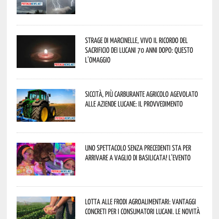
Strage di Marcinelle, vivo il ricordo del
sacrificio dei lucani 70 anni dopo: questo
l’omaggio
Siccità, più carburante agricolo agevolato
alle aziende lucane: il provvedimento
Uno spettacolo senza precedenti sta per
arrivare a Vaglio di Basilicata! L’evento
Lotta alle frodi agroalimentari: vantaggi
concreti per i consumatori lucani. Le novità