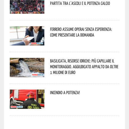
partita tra l’Ascoli e il Potenza Calcio
Ferrero assume operai senza esperienza:
come presentare la domanda
Basilicata, Risorse idriche: più capillare il
monitoraggio. Aggiudicato appalto da oltre
1 milione di euro
Incendio a Potenza!