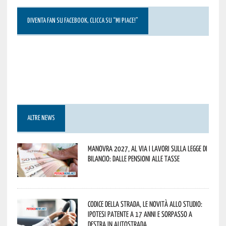
DIVENTA FAN SU FACEBOOK, CLICCA SU “MI PIACE!”
ALTRE NEWS
Manovra 2027, al via i lavori sulla Legge di
Bilancio: dalle pensioni alle tasse
Codice della strada, le novità allo studio:
ipotesi patente a 17 anni e sorpasso a
destra in autostrada