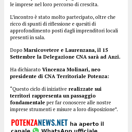
le imprese nel loro percorso di crescita.
L’incontro è stato molto partecipato, oltre che
ricco di spunti di riflessione e quesiti di
approfondimento posti dagli imprenditori locali
presenti in sala.
Dopo
Marsicovetere e Laurenzana, il 15
Settembre la Delegazione CNA sarà ad Anzi.
Ha dichiarato
Vincenza Molinari, neo
presidente di CNA Territoriale Potenza:
“Questo ciclo di iniziative
realizzate sui
territori rappresenta un passaggio
fondamentale
per far conoscere alle nostre
imprese strumenti e misure a loro disposizione”.