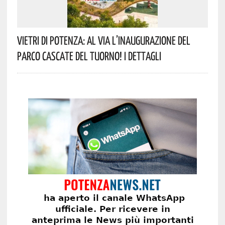
Vietri Di Potenza: Al Via L’inaugurazione Del
Parco Cascate Del Tuorno! I Dettagli