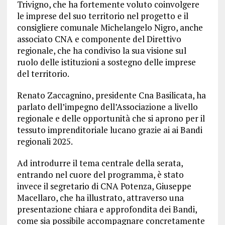
Trivigno, che ha fortemente voluto coinvolgere
le imprese del suo territorio nel progetto e il
consigliere comunale Michelangelo Nigro, anche
associato CNA e componente del Direttivo
regionale, che ha condiviso la sua visione sul
ruolo delle istituzioni a sostegno delle imprese
del territorio.
Renato Zaccagnino, presidente Cna Basilicata, ha
parlato dell’impegno dell’Associazione a livello
regionale e delle opportunità che si aprono per il
tessuto imprenditoriale lucano grazie ai ai Bandi
regionali 2025.
Ad introdurre il tema centrale della serata,
entrando nel cuore del programma, è stato
invece il segretario di CNA Potenza, Giuseppe
Macellaro, che ha illustrato, attraverso una
presentazione chiara e approfondita dei Bandi,
come sia possibile accompagnare concretamente