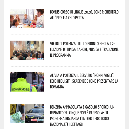
Bonus corso di lingue 2026, come richiederlo
all’INPS e a chi spetta
Vietri di Potenza, tutto pronto per la 12^
Edizione di Tipica: sapori, musica e tradizione.
Il programma
Al via a Potenza il servizio “Nonni Vigili”.
Ecco requisiti, scadenze e come presentare la
domanda
Benzina annacquata e gasolio sporco, un
impianto su cinque non è in regola: “il
problema riguarda l’intero territorio
Nazionale”! I dettagli