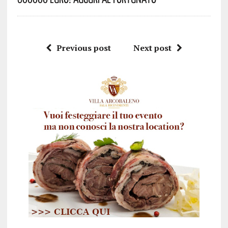
Previous post
Next post