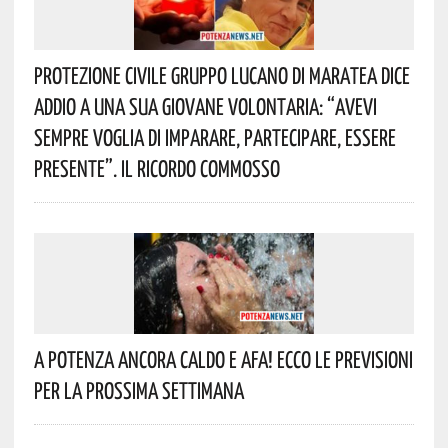
Protezione Civile Gruppo Lucano Di Maratea Dice
Addio A Una Sua Giovane Volontaria: “avevi
Sempre Voglia Di Imparare, Partecipare, Essere
Presente”. Il Ricordo Commosso
A Potenza Ancora Caldo E Afa! Ecco Le Previsioni
Per La Prossima Settimana