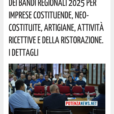
Dei Bandi Regionali 2025 Per
Imprese Costituende, Neo-
Costituite, Artigiane, Attività
Ricettive E Della Ristorazione.
I Dettagli