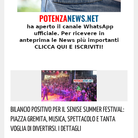
Bilancio Positivo Per Il Senise Summer Festival:
Piazza Gremita, Musica, Spettacolo E Tanta
Voglia Di Divertirsi. I Dettagli