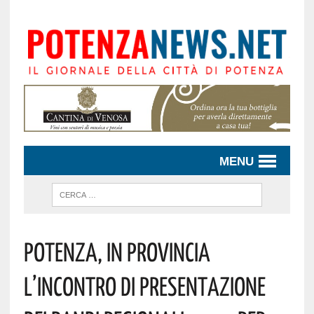
MENU
Potenza, In Provincia
L’incontro Di Presentazione