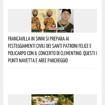
Francavilla In Sinni Si Prepara Ai
Festeggiamenti Civili Dei Santi Patroni Felice E
Policarpo Con Il Concerto Di Clementino. Questi I
Punti Navetta E Aree Parcheggio