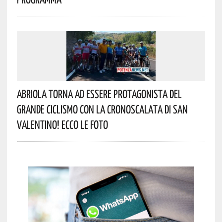
Abriola Torna Ad Essere Protagonista Del
Grande Ciclismo Con La Cronoscalata Di San
Valentino! Ecco Le Foto