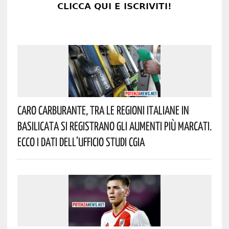
Caro Carburante, Tra Le Regioni Italiane In
Basilicata Si Registrano Gli Aumenti Più Marcati.
Ecco I Dati Dell’Ufficio Studi CGIA