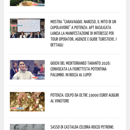
Mostra “Caravaggio. Narciso, il mito di un
capolavoro” a Potenza: APT Basilicata
lancia la manifestazione di interesse per
Tour Operator, Agenzie e Guide Turistiche. I
dettagli
Giochi del Mediterraneo Taranto 2026:
convocata la fiorettista potentina
Palumbo. In bocca al lupo!
Potenza: colpo da oltre 19000 Euro! Auguri
al vincitore
Sasso di Castalda celebra Rocco Petrone: