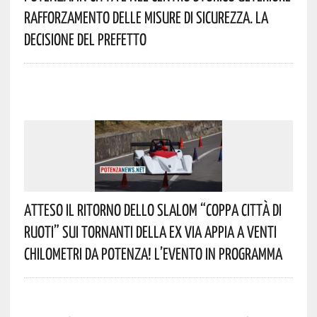
Rafforzamento Delle Misure Di Sicurezza. La
Decisione Del Prefetto
Atteso Il Ritorno Dello Slalom “Coppa Città Di
Ruoti” Sui Tornanti Della Ex Via Appia A Venti
Chilometri Da Potenza! L’evento In Programma