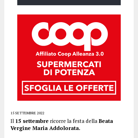
15 SETTEMBRE 2022
Il
15 settembre
ricorre la festa della
Beata
Vergine Maria Addolorata.