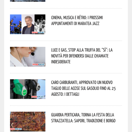
Cinema, musica e rétro: i prossimi
appuntamenti di Maratea Jazz
Luce e gas, stop alla truffa del “Sì”: la
novità per difendersi dalle chiamate
indesiderate
Caro carburanti, approvato un nuovo
taglio delle accise sul gasolio fino al 25
agosto: i dettagli
Guardia Perticara, torna la Festa della
Strazzatella: sapori, tradizione e borgo