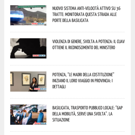
Nuovo sistema anti-velocità attivo su 36
tratte: monitorata questa strada alle
porte della Basilicata
Violenza di genere, svolta a Potenza: il CUAV
ottiene il riconoscimento del Ministero
Potenza, “Le Madri della Costituzione”
iniziano il loro viaggio in provincia: i
dettagli
Basilicata, trasporto pubblico locale: “Gap
della mobilità, serve una svolta”. La
situazione