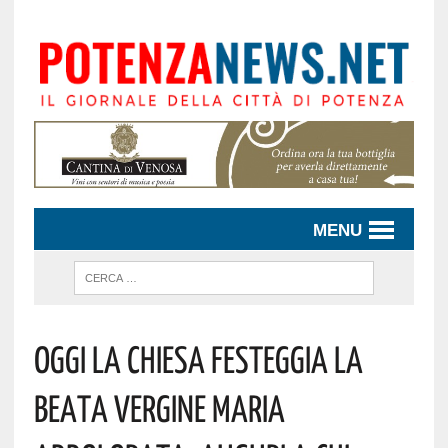
MENU
Oggi La Chiesa Festeggia La
Beata Vergine Maria