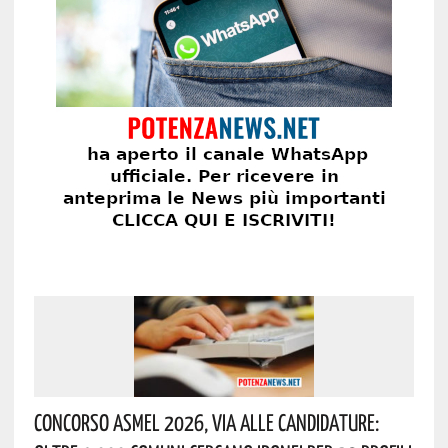
Concorso Asmel 2026, Via Alle Candidature: