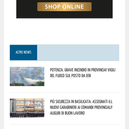
ALTRE NEWS
Potenza: grave incendio in Provincia! Vigili
del fuoco sul posto da ieri
Più sicurezza in Basilicata: assegnati 61
nuovi Carabinieri ai Comandi provinciali!
Auguri di buon lavoro