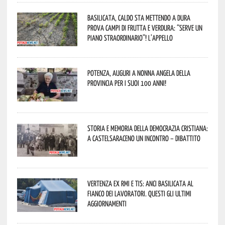
Basilicata, caldo sta mettendo a dura
prova campi di frutta e verdura: “Serve un
piano straordinario”! L’appello
Potenza, auguri a nonna Angela della
provincia per i suoi 100 anni!
Storia e memoria della Democrazia Cristiana:
a Castelsaraceno un incontro – dibattito
Vertenza ex RMI e TIS: ANCI Basilicata al
fianco dei lavoratori. Questi gli ultimi
aggiornamenti