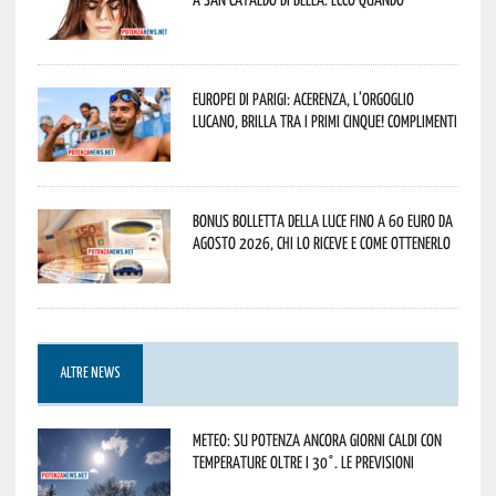
Europei di Parigi: Acerenza, l’orgoglio
lucano, brilla tra i primi cinque! Complimenti
Bonus bolletta della luce fino a 60 euro da
agosto 2026, chi lo riceve e come ottenerlo
ALTRE NEWS
Meteo: su Potenza ancora giorni caldi con
temperature oltre i 30°. Le previsioni