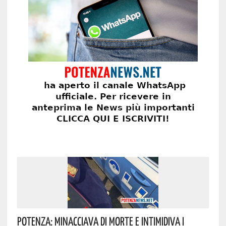
Potenza: Minacciava Di Morte E Intimidiva I