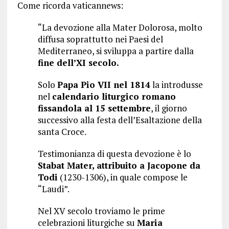
Come ricorda vaticannews:
“La devozione alla Mater Dolorosa, molto
diffusa soprattutto nei Paesi del
Mediterraneo, si sviluppa a partire dalla
fine dell’XI secolo.
Solo
Papa Pio VII nel 1814
la introdusse
nel
calendario liturgico romano
fissandola al 15 settembre
, il giorno
successivo alla festa dell’Esaltazione della
santa Croce.
Testimonianza di questa devozione è lo
Stabat Mater, attribuito a Jacopone da
Todi
(1230-1306), in quale compose le
“Laudi”.
Nel XV secolo troviamo le prime
celebrazioni liturgiche su
Maria