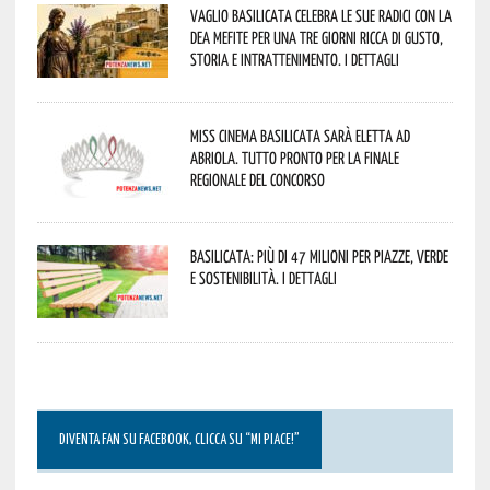
Vaglio Basilicata celebra le sue radici con la
Dea Mefite per una tre giorni ricca di gusto,
storia e intrattenimento. I dettagli
Miss Cinema Basilicata sarà eletta ad
Abriola. Tutto pronto per la finale
regionale del concorso
Basilicata: più di 47 milioni per piazze, verde
e sostenibilità. I dettagli
DIVENTA FAN SU FACEBOOK, CLICCA SU “MI PIACE!”