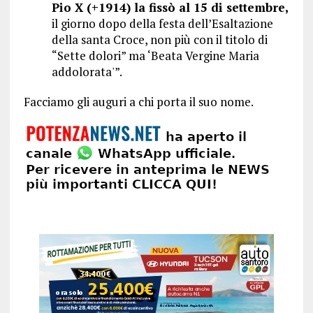
Pio X (+1914) la fissò al 15 di settembre,
il giorno dopo della festa dell’Esaltazione
della santa Croce, non più con il titolo di
“Sette dolori” ma ‘Beata Vergine Maria
addolorata'”.
Facciamo gli auguri a chi porta il suo nome.