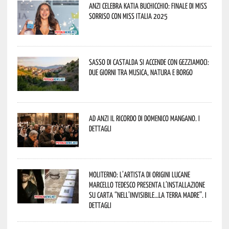
Anzi celebra Katia Buchicchio: finale di Miss
Sorriso con Miss Italia 2025
Sasso di Castalda si accende con Gezziamoci:
due giorni tra musica, natura e borgo
Ad Anzi il ricordo di Domenico Mangano. I
dettagli
Moliterno: l’artista di origini lucane
Marcello Tedesco presenta l’installazione
su carta “Nell’invisibile…la terra madre”. I
dettagli