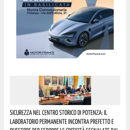
Sicurezza Nel Centro Storico Di Potenza: Il
Laboratorio Permanente Incontra Prefetto E