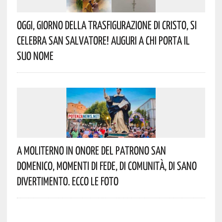
Oggi, Giorno Della Trasfigurazione Di Cristo, Si
Celebra San Salvatore! Auguri A Chi Porta Il
Suo Nome
A Moliterno In Onore Del Patrono San
Domenico, Momenti Di Fede, Di Comunità, Di Sano
Divertimento. Ecco Le Foto