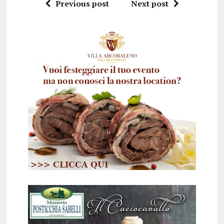
Previous post
Next post