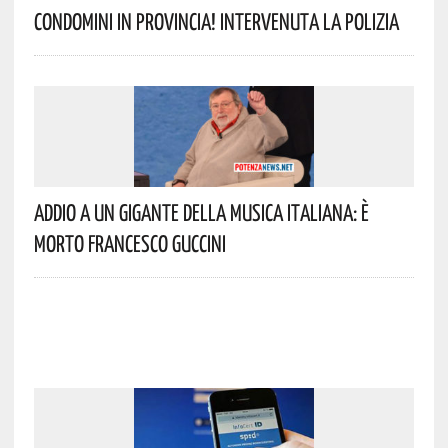
Condomini In Provincia! Intervenuta La Polizia
Addio A Un Gigante Della Musica Italiana: È
Morto Francesco Guccini