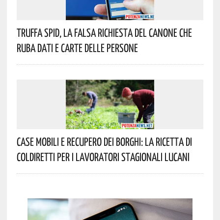
Truffa Spid, La Falsa Richiesta Del Canone Che
Ruba Dati E Carte Delle Persone
Case Mobili E Recupero Dei Borghi: La Ricetta Di
Coldiretti Per I Lavoratori Stagionali Lucani