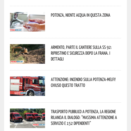
Potenza, niente acqua in questa zona
Armento, parte il cantiere sulla SS 92:
ripristino e sicurezza dopo la frana. I
dettagli
Attenzione: incendio sulla Potenza-Melfi!
Chiuso questo tratto
Trasporto pubblico a Potenza, la Regione
rilancia il dialogo: “Massima attenzione a
servizio e 152 dipendenti”