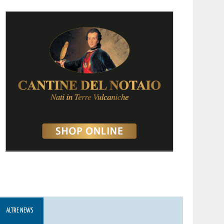
ALTRE NEWS