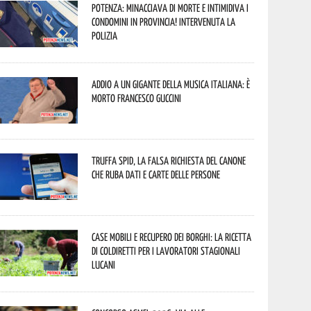
Potenza: minacciava di morte e intimidiva i
condomini in provincia! Intervenuta la
Polizia
Addio a un gigante della musica italiana: è
morto Francesco Guccini
Truffa Spid, la falsa richiesta del canone
che ruba dati e carte delle persone
Case mobili e recupero dei borghi: la ricetta
di Coldiretti per i lavoratori stagionali
lucani