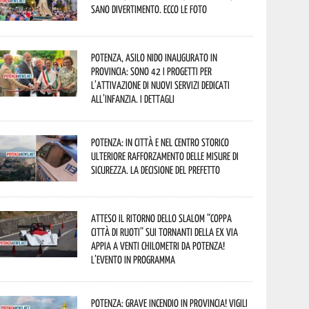
sano divertimento. Ecco le foto
Potenza, asilo nido inaugurato in
provincia: sono 42 i progetti per
l’attivazione di nuovi servizi dedicati
all’infanzia. I dettagli
Potenza: in città e nel centro storico
ulteriore rafforzamento delle misure di
sicurezza. La decisione del Prefetto
Atteso il ritorno dello slalom “Coppa
Città di Ruoti” sui tornanti della ex via
Appia a venti chilometri da Potenza!
L’evento in programma
Potenza: grave incendio in Provincia! Vigili