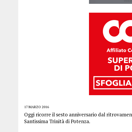
17 MARZO 2016
Oggi ricorre il sesto anniversario dal ritrovament
Santissima Trinità di Potenza.