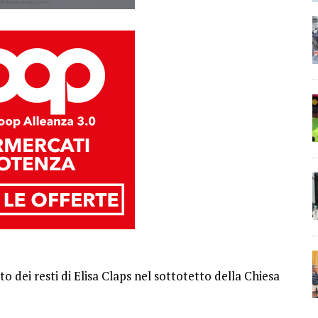
o dei resti di Elisa Claps nel sottotetto della Chiesa