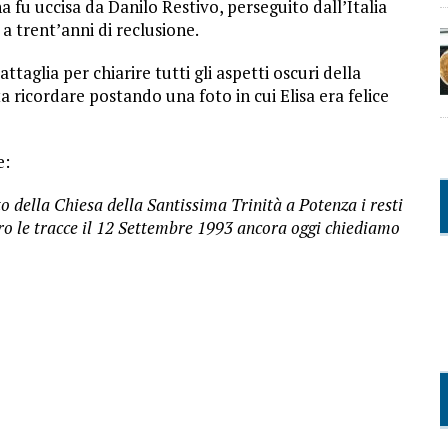
fu uccisa da Danilo Restivo, perseguito dall’Italia
 a trent’anni di reclusione.
taglia per chiarire tutti gli aspetti oscuri della
a ricordare postando una foto in cui Elisa era felice
e:
o della Chiesa della Santissima Trinità a Potenza i resti
sero le tracce il 12 Settembre 1993 ancora oggi chiediamo