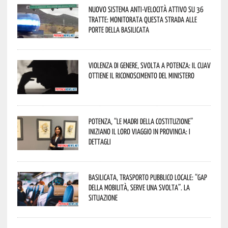
Nuovo sistema anti-velocità attivo su 36
tratte: monitorata questa strada alle
porte della Basilicata
Violenza di genere, svolta a Potenza: il CUAV
ottiene il riconoscimento del Ministero
Potenza, “Le Madri della Costituzione”
iniziano il loro viaggio in provincia: i
dettagli
Basilicata, trasporto pubblico locale: “Gap
della mobilità, serve una svolta”. La
situazione