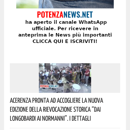
Acerenza Pronta Ad Accogliere La Nuova
Edizione Della Rievocazione Storica “Dai
Longobardi Ai Normanni”. I Dettagli