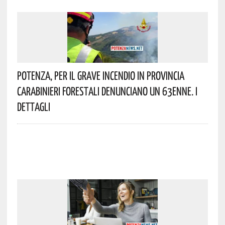
Potenza, Per Il Grave Incendio In Provincia
Carabinieri Forestali Denunciano Un 63enne. I
Dettagli