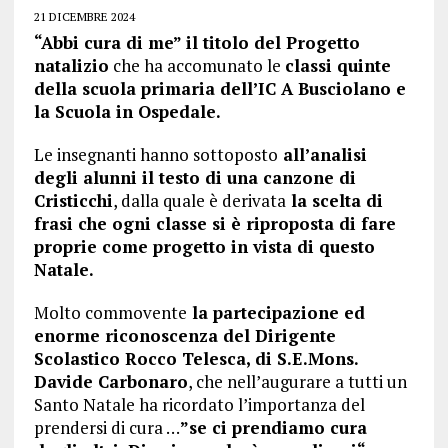
21 DICEMBRE 2024
“Abbi cura di me” il titolo del Progetto
natalizio
che ha accomunato le
classi quinte
della scuola primaria dell’IC A Busciolano e
la Scuola in Ospedale.
Le insegnanti hanno sottoposto
all’analisi
degli alunni il testo di una canzone di
Cristicchi
, dalla quale è derivata
la scelta di
frasi che ogni classe si è riproposta di fare
proprie come progetto in vista di questo
Natale.
Molto commovente
la partecipazione ed
enorme riconoscenza del Dirigente
Scolastico Rocco Telesca, di S.E.Mons.
Davide Carbonaro
, che nell’augurare a tutti un
Santo Natale ha ricordato l’importanza del
prendersi di cura …
”se ci prendiamo cura