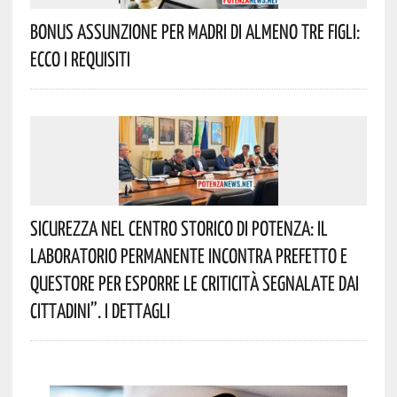
Bonus Assunzione Per Madri Di Almeno Tre Figli:
Ecco I Requisiti
Sicurezza Nel Centro Storico Di Potenza: Il
Laboratorio Permanente Incontra Prefetto E
Questore Per Esporre Le Criticità Segnalate Dai
Cittadini”. I Dettagli