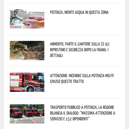
Potenza, niente acqua in questa zona
Armento, parte il cantiere sulla SS 92:
ripristino e sicurezza dopo la frana. I
dettagli
Attenzione: incendio sulla Potenza-Melfi!
Chiuso questo tratto
Trasporto pubblico a Potenza, la Regione
rilancia il dialogo: “Massima attenzione a
servizio e 152 dipendenti”