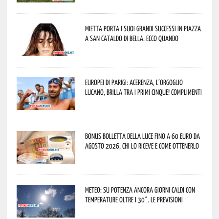
Mietta porta i suoi grandi successi in piazza
a San Cataldo di Bella. Ecco quando
Europei di Parigi: Acerenza, l’orgoglio
lucano, brilla tra i primi cinque! Complimenti
Bonus bolletta della luce fino a 60 euro da
agosto 2026, chi lo riceve e come ottenerlo
Meteo: su Potenza ancora giorni caldi con
temperature oltre i 30°. Le previsioni