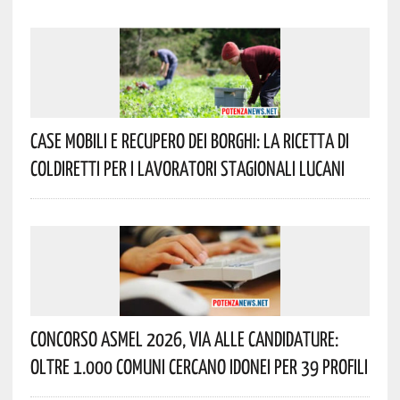
Case Mobili E Recupero Dei Borghi: La Ricetta Di
Coldiretti Per I Lavoratori Stagionali Lucani
Concorso Asmel 2026, Via Alle Candidature:
Oltre 1.000 Comuni Cercano Idonei Per 39 Profili