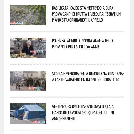
Basilicata, caldo sta mettendo a dura
prova campi di frutta e verdura: “Serve un
piano straordinario”! L’appello
Potenza, auguri a nonna Angela della
provincia per i suoi 100 anni!
Storia e memoria della Democrazia Cristiana:
a Castelsaraceno un incontro – dibattito
Vertenza ex RMI e TIS: ANCI Basilicata al
fianco dei lavoratori. Questi gli ultimi
aggiornamenti