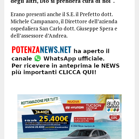
degli altri, Dio si prenderà cura di noi“.
Erano presenti anche il S.E. il Prefetto dott.
Michele Campanaro, il Direttore dell’azienda
ospedaliera San Carlo dott. Giuseppe Spera e
dell’assessore d’Andrea.