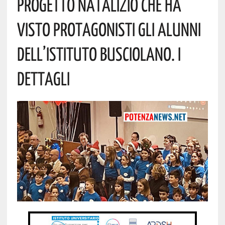
Progetto Natalizio Che Ha
Visto Protagonisti Gli Alunni
Dell’Istituto Busciolano. I
Dettagli