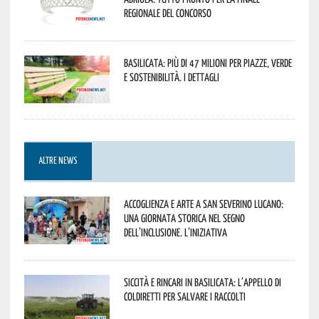
regionale del concorso
Basilicata: più di 47 milioni per piazze, verde
e sostenibilità. I dettagli
ALTRE NEWS
Accoglienza e arte a San Severino Lucano:
una giornata storica nel segno
dell’inclusione. L’iniziativa
Siccità e rincari in Basilicata: l’appello di
Coldiretti per salvare i raccolti