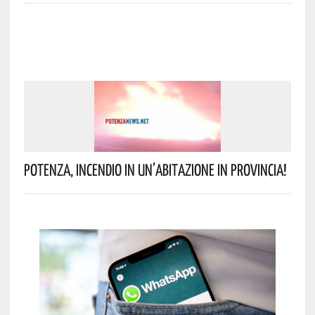
Potenza, Incendio In Un’abitazione In Provincia!