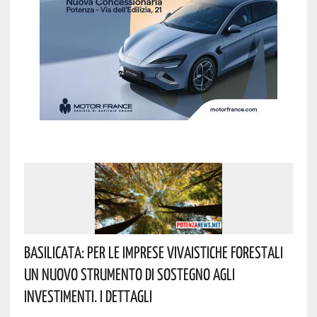
Basilicata: Per Le Imprese Vivaistiche Forestali
Un Nuovo Strumento Di Sostegno Agli
Investimenti. I Dettagli