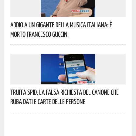
Addio A Un Gigante Della Musica Italiana: È
Morto Francesco Guccini
Truffa Spid, La Falsa Richiesta Del Canone Che
Ruba Dati E Carte Delle Persone