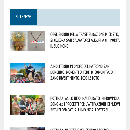
ALTRE NEWS
Oggi, giorno della Trasfigurazione di Cristo,
si celebra San Salvatore! Auguri a chi porta
il suo nome
A Moliterno in onore del Patrono San
Domenico, momenti di fede, di comunità, di
sano divertimento. Ecco le foto
Potenza, asilo nido inaugurato in provincia:
sono 42 i progetti per l’attivazione di nuovi
servizi dedicati all’infanzia. I dettagli