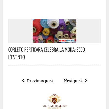
Corleto Perticara Celebra La Moda: Ecco
L’evento
Previous post
Next post