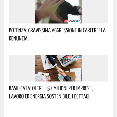
Potenza: Gravissima Aggressione In Carcere! La
Denuncia
Basilicata: Oltre 151 Milioni Per Imprese,
Lavoro Ed Energia Sostenibile. I Dettagli