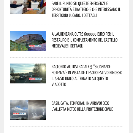
fare il punto su queste emergenze e
opportunità strategiche che interessano il
territorio lucano. I dettagli
A Laurenzana oltre 600000 euro per il
restauro e il completamento del Castello
Medievale! I dettagli
Raccordo Autostradale 5 “Sicignano-
Potenza”: in vista dell’esodo estivo rimosso
il senso unico alternato su questo
viadotto
Basilicata: temporali in arrivo! Ecco
l’allerta meteo della Protezione civile