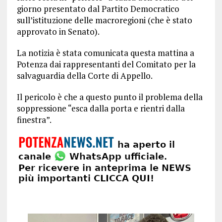
giorno presentato dal Partito Democratico
sull’istituzione delle macroregioni (che è stato
approvato in Senato).
La notizia è stata comunicata questa mattina a
Potenza dai rappresentanti del Comitato per la
salvaguardia della Corte di Appello.
Il pericolo è che a questo punto il problema della
soppressione “esca dalla porta e rientri dalla
finestra”.