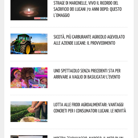
Strage di Marcinelle, vivo il ricordo del
sacrificio dei lucani 70 anni dopo: questo
l’omaggio
Siccità, più carburante agricolo agevolato
alle aziende lucane: il provvedimento
Uno spettacolo senza precedenti sta per
arrivare a Vaglio di Basilicata! L’evento
Lotta alle frodi agroalimentari: vantaggi
concreti per i consumatori lucani. Le novità