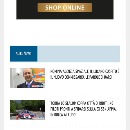
ALTRE NEWS
Nomina Agenzia Spaziale: il lucano Cospito è
il nuovo commissario. Le parole di Bardi
Torna lo Slalom Coppa Città di Ruoti: 78
piloti pronti a sfidarsi sulla ex SS7 Appia.
In bocca al lupo!