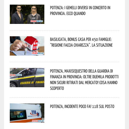
Potenza: i Gemelli DiVersi in concerto in
provincia. Ecco quando
Basilicata, Bonus casa per 450 famiglie:
“Regione faccia chiarezza”. La situazione
Potenza, maxisequestro della Guardia di
Finanza in provincia: oltre duemila prodotti
non sicuri ritirati dal mercato! Cosa hanno
scoperto
Potenza, incidente poco fa! 118 sul posto