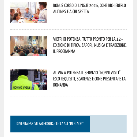
Bonus corso di lingue 2026, come richiederlo
all’INPS e a chi spetta
Vietri di Potenza, tutto pronto per la 12^
Edizione di Tipica: sapori, musica e tradizione.
Il programma
Al via a Potenza il servizio “Nonni Vigili”.
Ecco requisiti, scadenze e come presentare la
domanda
DIVENTA FAN SU FACEBOOK, CLICCA SU “MI PIACE!”