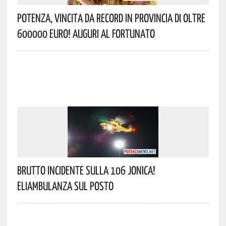
Potenza, Vincita Da Record In Provincia Di Oltre
600000 Euro! Auguri Al Fortunato
Brutto Incidente Sulla 106 Jonica!
Eliambulanza Sul Posto