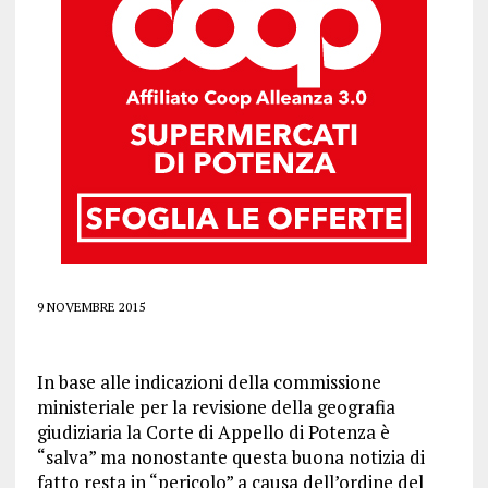
9 NOVEMBRE 2015
In base alle indicazioni della commissione
ministeriale per la revisione della geografia
giudiziaria la Corte di Appello di Potenza è
“salva” ma nonostante questa buona notizia di
fatto resta in “pericolo” a causa dell’ordine del