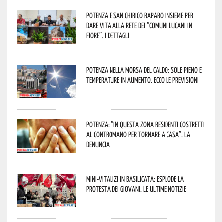
Potenza e San Chirico Raparo insieme per
dare vita alla rete dei “Comuni Lucani in
Fiore”. I dettagli
Potenza nella morsa del caldo: sole pieno e
temperature in aumento. Ecco le previsioni
Potenza: “In questa zona residenti costretti
al contromano per tornare a casa”. La
denuncia
Mini-vitalizi in Basilicata: esplode la
protesta dei giovani. Le ultime notizie