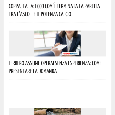
Coppa Italia: Ecco Com’è Terminata La Partita
Tra L’Ascoli E Il Potenza Calcio
Ferrero Assume Operai Senza Esperienza: Come
Presentare La Domanda