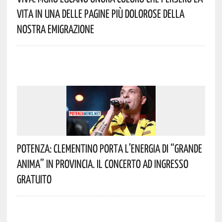
Vita In Una Delle Pagine Più Dolorose Della
Nostra Emigrazione
Potenza: Clementino Porta L’energia Di “Grande
Anima” In Provincia. Il Concerto Ad Ingresso
Gratuito