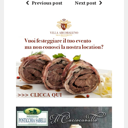
Previous post
Next post