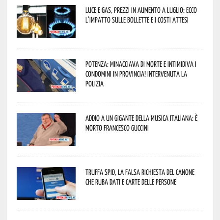
Luce e gas, prezzi in aumento a luglio: ecco
l’impatto sulle bollette e i costi attesi
Potenza: minacciava di morte e intimidiva i
condomini in provincia! Intervenuta la
Polizia
Addio a un gigante della musica italiana: è
morto Francesco Guccini
Truffa Spid, la falsa richiesta del canone
che ruba dati e carte delle persone