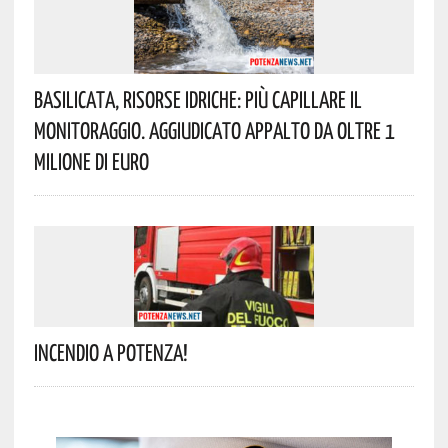
Basilicata, Risorse Idriche: Più Capillare Il
Monitoraggio. Aggiudicato Appalto Da Oltre 1
Milione Di Euro
Incendio A Potenza!