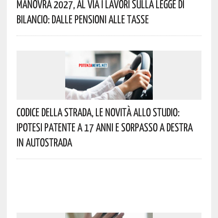
Manovra 2027, Al Via I Lavori Sulla Legge Di
Bilancio: Dalle Pensioni Alle Tasse
Codice Della Strada, Le Novità Allo Studio:
Ipotesi Patente A 17 Anni E Sorpasso A Destra
In Autostrada