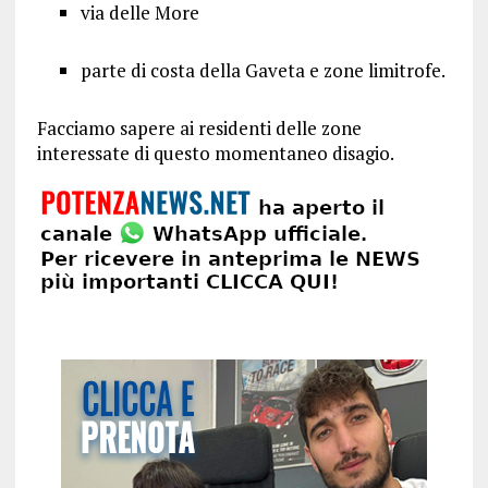
via delle More
parte di costa della Gaveta e zone limitrofe.
Facciamo sapere ai residenti delle zone
interessate di questo momentaneo disagio.