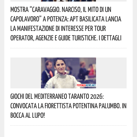
Mostra “Caravaggio. Narciso, Il Mito Di Un
Capolavoro” A Potenza: APT Basilicata Lancia
La Manifestazione Di Interesse Per Tour
Operator, Agenzie E Guide Turistiche. I Dettagli
Giochi Del Mediterraneo Taranto 2026:
Convocata La Fiorettista Potentina Palumbo. In
Bocca Al Lupo!