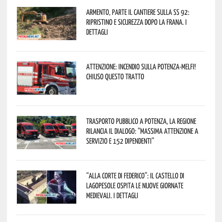
Armento, parte il cantiere sulla SS 92:
ripristino e sicurezza dopo la frana. I
dettagli
Attenzione: incendio sulla Potenza-Melfi!
Chiuso questo tratto
Trasporto pubblico a Potenza, la Regione
rilancia il dialogo: “Massima attenzione a
servizio e 152 dipendenti”
“Alla corte di Federico”: il Castello di
Lagopesole ospita le nuove Giornate
Medievali. I dettagli