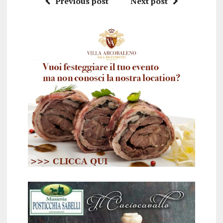
Previous post
Next post