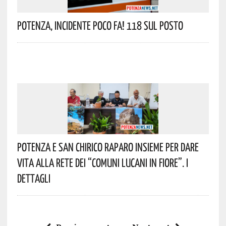
Potenza, Incidente Poco Fa! 118 Sul Posto
Potenza E San Chirico Raparo Insieme Per Dare
Vita Alla Rete Dei “Comuni Lucani In Fiore”. I
Dettagli