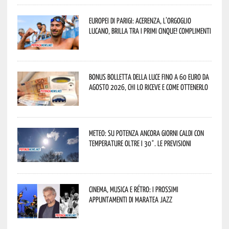
Europei di Parigi: Acerenza, l’orgoglio
lucano, brilla tra i primi cinque! Complimenti
Bonus bolletta della luce fino a 60 euro da
agosto 2026, chi lo riceve e come ottenerlo
Meteo: su Potenza ancora giorni caldi con
temperature oltre i 30°. Le previsioni
Cinema, musica e rétro: i prossimi
appuntamenti di Maratea Jazz