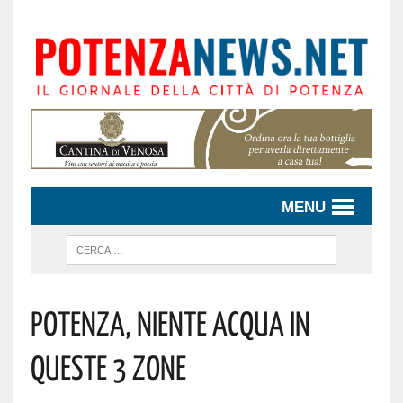
MENU
Potenza, Niente Acqua In
Queste 3 Zone