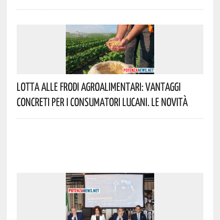
Lotta Alle Frodi Agroalimentari: Vantaggi
Concreti Per I Consumatori Lucani. Le Novità