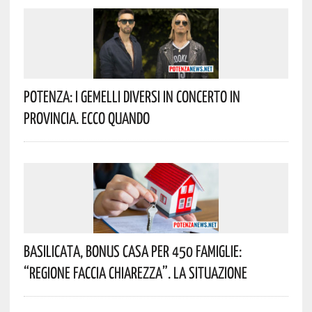
Potenza: I Gemelli DiVersi In Concerto In
Provincia. Ecco Quando
Basilicata, Bonus Casa Per 450 Famiglie:
“Regione Faccia Chiarezza”. La Situazione