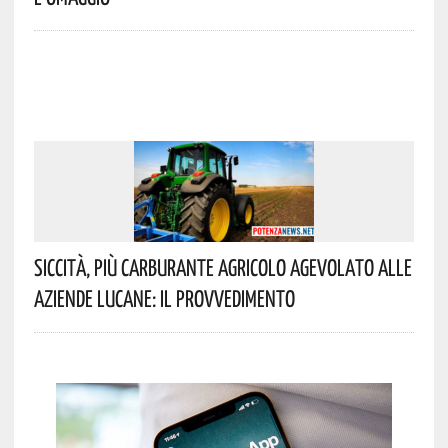
Siccità, Più Carburante Agricolo Agevolato Alle
Aziende Lucane: Il Provvedimento