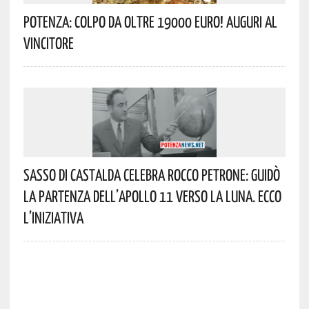
Potenza: Colpo Da Oltre 19000 Euro! Auguri Al
Vincitore
Sasso Di Castalda Celebra Rocco Petrone: Guidò
La Partenza Dell’Apollo 11 Verso La Luna. Ecco
L’iniziativa