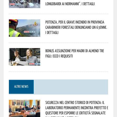
Longobardi ai Normanni”. I dettagli
Potenza, per il grave incendio in Provincia
Carabinieri forestali denunciano un 63enne.
I dettagli
Bonus assunzione per madri di almeno tre
figli: ecco i requisiti
ALTRE NEWS
Sicurezza nel Centro Storico di Potenza: il
Laboratorio Permanente incontra Prefetto e
Questore per esporre le criticità segnalate