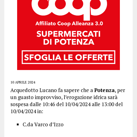
10 APRILE 2024
Acquedotto Lucano fa sapere che a
Potenza
, per
un guasto improvviso, l’erogazione idrica sarà
sospesa dalle 10:46 del 10/04/2024 alle 13:00 del
10/04/2024 in:
C.da Varco d’Izzo