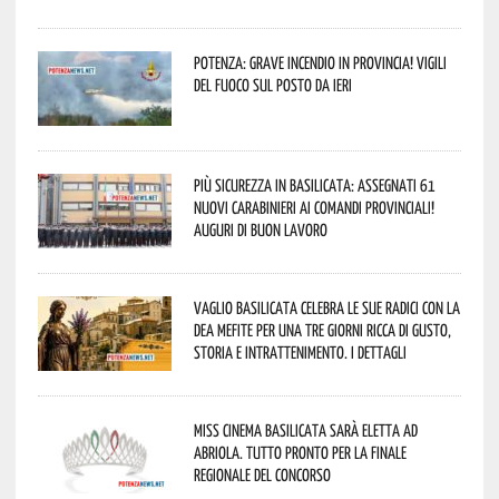
Potenza: grave incendio in Provincia! Vigili
del fuoco sul posto da ieri
Più sicurezza in Basilicata: assegnati 61
nuovi Carabinieri ai Comandi provinciali!
Auguri di buon lavoro
Vaglio Basilicata celebra le sue radici con la
Dea Mefite per una tre giorni ricca di gusto,
storia e intrattenimento. I dettagli
Miss Cinema Basilicata sarà eletta ad
Abriola. Tutto pronto per la finale
regionale del concorso