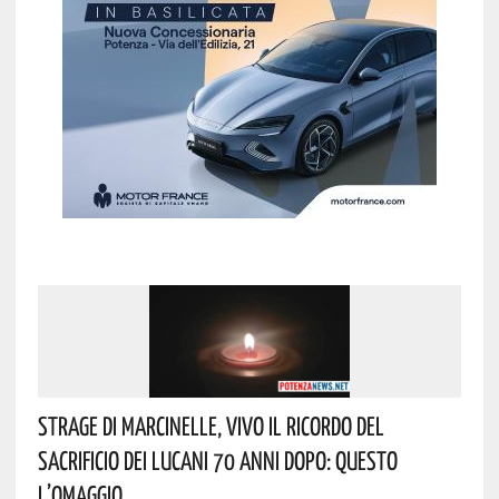
Strage Di Marcinelle, Vivo Il Ricordo Del
Sacrificio Dei Lucani 70 Anni Dopo: Questo
L’omaggio