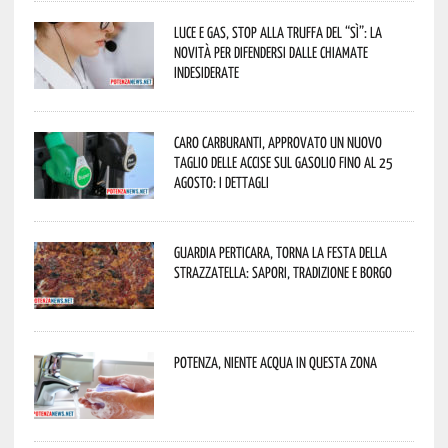
Luce e gas, stop alla truffa del “Sì”: la
novità per difendersi dalle chiamate
indesiderate
Caro carburanti, approvato un nuovo
taglio delle accise sul gasolio fino al 25
agosto: i dettagli
Guardia Perticara, torna la Festa della
Strazzatella: sapori, tradizione e borgo
Potenza, niente acqua in questa zona