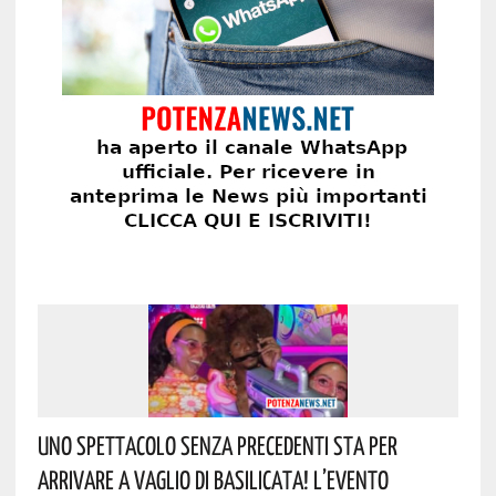
Uno Spettacolo Senza Precedenti Sta Per
Arrivare A Vaglio Di Basilicata! L’evento