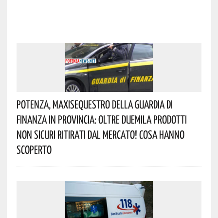
Potenza, Maxisequestro Della Guardia Di
Finanza In Provincia: Oltre Duemila Prodotti
Non Sicuri Ritirati Dal Mercato! Cosa Hanno
Scoperto