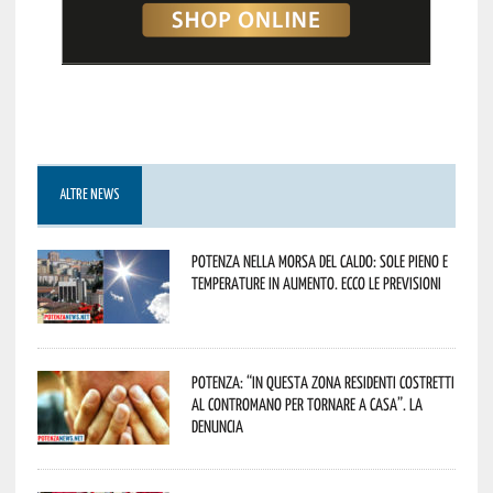
ALTRE NEWS
Potenza nella morsa del caldo: sole pieno e
temperature in aumento. Ecco le previsioni
Potenza: “In questa zona residenti costretti
al contromano per tornare a casa”. La
denuncia