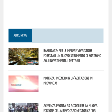
ALTRE NEWS
Basilicata: per le imprese vivaistiche
forestali un nuovo strumento di sostegno
agli investimenti. I dettagli
Potenza, incendio in un’abitazione in
provincia!
Acerenza pronta ad accogliere la nuova
edizione della rievocazione storica “Dai