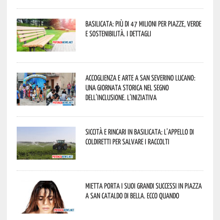
Basilicata: più di 47 milioni per piazze, verde
e sostenibilità. I dettagli
Accoglienza e arte a San Severino Lucano:
una giornata storica nel segno
dell’inclusione. L’iniziativa
Siccità e rincari in Basilicata: l’appello di
Coldiretti per salvare i raccolti
Mietta porta i suoi grandi successi in piazza
a San Cataldo di Bella. Ecco quando