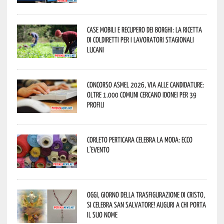
Case mobili e recupero dei borghi: la ricetta
di Coldiretti per i lavoratori stagionali
lucani
Concorso Asmel 2026, via alle candidature:
oltre 1.000 Comuni cercano idonei per 39
profili
Corleto Perticara celebra la moda: ecco
l’evento
Oggi, giorno della Trasfigurazione di Cristo,
si celebra San Salvatore! Auguri a chi porta
il suo nome