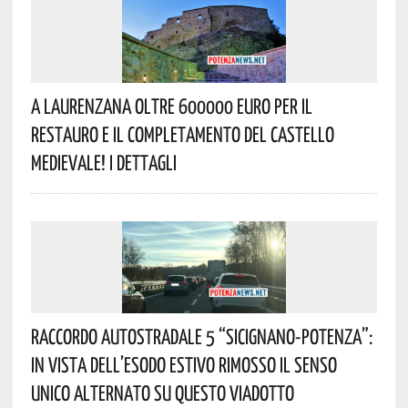
A Laurenzana Oltre 600000 Euro Per Il
Restauro E Il Completamento Del Castello
Medievale! I Dettagli
Raccordo Autostradale 5 “Sicignano-Potenza”:
In Vista Dell’esodo Estivo Rimosso Il Senso
Unico Alternato Su Questo Viadotto