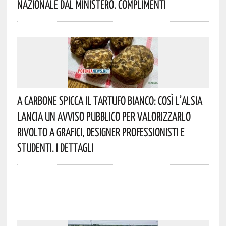
Nazionale Dal Ministero. Complimenti
A Carbone Spicca Il Tartufo Bianco: Così L’Alsia
Lancia Un Avviso Pubblico Per Valorizzarlo
Rivolto A Grafici, Designer Professionisti E
Studenti. I Dettagli