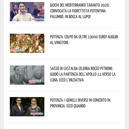
Giochi del Mediterraneo Taranto 2026:
convocata la fiorettista potentina
Palumbo. In bocca al lupo!
Potenza: colpo da oltre 19000 Euro! Auguri
al vincitore
Sasso di Castalda celebra Rocco Petrone:
guidò la partenza dell’Apollo 11 verso la
Luna. Ecco l’iniziativa
Potenza: i Gemelli DiVersi in concerto in
provincia. Ecco quando