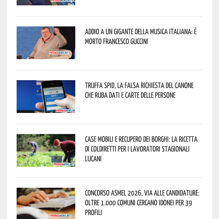
Addio a un gigante della musica italiana: è
morto Francesco Guccini
Truffa Spid, la falsa richiesta del canone
che ruba dati e carte delle persone
Case mobili e recupero dei borghi: la ricetta
di Coldiretti per i lavoratori stagionali
lucani
Concorso Asmel 2026, via alle candidature:
oltre 1.000 Comuni cercano idonei per 39
profili