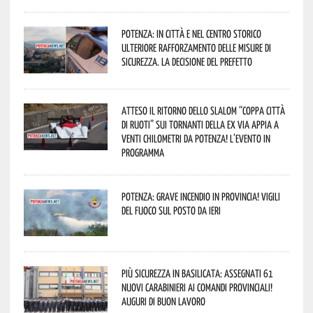
Potenza: in città e nel centro storico
ulteriore rafforzamento delle misure di
sicurezza. La decisione del Prefetto
Atteso il ritorno dello slalom “Coppa Città
di Ruoti” sui tornanti della ex via Appia a
venti chilometri da Potenza! L’evento in
programma
Potenza: grave incendio in Provincia! Vigili
del fuoco sul posto da ieri
Più sicurezza in Basilicata: assegnati 61
nuovi Carabinieri ai Comandi provinciali!
Auguri di buon lavoro