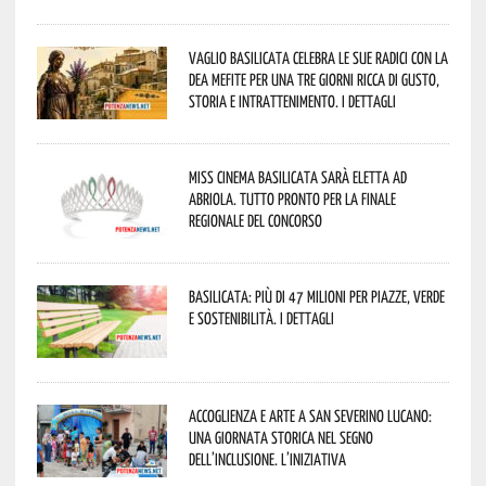
Vaglio Basilicata celebra le sue radici con la
Dea Mefite per una tre giorni ricca di gusto,
storia e intrattenimento. I dettagli
Miss Cinema Basilicata sarà eletta ad
Abriola. Tutto pronto per la finale
regionale del concorso
Basilicata: più di 47 milioni per piazze, verde
e sostenibilità. I dettagli
Accoglienza e arte a San Severino Lucano:
una giornata storica nel segno
dell’inclusione. L’iniziativa