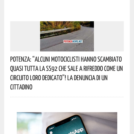
Potenza: “alcuni Motociclisti Hanno Scambiato
Quasi Tutta La SS92 Che Sale A Rifreddo Come Un
Circuito Loro Dedicato”! La Denuncia Di Un
Cittadino