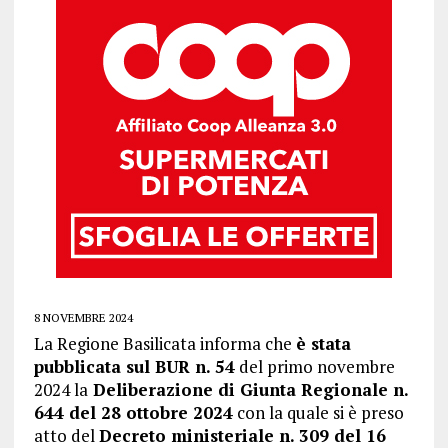
8 NOVEMBRE 2024
La Regione Basilicata informa che
è stata
pubblicata sul BUR n. 54
del primo novembre
2024 la
Deliberazione di Giunta Regionale n.
644 del 28 ottobre 2024
con la quale si è preso
atto del
Decreto ministeriale n. 309 del 16