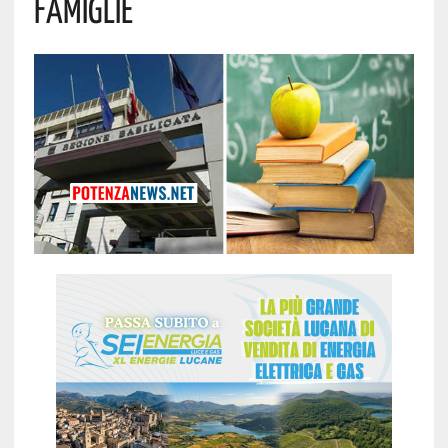
Famiglie