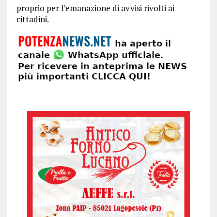
proprio per l’emanazione di avvisi rivolti ai
cittadini.