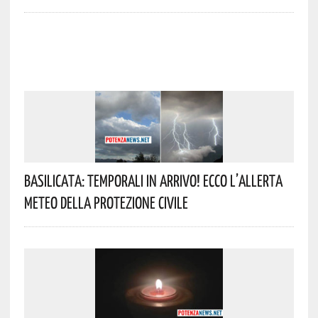
Basilicata: Temporali In Arrivo! Ecco L’allerta
Meteo Della Protezione Civile