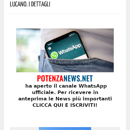
Lucano. I Dettagli