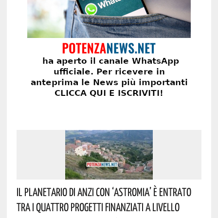
Il Planetario Di Anzi Con ‘Astromia’ È Entrato
Tra I Quattro Progetti Finanziati A Livello