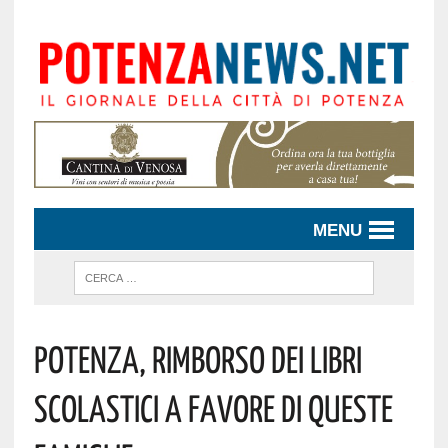
MENU
Potenza, Rimborso Dei Libri
Scolastici A Favore Di Queste