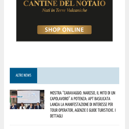
ALTRE NEWS
Mostra “Caravaggio. Narciso, il mito di un
capolavoro” a Potenza: APT Basilicata
lancia la manifestazione di interesse per
Tour Operator, Agenzie e Guide Turistiche. I
dettagli