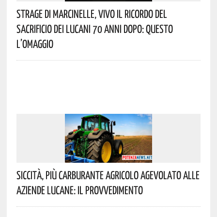
Strage Di Marcinelle, Vivo Il Ricordo Del
Sacrificio Dei Lucani 70 Anni Dopo: Questo
L’omaggio
Siccità, Più Carburante Agricolo Agevolato Alle
Aziende Lucane: Il Provvedimento