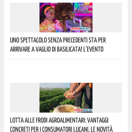
Uno Spettacolo Senza Precedenti Sta Per
Arrivare A Vaglio Di Basilicata! L’evento
Lotta Alle Frodi Agroalimentari: Vantaggi
Concreti Per I Consumatori Lucani. Le Novità