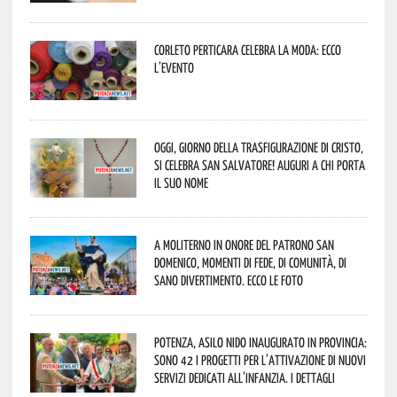
Corleto Perticara celebra la moda: ecco
l’evento
Oggi, giorno della Trasfigurazione di Cristo,
si celebra San Salvatore! Auguri a chi porta
il suo nome
A Moliterno in onore del Patrono San
Domenico, momenti di fede, di comunità, di
sano divertimento. Ecco le foto
Potenza, asilo nido inaugurato in provincia:
sono 42 i progetti per l’attivazione di nuovi
servizi dedicati all’infanzia. I dettagli