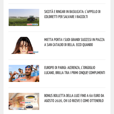
Siccità e rincari in Basilicata: l’appello di
Coldiretti per salvare i raccolti
Mietta porta i suoi grandi successi in piazza
a San Cataldo di Bella. Ecco quando
Europei di Parigi: Acerenza, l’orgoglio
lucano, brilla tra i primi cinque! Complimenti
Bonus bolletta della luce fino a 60 euro da
agosto 2026, chi lo riceve e come ottenerlo