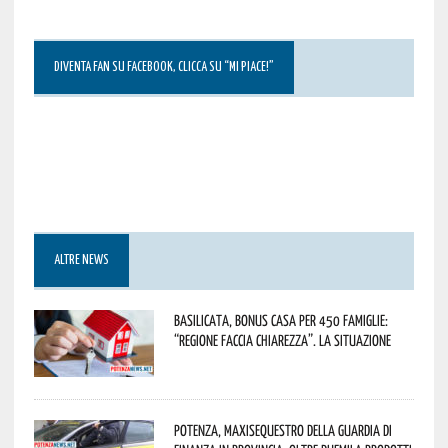
DIVENTA FAN SU FACEBOOK, CLICCA SU “MI PIACE!”
ALTRE NEWS
Basilicata, Bonus casa per 450 famiglie:
“Regione faccia chiarezza”. La situazione
Potenza, maxisequestro della Guardia di