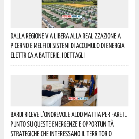
Dalla Regione Via Libera Alla Realizzazione A
Picerno E Melfi Di Sistemi Di Accumulo Di Energia
Elettrica A Batterie. I Dettagli
Bardi Riceve L’onorevole Aldo Mattia Per Fare Il
Punto Su Queste Emergenze E Opportunità
Strategiche Che Interessano Il Territorio