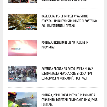
Basilicata: per le imprese vivaistiche
forestali un nuovo strumento di sostegno
agli investimenti. I dettagli
Potenza, incendio in un’abitazione in
provincia!
Acerenza pronta ad accogliere la nuova
edizione della rievocazione storica “Dai
Longobardi ai Normanni”. I dettagli
Potenza, per il grave incendio in Provincia
Carabinieri forestali denunciano un 63enne.
I dettagli