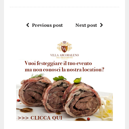
Previous post
Next post