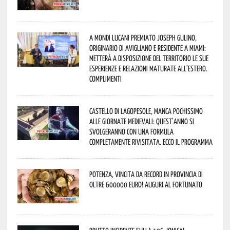
A Mondi lucani premiato Joseph Gulino,
originario di Avigliano e residente a Miami:
metterà a disposizione del territorio le sue
esperienze e relazioni maturate all’estero.
Complimenti
Castello di Lagopesole, manca pochissimo
alle Giornate Medievali: quest’anno si
svolgeranno con una formula
completamente rivisitata. Ecco il programma
Potenza, vincita da record in provincia di
oltre 600000 euro! Auguri al fortunato