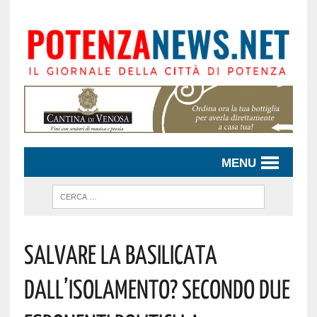
MENU
SALVARE LA BASILICATA
DALL’ISOLAMENTO? SECONDO DUE