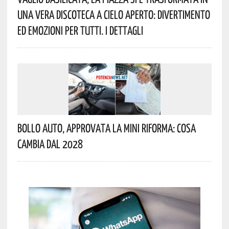
Una Vera Discoteca A Cielo Aperto: Divertimento
Ed Emozioni Per Tutti. I Dettagli
Bollo Auto, Approvata La Mini Riforma: Cosa
Cambia Dal 2028