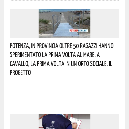
Potenza, In Provincia Oltre 50 Ragazzi Hanno
Sperimentato La Prima Volta Al Mare, A
Cavallo, La Prima Volta In Un Orto Sociale. Il
Progetto