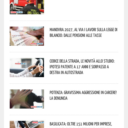
Manovra 2027, al via i lavori sulla Legge di
Bilancio: dalle pensioni alle tasse
Codice della strada, le novità allo studio:
ipotesi patente a 17 anni e sorpasso a
destra in autostrada
Potenza: gravissima aggressione in Carcere!
La denuncia
Basilicata: oltre 151 milioni per imprese,