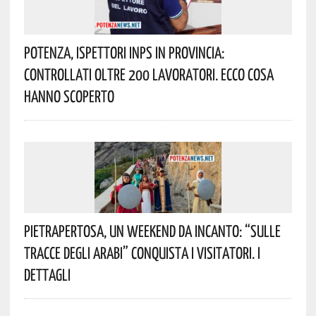
Potenza, Ispettori INPS In Provincia:
Controllati Oltre 200 Lavoratori. Ecco Cosa
Hanno Scoperto
Pietrapertosa, Un Weekend Da Incanto: “Sulle
Tracce Degli Arabi” Conquista I Visitatori. I
Dettagli