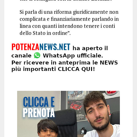
Si parla di una riforma giuridicamente non
complicata e finanziariamente parlando in
linea con quanti intendono tenere i conti
dello Stato in ordine”.