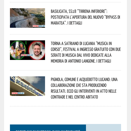
Basilicata, SS18 “Tirrena inferiore”:
posticipata l’apertura del nuovo “Bypass di
Maratea”. I dettagli
Torna a Satriano di Lucania “Musica in
Corso”, festival a ingresso gratuito con due
serate di musica dal vivo dedicate alla
memoria di Antonio Langone. I dettagli
Pignola, Comune e Acquedotto Lucano: una
collaborazione che sta producendo
risultati. Ecco gli interventi in atto nelle
contrade e nel centro abitato