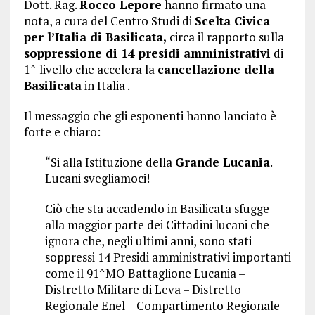
Dott. Rag.
Rocco Lepore
hanno firmato una
nota, a cura del Centro Studi di
Scelta Civica
per l’Italia di Basilicata,
circa il rapporto sulla
soppressione di 14 presidi amministrativi
di
1^ livello che accelera la
cancellazione della
Basilicata
in Italia .
Il messaggio che gli esponenti hanno lanciato è
forte e chiaro:
“Si alla Istituzione della
Grande Lucania
.
Lucani svegliamoci!
Ciò che sta accadendo in Basilicata sfugge
alla maggior parte dei Cittadini lucani che
ignora che, negli ultimi anni, sono stati
soppressi 14 Presidi amministrativi importanti
come il 91^MO Battaglione Lucania –
Distretto Militare di Leva – Distretto
Regionale Enel – Compartimento Regionale