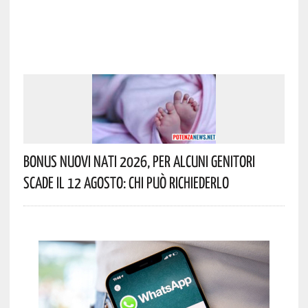
Bonus Nuovi Nati 2026, Per Alcuni Genitori
Scade Il 12 Agosto: Chi Può Richiederlo