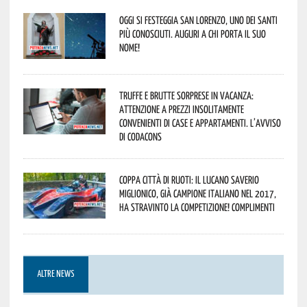
Oggi si festeggia San Lorenzo, uno dei Santi
più conosciuti. Auguri a chi porta il suo
nome!
Truffe e brutte sorprese in vacanza:
attenzione a prezzi insolitamente
convenienti di case e appartamenti. L’avviso
di Codacons
Coppa Città di Ruoti: il lucano Saverio
Miglionico, già campione italiano nel 2017,
ha stravinto la competizione! Complimenti
ALTRE NEWS