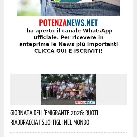
Giornata Dell’Emigrante 2026: Ruoti
Riabbraccia I Suoi Figli Nel Mondo