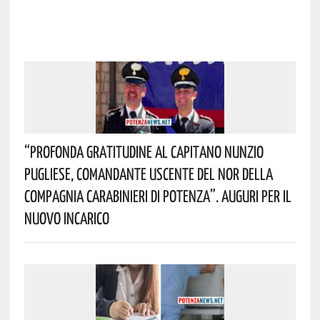
“Profonda Gratitudine Al Capitano Nunzio
Pugliese, Comandante Uscente Del NOR Della
Compagnia Carabinieri Di Potenza”. Auguri Per Il
Nuovo Incarico