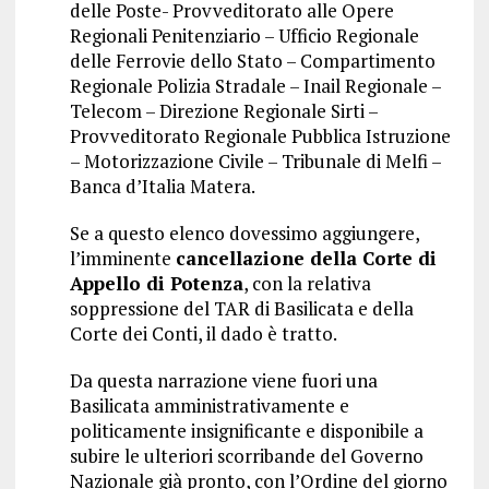
delle Poste- Provveditorato alle Opere
Regionali Penitenziario – Ufficio Regionale
delle Ferrovie dello Stato – Compartimento
Regionale Polizia Stradale – Inail Regionale –
Telecom – Direzione Regionale Sirti –
Provveditorato Regionale Pubblica Istruzione
– Motorizzazione Civile – Tribunale di Melfi –
Banca d’Italia Matera.
Se a questo elenco dovessimo aggiungere,
l’imminente
cancellazione della Corte di
Appello di Potenza
, con la relativa
soppressione del TAR di Basilicata e della
Corte dei Conti, il dado è tratto.
Da questa narrazione viene fuori una
Basilicata amministrativamente e
politicamente insignificante e disponibile a
subire le ulteriori scorribande del Governo
Nazionale già pronto, con l’Ordine del giorno