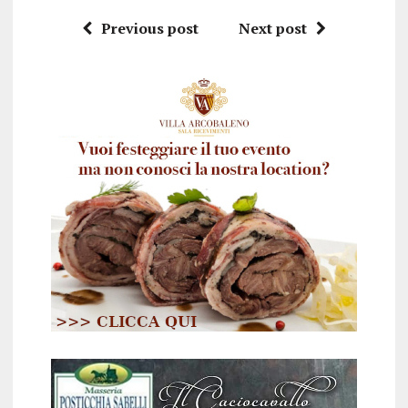
Previous post
Next post