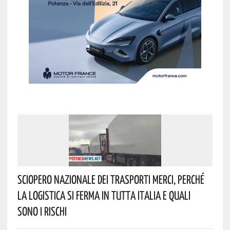
Sciopero Nazionale Dei Trasporti Merci, Perché
La Logistica Si Ferma In Tutta Italia E Quali
Sono I Rischi