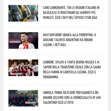
Caro carburante, tra le regioni italiane in
Basilicata si registrano gli aumenti più
marcati. Ecco i dati dell’Ufficio studi CGIA
Mastantuono sbarca alla Fiorentina: il
giovane talento argentino ha origini
lucane. I dettagli
Carbone: spazio a tanta buona musica e ai
sapori della tradizione locale con la Sagra
della Farina di Carosella Lucana. Ecco il
programma
Abriola torna ad essere protagonista del
grande ciclismo con la Cronoscalata di San
Valentino! Ecco le foto