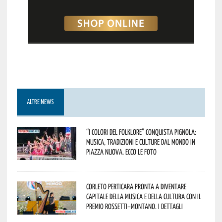
ALTRE NEWS
“I Colori del Folklore” conquista Pignola:
musica, tradizioni e culture dal mondo in
Piazza Nuova. Ecco le foto
Corleto Perticara pronta a diventare
capitale della musica e della cultura con il
Premio Rossetti–Montano. I dettagli