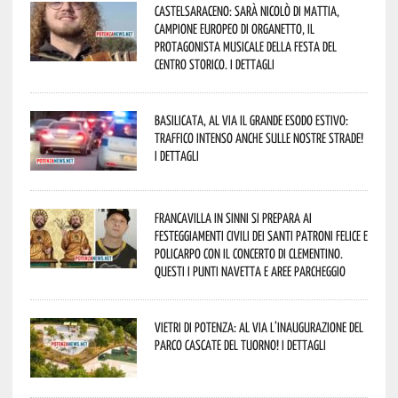
Castelsaraceno: sarà Nicolò Di Mattia,
Campione Europeo di Organetto, il
protagonista musicale della Festa del
Centro Storico. I dettagli
Basilicata, al via il grande esodo estivo:
traffico intenso anche sulle nostre strade!
I dettagli
Francavilla in Sinni si prepara ai
Festeggiamenti civili dei Santi Patroni Felice e
Policarpo con il concerto di Clementino.
Questi i punti navetta e aree parcheggio
Vietri di Potenza: al via l’inaugurazione del
Parco Cascate del Tuorno! I dettagli