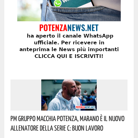
Pm Gruppo Macchia Potenza, Marano È Il Nuovo
Allenatore Della Serie C: Buon Lavoro