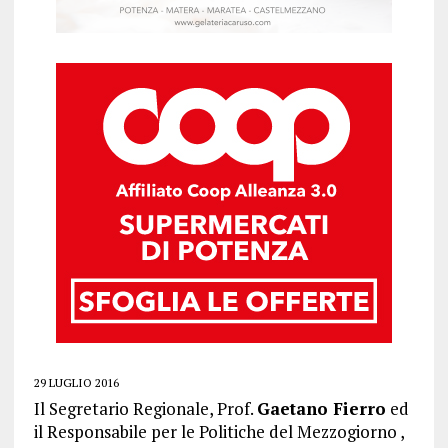
29 LUGLIO 2016
Il Segretario Regionale, Prof.
Gaetano Fierro
ed
il Responsabile per le Politiche del Mezzogiorno ,