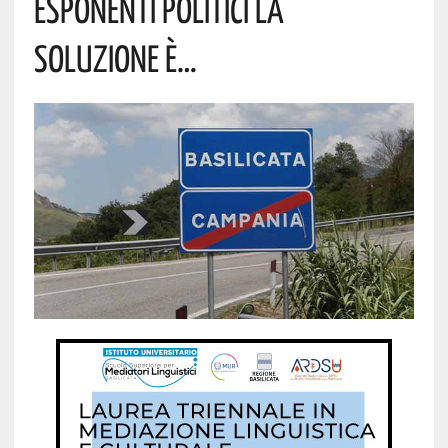
ESPONENTI POLITICI LA
SOLUZIONE È…