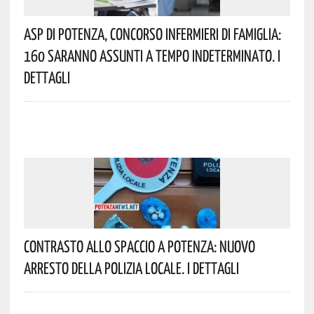
Asp Di Potenza, Concorso Infermieri Di Famiglia:
160 Saranno Assunti A Tempo Indeterminato. I
Dettagli
Contrasto Allo Spaccio A Potenza: Nuovo
Arresto Della Polizia Locale. I Dettagli