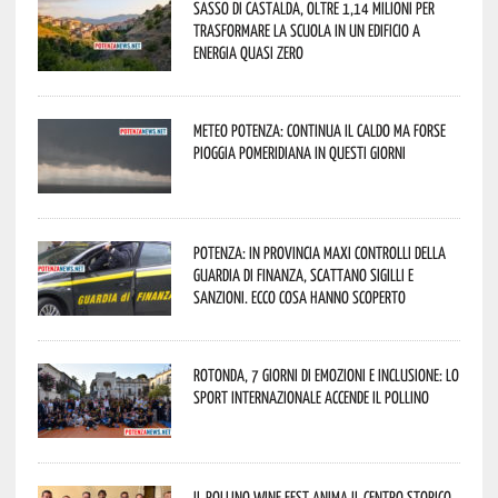
Sasso di Castalda, oltre 1,14 milioni per
trasformare la scuola in un edificio a
energia quasi zero
Meteo Potenza: continua il caldo ma forse
pioggia pomeridiana in questi giorni
Potenza: in provincia maxi controlli della
Guardia di Finanza, scattano sigilli e
sanzioni. Ecco cosa hanno scoperto
Rotonda, 7 giorni di emozioni e inclusione: lo
sport internazionale accende il Pollino
Il Pollino Wine Fest anima il centro storico