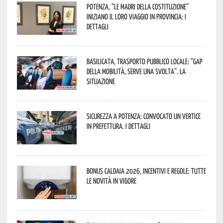
Potenza, “Le Madri della Costituzione”
iniziano il loro viaggio in provincia: i
dettagli
Basilicata, trasporto pubblico locale: “Gap
della mobilità, serve una svolta”. La
situazione
Sicurezza a Potenza: convocato un vertice
in Prefettura. I dettagli
Bonus caldaia 2026, incentivi e regole: tutte
le novità in vigore