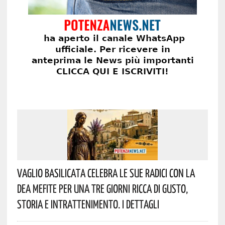
Vaglio Basilicata Celebra Le Sue Radici Con La
Dea Mefite Per Una Tre Giorni Ricca Di Gusto,
Storia E Intrattenimento. I Dettagli