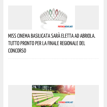
Miss Cinema Basilicata Sarà Eletta Ad Abriola.
Tutto Pronto Per La Finale Regionale Del
Concorso