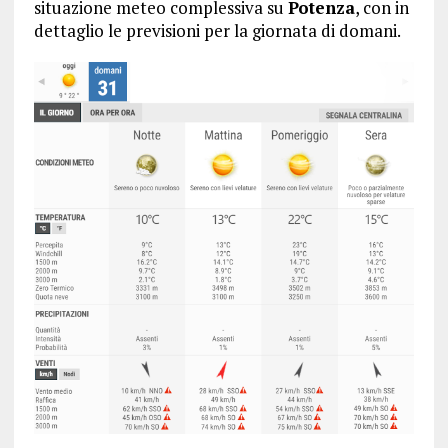
situazione meteo complessiva su
Potenza
, con in
dettaglio le previsioni per la giornata di domani.