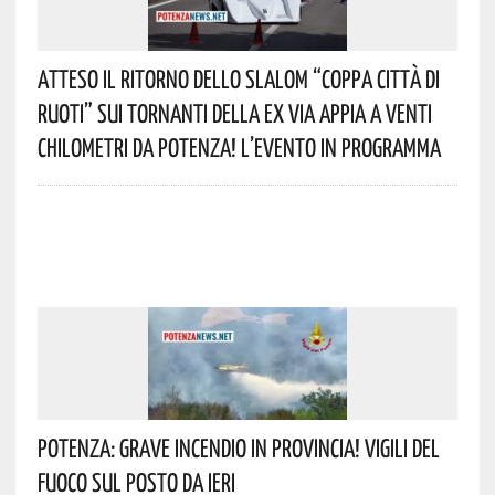
Atteso Il Ritorno Dello Slalom “Coppa Città Di
Ruoti” Sui Tornanti Della Ex Via Appia A Venti
Chilometri Da Potenza! L’evento In Programma
Potenza: Grave Incendio In Provincia! Vigili Del
Fuoco Sul Posto Da Ieri