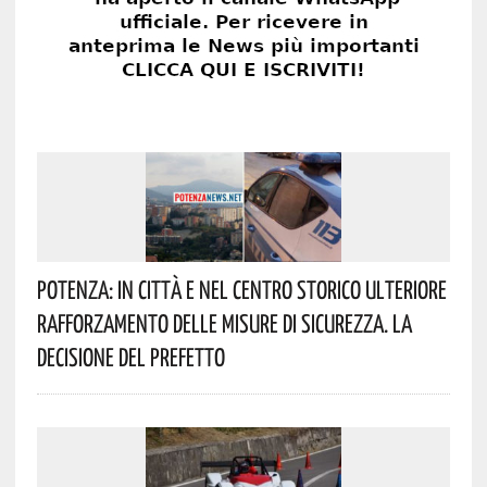
Potenza: In Città E Nel Centro Storico Ulteriore
Rafforzamento Delle Misure Di Sicurezza. La
Decisione Del Prefetto