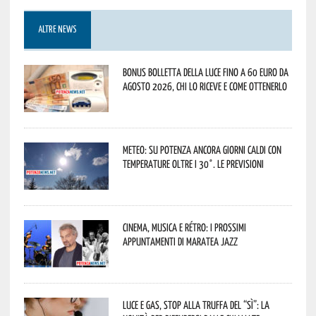
ALTRE NEWS
Bonus bolletta della luce fino a 60 euro da
agosto 2026, chi lo riceve e come ottenerlo
Meteo: su Potenza ancora giorni caldi con
temperature oltre i 30°. Le previsioni
Cinema, musica e rétro: i prossimi
appuntamenti di Maratea Jazz
Luce e gas, stop alla truffa del “Sì”: la