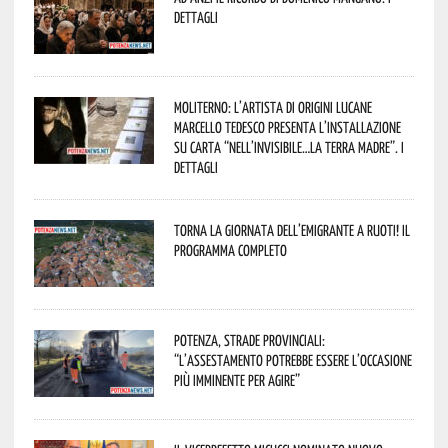
dettagli
Moliterno: l’artista di origini lucane
Marcello Tedesco presenta l’installazione
su carta “Nell’invisibile…la terra madre”. I
dettagli
Torna la Giornata dell’Emigrante a Ruoti! Il
programma completo
Potenza, strade provinciali:
“L’assestamento potrebbe essere l’occasione
più imminente per agire”