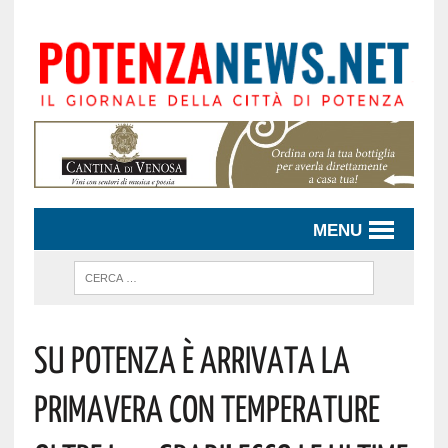
MENU
Su Potenza È Arrivata La
Primavera Con Temperature