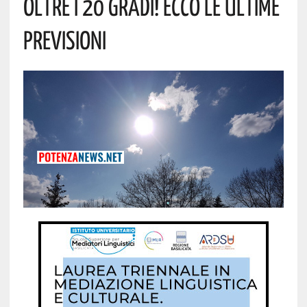
Oltre I 20 Gradi! Ecco Le Ultime
Previsioni