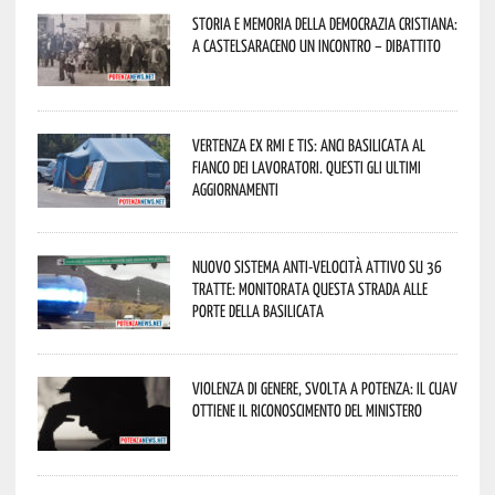
Storia e memoria della Democrazia Cristiana:
a Castelsaraceno un incontro – dibattito
Vertenza ex RMI e TIS: ANCI Basilicata al
fianco dei lavoratori. Questi gli ultimi
aggiornamenti
Nuovo sistema anti-velocità attivo su 36
tratte: monitorata questa strada alle
porte della Basilicata
Violenza di genere, svolta a Potenza: il CUAV
ottiene il riconoscimento del Ministero