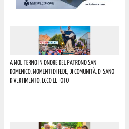
A Moliterno In Onore Del Patrono San
Domenico, Momenti Di Fede, Di Comunità, Di Sano
Divertimento. Ecco Le Foto