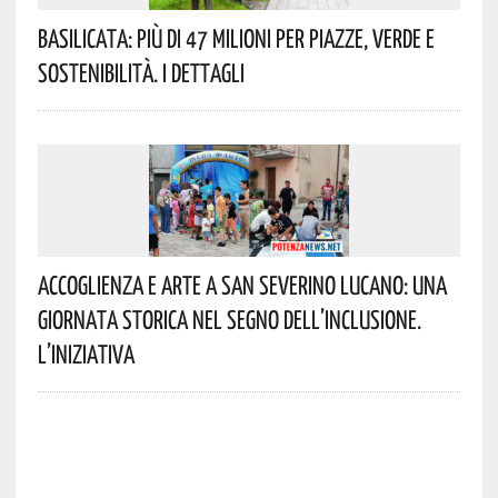
Basilicata: Più Di 47 Milioni Per Piazze, Verde E
Sostenibilità. I Dettagli
Accoglienza E Arte A San Severino Lucano: Una
Giornata Storica Nel Segno Dell’inclusione.
L’iniziativa