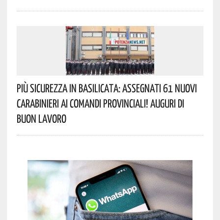
Più Sicurezza In Basilicata: Assegnati 61 Nuovi
Carabinieri Ai Comandi Provinciali! Auguri Di
Buon Lavoro