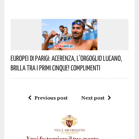
Europei Di Parigi: Acerenza, L’orgoglio Lucano,
Brilla Tra I Primi Cinque! Complimenti
Previous post
Next post