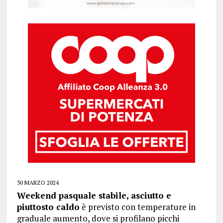
30 MARZO 2024
Weekend pasquale stabile, asciutto e
piuttosto caldo
è previsto con temperature in
graduale aumento, dove si profilano picchi