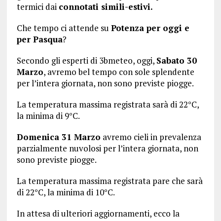
termici dai
connotati simili-estivi.
Che tempo ci attende su
Potenza per oggi e
per Pasqua
?
Secondo gli esperti di 3bmeteo, oggi,
Sabato 30
Marzo
, avremo bel tempo con sole splendente
per l’intera giornata, non sono previste piogge.
La temperatura massima registrata sarà di 22°C,
la minima di 9°C.
Domenica 31 Marzo
avremo cieli in prevalenza
parzialmente nuvolosi per l’intera giornata, non
sono previste piogge.
La temperatura massima registrata pare che sarà
di 22°C, la minima di 10°C.
In attesa di ulteriori aggiornamenti, ecco la