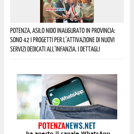
Potenza, Asilo Nido Inaugurato In Provincia:
Sono 42 I Progetti Per L’attivazione Di Nuovi
Servizi Dedicati All’infanzia. I Dettagli