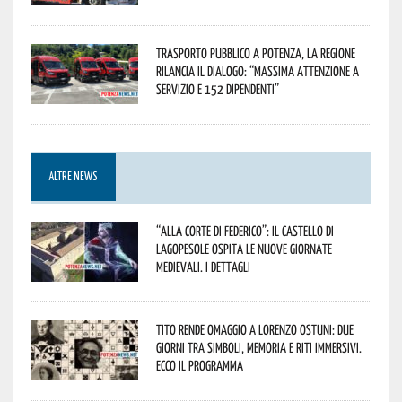
Trasporto pubblico a Potenza, la Regione
rilancia il dialogo: “Massima attenzione a
servizio e 152 dipendenti”
ALTRE NEWS
“Alla corte di Federico”: il Castello di
Lagopesole ospita le nuove Giornate
Medievali. I dettagli
Tito rende omaggio a Lorenzo Ostuni: due
giorni tra simboli, memoria e riti immersivi.
Ecco il programma