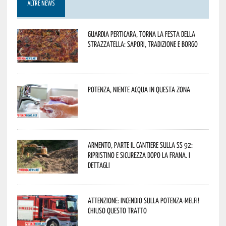
ALTRE NEWS
Guardia Perticara, torna la Festa della
Strazzatella: sapori, tradizione e borgo
Potenza, niente acqua in questa zona
Armento, parte il cantiere sulla SS 92:
ripristino e sicurezza dopo la frana. I
dettagli
Attenzione: incendio sulla Potenza-Melfi!
Chiuso questo tratto