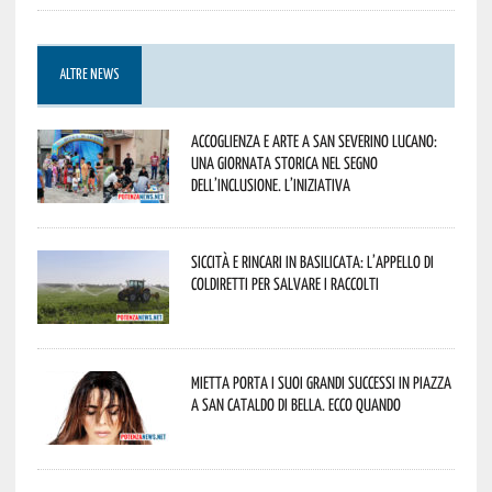
ALTRE NEWS
Accoglienza e arte a San Severino Lucano:
una giornata storica nel segno
dell’inclusione. L’iniziativa
Siccità e rincari in Basilicata: l’appello di
Coldiretti per salvare i raccolti
Mietta porta i suoi grandi successi in piazza
a San Cataldo di Bella. Ecco quando