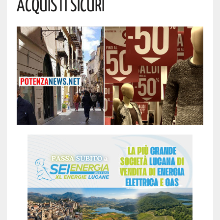
Acquisti Sicuri