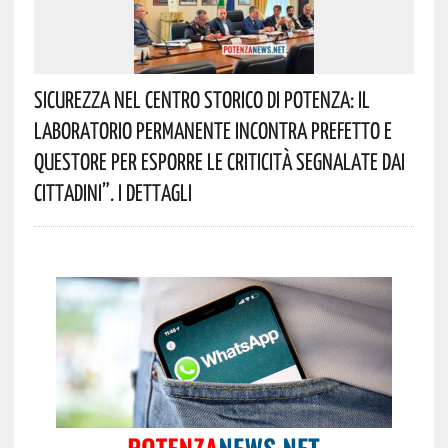
Sicurezza Nel Centro Storico Di Potenza: Il
Laboratorio Permanente Incontra Prefetto E
Questore Per Esporre Le Criticità Segnalate Dai
Cittadini”. I Dettagli