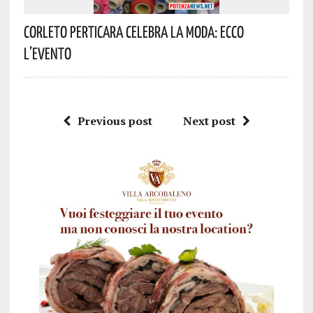
Corleto Perticara Celebra La Moda: Ecco
L’evento
Previous post
Next post