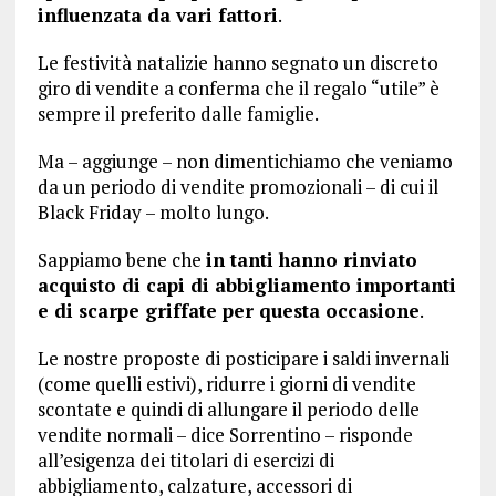
influenzata da vari fattori
.
Le festività natalizie hanno segnato un discreto
giro di vendite a conferma che il regalo “utile” è
sempre il preferito dalle famiglie.
Ma – aggiunge – non dimentichiamo che veniamo
da un periodo di vendite promozionali – di cui il
Black Friday – molto lungo.
Sappiamo bene che
in tanti hanno rinviato
acquisto di capi di abbigliamento importanti
e di scarpe griffate per questa occasione
.
Le nostre proposte di posticipare i saldi invernali
(come quelli estivi), ridurre i giorni di vendite
scontate e quindi di allungare il periodo delle
vendite normali – dice Sorrentino – risponde
all’esigenza dei titolari di esercizi di
abbigliamento, calzature, accessori di