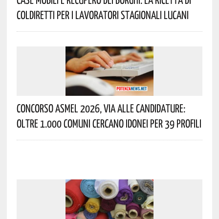
Coldiretti Per I Lavoratori Stagionali Lucani
Concorso Asmel 2026, Via Alle Candidature:
Oltre 1.000 Comuni Cercano Idonei Per 39 Profili