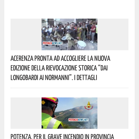
Acerenza Pronta Ad Accogliere La Nuova
Edizione Della Rievocazione Storica “Dai
Longobardi Ai Normanni”. I Dettagli
Potenza, Per Il Grave Incendio In Provincia