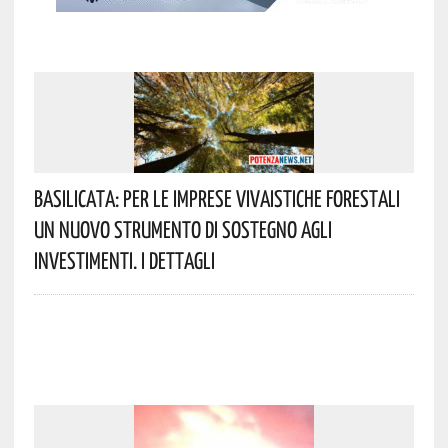
Basilicata: Per Le Imprese Vivaistiche Forestali
Un Nuovo Strumento Di Sostegno Agli
Investimenti. I Dettagli