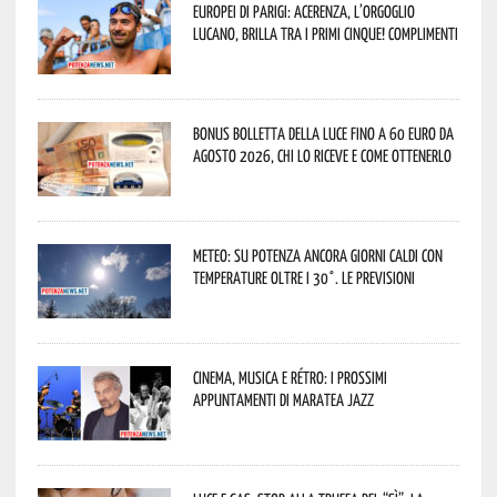
Europei di Parigi: Acerenza, l’orgoglio
lucano, brilla tra i primi cinque! Complimenti
Bonus bolletta della luce fino a 60 euro da
agosto 2026, chi lo riceve e come ottenerlo
Meteo: su Potenza ancora giorni caldi con
temperature oltre i 30°. Le previsioni
Cinema, musica e rétro: i prossimi
appuntamenti di Maratea Jazz