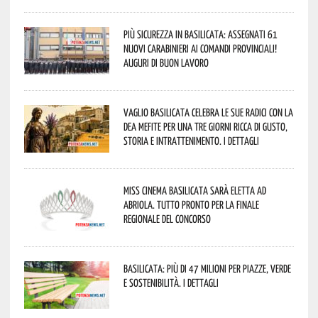
Più sicurezza in Basilicata: assegnati 61
nuovi Carabinieri ai Comandi provinciali!
Auguri di buon lavoro
Vaglio Basilicata celebra le sue radici con la
Dea Mefite per una tre giorni ricca di gusto,
storia e intrattenimento. I dettagli
Miss Cinema Basilicata sarà eletta ad
Abriola. Tutto pronto per la finale
regionale del concorso
Basilicata: più di 47 milioni per piazze, verde
e sostenibilità. I dettagli