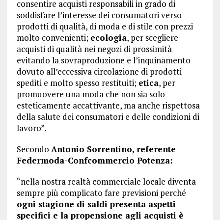
consentire acquisti responsabili in grado di
soddisfare l’interesse dei consumatori verso
prodotti di qualità, di moda e di stile con prezzi
molto convenienti;
ecologia
, per scegliere
acquisti di qualità nei negozi di prossimità
evitando la sovraproduzione e l’inquinamento
dovuto all’eccessiva circolazione di prodotti
spediti e molto spesso restituiti;
etica
, per
promuovere una moda che non sia solo
esteticamente accattivante, ma anche rispettosa
della salute dei consumatori e delle condizioni di
lavoro”.
Secondo
Antonio Sorrentino, referente
Federmoda-Confcommercio Potenza:
“nella nostra realtà commerciale locale diventa
sempre più complicato fare previsioni perché
ogni stagione di saldi presenta aspetti
specifici e la propensione agli acquisti è