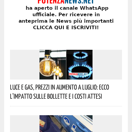
Luce E Gas, Prezzi In Aumento A Luglio: Ecco
L’impatto Sulle Bollette E I Costi Attesi