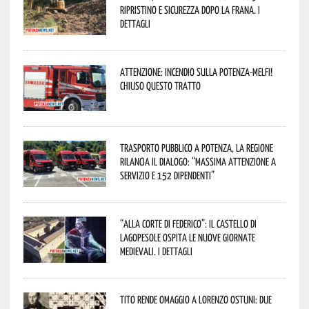
ripristino e sicurezza dopo la frana. I
dettagli
Attenzione: incendio sulla Potenza-Melfi!
Chiuso questo tratto
Trasporto pubblico a Potenza, la Regione
rilancia il dialogo: “Massima attenzione a
servizio e 152 dipendenti”
“Alla corte di Federico”: il Castello di
Lagopesole ospita le nuove Giornate
Medievali. I dettagli
Tito rende omaggio a Lorenzo Ostuni: due