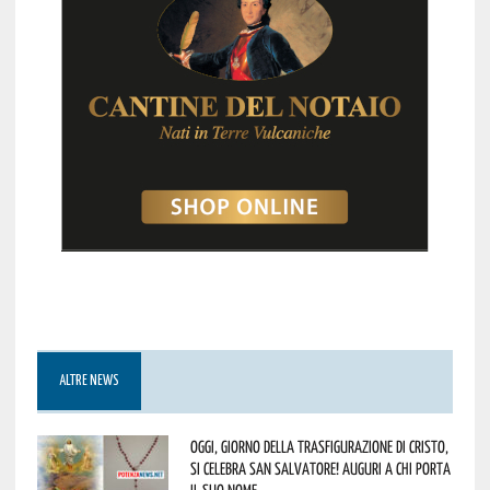
ALTRE NEWS
Oggi, giorno della Trasfigurazione di Cristo,
si celebra San Salvatore! Auguri a chi porta