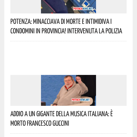
Potenza: Minacciava Di Morte E Intimidiva I
Condomini In Provincia! Intervenuta La Polizia
Addio A Un Gigante Della Musica Italiana: È
Morto Francesco Guccini