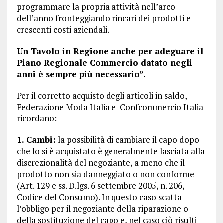
programmare la propria attività nell’arco
dell’anno fronteggiando rincari dei prodotti e
crescenti costi aziendali.
Un Tavolo in Regione anche per adeguare il
Piano Regionale Commercio datato negli
anni è sempre più necessario”.
Per il corretto acquisto degli articoli in saldo,
Federazione Moda Italia e Confcommercio Italia
ricordano:
1. Cambi:
la possibilità di cambiare il capo dopo
che lo si è acquistato è generalmente lasciata alla
discrezionalità del negoziante, a meno che il
prodotto non sia danneggiato o non conforme
(Art. 129 e ss. D.lgs. 6 settembre 2005, n. 206,
Codice del Consumo). In questo caso scatta
l’obbligo per il negoziante della riparazione o
della sostituzione del capo e, nel caso ciò risulti