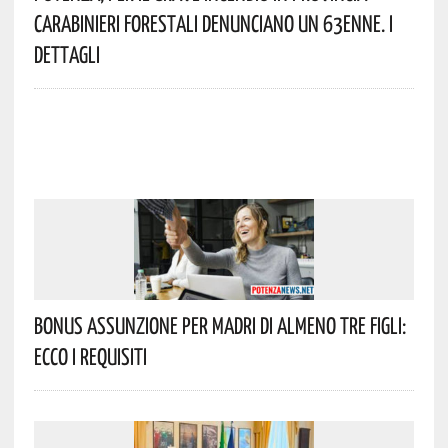
Carabinieri Forestali Denunciano Un 63enne. I
Dettagli
Bonus Assunzione Per Madri Di Almeno Tre Figli:
Ecco I Requisiti