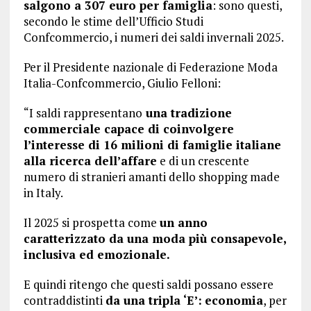
salgono a 307 euro per famiglia
: sono questi,
secondo le stime dell’Ufficio Studi
Confcommercio, i numeri dei saldi invernali 2025.
Per il Presidente nazionale di Federazione Moda
Italia-Confcommercio, Giulio Felloni:
“I saldi rappresentano
una tradizione
commerciale capace di coinvolgere
l’interesse di 16 milioni di famiglie italiane
alla ricerca dell’affare
e di un crescente
numero di stranieri amanti dello shopping made
in Italy.
Il 2025 si prospetta come
un anno
caratterizzato da una moda più consapevole,
inclusiva ed emozionale.
E quindi ritengo che questi saldi possano essere
contraddistinti
da una tripla ‘E’:
economia
, per