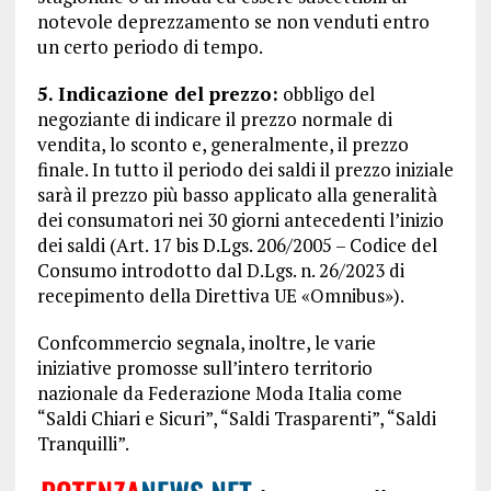
notevole deprezzamento se non venduti entro
un certo periodo di tempo.
5. Indicazione del prezzo:
obbligo del
negoziante di indicare il prezzo normale di
vendita, lo sconto e, generalmente, il prezzo
finale. In tutto il periodo dei saldi il prezzo iniziale
sarà il prezzo più basso applicato alla generalità
dei consumatori nei 30 giorni antecedenti l’inizio
dei saldi (Art. 17 bis D.Lgs. 206/2005 – Codice del
Consumo introdotto dal D.Lgs. n. 26/2023 di
recepimento della Direttiva UE «Omnibus»).
Confcommercio segnala, inoltre, le varie
iniziative promosse sull’intero territorio
nazionale da Federazione Moda Italia come
“Saldi Chiari e Sicuri”, “Saldi Trasparenti”, “Saldi
Tranquilli”.