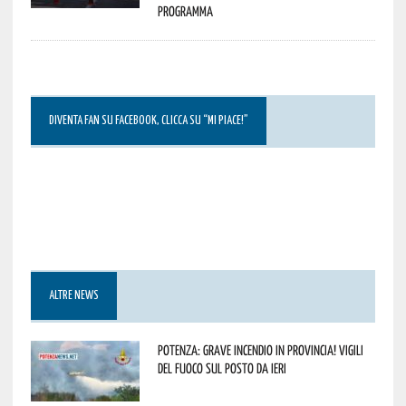
programma
DIVENTA FAN SU FACEBOOK, CLICCA SU “MI PIACE!”
ALTRE NEWS
Potenza: grave incendio in Provincia! Vigili
del fuoco sul posto da ieri