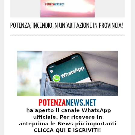
Potenza, Incendio In Un’abitazione In Provincia!