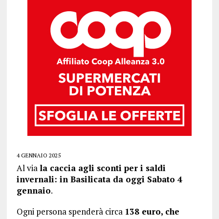
4 GENNAIO 2025
Al via
la caccia agli sconti per i saldi
invernali: in Basilicata da oggi Sabato 4
gennaio
.
Ogni persona spenderà circa
138 euro, che