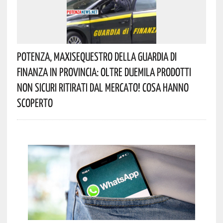
Potenza, Maxisequestro Della Guardia Di
Finanza In Provincia: Oltre Duemila Prodotti
Non Sicuri Ritirati Dal Mercato! Cosa Hanno
Scoperto