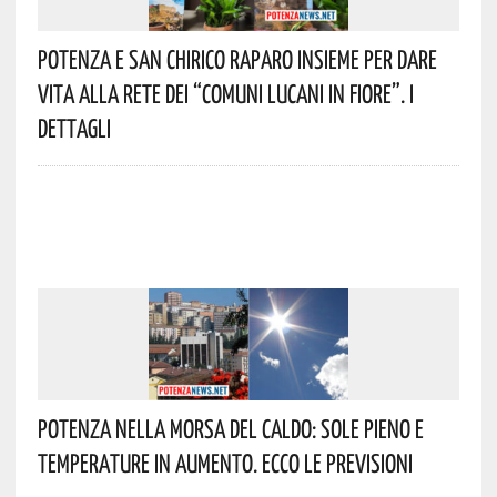
Potenza E San Chirico Raparo Insieme Per Dare
Vita Alla Rete Dei “Comuni Lucani In Fiore”. I
Dettagli
Potenza Nella Morsa Del Caldo: Sole Pieno E
Temperature In Aumento. Ecco Le Previsioni