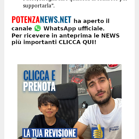
supportarla”.