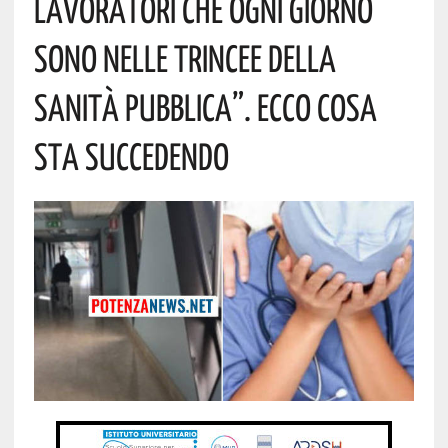
Lavoratori Che Ogni Giorno
Sono Nelle Trincee Della
Sanità Pubblica”. Ecco Cosa
Sta Succedendo