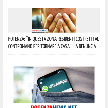
Potenza: “In Questa Zona Residenti Costretti Al
Contromano Per Tornare A Casa”. La Denuncia