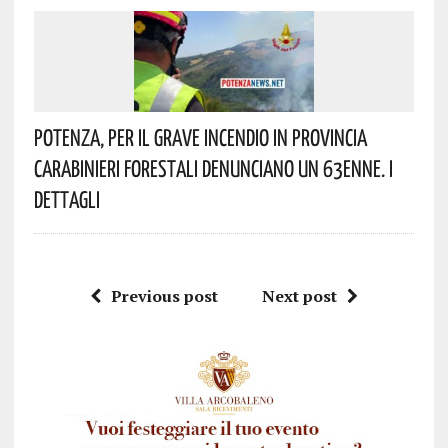
Potenza, Per Il Grave Incendio In Provincia
Carabinieri Forestali Denunciano Un 63enne. I
Dettagli
Previous post
Next post