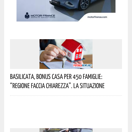
Basilicata, Bonus Casa Per 450 Famiglie:
“Regione Faccia Chiarezza”. La Situazione