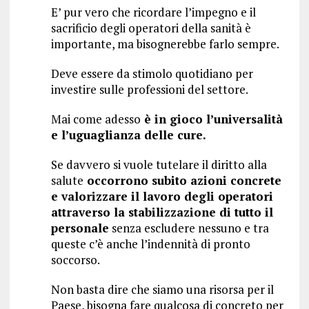
E’ pur vero che ricordare l’impegno e il
sacrificio degli operatori della sanità è
importante, ma bisognerebbe farlo sempre.
Deve essere da stimolo quotidiano per
investire sulle professioni del settore.
Mai come adesso
è in gioco l’universalità
e l’uguaglianza delle cure.
Se davvero si vuole tutelare il diritto alla
salute
occorrono subito azioni concrete
e valorizzare il lavoro degli operatori
attraverso la stabilizzazione di tutto il
personale
senza escludere nessuno e tra
queste c’è anche l’indennità di pronto
soccorso.
Non basta dire che siamo una risorsa per il
Paese, bisogna fare qualcosa di concreto per