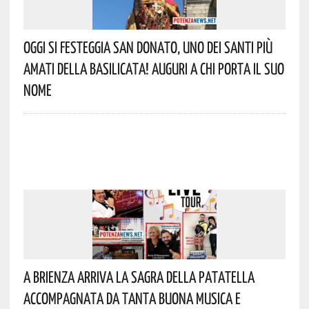
Oggi Si Festeggia San Donato, Uno Dei Santi Più
Amati Della Basilicata! Auguri A Chi Porta Il Suo
Nome
A Brienza Arriva La Sagra Della Patatella
Accompagnata Da Tanta Buona Musica E