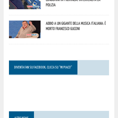
Polizia
Addio a un gigante della musica italiana: è
morto Francesco Guccini
DIVENTA FAN SU FACEBOOK, CLICCA SU “MI PIACE!”