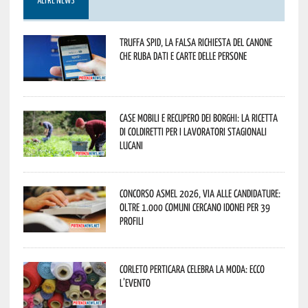
ALTRE NEWS
Truffa Spid, la falsa richiesta del canone
che ruba dati e carte delle persone
Case mobili e recupero dei borghi: la ricetta
di Coldiretti per i lavoratori stagionali
lucani
Concorso Asmel 2026, via alle candidature:
oltre 1.000 Comuni cercano idonei per 39
profili
Corleto Perticara celebra la moda: ecco
l’evento