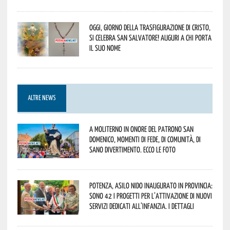
Oggi, giorno della Trasfigurazione di Cristo,
si celebra San Salvatore! Auguri a chi porta
il suo nome
ALTRE NEWS
A Moliterno in onore del Patrono San
Domenico, momenti di fede, di comunità, di
sano divertimento. Ecco le foto
Potenza, asilo nido inaugurato in provincia:
sono 42 i progetti per l’attivazione di nuovi
servizi dedicati all’infanzia. I dettagli