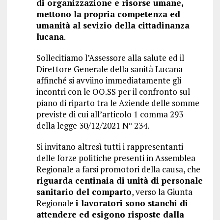
di organizzazione e risorse umane,
mettono la propria competenza ed
umanità al sevizio della cittadinanza
lucana
.
Sollecitiamo l’Assessore alla salute ed il
Direttore Generale della sanità Lucana
affinché si avviino immediatamente gli
incontri con le OO.SS per il confronto sul
piano di riparto tra le Aziende delle somme
previste di cui all’articolo 1 comma 293
della legge 30/12/2021 N° 234.
Si invitano altresì tutti i rappresentanti
delle forze politiche presenti in Assemblea
Regionale a farsi promotori della causa, che
riguarda centinaia di unità di personale
sanitario del comparto
, verso la Giunta
Regionale
i lavoratori sono stanchi di
attendere ed esigono risposte dalla