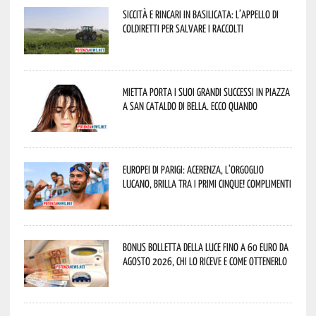
Siccità e rincari in Basilicata: l’appello di
Coldiretti per salvare i raccolti
Mietta porta i suoi grandi successi in piazza
a San Cataldo di Bella. Ecco quando
Europei di Parigi: Acerenza, l’orgoglio
lucano, brilla tra i primi cinque! Complimenti
Bonus bolletta della luce fino a 60 euro da
agosto 2026, chi lo riceve e come ottenerlo