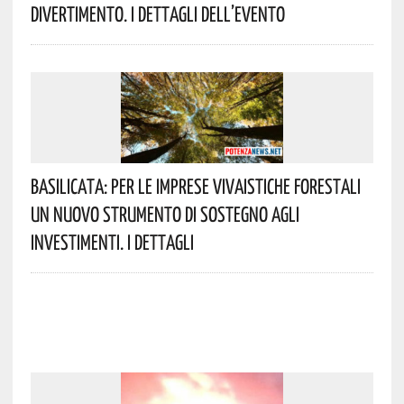
Divertimento. I Dettagli Dell’evento
Basilicata: Per Le Imprese Vivaistiche Forestali
Un Nuovo Strumento Di Sostegno Agli
Investimenti. I Dettagli