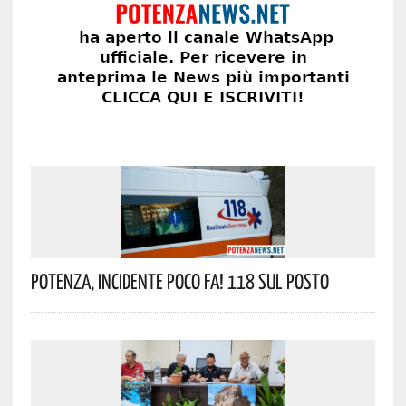
Potenza, Incidente Poco Fa! 118 Sul Posto