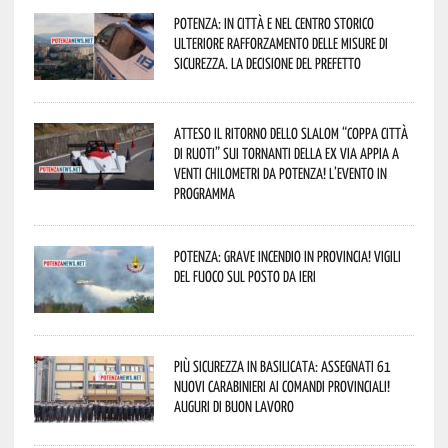
Potenza: in città e nel centro storico
ulteriore rafforzamento delle misure di
sicurezza. La decisione del Prefetto
Atteso il ritorno dello slalom “Coppa Città
di Ruoti” sui tornanti della ex via Appia a
venti chilometri da Potenza! L’evento in
programma
Potenza: grave incendio in Provincia! Vigili
del fuoco sul posto da ieri
Più sicurezza in Basilicata: assegnati 61
nuovi Carabinieri ai Comandi provinciali!
Auguri di buon lavoro