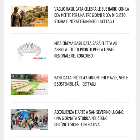
Vaglio Basilicata celebra le sue radici con la
Dea Mefite per una tre giorni ricca di gusto,
storia e intrattenimento. I dettagli
Miss Cinema Basilicata sarà eletta ad
Abriola. Tutto pronto per la finale
regionale del concorso
Basilicata: più di 47 milioni per piazze, verde
e sostenibilità. I dettagli
Accoglienza e arte a San Severino Lucano:
una giornata storica nel segno
dell’inclusione. L’iniziativa