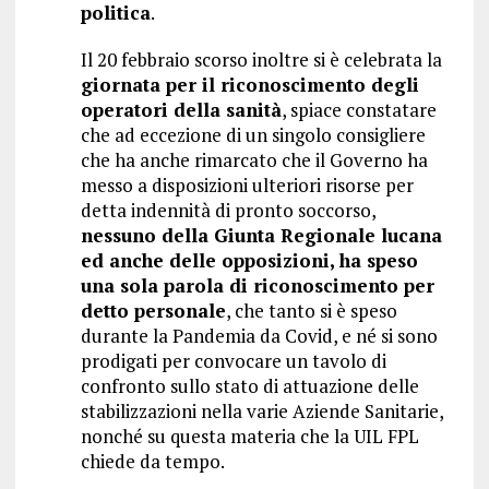
politica
.
Il 20 febbraio scorso inoltre si è celebrata la
giornata per il riconoscimento degli
operatori della sanità
, spiace constatare
che ad eccezione di un singolo consigliere
che ha anche rimarcato che il Governo ha
messo a disposizioni ulteriori risorse per
detta indennità di pronto soccorso,
nessuno della Giunta Regionale lucana
ed anche delle opposizioni, ha speso
una sola parola di riconoscimento per
detto personale
, che tanto si è speso
durante la Pandemia da Covid, e né si sono
prodigati per convocare un tavolo di
confronto sullo stato di attuazione delle
stabilizzazioni nella varie Aziende Sanitarie,
nonché su questa materia che la UIL FPL
chiede da tempo.